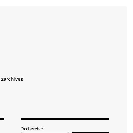
zarchives
Rechercher