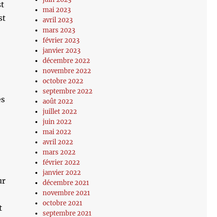
st
mai 2023
st
avril 2023
mars 2023
février 2023
janvier 2023
décembre 2022
novembre 2022
octobre 2022
septembre 2022
es
août 2022
juillet 2022
juin 2022
mai 2022
avril 2022
mars 2022
février 2022
janvier 2022
ur
décembre 2021
novembre 2021
octobre 2021
t
septembre 2021