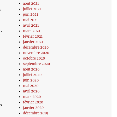
août 2021
juillet 2021
s
juin 2021
mai 2021
avril 2021
mars 2021
e
février 2021
janvier 2021
décembre 2020
novembre 2020
octobre 2020
septembre 2020
août 2020
juillet 2020
juin 2020
mai 2020
avril 2020
mars 2020
février 2020
s
janvier 2020
décembre 2019