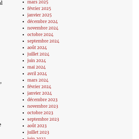
mars 2025
al
février 2025
janvier 2025
décembre 2024
novembre 2024
octobre 2024
septembre 2024
août 2024
juillet 2024
juin 2024
mai 2024
avril 2024
mars 2024
,
février 2024
janvier 2024
décembre 2023
novembre 2023
octobre 2023
septembre 2023
e
août 2023
juillet 2023
juin 2023