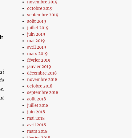
novembre 2019
octobre 2019
septembre 2019
août 2019
juillet 2019
juin 2019
it
mai 2019
avril 2019
mars 2019
février 2019
janvier 2019
ui
décembre 2018
novembre 2018
de
octobre 2018
e.
septembre 2018
ut
août 2018
juillet 2018
juin 2018
mai 2018
avril 2018
mars 2018
février 2018