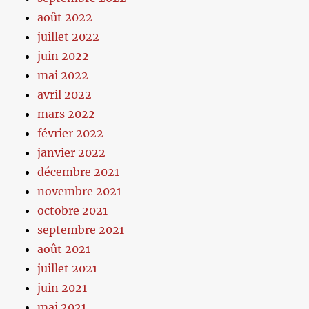
août 2022
juillet 2022
juin 2022
mai 2022
avril 2022
mars 2022
février 2022
janvier 2022
décembre 2021
novembre 2021
octobre 2021
septembre 2021
août 2021
juillet 2021
juin 2021
mai 2021