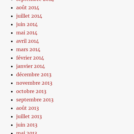
août 2014
juillet 2014
juin 2014
mai 2014
avril 2014
mars 2014
février 2014
janvier 2014
décembre 2013
novembre 2013
octobre 2013
septembre 2013
août 2013
juillet 2013
juin 2013
mai 2013