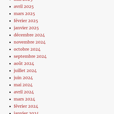
avril 2025
mars 2025
février 2025
janvier 2025
décembre 2024
novembre 2024
octobre 2024
septembre 2024
août 2024
juillet 2024
juin 2024
mai 2024
avril 2024
mars 2024
février 2024
janvier 2024