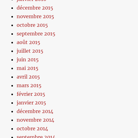
décembre 2015
novembre 2015
octobre 2015
septembre 2015
août 2015
juillet 2015
juin 2015
mai 2015
avril 2015
mars 2015
février 2015
janvier 2015
décembre 2014
novembre 2014
octobre 2014
septembre 2014