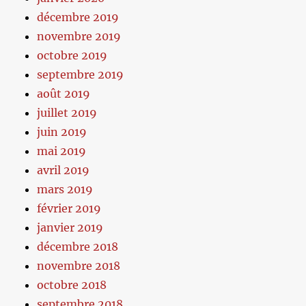
décembre 2019
novembre 2019
octobre 2019
septembre 2019
août 2019
juillet 2019
juin 2019
mai 2019
avril 2019
mars 2019
février 2019
janvier 2019
décembre 2018
novembre 2018
octobre 2018
septembre 2018