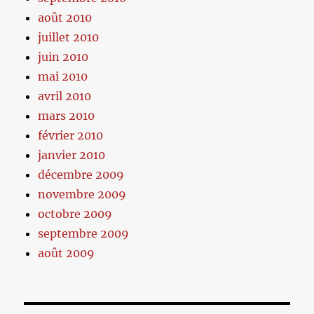
août 2010
juillet 2010
juin 2010
mai 2010
avril 2010
mars 2010
février 2010
janvier 2010
décembre 2009
novembre 2009
octobre 2009
septembre 2009
août 2009