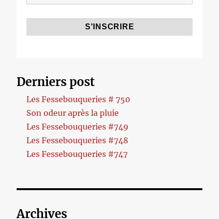
Derniers post
Les Fessebouqueries # 750
Son odeur après la pluie
Les Fessebouqueries #749
Les Fessebouqueries #748
Les Fessebouqueries #747
Archives