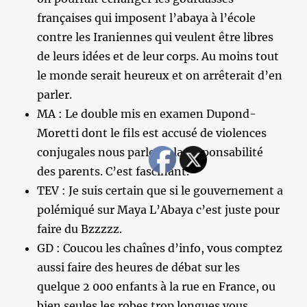
françaises qui imposent l’abaya à l’école
contre les Iraniennes qui veulent être libres
de leurs idées et de leur corps. Au moins tout
le monde serait heureux et on arrêterait d’en
parler.
MA : Le double mis en examen Dupond-
Moretti dont le fils est accusé de violences
conjugales nous parle de la responsabilité
des parents. C’est fascinant.
TEV : Je suis certain que si le gouvernement a
polémiqué sur Maya L’Abaya c’est juste pour
faire du Bzzzzz.
GD : Coucou les chaînes d’info, vous comptez
aussi faire des heures de débat sur les
quelque 2 000 enfants à la rue en France, ou
bien seules les robes trop longues vous