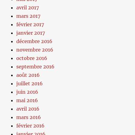
avril 2017
mars 2017
février 2017
janvier 2017
décembre 2016
novembre 2016
octobre 2016
septembre 2016
août 2016
juillet 2016
juin 2016
mai 2016
avril 2016
mars 2016
février 2016
janvier 2016