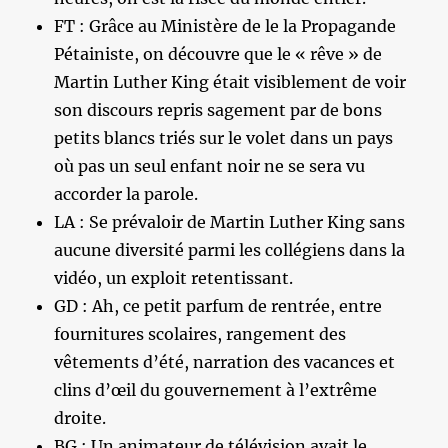
FT : Grâce au Ministère de le la Propagande
Pétainiste, on découvre que le « rêve » de
Martin Luther King était visiblement de voir
son discours repris sagement par de bons
petits blancs triés sur le volet dans un pays
où pas un seul enfant noir ne se sera vu
accorder la parole.
LA : Se prévaloir de Martin Luther King sans
aucune diversité parmi les collégiens dans la
vidéo, un exploit retentissant.
GD : Ah, ce petit parfum de rentrée, entre
fournitures scolaires, rangement des
vêtements d’été, narration des vacances et
clins d’œil du gouvernement à l’extrême
droite.
BG : Un animateur de télévision avait le