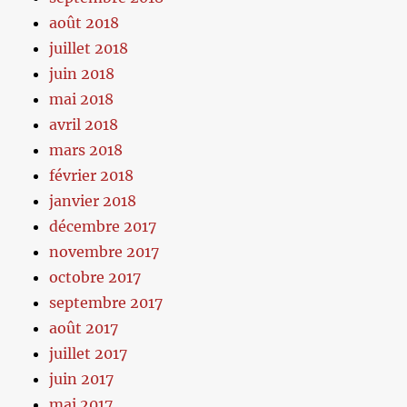
août 2018
juillet 2018
juin 2018
mai 2018
avril 2018
mars 2018
février 2018
janvier 2018
décembre 2017
novembre 2017
octobre 2017
septembre 2017
août 2017
juillet 2017
juin 2017
mai 2017