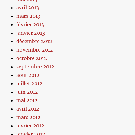
avril 2013
mars 2013
février 2013
janvier 2013
décembre 2012
novembre 2012
octobre 2012
septembre 2012
août 2012
juillet 2012
juin 2012
mai 2012
avril 2012
mars 2012
février 2012
janvier 2012