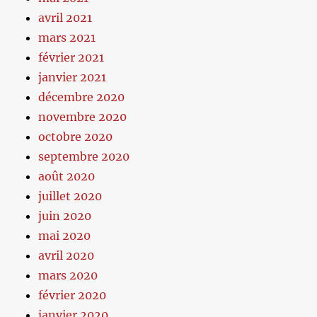
avril 2021
mars 2021
février 2021
janvier 2021
décembre 2020
novembre 2020
octobre 2020
septembre 2020
août 2020
juillet 2020
juin 2020
mai 2020
avril 2020
mars 2020
février 2020
janvier 2020