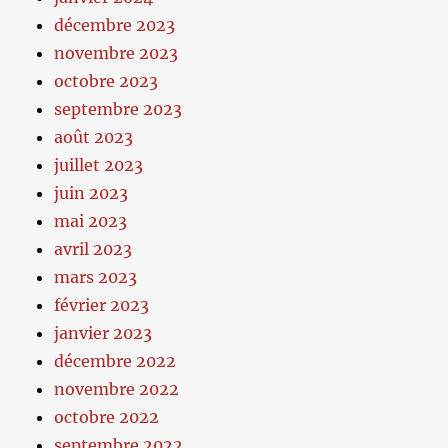
décembre 2023
novembre 2023
octobre 2023
septembre 2023
août 2023
juillet 2023
juin 2023
mai 2023
avril 2023
mars 2023
février 2023
janvier 2023
décembre 2022
novembre 2022
octobre 2022
septembre 2022