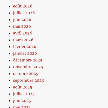
août 2026
juillet 2026
juin 2026
mai 2026
avril 2026
mars 2026
février 2026
janvier 2026
décembre 2025
novembre 2025
octobre 2025
septembre 2025
août 2025
juillet 2025
juin 2025
mai 2025