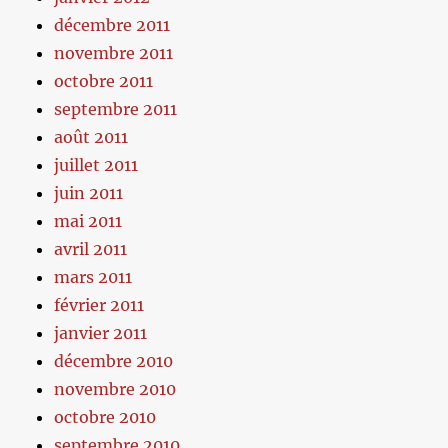
décembre 2011
novembre 2011
octobre 2011
septembre 2011
août 2011
juillet 2011
juin 2011
mai 2011
avril 2011
mars 2011
février 2011
janvier 2011
décembre 2010
novembre 2010
octobre 2010
septembre 2010