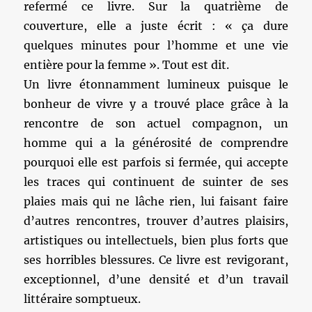
refermé ce livre. Sur la quatrième de
couverture, elle a juste écrit : « ça dure
quelques minutes pour l’homme et une vie
entière pour la femme ». Tout est dit.
Un livre étonnamment lumineux puisque le
bonheur de vivre y a trouvé place grâce à la
rencontre de son actuel compagnon, un
homme qui a la générosité de comprendre
pourquoi elle est parfois si fermée, qui accepte
les traces qui continuent de suinter de ses
plaies mais qui ne lâche rien, lui faisant faire
d’autres rencontres, trouver d’autres plaisirs,
artistiques ou intellectuels, bien plus forts que
ses horribles blessures. Ce livre est revigorant,
exceptionnel, d’une densité et d’un travail
littéraire somptueux.