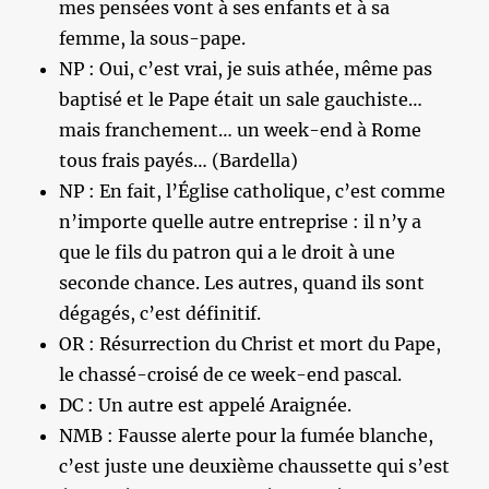
mes pensées vont à ses enfants et à sa
femme, la sous-pape.
NP : Oui, c’est vrai, je suis athée, même pas
baptisé et le Pape était un sale gauchiste…
mais franchement… un week-end à Rome
tous frais payés… (Bardella)
NP : En fait, l’Église catholique, c’est comme
n’importe quelle autre entreprise : il n’y a
que le fils du patron qui a le droit à une
seconde chance. Les autres, quand ils sont
dégagés, c’est définitif.
OR : Résurrection du Christ et mort du Pape,
le chassé-croisé de ce week-end pascal.
DC : Un autre est appelé Araignée.
NMB : Fausse alerte pour la fumée blanche,
c’est juste une deuxième chaussette qui s’est