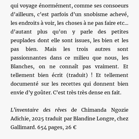
qui voyage énormément, comme ses consoeurs
d’ailleurs, c’est parfois d’un snobisme achevé,
les endroits à voir, les choses à ne pas faire etc…
d’autant plus qu’on y parle des petites
peuplades dont elle sont issues, les bien et les
pas bien. Mais les trois autres sont
passionnantes dans ce milieu que nous, les
Blanches, on ne connaît pas vraiment. Et
tellement bien écrit (traduit) ! Et tellement
documenté sur les recettes qui donnent bien
envie d’y goûter. C’est très très dense en fait.
L’inventaire des rêves
de Chimanda Ngozie
Adichie, 2025 traduit par Blandine Longre, chez
Gallimard. 654 pages, 26 €