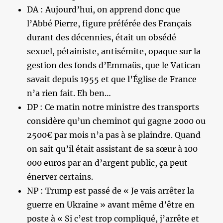
DA : Aujourd’hui, on apprend donc que
l’Abbé Pierre, figure préférée des Français
durant des décennies, était un obsédé
sexuel, pétainiste, antisémite, opaque sur la
gestion des fonds d’Emmaüs, que le Vatican
savait depuis 1955 et que l’Église de France
n’a rien fait. Eh ben…
DP : Ce matin notre ministre des transports
considère qu’un cheminot qui gagne 2000 ou
2500€ par mois n’a pas à se plaindre. Quand
on sait qu’il était assistant de sa sœur à 100
000 euros par an d’argent public, ça peut
énerver certains.
NP : Trump est passé de « Je vais arrêter la
guerre en Ukraine » avant même d’être en
poste à « Si c’est trop compliqué, j’arrête et