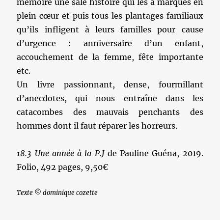
mémoire une sale histoire qui les a marqués en
plein cœur et puis tous les plantages familiaux
qu’ils infligent à leurs familles pour cause
d’urgence : anniversaire d’un enfant,
accouchement de la femme, fête importante
etc.
Un livre passionnant, dense, fourmillant
d’anecdotes, qui nous entraîne dans les
catacombes des mauvais penchants des
hommes dont il faut réparer les horreurs.
18.3 Une année à la P.J
de Pauline Guéna, 2019.
Folio, 492 pages, 9,50€
Texte © dominique cozette