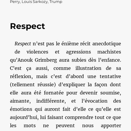
le
Perry
,
Louis Sarkozy
,
Trump
Respect
Respect
n’est pas le énième récit anecdotique
de violences et agressions machistes
qu’Anouk Grimberg aura subies dès l’enfance.
C’est ça aussi, comme illustration de sa
réflexion, mais c’est d’abord une tentative
(tellement réussie) d’expliquer la façon dont
elle aura été fornatée pour devenir soumise,
aimante, indifférente, et l’évocation des
émotions qui auront fait d’elle ce qu’elle est
aujourd’hui, lui faisant comprendre tout ce que
les mots ne peuvent nous apporter