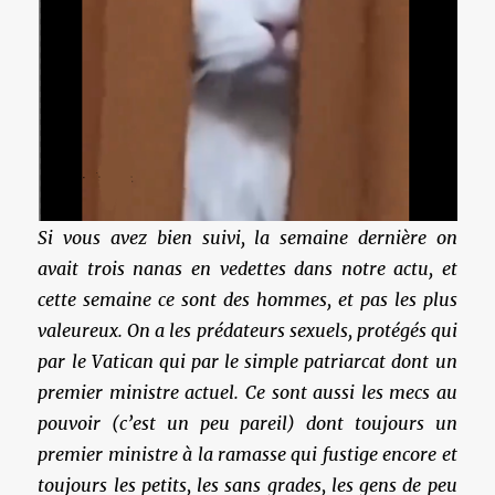
Si vous avez bien suivi, la semaine dernière on
avait trois nanas en vedettes dans notre actu, et
cette semaine ce sont des hommes, et pas les plus
valeureux. On a les prédateurs sexuels, protégés qui
par le Vatican qui par le simple patriarcat dont un
premier ministre actuel. Ce sont aussi les mecs au
pouvoir (c’est un peu pareil) dont toujours un
premier ministre à la ramasse qui fustige encore et
toujours les petits, les sans grades, les gens de peu