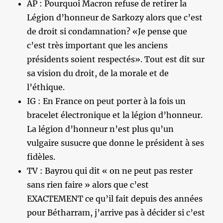
AP : Pourquoi Macron refuse de retirer la
Légion d’honneur de Sarkozy alors que c’est
de droit si condamnation? «Je pense que
c’est très important que les anciens
présidents soient respectés». Tout est dit sur
sa vision du droit, de la morale et de
l’éthique.
IG : En France on peut porter à la fois un
bracelet électronique et la légion d’honneur.
La légion d’honneur n’est plus qu’un
vulgaire susucre que donne le président à ses
fidèles.
TV : Bayrou qui dit « on ne peut pas rester
sans rien faire » alors que c’est
EXACTEMENT ce qu’il fait depuis des années
pour Bétharram, j’arrive pas à décider si c’est