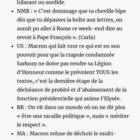
hilarant ou sordide.
NMB : « C’est dommage que ta cheville bipe
dès que tu dépasses la boîte aux lettres, on
aurait pu aller à Rome ce week-end dire au
revoir à Pape François ». (Carla)
US : Macron qui fait tout ce qui est en son
pouvoir pour que la crapule condamnée
Sarkozy ne doive pas rendre sa Légion
d’Honneur comme le prévoient TOUS les
textes, c’est la dernière étape de la
déchéance de probité et d’abaissement de la
fonction présidentielle qui anime l’Elysée.
RR : On vit dans un monde où on ne dit plus
« être une racaille politique », mais « mériter
le respect ».
MA : Macron refuse de déchoir le multi-