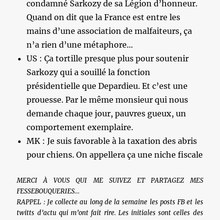
condamné Sarkozy de sa Légion d’honneur.
Quand on dit que la France est entre les
mains d’une association de malfaiteurs, ça
n’a rien d’une métaphore…
US : Ça tortille presque plus pour soutenir
Sarkozy qui a souillé la fonction
présidentielle que Depardieu. Et c’est une
prouesse. Par le même monsieur qui nous
demande chaque jour, pauvres gueux, un
comportement exemplaire.
MK : Je suis favorable à la taxation des abris
pour chiens. On appellera ça une niche fiscale
MERCI À VOUS QUI ME SUIVEZ ET PARTAGEZ MES
FESSEBOUQUERIES…
RAPPEL : Je collecte au long de la semaine les posts FB et les
twitts d’actu qui m’ont fait rire. Les initiales sont celles des