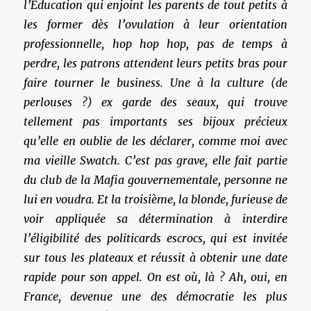
l’Education qui enjoint les parents de tout petits à
les former dès l’ovulation à leur orientation
professionnelle, hop hop hop, pas de temps à
perdre, les patrons attendent leurs petits bras pour
faire tourner le business. Une à la culture (de
perlouses ?) ex garde des seaux, qui trouve
tellement pas importants ses bijoux précieux
qu’elle en oublie de les déclarer, comme moi avec
ma vieille Swatch. C’est pas grave, elle fait partie
du club de la Mafia gouvernementale, personne ne
lui en voudra. Et la troisième, la blonde, furieuse de
voir appliquée sa détermination à interdire
l’éligibilité des politicards escrocs, qui est invitée
sur tous les plateaux et réussit à obtenir une date
rapide pour son appel. On est où, là ? Ah, oui, en
France, devenue une des démocratie les plus