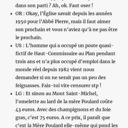
dans son parti ? Ah, ok. Faut oser !
OR : Okay, l’Église savait depuis les années
1950 pour l’Abbé Pierre, mais il faut aimer
son prochain et vous n’aviez qu’à ne pas être
le prochain.
US : L’homme qui a occupé un poste quasi-
fictif de Haut-Commissaire au Plan pendant
trois ans et n’a plus occupé d’emploi dans le
monde réel depuis 1982 vient nous
demander si on ne serait pas un peu des
feignasses. Fais-toi vite censurer stp !
LG : Et sinon au Mont Saint-Michel,
l’omelette au lard de la mère Poulard coûte
43 euros. Avec des champignons et du foie
gras, c’est 75 euros. A ce prix, il paraît que
c’est la Mère Poulard elle-même qui pond les