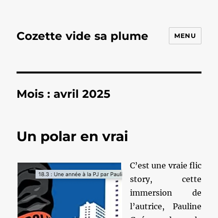
Cozette vide sa plume
MENU
Mois :
avril 2025
Un polar en vrai
C’est une vraie flic
story, cette
immersion de
l’autrice, Pauline