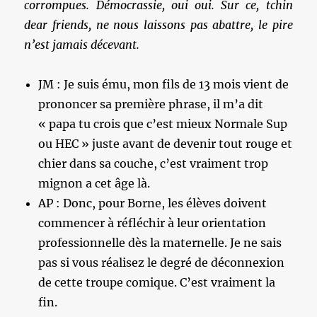
corrompues. Démocrassie, oui oui. Sur ce, tchin
dear friends, ne nous laissons pas abattre, le pire
n’est jamais décevant.
JM : Je suis ému, mon fils de 13 mois vient de
prononcer sa première phrase, il m’a dit
« papa tu crois que c’est mieux Normale Sup
ou HEC » juste avant de devenir tout rouge et
chier dans sa couche, c’est vraiment trop
mignon a cet âge là.
AP : Donc, pour Borne, les élèves doivent
commencer à réfléchir à leur orientation
professionnelle dès la maternelle. Je ne sais
pas si vous réalisez le degré de déconnexion
de cette troupe comique. C’est vraiment la
fin.