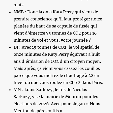
œufs.
NMB : Donc là on a Katy Perry qui vient de
prendre conscience qu’il faut protéger notre
planète du haut de sa capsule de fusée qui
vient d’émettre 75 tonnes de CO2 pour 10
minutes de vol et vous, votre journée ?
DI : Avec 15 tonnes de CO2, le vol spatial de
onze minutes de Katy Perry équivaut à huit
ans d’émission de CO2 d’un citoyen moyen.
Mais après, ça vient vous cassez les couilles
parce que vous mettez le chauffage à 22 en
hiver ou que vous roulez en Clio 2 dans Paris.
MN : Louis Sarkozy, le fils de Nicolas
Sarkozy, vise la mairie de Menton pour les
élections de 2026. Avec pour slogan « Nous
Menton de père en fils ».