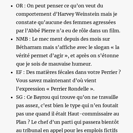
OR : On peut penser ce qu’on veut du
comportement d’Harvey Weinstein mais je
constate qu’aucune des femmes agressées
par l’Abbé Pierre n’a eu de rôle dans un film.
NMB : Le mec ment depuis des mois sur
Bétharram mais s’affiche avec le slogan « la
vérité permet d’agir », et après on s’étonne
que je sois de mauvaise humeur.
EF : Des matières fécales dans votre Perrier ?
Vous savez maintenant d’où vient
l’expression « Perrier Rondelle ».
SG : Ce Bayrou qui trouve qu’on ne travaille
pas assez, c’est bien le type qui n’en foutait
pas une quand il était Haut-commissaire au
Plan ? Le chef d’un parti qui passera bientôt
au tribunal en appel pour les emplois fictifs