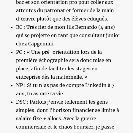
bac et son orientation pro pour coller aux
attentes du patronat et former de la main
d’œuvre plutôt que des élèves éduqués.
RC : Très fier de mon fils Bernardo (4 ans)
qui se projette en tant que consultant junior
chez Capgemini.
PO : « Une pré-orientation lors de la
première échographie sera donc mise en
place, afin de faciliter les stages en
entreprise dès la maternelle. »
NP : Si tu n’as pas de compte LinkedIn à 7
ans, tu as raté ta vie.
DSC : Parfois j’envie tellement les gens
simples, dont l’horizon financier se limite à
salaire fixe + allocs. Avec la guerre
commerciale et le chaos boursier, je passe