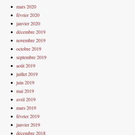
mars 2020
février 2020
janvier 2020
décembre 2019
novembre 2019
octobre 2019
septembre 2019
août 2019
juillet 2019
juin 2019
mai 2019
avril 2019
mars 2019
février 2019
janvier 2019
décembre 2018