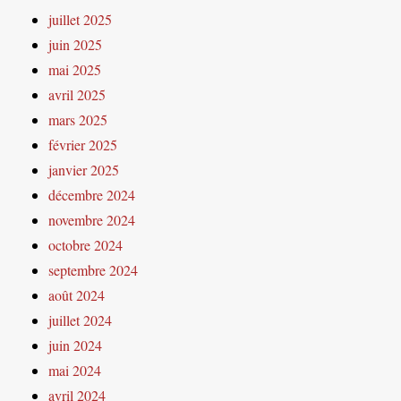
juillet 2025
juin 2025
mai 2025
avril 2025
mars 2025
février 2025
janvier 2025
décembre 2024
novembre 2024
octobre 2024
septembre 2024
août 2024
juillet 2024
juin 2024
mai 2024
avril 2024