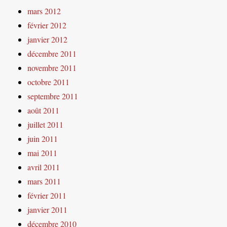
mars 2012
février 2012
janvier 2012
décembre 2011
novembre 2011
octobre 2011
septembre 2011
août 2011
juillet 2011
juin 2011
mai 2011
avril 2011
mars 2011
février 2011
janvier 2011
décembre 2010