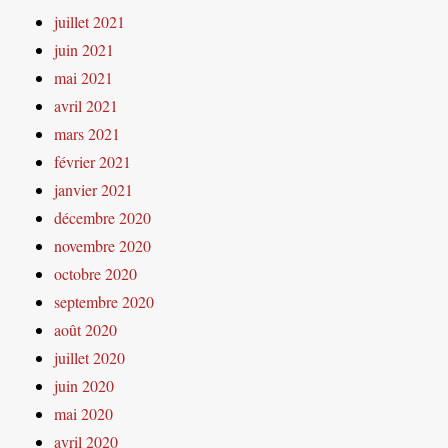
juillet 2021
juin 2021
mai 2021
avril 2021
mars 2021
février 2021
janvier 2021
décembre 2020
novembre 2020
octobre 2020
septembre 2020
août 2020
juillet 2020
juin 2020
mai 2020
avril 2020