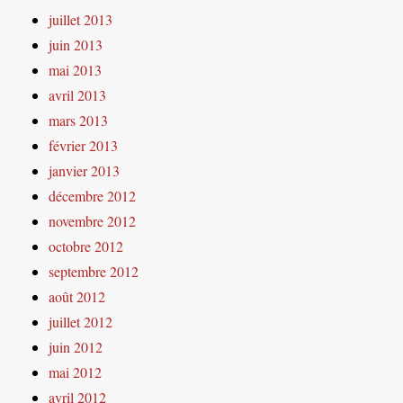
juillet 2013
juin 2013
mai 2013
avril 2013
mars 2013
février 2013
janvier 2013
décembre 2012
novembre 2012
octobre 2012
septembre 2012
août 2012
juillet 2012
juin 2012
mai 2012
avril 2012