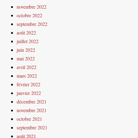
novembre 2022
octobre 2022
septembre 2022
août 2022
juillet 2022
juin 2022
mai 2022
avril 2022
mars 2022
février 2022
janvier 2022
décembre 2021
novembre 2021
octobre 2021
septembre 2021
août 2021