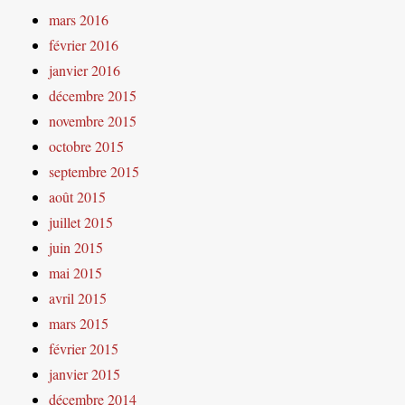
mars 2016
février 2016
janvier 2016
décembre 2015
novembre 2015
octobre 2015
septembre 2015
août 2015
juillet 2015
juin 2015
mai 2015
avril 2015
mars 2015
février 2015
janvier 2015
décembre 2014