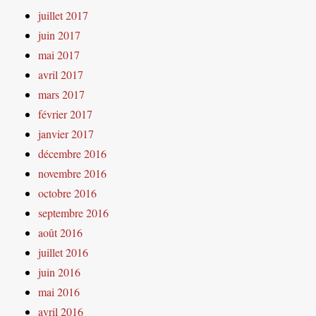
juillet 2017
juin 2017
mai 2017
avril 2017
mars 2017
février 2017
janvier 2017
décembre 2016
novembre 2016
octobre 2016
septembre 2016
août 2016
juillet 2016
juin 2016
mai 2016
avril 2016