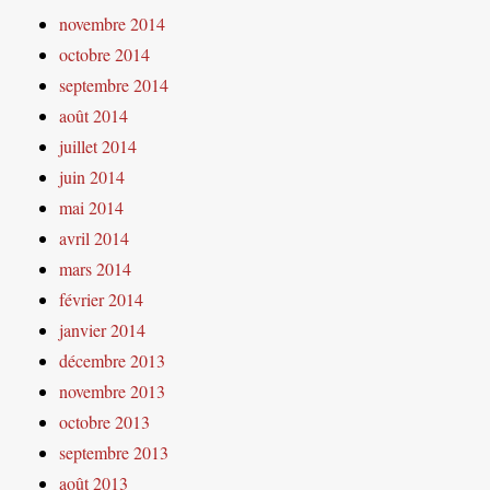
novembre 2014
octobre 2014
septembre 2014
août 2014
juillet 2014
juin 2014
mai 2014
avril 2014
mars 2014
février 2014
janvier 2014
décembre 2013
novembre 2013
octobre 2013
septembre 2013
août 2013