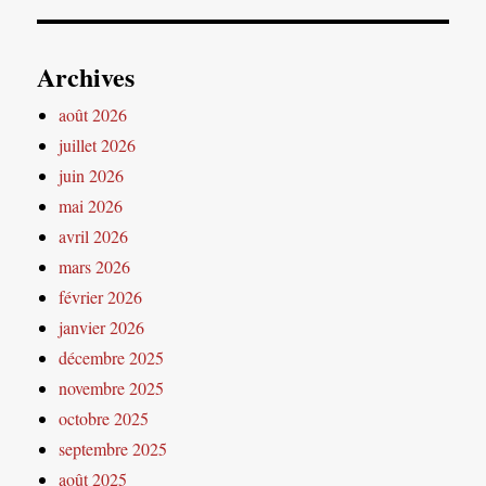
Archives
août 2026
juillet 2026
juin 2026
mai 2026
avril 2026
mars 2026
février 2026
janvier 2026
décembre 2025
novembre 2025
octobre 2025
septembre 2025
août 2025