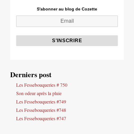
S'abonner au blog de Cozette
Derniers post
Les Fessebouqueries # 750
Son odeur après la pluie
Les Fessebouqueries #749
Les Fessebouqueries #748
Les Fessebouqueries #747