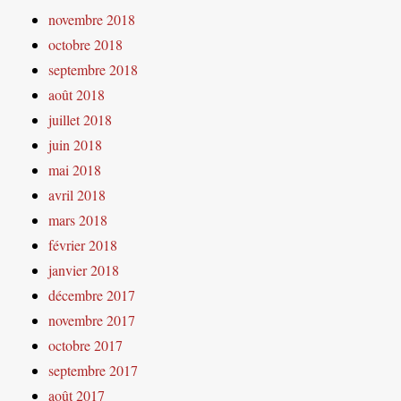
novembre 2018
octobre 2018
septembre 2018
août 2018
juillet 2018
juin 2018
mai 2018
avril 2018
mars 2018
février 2018
janvier 2018
décembre 2017
novembre 2017
octobre 2017
septembre 2017
août 2017