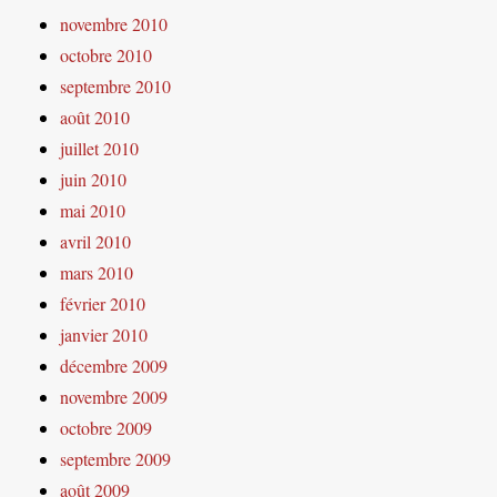
novembre 2010
octobre 2010
septembre 2010
août 2010
juillet 2010
juin 2010
mai 2010
avril 2010
mars 2010
février 2010
janvier 2010
décembre 2009
novembre 2009
octobre 2009
septembre 2009
août 2009