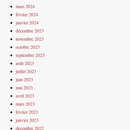
mars 2024
février 2024
janvier 2024
décembre 2023
novembre 2023
octobre 2023
septembre 2023
août 2023
juillet 2023
juin 2023
mai 2023
avril 2023
mars 2023
février 2023
janvier 2023
décembre 2022