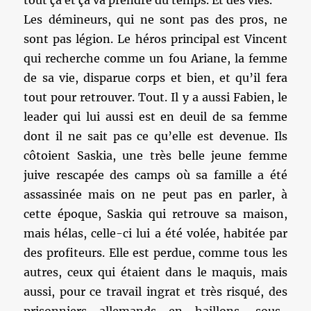
tout ça et ça va prendre du temps. Et des vies.
Les démineurs, qui ne sont pas des pros, ne
sont pas légion. Le héros principal est Vincent
qui recherche comme un fou Ariane, la femme
de sa vie, disparue corps et bien, et qu’il fera
tout pour retrouver. Tout. Il y a aussi Fabien, le
leader qui lui aussi est en deuil de sa femme
dont il ne sait pas ce qu’elle est devenue. Ils
côtoient Saskia, une très belle jeune femme
juive rescapée des camps où sa famille a été
assassinée mais on ne peut pas en parler, à
cette époque, Saskia qui retrouve sa maison,
mais hélas, celle-ci lui a été volée, habitée par
des profiteurs. Elle est perdue, comme tous les
autres, ceux qui étaient dans le maquis, mais
aussi, pour ce travail ingrat et très risqué, des