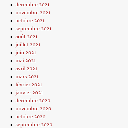
décembre 2021
novembre 2021
octobre 2021
septembre 2021
août 2021
juillet 2021
juin 2021
mai 2021
avril 2021
mars 2021
février 2021
janvier 2021
décembre 2020
novembre 2020
octobre 2020
septembre 2020