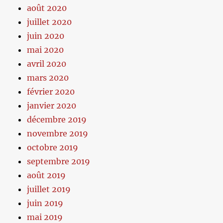
août 2020
juillet 2020
juin 2020
mai 2020
avril 2020
mars 2020
février 2020
janvier 2020
décembre 2019
novembre 2019
octobre 2019
septembre 2019
août 2019
juillet 2019
juin 2019
mai 2019