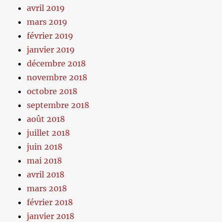
avril 2019
mars 2019
février 2019
janvier 2019
décembre 2018
novembre 2018
octobre 2018
septembre 2018
août 2018
juillet 2018
juin 2018
mai 2018
avril 2018
mars 2018
février 2018
janvier 2018