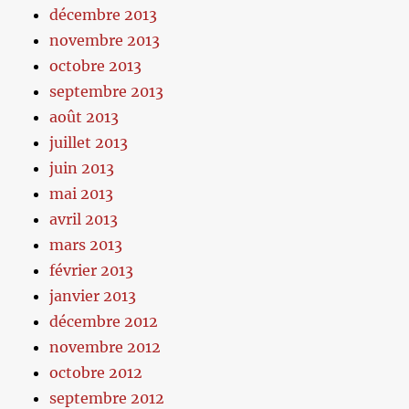
décembre 2013
novembre 2013
octobre 2013
septembre 2013
août 2013
juillet 2013
juin 2013
mai 2013
avril 2013
mars 2013
février 2013
janvier 2013
décembre 2012
novembre 2012
octobre 2012
septembre 2012