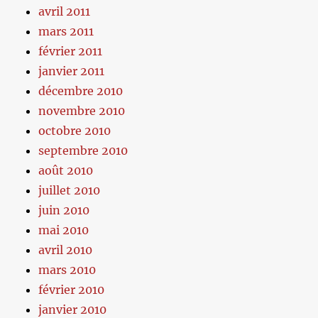
avril 2011
mars 2011
février 2011
janvier 2011
décembre 2010
novembre 2010
octobre 2010
septembre 2010
août 2010
juillet 2010
juin 2010
mai 2010
avril 2010
mars 2010
février 2010
janvier 2010