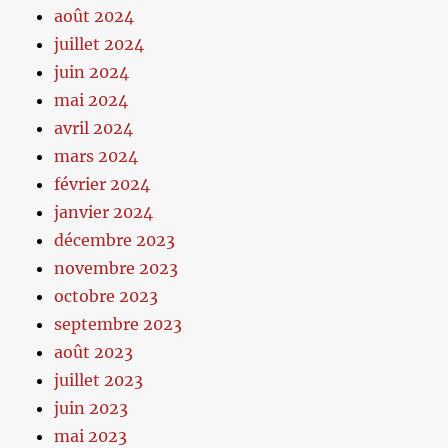
août 2024
juillet 2024
juin 2024
mai 2024
avril 2024
mars 2024
février 2024
janvier 2024
décembre 2023
novembre 2023
octobre 2023
septembre 2023
août 2023
juillet 2023
juin 2023
mai 2023