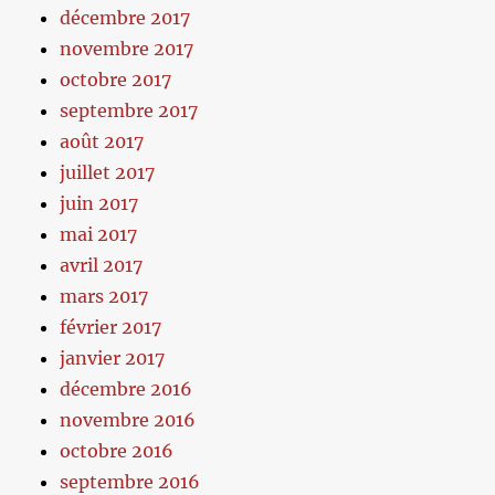
décembre 2017
novembre 2017
octobre 2017
septembre 2017
août 2017
juillet 2017
juin 2017
mai 2017
avril 2017
mars 2017
février 2017
janvier 2017
décembre 2016
novembre 2016
octobre 2016
septembre 2016