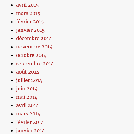
avril 2015
mars 2015
février 2015
janvier 2015
décembre 2014
novembre 2014
octobre 2014
septembre 2014
août 2014
juillet 2014
juin 2014
mai 2014
avril 2014
mars 2014
février 2014
janvier 2014