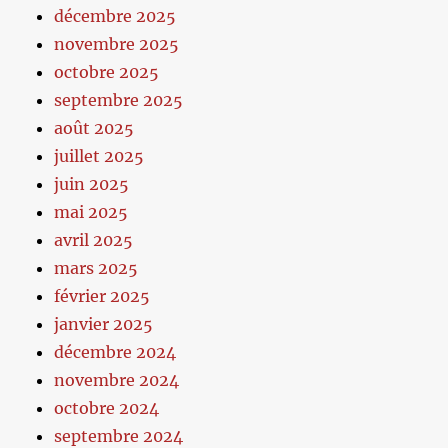
décembre 2025
novembre 2025
octobre 2025
septembre 2025
août 2025
juillet 2025
juin 2025
mai 2025
avril 2025
mars 2025
février 2025
janvier 2025
décembre 2024
novembre 2024
octobre 2024
septembre 2024