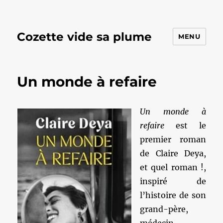
Cozette vide sa plume
MENU
Un monde à refaire
Un monde à
refaire
est le
premier roman
de Claire Deya,
et quel roman !,
inspiré de
l’histoire de son
grand-père,