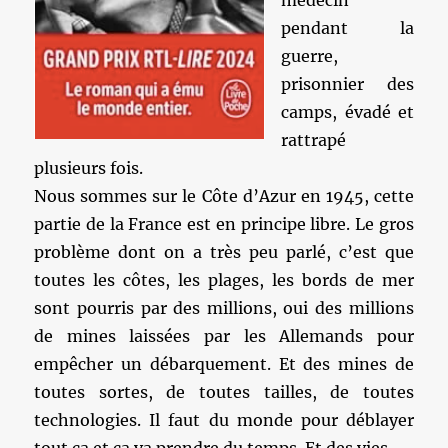
médecin
pendant la
guerre,
prisonnier des
camps, évadé et
rattrapé
plusieurs fois.
Nous sommes sur le Côte d’Azur en 1945, cette
partie de la France est en principe libre. Le gros
problème dont on a très peu parlé, c’est que
toutes les côtes, les plages, les bords de mer
sont pourris par des millions, oui des millions
de mines laissées par les Allemands pour
empêcher un débarquement. Et des mines de
toutes sortes, de toutes tailles, de toutes
technologies. Il faut du monde pour déblayer