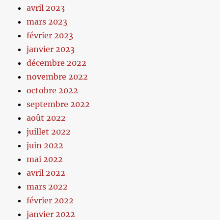
avril 2023
mars 2023
février 2023
janvier 2023
décembre 2022
novembre 2022
octobre 2022
septembre 2022
août 2022
juillet 2022
juin 2022
mai 2022
avril 2022
mars 2022
février 2022
janvier 2022