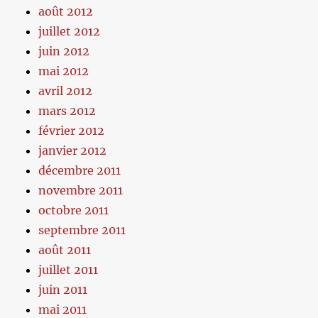
août 2012
juillet 2012
juin 2012
mai 2012
avril 2012
mars 2012
février 2012
janvier 2012
décembre 2011
novembre 2011
octobre 2011
septembre 2011
août 2011
juillet 2011
juin 2011
mai 2011