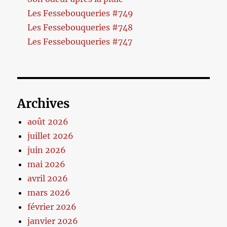
Les Fessebouqueries #749
Les Fessebouqueries #748
Les Fessebouqueries #747
Archives
août 2026
juillet 2026
juin 2026
mai 2026
avril 2026
mars 2026
février 2026
janvier 2026