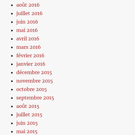
août 2016
juillet 2016
juin 2016
mai 2016
avril 2016
mars 2016
février 2016
janvier 2016
décembre 2015
novembre 2015
octobre 2015
septembre 2015
août 2015
juillet 2015
juin 2015
mai 2015