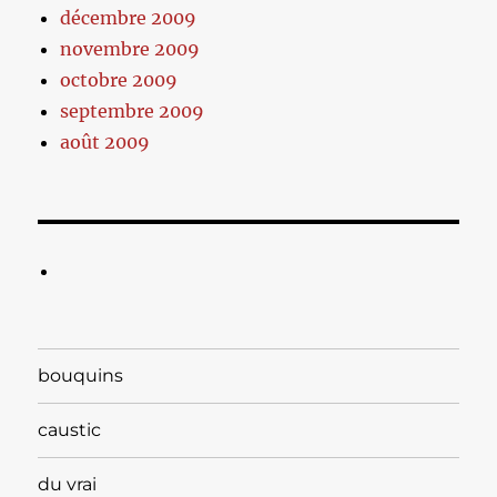
décembre 2009
novembre 2009
octobre 2009
septembre 2009
août 2009
bouquins
caustic
du vrai