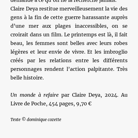
demandé à ce qu’on ne la recherche jamais.
Claire Deya restitue merveilleusement la vie des
gens à la fin de cette guerre harassante auprès
d’une mer aux plages inaccessibles, on se
croirait dans un film. Le printemps est là, il fait
beau, les femmes sont belles avec leurs robes
légères et leur envie de vivre. Et les imbroglio
créés par les relations entre les différents
personnages rendent l’action palpitante. Très
belle histoire.
Un monde à refaire
par Claire Deya, 2024. Au
Livre de Poche, 454 pages, 9,70 €
Texte © dominique cozette