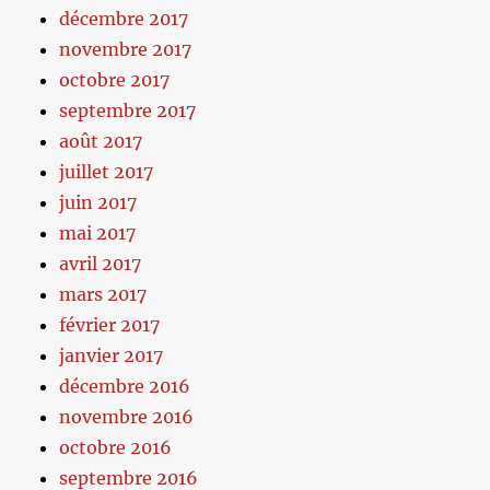
décembre 2017
novembre 2017
octobre 2017
septembre 2017
août 2017
juillet 2017
juin 2017
mai 2017
avril 2017
mars 2017
février 2017
janvier 2017
décembre 2016
novembre 2016
octobre 2016
septembre 2016