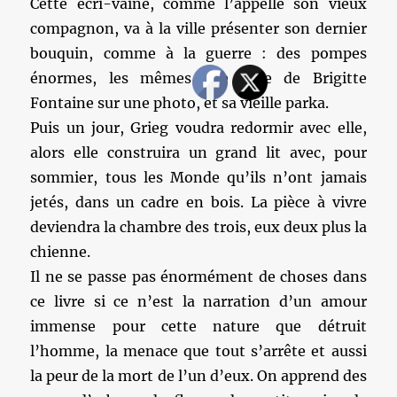
Cette écri-vaine, comme l’appelle son vieux
compagnon, va à la ville présenter son dernier
bouquin, comme à la guerre : des pompes
énormes, les mêmes que celle de Brigitte
Fontaine sur une photo, et sa vieille parka.
Puis un jour, Grieg voudra redormir avec elle,
alors elle construira un grand lit avec, pour
sommier, tous les Monde qu’ils n’ont jamais
jetés, dans un cadre en bois. La pièce à vivre
deviendra la chambre des trois, eux deux plus la
chienne.
Il ne se passe pas énormément de choses dans
ce livre si ce n’est la narration d’un amour
immense pour cette nature que détruit
l’homme, la menace que tout s’arrête et aussi
la peur de la mort de l’un d’eux. On apprend des