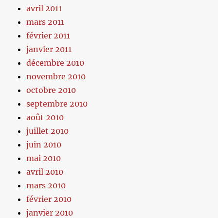
avril 2011
mars 2011
février 2011
janvier 2011
décembre 2010
novembre 2010
octobre 2010
septembre 2010
août 2010
juillet 2010
juin 2010
mai 2010
avril 2010
mars 2010
février 2010
janvier 2010