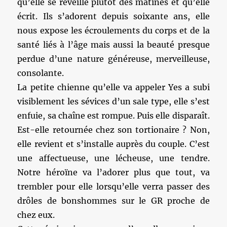
qu’elle se réveille plutôt dès matines et qu’elle
écrit. Ils s’adorent depuis soixante ans, elle
nous expose les écroulements du corps et de la
santé liés à l’âge mais aussi la beauté presque
perdue d’une nature généreuse, merveilleuse,
consolante.
La petite chienne qu’elle va appeler Yes a subi
visiblement les sévices d’un sale type, elle s’est
enfuie, sa chaîne est rompue. Puis elle disparaît.
Est-elle retournée chez son tortionaire ? Non,
elle revient et s’installe auprès du couple. C’est
une affectueuse, une lécheuse, une tendre.
Notre héroïne va l’adorer plus que tout, va
trembler pour elle lorsqu’elle verra passer des
drôles de bonshommes sur le GR proche de
chez eux.