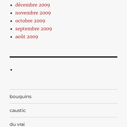
décembre 2009
novembre 2009
octobre 2009
septembre 2009
août 2009
bouquins
caustic
du vrai