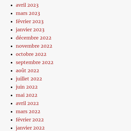
avril 2023
mars 2023
février 2023
janvier 2023
décembre 2022
novembre 2022
octobre 2022
septembre 2022
août 2022
juillet 2022
juin 2022
mai 2022
avril 2022
mars 2022
février 2022
janvier 2022