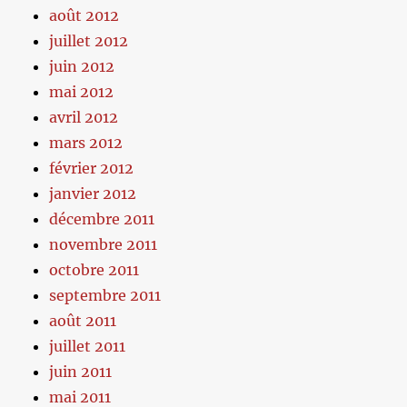
août 2012
juillet 2012
juin 2012
mai 2012
avril 2012
mars 2012
février 2012
janvier 2012
décembre 2011
novembre 2011
octobre 2011
septembre 2011
août 2011
juillet 2011
juin 2011
mai 2011