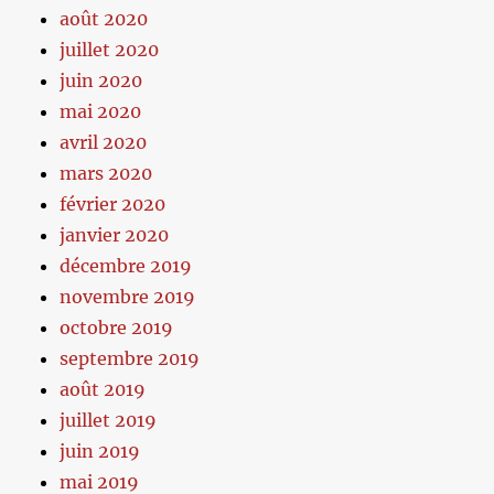
août 2020
juillet 2020
juin 2020
mai 2020
avril 2020
mars 2020
février 2020
janvier 2020
décembre 2019
novembre 2019
octobre 2019
septembre 2019
août 2019
juillet 2019
juin 2019
mai 2019