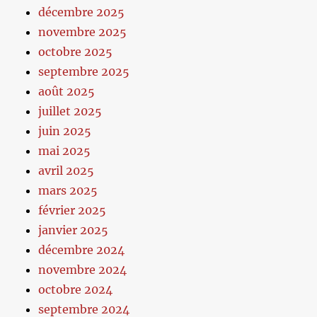
décembre 2025
novembre 2025
octobre 2025
septembre 2025
août 2025
juillet 2025
juin 2025
mai 2025
avril 2025
mars 2025
février 2025
janvier 2025
décembre 2024
novembre 2024
octobre 2024
septembre 2024