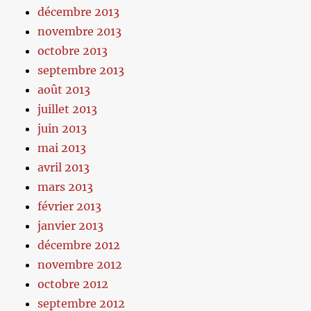
décembre 2013
novembre 2013
octobre 2013
septembre 2013
août 2013
juillet 2013
juin 2013
mai 2013
avril 2013
mars 2013
février 2013
janvier 2013
décembre 2012
novembre 2012
octobre 2012
septembre 2012