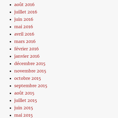
août 2016
juillet 2016
juin 2016
mai 2016
avril 2016
mars 2016
février 2016
janvier 2016
décembre 2015
novembre 2015
octobre 2015
septembre 2015
août 2015
juillet 2015
juin 2015
mai 2015