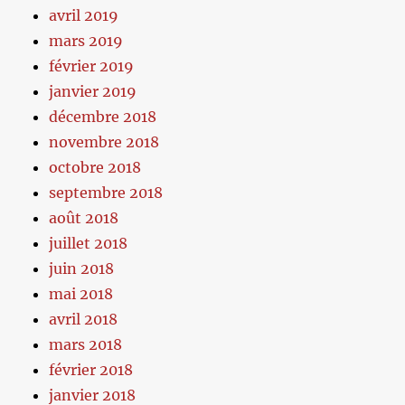
avril 2019
mars 2019
février 2019
janvier 2019
décembre 2018
novembre 2018
octobre 2018
septembre 2018
août 2018
juillet 2018
juin 2018
mai 2018
avril 2018
mars 2018
février 2018
janvier 2018