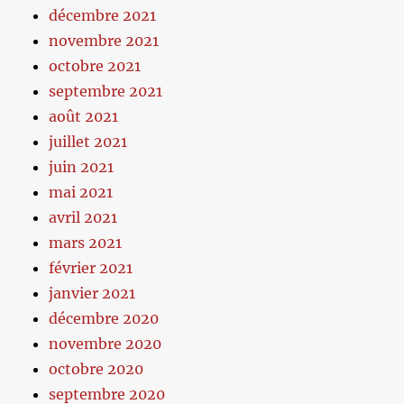
décembre 2021
novembre 2021
octobre 2021
septembre 2021
août 2021
juillet 2021
juin 2021
mai 2021
avril 2021
mars 2021
février 2021
janvier 2021
décembre 2020
novembre 2020
octobre 2020
septembre 2020