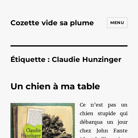
Cozette vide sa plume
MENU
Étiquette :
Claudie Hunzinger
Un chien à ma table
Ce n’est pas un
chien stupide qui
débarqua un jour
chez John Fante