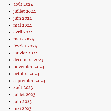
août 2024
juillet 2024
juin 2024
mai 2024
avril 2024
mars 2024
février 2024
janvier 2024
décembre 2023
novembre 2023
octobre 2023
septembre 2023
août 2023
juillet 2023
juin 2023
mai 2023