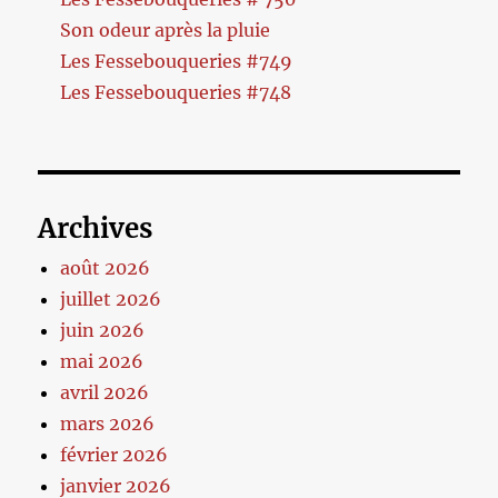
Son odeur après la pluie
Les Fessebouqueries #749
Les Fessebouqueries #748
Archives
août 2026
juillet 2026
juin 2026
mai 2026
avril 2026
mars 2026
février 2026
janvier 2026