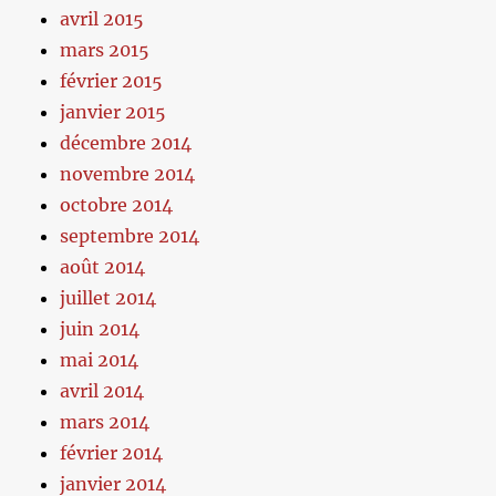
avril 2015
mars 2015
février 2015
janvier 2015
décembre 2014
novembre 2014
octobre 2014
septembre 2014
août 2014
juillet 2014
juin 2014
mai 2014
avril 2014
mars 2014
février 2014
janvier 2014