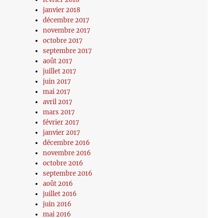
janvier 2018
décembre 2017
novembre 2017
octobre 2017
septembre 2017
août 2017
juillet 2017
juin 2017
mai 2017
avril 2017
mars 2017
février 2017
janvier 2017
décembre 2016
novembre 2016
octobre 2016
septembre 2016
août 2016
juillet 2016
juin 2016
mai 2016