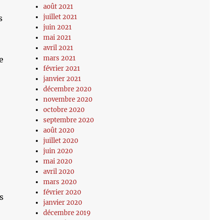
août 2021
juillet 2021
s
juin 2021
mai 2021
avril 2021
mars 2021
e
février 2021
janvier 2021
décembre 2020
novembre 2020
octobre 2020
septembre 2020
août 2020
juillet 2020
juin 2020
mai 2020
avril 2020
mars 2020
février 2020
s
janvier 2020
décembre 2019