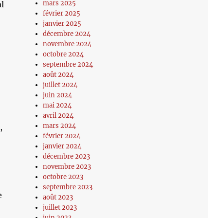
mars 2025
al
février 2025
janvier 2025
décembre 2024
novembre 2024
octobre 2024
septembre 2024
août 2024
juillet 2024
juin 2024
mai 2024
avril 2024
mars 2024
,
février 2024
janvier 2024
décembre 2023
novembre 2023
octobre 2023
septembre 2023
e
août 2023
juillet 2023
juin 2023