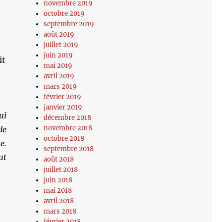
novembre 2019
octobre 2019
septembre 2019
août 2019
juillet 2019
juin 2019
it
mai 2019
avril 2019
mars 2019
février 2019
janvier 2019
ui
décembre 2018
novembre 2018
de
octobre 2018
e.
septembre 2018
ut
août 2018
juillet 2018
juin 2018
mai 2018
avril 2018
mars 2018
février 2018