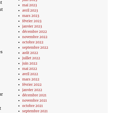
st
mai 2023
st
avril 2023
mars 2023
février 2023
janvier 2023
décembre 2022
novembre 2022
octobre 2022
septembre 2022
es
août 2022
juillet 2022
juin 2022
mai 2022
avril 2022
mars 2022
février 2022
janvier 2022
ur
décembre 2021
novembre 2021
octobre 2021
t
septembre 2021