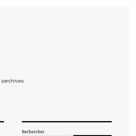
zarchives
Rechercher