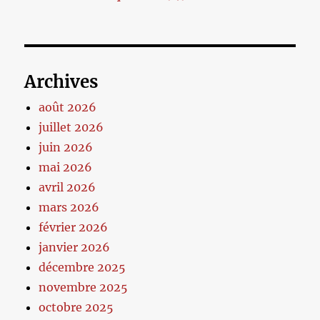
Archives
août 2026
juillet 2026
juin 2026
mai 2026
avril 2026
mars 2026
février 2026
janvier 2026
décembre 2025
novembre 2025
octobre 2025