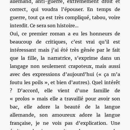
allemand, anti-guerre, extrêmement droit et
correct, qui voudra l’épouser. En temps de
guerre, tout ça est très compliqué, tabou, voire
interdit. Ce sera son histoire…
Oui, ce premier roman a eu les honneurs de
beaucoup de critiques, c’est vrai qu’il est
intéressant mais j’ai été très gênée par le fait
que la fille, la narratrice, s’exprime dans un
langage non seulement crapoteux, mais aussi
avec des expressions d’aujourd’hui (« ça m’a
foutu les poils », et bien d’autres). Quel intérêt
? D’accord, elle vient d’une famille de
« prolos » mais elle a travaillé pour avoir son
bac, elle adore la beauté de la langue
allemande, son amoureux adore la langue
française, je ne vois pas d’explication. Une