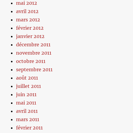
mai 2012
avril 2012
mars 2012
février 2012
janvier 2012
décembre 2011
novembre 2011
octobre 2011
septembre 2011
août 2011
juillet 2011
juin 2011
mai 2011
avril 2011
mars 2011
février 2011