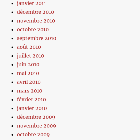
janvier 2011
décembre 2010
novembre 2010
octobre 2010
septembre 2010
août 2010
juillet 2010
juin 2010
mai 2010
avril 2010
mars 2010
février 2010
janvier 2010
décembre 2009
novembre 2009
octobre 2009