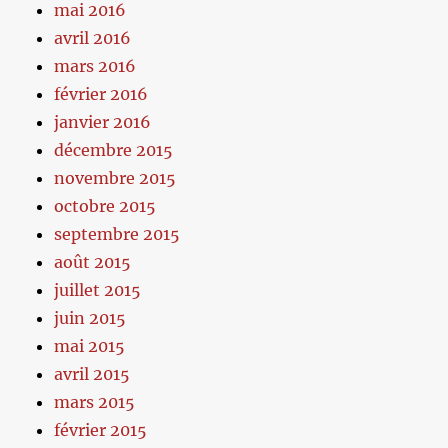
mai 2016
avril 2016
mars 2016
février 2016
janvier 2016
décembre 2015
novembre 2015
octobre 2015
septembre 2015
août 2015
juillet 2015
juin 2015
mai 2015
avril 2015
mars 2015
février 2015