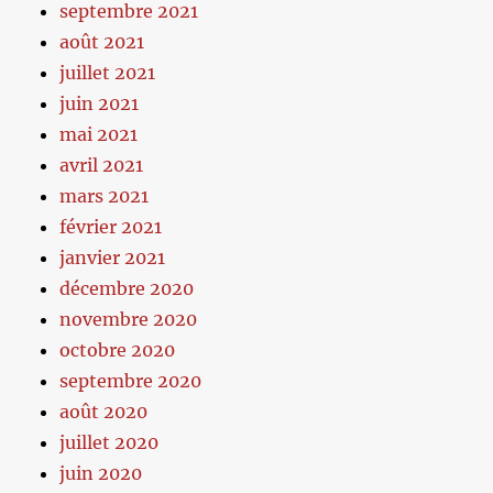
septembre 2021
août 2021
juillet 2021
juin 2021
mai 2021
avril 2021
mars 2021
février 2021
janvier 2021
décembre 2020
novembre 2020
octobre 2020
septembre 2020
août 2020
juillet 2020
juin 2020