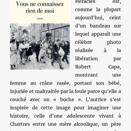
Héraclés est,
comme la plupart
aujourd’hui, ceint
d’un bandeau sur
lequel apparaît une
célèbre photo
réalisée à la
libération par
Robert Capa,
montrant une
femme au crâne rasée, portant son bébé,
injuriée et maltraitée par la foule parce qu’elle a
couché avec un « boche ». L’autrice s’est
inspirée de cette image pour imaginer une
histoire, celle d’une adolescente vivant à
Chartres entre une mère alcoolique, un père