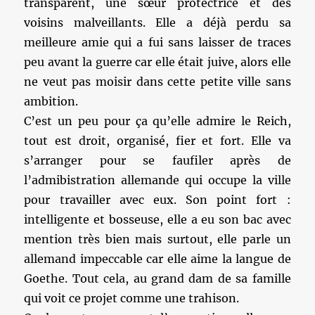
transparent, une sœur protectrice et des
voisins malveillants. Elle a déjà perdu sa
meilleure amie qui a fui sans laisser de traces
peu avant la guerre car elle était juive, alors elle
ne veut pas moisir dans cette petite ville sans
ambition.
C’est un peu pour ça qu’elle admire le Reich,
tout est droit, organisé, fier et fort. Elle va
s’arranger pour se faufiler après de
l’admibistration allemande qui occupe la ville
pour travailler avec eux. Son point fort :
intelligente et bosseuse, elle a eu son bac avec
mention très bien mais surtout, elle parle un
allemand impeccable car elle aime la langue de
Goethe. Tout cela, au grand dam de sa famille
qui voit ce projet comme une trahison.