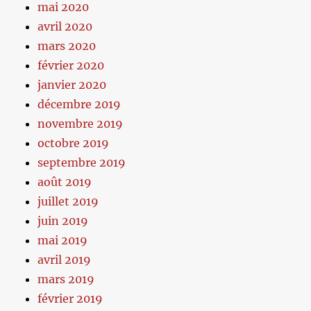
mai 2020
avril 2020
mars 2020
février 2020
janvier 2020
décembre 2019
novembre 2019
octobre 2019
septembre 2019
août 2019
juillet 2019
juin 2019
mai 2019
avril 2019
mars 2019
février 2019