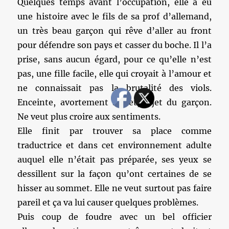
Quelques temps avant l’occupation, elle a eu
une histoire avec le fils de sa prof d’allemand,
un très beau garçon qui rêve d’aller au front
pour défendre son pays et casser du boche. Il l’a
prise, sans aucun égard, pour ce qu’elle n’est
pas, une fille facile, elle qui croyait à l’amour et
ne connaissait pas la brutalité des viols.
Enceinte, avortement secret, rejet du garçon.
Ne veut plus croire aux sentiments.
Elle finit par trouver sa place comme
traductrice et dans cet environnement adulte
auquel elle n’était pas préparée, ses yeux se
dessillent sur la façon qu’ont certaines de se
hisser au sommet. Elle ne veut surtout pas faire
pareil et ça va lui causer quelques problèmes.
Puis coup de foudre avec un bel officier