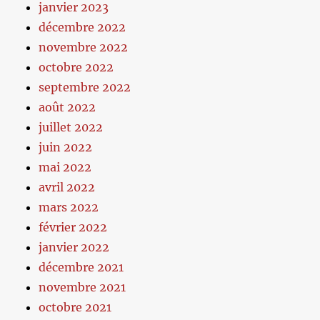
janvier 2023
décembre 2022
novembre 2022
octobre 2022
septembre 2022
août 2022
juillet 2022
juin 2022
mai 2022
avril 2022
mars 2022
février 2022
janvier 2022
décembre 2021
novembre 2021
octobre 2021