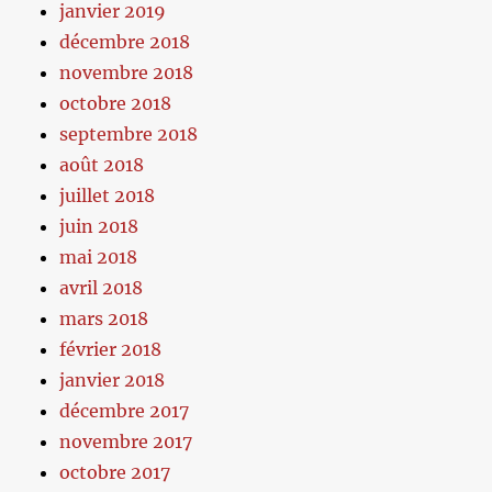
janvier 2019
décembre 2018
novembre 2018
octobre 2018
septembre 2018
août 2018
juillet 2018
juin 2018
mai 2018
avril 2018
mars 2018
février 2018
janvier 2018
décembre 2017
novembre 2017
octobre 2017