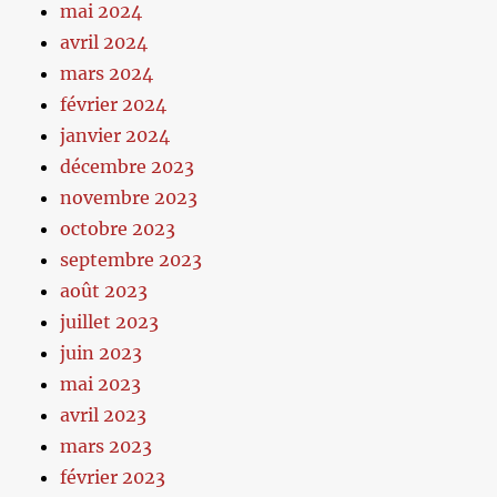
mai 2024
avril 2024
mars 2024
février 2024
janvier 2024
décembre 2023
novembre 2023
octobre 2023
septembre 2023
août 2023
juillet 2023
juin 2023
mai 2023
avril 2023
mars 2023
février 2023