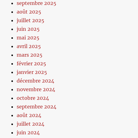
septembre 2025
août 2025
juillet 2025
juin 2025
mai 2025
avril 2025
mars 2025
février 2025
janvier 2025
décembre 2024
novembre 2024
octobre 2024
septembre 2024
août 2024
juillet 2024
juin 2024