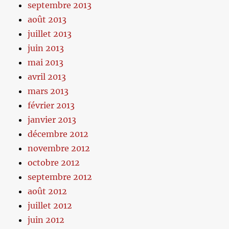
septembre 2013
août 2013
juillet 2013
juin 2013
mai 2013
avril 2013
mars 2013
février 2013
janvier 2013
décembre 2012
novembre 2012
octobre 2012
septembre 2012
août 2012
juillet 2012
juin 2012