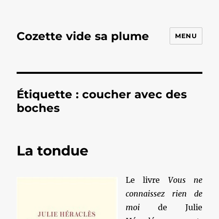
Cozette vide sa plume
MENU
Étiquette :
coucher avec des
boches
La tondue
Le livre
Vous ne
connaissez rien de
moi
de Julie