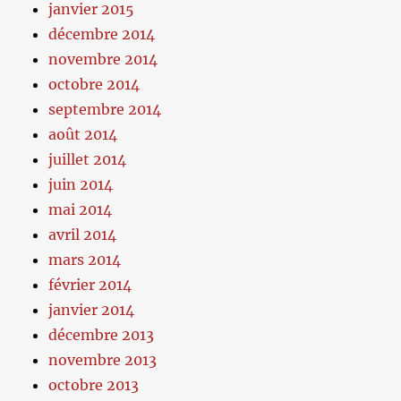
janvier 2015
décembre 2014
novembre 2014
octobre 2014
septembre 2014
août 2014
juillet 2014
juin 2014
mai 2014
avril 2014
mars 2014
février 2014
janvier 2014
décembre 2013
novembre 2013
octobre 2013