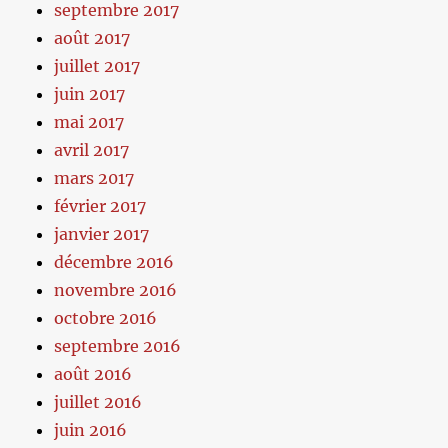
septembre 2017
août 2017
juillet 2017
juin 2017
mai 2017
avril 2017
mars 2017
février 2017
janvier 2017
décembre 2016
novembre 2016
octobre 2016
septembre 2016
août 2016
juillet 2016
juin 2016