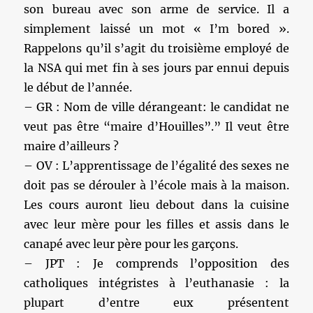
son bureau avec son arme de service. Il a
simplement laissé un mot « I’m bored ».
Rappelons qu’il s’agit du troisième employé de
la NSA qui met fin à ses jours par ennui depuis
le début de l’année.
– GR : Nom de ville dérangeant: le candidat ne
veut pas être “maire d’Houilles”.” Il veut être
maire d’ailleurs ?
– OV : L’apprentissage de l’égalité des sexes ne
doit pas se dérouler à l’école mais à la maison.
Les cours auront lieu debout dans la cuisine
avec leur mère pour les filles et assis dans le
canapé avec leur père pour les garçons.
– JPT : Je comprends l’opposition des
catholiques intégristes à l’euthanasie : la
plupart d’entre eux présentent