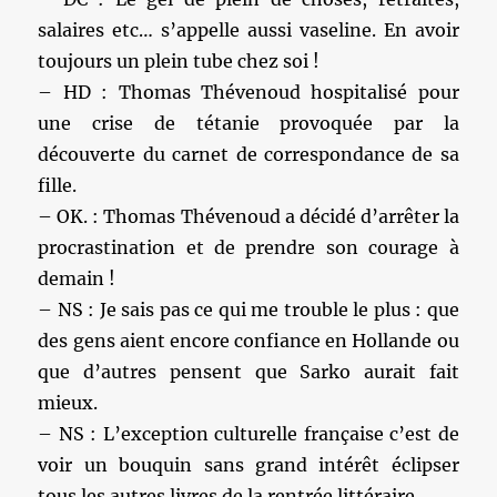
salaires etc… s’appelle aussi vaseline. En avoir
toujours un plein tube chez soi !
– HD : Thomas Thévenoud hospitalisé pour
une crise de tétanie provoquée par la
découverte du carnet de correspondance de sa
fille.
– OK. : Thomas Thévenoud a décidé d’arrêter la
procrastination et de prendre son courage à
demain !
– NS : Je sais pas ce qui me trouble le plus : que
des gens aient encore confiance en Hollande ou
que d’autres pensent que Sarko aurait fait
mieux.
– NS : L’exception culturelle française c’est de
voir un bouquin sans grand intérêt éclipser
tous les autres livres de la rentrée littéraire.