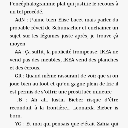
l’encéphalogramme plat qui justifie le recours à
un tel procédé.
– AdN : J’aime bien Elise Lucet mais parler du
probable réveil de Schumacher et enchainer un
sujet sur les légumes juste après, je trouve çà
moyen
– AA : Ça suffit, la publicité trompeuse: IKEA ne
vend pas des meubles, IKEA vend des planches
et des écrous.
– GR : Quand même rassurant de voir que si on
joue bien au foot et qu’on gagne plein de fric il
est permis de s’offrir une prostituée mineure
– JB : Ah ah. Justin Bieber risque d’être
reconduit à la frontière… Leonarda Bieber is
born.
– YG : Et moi qui pensais que c’était Zahia qui