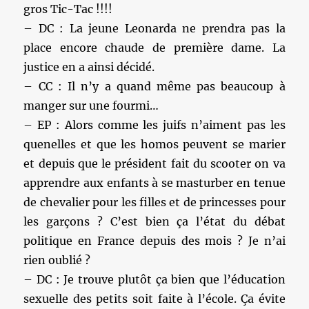
gros Tic-Tac !!!!
– DC : La jeune Leonarda ne prendra pas la
place encore chaude de première dame. La
justice en a ainsi décidé.
– CC : Il n’y a quand même pas beaucoup à
manger sur une fourmi…
– EP : Alors comme les juifs n’aiment pas les
quenelles et que les homos peuvent se marier
et depuis que le président fait du scooter on va
apprendre aux enfants à se masturber en tenue
de chevalier pour les filles et de princesses pour
les garçons ? C’est bien ça l’état du débat
politique en France depuis des mois ? Je n’ai
rien oublié ?
– DC : Je trouve plutôt ça bien que l’éducation
sexuelle des petits soit faite à l’école. Ça évite