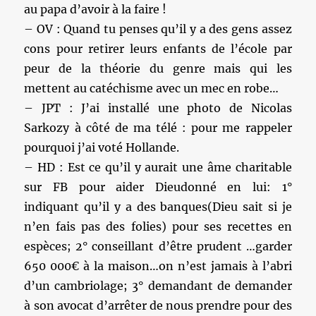
au papa d’avoir à la faire !
– OV : Quand tu penses qu’il y a des gens assez
cons pour retirer leurs enfants de l’école par
peur de la théorie du genre mais qui les
mettent au catéchisme avec un mec en robe…
– JPT : J’ai installé une photo de Nicolas
Sarkozy à côté de ma télé : pour me rappeler
pourquoi j’ai voté Hollande.
– HD : Est ce qu’il y aurait une âme charitable
sur FB pour aider Dieudonné en lui: 1°
indiquant qu’il y a des banques(Dieu sait si je
n’en fais pas des folies) pour ses recettes en
espèces; 2° conseillant d’être prudent …garder
650 000€ à la maison…on n’est jamais à l’abri
d’un cambriolage; 3° demandant de demander
à son avocat d’arrêter de nous prendre pour des