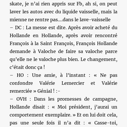
skate, je n’ai rien appris sur Fb, ah si, on peut
laver les autos avec du liquide vaisselle, mais la
mienne ne rentre pas….dans le lave-vaisselle
– DC : La messe est dite. Après avoir acheté du
Hollande en Hollande, après avoir rencontré
François à la Saint François, François Hollande
demande à Valoche de faire sa valoche parce
qu’elle ne le valoche plus bien. Le changement,
c’était donc ça !
– HO : Une amie, à l’instant : « Ne pas
confondre Valérie Lemercier et Valérie
remerciée » Génial ! :-
– OVH : Dans les promesses de campagne,
Hollande disait : « Moi président, j’aurai un
comportement exemplaire. » Et on lui doit cela,
pas une seule fois il n’a dit : « Casse-toi,