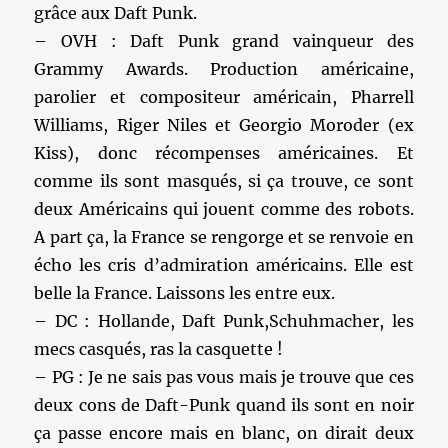
grâce aux Daft Punk.
– OVH : Daft Punk grand vainqueur des
Grammy Awards. Production américaine,
parolier et compositeur américain, Pharrell
Williams, Riger Niles et Georgio Moroder (ex
Kiss), donc récompenses américaines. Et
comme ils sont masqués, si ça trouve, ce sont
deux Américains qui jouent comme des robots.
A part ça, la France se rengorge et se renvoie en
écho les cris d’admiration américains. Elle est
belle la France. Laissons les entre eux.
– DC : Hollande, Daft Punk,Schuhmacher, les
mecs casqués, ras la casquette !
– PG : Je ne sais pas vous mais je trouve que ces
deux cons de Daft-Punk quand ils sont en noir
ça passe encore mais en blanc, on dirait deux