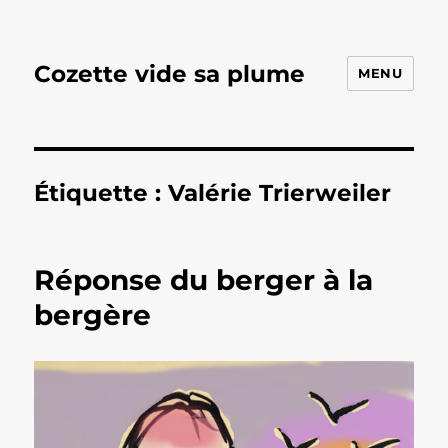
Cozette vide sa plume
MENU
Étiquette :
Valérie Trierweiler
Réponse du berger à la
bergère