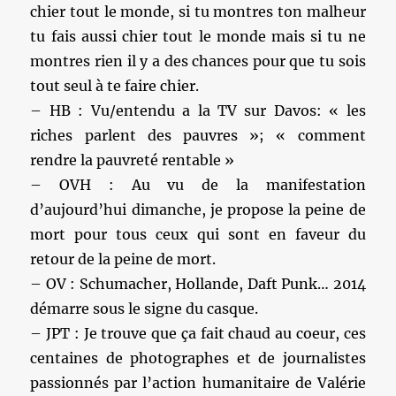
chier tout le monde, si tu montres ton malheur
tu fais aussi chier tout le monde mais si tu ne
montres rien il y a des chances pour que tu sois
tout seul à te faire chier.
– HB : Vu/entendu a la TV sur Davos: « les
riches parlent des pauvres »; « comment
rendre la pauvreté rentable »
– OVH : Au vu de la manifestation
d’aujourd’hui dimanche, je propose la peine de
mort pour tous ceux qui sont en faveur du
retour de la peine de mort.
– OV : Schumacher, Hollande, Daft Punk… 2014
démarre sous le signe du casque.
– JPT : Je trouve que ça fait chaud au coeur, ces
centaines de photographes et de journalistes
passionnés par l’action humanitaire de Valérie