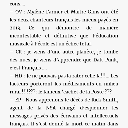
cons….
– OV : Mylène Farmer et Maitre Gims ont été
les deux chanteurs français les mieux payés en
2013. Ce qui démontre de manière
incontestable et définitive que l’éducation
musicale à l’école est un échec total.
– CR : je viens d’une autre planète, je tombe
des nues, je viens d’apprendre que Daft Punk,
c’est Français ….
– HD : Je ne pouvais pas la rater celle la!!!….Les
facteurs porteront les médicaments en milieu
rural !!!!???: le fameux ‘cachet de la Poste ???
– EP : Nous apprenons le décès de Rick Smith,
agent de la NSA chargé d’espionner les
messages privés des écrivains et intellectuels
français. Il s’est donné la mort ce matin dans