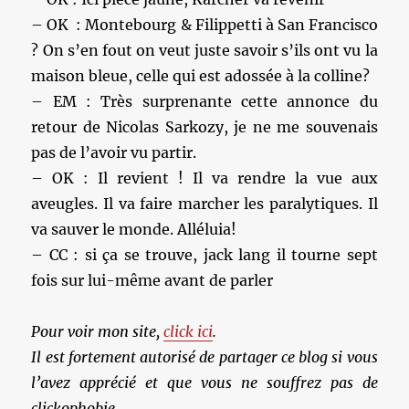
– OK : Montebourg & Filippetti à San Francisco
? On s’en fout on veut juste savoir s’ils ont vu la
maison bleue, celle qui est adossée à la colline?
– EM : Très surprenante cette annonce du
retour de Nicolas Sarkozy, je ne me souvenais
pas de l’avoir vu partir.
– OK : Il revient ! Il va rendre la vue aux
aveugles. Il va faire marcher les paralytiques. Il
va sauver le monde. Alléluia!
– CC : si ça se trouve, jack lang il tourne sept
fois sur lui-même avant de parler
Pour voir mon site,
click ici
.
Il est fortement autorisé de partager ce blog si vous
l’avez apprécié et que vous ne souffrez pas de
clickophobie.