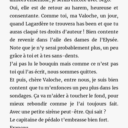
Oui, elle est de retour au harem, heureuse et
consentante. Comme toi, ma Valoche, un jour,
quand Lagardère te trouvera has been et que tu
auras claqué tes droits d’auteur ! Bien contente
de revenir dans l’aile des dames de l’Elysée.
Note que je n’y serai probablement plus, un peu
grâce à toi et à tes sans-dents.
J’ai pas lu le bouquin mais comme ce n’est pas
toi qui l’as écrit, nous sommes quittes.
Et puis, chère Valoche, entre nous, je suis bien
content que tu m’enfonces un peu plus dans les
sondages. Ça va m’aider à toucher le fond, pour
mieux rebondir comme je l’ai toujours fait.
Avec une petite sirène peut-être. Qui sait ?
Le capitaine de pédalo t’embrasse bien fort.
Françou