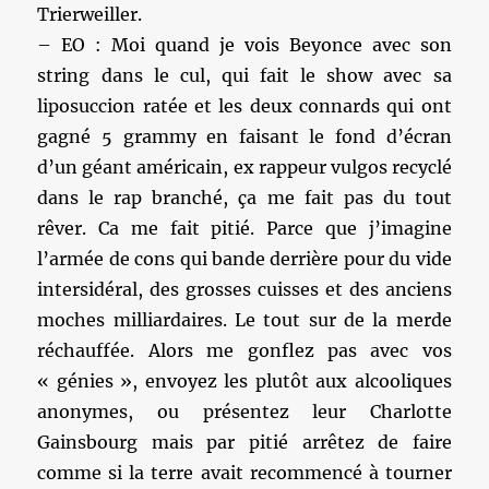
Trierweiller.
– EO : Moi quand je vois Beyonce avec son
string dans le cul, qui fait le show avec sa
liposuccion ratée et les deux connards qui ont
gagné 5 grammy en faisant le fond d’écran
d’un géant américain, ex rappeur vulgos recyclé
dans le rap branché, ça me fait pas du tout
rêver. Ca me fait pitié. Parce que j’imagine
l’armée de cons qui bande derrière pour du vide
intersidéral, des grosses cuisses et des anciens
moches milliardaires. Le tout sur de la merde
réchauffée. Alors me gonflez pas avec vos
« génies », envoyez les plutôt aux alcooliques
anonymes, ou présentez leur Charlotte
Gainsbourg mais par pitié arrêtez de faire
comme si la terre avait recommencé à tourner