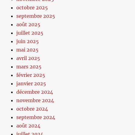
octobre 2025
septembre 2025
août 2025
juillet 2025
juin 2025
mai 2025
avril 2025
mars 2025
février 2025
janvier 2025
décembre 2024
novembre 2024
octobre 2024
septembre 2024
août 2024
juillet 2024