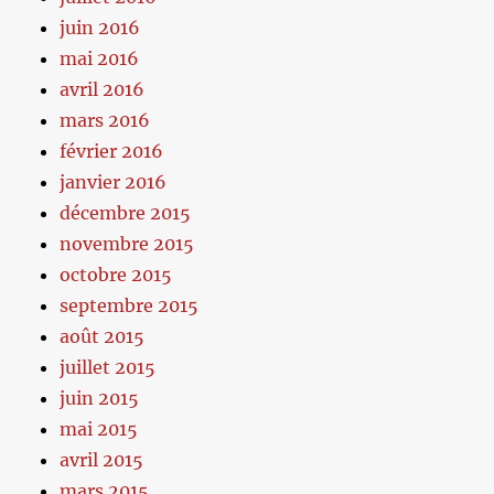
juin 2016
mai 2016
avril 2016
mars 2016
février 2016
janvier 2016
décembre 2015
novembre 2015
octobre 2015
septembre 2015
août 2015
juillet 2015
juin 2015
mai 2015
avril 2015
mars 2015