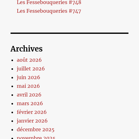
Les Fessebouqueries #748
Les Fessebouqueries #747
Archives
août 2026
juillet 2026
juin 2026
mai 2026
avril 2026
mars 2026
février 2026
janvier 2026
décembre 2025
novembre 2025