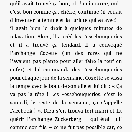
qu’il avait trouvé ça bon, oh ! oui encore, oui !
c’est bon comme ça, chérie, continue (il venait
d’inventer la femme et la turlute qui va avec) –
il avait bien le droit à quelques minutes de
relaxation. Alors, il a créé les Fessebouqueries
et il a trouvé ça fendard. Il a convoqué
l’archange Cozette (un des rares qui ne
l’avaient pas planté pour aller faire la teuf en
enfer) et lui commanda des Fessebouqueries
pour chaque jour de la semaine. Cozette se vissa
la tempe avec le bout de son aile et lui dit : « Ça
va pas la tête ! Les Fessebouqueries, c’est le
samedi, le reste de la semaine, ça s’appelle
Facebook ! ». Dieu s’en trouva fort marri et fit
quérir l’archange Zuckerberg – qui était juif
comme son fils – ce ne fut pas possible car, ce