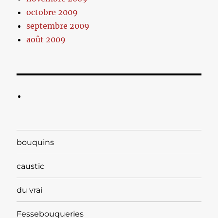
octobre 2009
septembre 2009
août 2009
bouquins
caustic
du vrai
Fessebouqueries