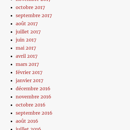
octobre 2017
septembre 2017
août 2017
juillet 2017
juin 2017
mai 2017
avril 2017
mars 2017
février 2017
janvier 2017
décembre 2016
novembre 2016
octobre 2016
septembre 2016
août 2016
juillet 2016