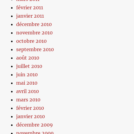
février 2011
janvier 2011
décembre 2010
novembre 2010
octobre 2010
septembre 2010
août 2010
juillet 2010
juin 2010
mai 2010
avril 2010
mars 2010
février 2010
janvier 2010
décembre 2009
novembre 2009