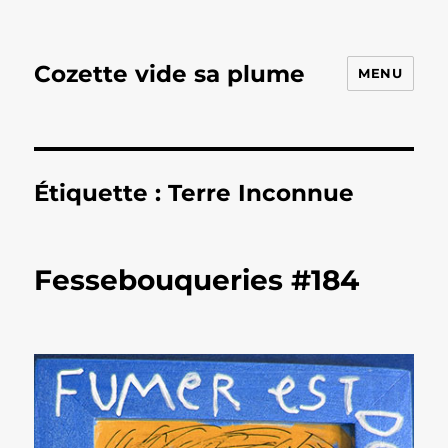
Cozette vide sa plume
MENU
Étiquette :
Terre Inconnue
Fessebouqueries #184