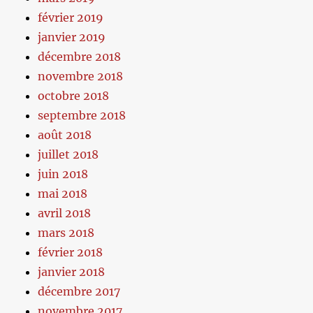
février 2019
janvier 2019
décembre 2018
novembre 2018
octobre 2018
septembre 2018
août 2018
juillet 2018
juin 2018
mai 2018
avril 2018
mars 2018
février 2018
janvier 2018
décembre 2017
novembre 2017