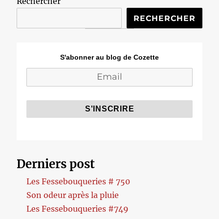
Rechercher
RECHERCHER
S'abonner au blog de Cozette
Derniers post
Les Fessebouqueries # 750
Son odeur après la pluie
Les Fessebouqueries #749