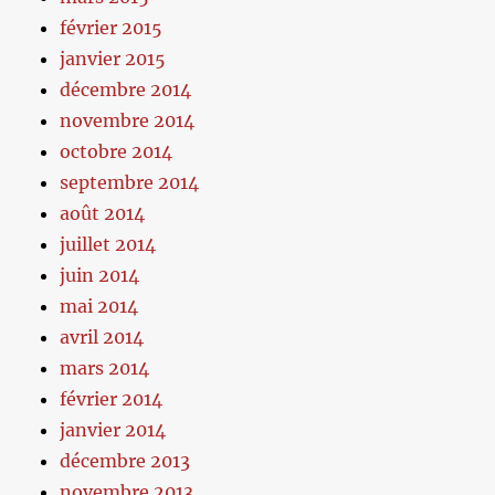
février 2015
janvier 2015
décembre 2014
novembre 2014
octobre 2014
septembre 2014
août 2014
juillet 2014
juin 2014
mai 2014
avril 2014
mars 2014
février 2014
janvier 2014
décembre 2013
novembre 2013