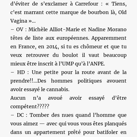
d’éviter de s’exclamer à Carrefour : « Tiens,
c’est marrant cette marque de bourbon là, Old
Vagina »…
– OV : Michèle Alliot-Marie et Nadine Morano
têtes de liste aux européennes. Apparemment
en France, en 2014, si tu es chômeur et que tu
veux retrouver du boulot il vaut beaucoup
mieux être inscrit à l’UMP qu’à l’ANPE.
– HD : Une petite pour la route avant de la
prendre!!…Des hommes politiques avouent
avoir essayé le cannabis.
Aucun n’a avoué avoir essayé d’être
compétent?????
– DC : Tomber des nues quand l’homme que
vous aimez — avec qui vous vous êtes planqués
dans un appartement prêté pour batifoler en