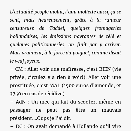
L’actualité people mollit, l’ami mollette aussi, ça se
sent, mais heureusement, grâce à la rumeur
censureuse de Taddéi, quelques fromageries
hollandaises, les émissions navrantes de télé et
quelques politiconneries, on finit par y arriver.
Mais vraiment, à la force du poignet, comme disait
le veuf joyeux.
– CM : Aller voir une maîtresse, c’est BIEN (vie
privée, circulez y a rien à voir!). Aller voir une
prostituée, c’est MAL (1500 euros d’amende, et
3750 en cas de récidive).
– AdN : Un mec qui fait du scooter, même en
passager ne peut pas être un mauvais
président….Oups je l’ai dit.
– DC : On avait demandé à Hollande qu’il vire