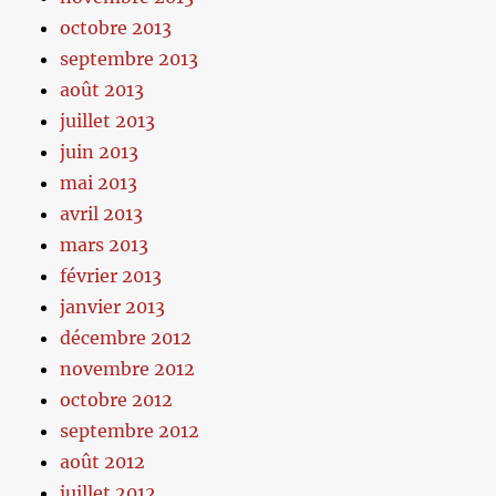
octobre 2013
septembre 2013
août 2013
juillet 2013
juin 2013
mai 2013
avril 2013
mars 2013
février 2013
janvier 2013
décembre 2012
novembre 2012
octobre 2012
septembre 2012
août 2012
juillet 2012