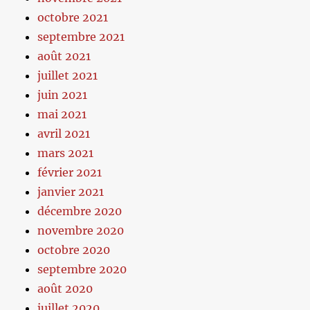
octobre 2021
septembre 2021
août 2021
juillet 2021
juin 2021
mai 2021
avril 2021
mars 2021
février 2021
janvier 2021
décembre 2020
novembre 2020
octobre 2020
septembre 2020
août 2020
juillet 2020