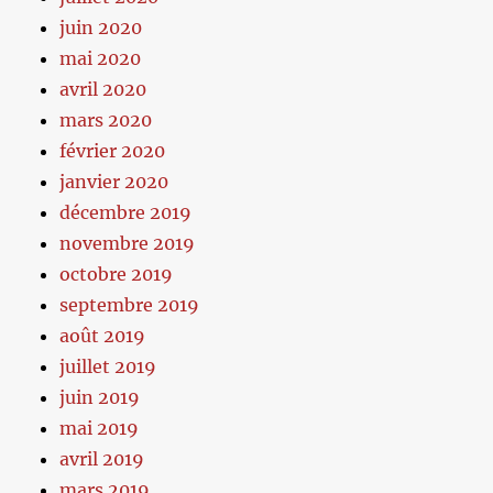
juin 2020
mai 2020
avril 2020
mars 2020
février 2020
janvier 2020
décembre 2019
novembre 2019
octobre 2019
septembre 2019
août 2019
juillet 2019
juin 2019
mai 2019
avril 2019
mars 2019