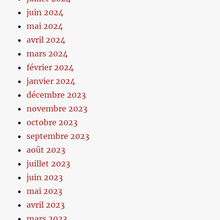
juin 2024
mai 2024
avril 2024
mars 2024
février 2024
janvier 2024
décembre 2023
novembre 2023
octobre 2023
septembre 2023
août 2023
juillet 2023
juin 2023
mai 2023
avril 2023
mars 2023