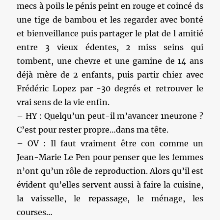
mecs à poils le pénis peint en rouge et coincé ds
une tige de bambou et les regarder avec bonté
et bienveillance puis partager le plat de l amitié
entre 3 vieux édentes, 2 miss seins qui
tombent, une chevre et une gamine de 14 ans
déjà mère de 2 enfants, puis partir chier avec
Frédéric Lopez par -30 degrés et retrouver le
vrai sens de la vie enfin.
– HY : Quelqu’un peut-il m’avancer 1neurone ?
C’est pour rester propre…dans ma tête.
– OV : Il faut vraiment être con comme un
Jean-Marie Le Pen pour penser que les femmes
n’ont qu’un rôle de reproduction. Alors qu’il est
évident qu’elles servent aussi à faire la cuisine,
la vaisselle, le repassage, le ménage, les
courses…