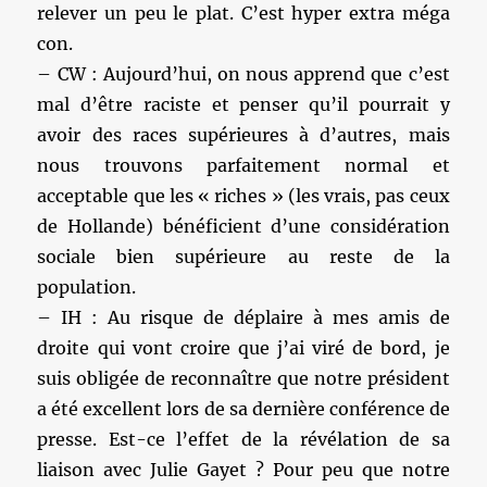
relever un peu le plat. C’est hyper extra méga
con.
– CW : Aujourd’hui, on nous apprend que c’est
mal d’être raciste et penser qu’il pourrait y
avoir des races supérieures à d’autres, mais
nous trouvons parfaitement normal et
acceptable que les « riches » (les vrais, pas ceux
de Hollande) bénéficient d’une considération
sociale bien supérieure au reste de la
population.
– IH : Au risque de déplaire à mes amis de
droite qui vont croire que j’ai viré de bord, je
suis obligée de reconnaître que notre président
a été excellent lors de sa dernière conférence de
presse. Est-ce l’effet de la révélation de sa
liaison avec Julie Gayet ? Pour peu que notre