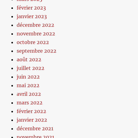
février 2023
janvier 2023
décembre 2022
novembre 2022
octobre 2022
septembre 2022
août 2022
juillet 2022
juin 2022
mai 2022
avril 2022
mars 2022
février 2022
janvier 2022
décembre 2021
novembre 2021