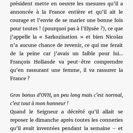
président mette en oeuvre les mesures qu’il a
annoncée à la France entière et qu’il ait le
courage et l’envie de se marier une bonne fois
pour toutes ! (pourquoi pas à l’Elysée ?), ce que
j’appelle la « Sarkozisation » et bien Nicolas
n’a aucune chance de revenir, ce qui me ferait
de la peine car j’avais un faible pour lui…
François Hollande va peut-être comprendre
qu’en rassurant une femme, il va rassurer la
France ?
Gros bonus d’OVH, un peu long mais c’est normal,
c’est tout à mon honneur !
Quand le Seigneur a décrété qu’il allait se
reposer le dimanche après toutes les conneries
qu’il avait inventées pendant la semaine – et