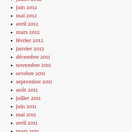
juin 2012
mai 2012
avril 2012
mars 2012
février 2012
janvier 2012
décembre 2011
novembre 2011
octobre 2011
septembre 2011
août 2011
juillet 2011
juin 2011
mai 2011
avril 2011
mars 2011