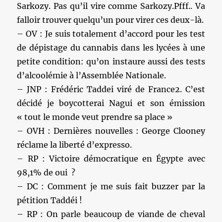
Sarkozy. Pas qu’il vire comme Sarkozy.Pfff.. Va
falloir trouver quelqu’un pour virer ces deux-là.
– OV : Je suis totalement d’accord pour les test
de dépistage du cannabis dans les lycées à une
petite condition: qu’on instaure aussi des tests
d’alcoolémie à l’Assemblée Nationale.
– JNP : Frédéric Taddei viré de France2. C’est
décidé je boycotterai Nagui et son émission
« tout le monde veut prendre sa place »
– OVH : Dernières nouvelles : George Clooney
réclame la liberté d’expresso.
– RP : Victoire démocratique en Égypte avec
98,1% de oui ?
– DC : Comment je me suis fait buzzer par la
pétition Taddéi !
– RP : On parle beaucoup de viande de cheval