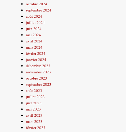
octobre 2024
septembre 2024
août 2024
juillet 2024
juin 2024
mai 2024
avril 2024
mars 2024
février 2024
janvier 2024
décembre 2023
novembre 2023
octobre 2023
septembre 2023
août 2023
juillet 2023
juin 2023
mai 2023
avril 2023
mars 2023
février 2023