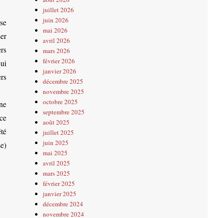
juillet 2026
juin 2026
se
mai 2026
er
avril 2026
rs
mars 2026
février 2026
ui
janvier 2026
ers
décembre 2025
novembre 2025
octobre 2025
ne
septembre 2025
 ce
août 2025
été
juillet 2025
juin 2025
e)
mai 2025
avril 2025
mars 2025
février 2025
janvier 2025
décembre 2024
novembre 2024