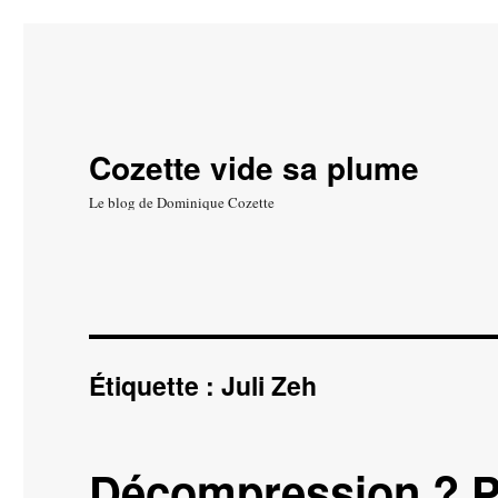
Cozette vide sa plume
Le blog de Dominique Cozette
Étiquette :
Juli Zeh
Décompression ? 