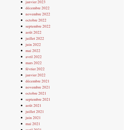
janvier 2023
décembre 2022
novembre 2022
octobre 2022
septembre 2022
août 2022
juillet 2022
juin 2022
mai 2022
avril 2022
mars 2022
février 2022
janvier 2022
décembre 2021
novembre 2021
octobre 2021
septembre 2021
août 2021
juillet 2021
juin 2021
mai 2021
avril 2021