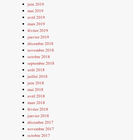
juin 2019
mai 2019
avril 2019
mars 2019
février 2019
janvier 2019
décembre 2018
novembre 2018
octobre 2018
septembre 2018
août 2018
juillet 2018
juin 2018
mai 2018
avril 2018
mars 2018
février 2018
janvier 2018
décembre 2017
novembre 2017
octobre 2017