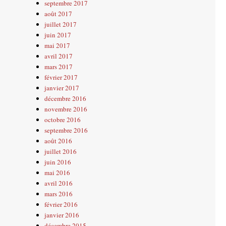
septembre 2017
août 2017
juillet 2017
juin 2017
mai 2017
avril 2017
mars 2017
février 2017
janvier 2017
décembre 2016
novembre 2016
octobre 2016
septembre 2016
août 2016
juillet 2016
juin 2016
mai 2016
avril 2016
mars 2016
février 2016
janvier 2016
décembre 2015