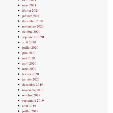
mars 2021
février 2021
janvier 2021
décembre 2020
novembre 2020
octobre 2020
septembre 2020
août 2020
juillet 2020
juin 2020
mai 2020
avril 2020
mars 2020
février 2020
janvier 2020
décembre 2019
novembre 2019
octobre 2019
septembre 2019
août 2019
juillet 2019