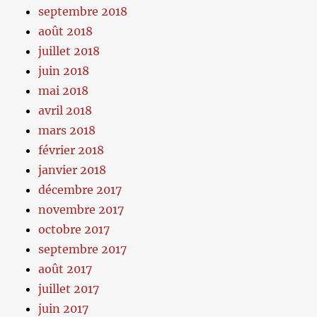
septembre 2018
août 2018
juillet 2018
juin 2018
mai 2018
avril 2018
mars 2018
février 2018
janvier 2018
décembre 2017
novembre 2017
octobre 2017
septembre 2017
août 2017
juillet 2017
juin 2017