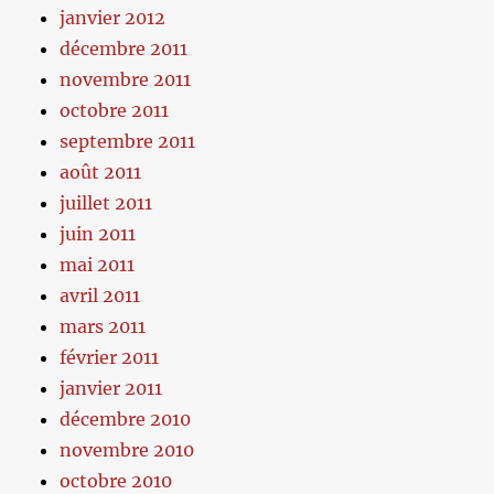
janvier 2012
décembre 2011
novembre 2011
octobre 2011
septembre 2011
août 2011
juillet 2011
juin 2011
mai 2011
avril 2011
mars 2011
février 2011
janvier 2011
décembre 2010
novembre 2010
octobre 2010