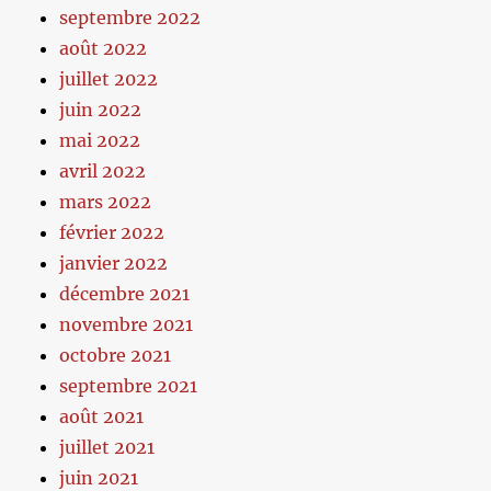
septembre 2022
août 2022
juillet 2022
juin 2022
mai 2022
avril 2022
mars 2022
février 2022
janvier 2022
décembre 2021
novembre 2021
octobre 2021
septembre 2021
août 2021
juillet 2021
juin 2021