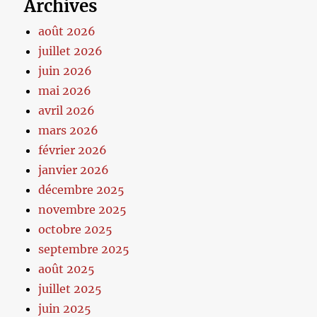
Archives
août 2026
juillet 2026
juin 2026
mai 2026
avril 2026
mars 2026
février 2026
janvier 2026
décembre 2025
novembre 2025
octobre 2025
septembre 2025
août 2025
juillet 2025
juin 2025