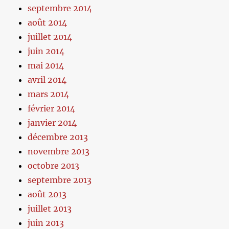
septembre 2014
août 2014
juillet 2014
juin 2014
mai 2014
avril 2014
mars 2014
février 2014
janvier 2014
décembre 2013
novembre 2013
octobre 2013
septembre 2013
août 2013
juillet 2013
juin 2013