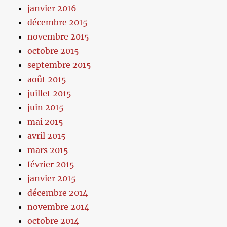
janvier 2016
décembre 2015
novembre 2015
octobre 2015
septembre 2015
août 2015
juillet 2015
juin 2015
mai 2015
avril 2015
mars 2015
février 2015
janvier 2015
décembre 2014
novembre 2014
octobre 2014