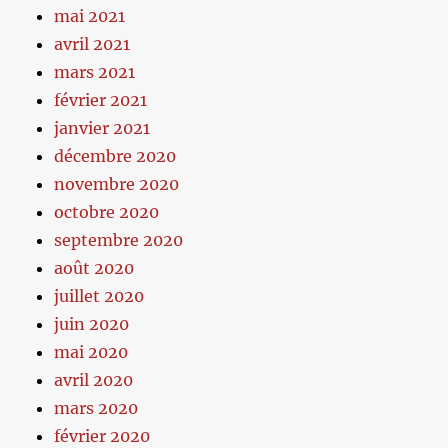
mai 2021
avril 2021
mars 2021
février 2021
janvier 2021
décembre 2020
novembre 2020
octobre 2020
septembre 2020
août 2020
juillet 2020
juin 2020
mai 2020
avril 2020
mars 2020
février 2020