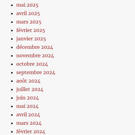
mai 2025
avril 2025
mars 2025
février 2025
janvier 2025
décembre 2024
novembre 2024
octobre 2024
septembre 2024
août 2024
juillet 2024
juin 2024
mai 2024
avril 2024
mars 2024
février 2024