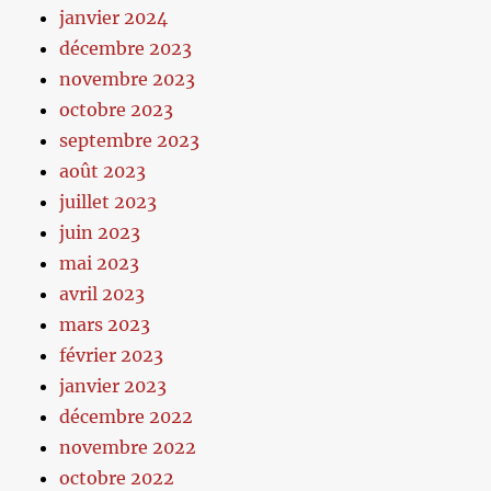
janvier 2024
décembre 2023
novembre 2023
octobre 2023
septembre 2023
août 2023
juillet 2023
juin 2023
mai 2023
avril 2023
mars 2023
février 2023
janvier 2023
décembre 2022
novembre 2022
octobre 2022