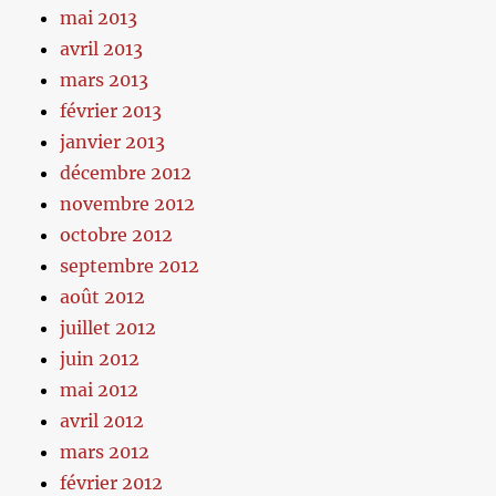
mai 2013
avril 2013
mars 2013
février 2013
janvier 2013
décembre 2012
novembre 2012
octobre 2012
septembre 2012
août 2012
juillet 2012
juin 2012
mai 2012
avril 2012
mars 2012
février 2012