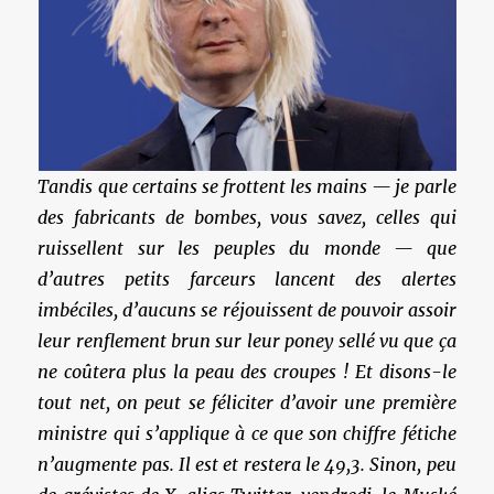
Tandis que certains se frottent les mains — je parle
des fabricants de bombes, vous savez, celles qui
ruissellent sur les peuples du monde — que
d’autres petits farceurs lancent des alertes
imbéciles, d’aucuns se réjouissent de pouvoir assoir
leur renflement brun sur leur poney sellé vu que ça
ne coûtera plus la peau des croupes ! Et disons-le
tout net, on peut se féliciter d’avoir une première
ministre qui s’applique à ce que son chiffre fétiche
n’augmente pas. Il est et restera le 49,3. Sinon, peu