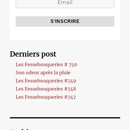
Derniers post
Les Fessebouqueries # 750
Son odeur après la pluie
Les Fessebouqueries #749
Les Fessebouqueries #748
Les Fessebouqueries #747