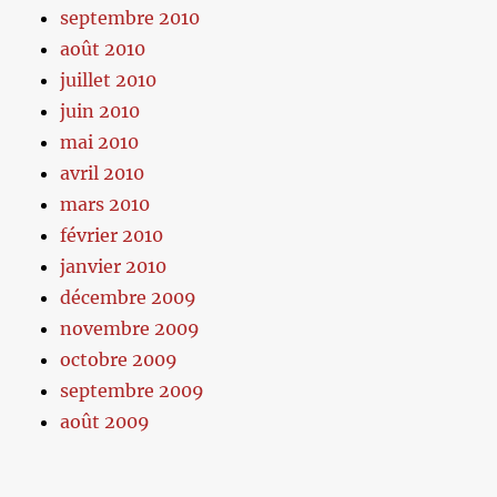
septembre 2010
août 2010
juillet 2010
juin 2010
mai 2010
avril 2010
mars 2010
février 2010
janvier 2010
décembre 2009
novembre 2009
octobre 2009
septembre 2009
août 2009