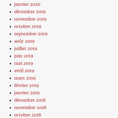
janvier 2020
décembre 2019
novembre 2019
octobre 2019
septembre 2019
août 2019
juillet 2019
juin 2019
mai 2019
avril 2019
mars 2019
février 2019
janvier 2019
décembre 2018
novembre 2018
octobre 2018