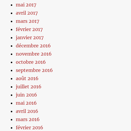
mai 2017
avril 2017
mars 2017
février 2017
janvier 2017
décembre 2016
novembre 2016
octobre 2016
septembre 2016
août 2016
juillet 2016
juin 2016
mai 2016
avril 2016
mars 2016
février 2016