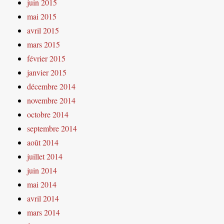
juin 2015
mai 2015
avril 2015
mars 2015
février 2015
janvier 2015
décembre 2014
novembre 2014
octobre 2014
septembre 2014
août 2014
juillet 2014
juin 2014
mai 2014
avril 2014
mars 2014