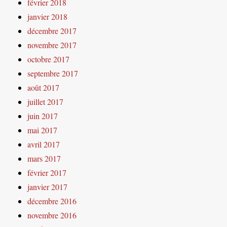
février 2018
janvier 2018
décembre 2017
novembre 2017
octobre 2017
septembre 2017
août 2017
juillet 2017
juin 2017
mai 2017
avril 2017
mars 2017
février 2017
janvier 2017
décembre 2016
novembre 2016