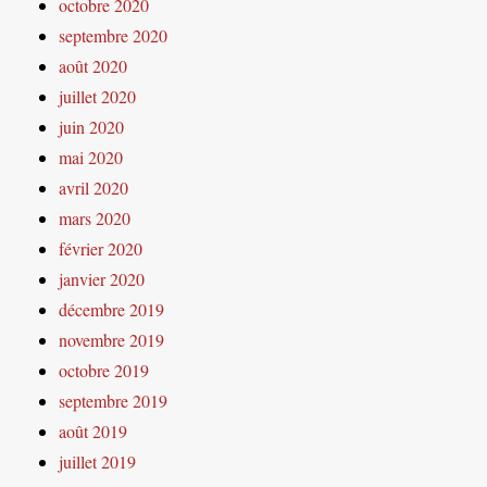
octobre 2020
septembre 2020
août 2020
juillet 2020
juin 2020
mai 2020
avril 2020
mars 2020
février 2020
janvier 2020
décembre 2019
novembre 2019
octobre 2019
septembre 2019
août 2019
juillet 2019