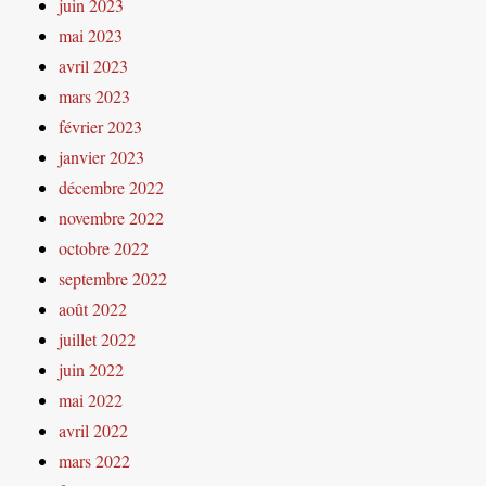
juin 2023
mai 2023
avril 2023
mars 2023
février 2023
janvier 2023
décembre 2022
novembre 2022
octobre 2022
septembre 2022
août 2022
juillet 2022
juin 2022
mai 2022
avril 2022
mars 2022