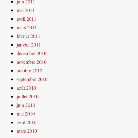
juin 2011
mai 2011
avril 2011
mars 2011
février 2011
janvier 2011
décembre 2010
novembre 2010
octobre 2010
septembre 2010
août 2010
juillet 2010
juin 2010
mai 2010
avril 2010
mars 2010