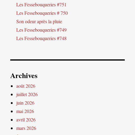
Les Fessebouqueries #751
Les Fessebouqueries # 750
Son odeur après la pluie
Les Fessebouqueries #749
Les Fessebouqueries #748
Archives
août 2026
juillet 2026
juin 2026
mai 2026
avril 2026
mars 2026