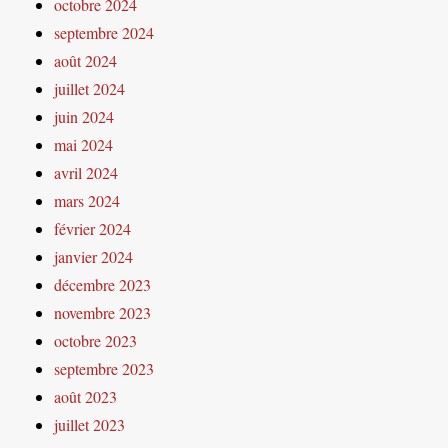
octobre 2024
septembre 2024
août 2024
juillet 2024
juin 2024
mai 2024
avril 2024
mars 2024
février 2024
janvier 2024
décembre 2023
novembre 2023
octobre 2023
septembre 2023
août 2023
juillet 2023