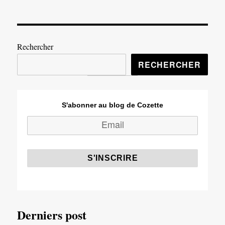
Rechercher
RECHERCHER
S'abonner au blog de Cozette
Derniers post