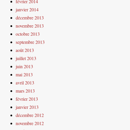
février 2014
janvier 2014
décembre 2013
novembre 2013
octobre 2013
septembre 2013
août 2013
juillet 2013
juin 2013
mai 2013
avril 2013
mars 2013
février 2013
janvier 2013
décembre 2012
novembre 2012