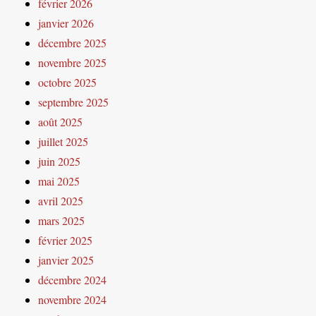
février 2026
janvier 2026
décembre 2025
novembre 2025
octobre 2025
septembre 2025
août 2025
juillet 2025
juin 2025
mai 2025
avril 2025
mars 2025
février 2025
janvier 2025
décembre 2024
novembre 2024