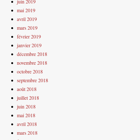
juin 2019
mai 2019
avril 2019
mars 2019
février 2019
janvier 2019
décembre 2018
novembre 2018
octobre 2018
septembre 2018
août 2018
juillet 2018
juin 2018
mai 2018
avril 2018
mars 2018