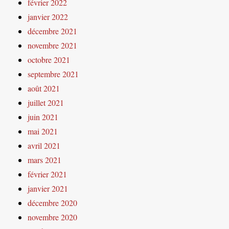
février 2022
janvier 2022
décembre 2021
novembre 2021
octobre 2021
septembre 2021
août 2021
juillet 2021
juin 2021
mai 2021
avril 2021
mars 2021
février 2021
janvier 2021
décembre 2020
novembre 2020