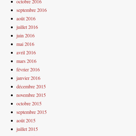
octobre 2016
septembre 2016
août 2016
juillet 2016
juin 2016
mai 2016
avril 2016
mars 2016
février 2016
janvier 2016
décembre 2015
novembre 2015
octobre 2015
septembre 2015
août 2015
juillet 2015