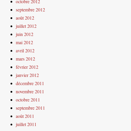
octobre 2012
septembre 2012
août 2012
juillet 2012
juin 2012
mai 2012
avril 2012
mars 2012
février 2012
janvier 2012
décembre 2011
novembre 2011
octobre 2011
septembre 2011
août 2011
juillet 2011