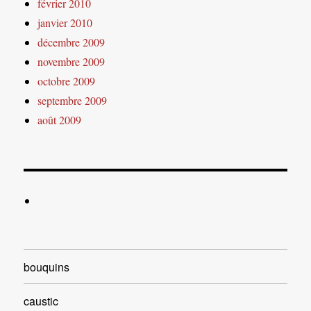
février 2010
janvier 2010
décembre 2009
novembre 2009
octobre 2009
septembre 2009
août 2009
bouquins
caustic