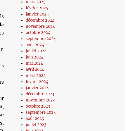
mars 2025
février 2025
janvier 2025
ls
décembre 2024
la
novembre 2024
es
octobre 2024
septembre 2024
août 2024
on
juillet 2024
juin 2024
mai 2024
es
avril 2024
mars 2024
rs
février 2024
janvier 2024
décembre 2023
ur
novembre 2023
a,
octobre 2023
septembre 2023
se
août 2023
s,
juillet 2023
juin 2023