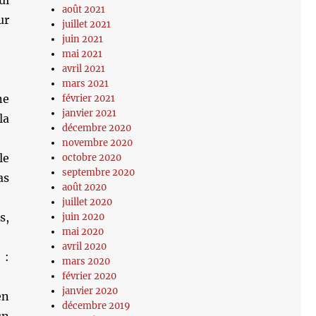
ui
août 2021
ur
juillet 2021
juin 2021
mai 2021
avril 2021
mars 2021
ne
février 2021
janvier 2021
la
décembre 2020
novembre 2020
le
octobre 2020
septembre 2020
as
août 2020
juillet 2020
s,
juin 2020
mai 2020
avril 2020
 :
mars 2020
février 2020
janvier 2020
en
décembre 2019