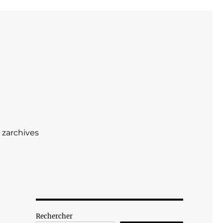
zarchives
Rechercher