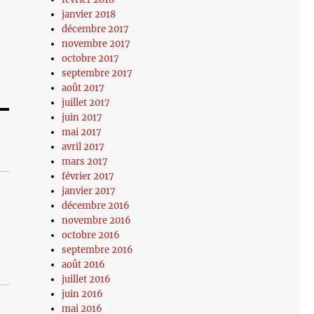
janvier 2018
décembre 2017
novembre 2017
octobre 2017
septembre 2017
août 2017
juillet 2017
juin 2017
mai 2017
avril 2017
mars 2017
février 2017
janvier 2017
décembre 2016
novembre 2016
octobre 2016
septembre 2016
août 2016
juillet 2016
juin 2016
mai 2016