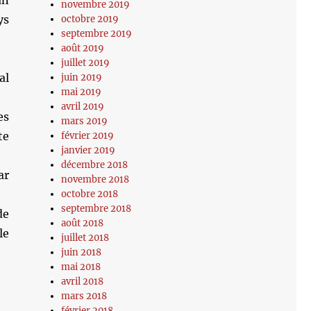
un
novembre 2019
ys
octobre 2019
septembre 2019
août 2019
juillet 2019
al
juin 2019
mai 2019
avril 2019
es
mars 2019
te
février 2019
janvier 2019
décembre 2018
ar
novembre 2018
octobre 2018
septembre 2018
de
août 2018
le
juillet 2018
juin 2018
mai 2018
avril 2018
mars 2018
février 2018