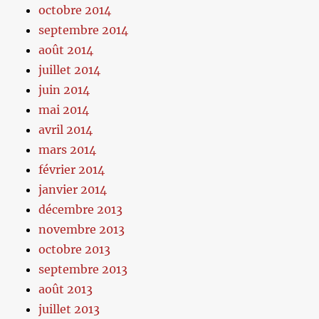
octobre 2014
septembre 2014
août 2014
juillet 2014
juin 2014
mai 2014
avril 2014
mars 2014
février 2014
janvier 2014
décembre 2013
novembre 2013
octobre 2013
septembre 2013
août 2013
juillet 2013