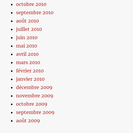
octobre 2010
septembre 2010
août 2010
juillet 2010
juin 2010
mai 2010
avril 2010
mars 2010
février 2010
janvier 2010
décembre 2009
novembre 2009
octobre 2009
septembre 2009
août 2009