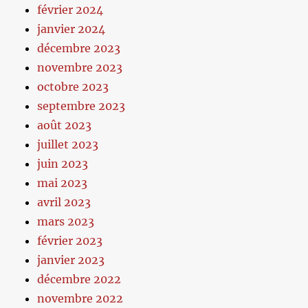
février 2024
janvier 2024
décembre 2023
novembre 2023
octobre 2023
septembre 2023
août 2023
juillet 2023
juin 2023
mai 2023
avril 2023
mars 2023
février 2023
janvier 2023
décembre 2022
novembre 2022