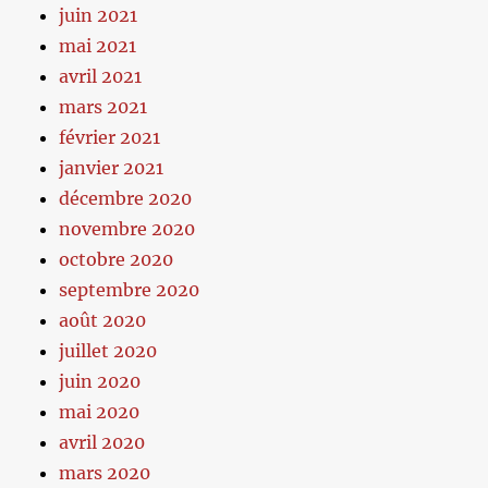
juin 2021
mai 2021
avril 2021
mars 2021
février 2021
janvier 2021
décembre 2020
novembre 2020
octobre 2020
septembre 2020
août 2020
juillet 2020
juin 2020
mai 2020
avril 2020
mars 2020