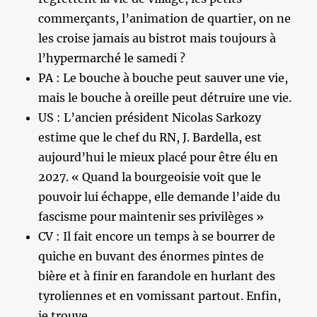
commerçants, l’animation de quartier, on ne
les croise jamais au bistrot mais toujours à
l’hypermarché le samedi ?
PA : Le bouche à bouche peut sauver une vie,
mais le bouche à oreille peut détruire une vie.
US : L’ancien président Nicolas Sarkozy
estime que le chef du RN, J. Bardella, est
aujourd’hui le mieux placé pour être élu en
2027. « Quand la bourgeoisie voit que le
pouvoir lui échappe, elle demande l’aide du
fascisme pour maintenir ses privilèges »
CV : Il fait encore un temps à se bourrer de
quiche en buvant des énormes pintes de
bière et à finir en farandole en hurlant des
tyroliennes et en vomissant partout. Enfin,
je trouve.