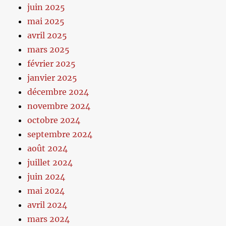
juin 2025
mai 2025
avril 2025
mars 2025
février 2025
janvier 2025
décembre 2024
novembre 2024
octobre 2024
septembre 2024
août 2024
juillet 2024
juin 2024
mai 2024
avril 2024
mars 2024