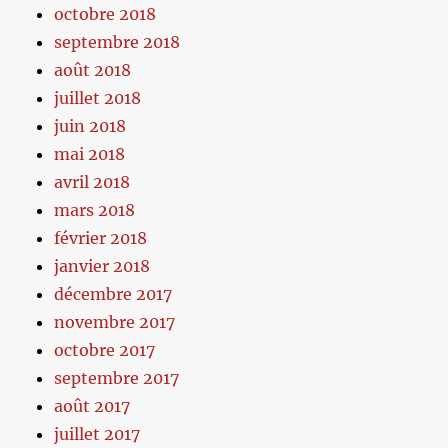
octobre 2018
septembre 2018
août 2018
juillet 2018
juin 2018
mai 2018
avril 2018
mars 2018
février 2018
janvier 2018
décembre 2017
novembre 2017
octobre 2017
septembre 2017
août 2017
juillet 2017