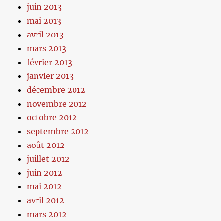
juin 2013
mai 2013
avril 2013
mars 2013
février 2013
janvier 2013
décembre 2012
novembre 2012
octobre 2012
septembre 2012
août 2012
juillet 2012
juin 2012
mai 2012
avril 2012
mars 2012