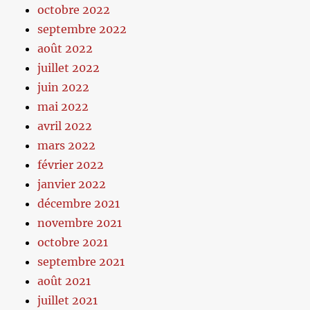
octobre 2022
septembre 2022
août 2022
juillet 2022
juin 2022
mai 2022
avril 2022
mars 2022
février 2022
janvier 2022
décembre 2021
novembre 2021
octobre 2021
septembre 2021
août 2021
juillet 2021