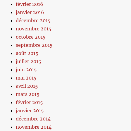
février 2016
janvier 2016
décembre 2015
novembre 2015
octobre 2015
septembre 2015
août 2015
juillet 2015
juin 2015
mai 2015
avril 2015
mars 2015
février 2015
janvier 2015
décembre 2014
novembre 2014