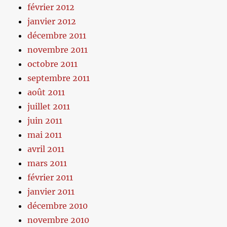
février 2012
janvier 2012
décembre 2011
novembre 2011
octobre 2011
septembre 2011
août 2011
juillet 2011
juin 2011
mai 2011
avril 2011
mars 2011
février 2011
janvier 2011
décembre 2010
novembre 2010