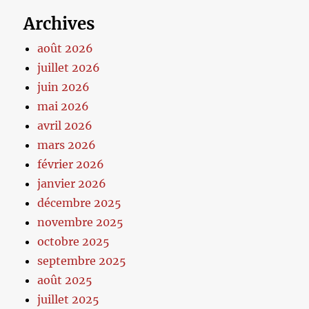
Archives
août 2026
juillet 2026
juin 2026
mai 2026
avril 2026
mars 2026
février 2026
janvier 2026
décembre 2025
novembre 2025
octobre 2025
septembre 2025
août 2025
juillet 2025