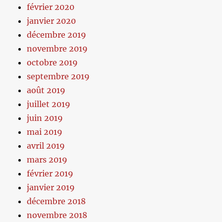
février 2020
janvier 2020
décembre 2019
novembre 2019
octobre 2019
septembre 2019
août 2019
juillet 2019
juin 2019
mai 2019
avril 2019
mars 2019
février 2019
janvier 2019
décembre 2018
novembre 2018