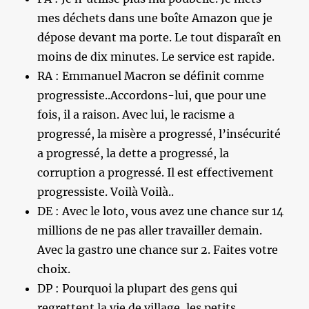
mes déchets dans une boîte Amazon que je
dépose devant ma porte. Le tout disparaît en
moins de dix minutes. Le service est rapide.
RA : Emmanuel Macron se définit comme
progressiste..Accordons-lui, que pour une
fois, il a raison. Avec lui, le racisme a
progressé, la misère a progressé, l’insécurité
a progressé, la dette a progressé, la
corruption a progressé. Il est effectivement
progressiste. Voilà Voilà..
DE : Avec le loto, vous avez une chance sur 14
millions de ne pas aller travailler demain.
Avec la gastro une chance sur 2. Faites votre
choix.
DP : Pourquoi la plupart des gens qui
regrettent la vie de village, les petits