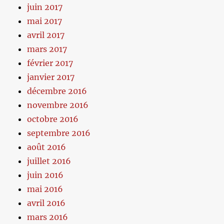
juin 2017
mai 2017
avril 2017
mars 2017
février 2017
janvier 2017
décembre 2016
novembre 2016
octobre 2016
septembre 2016
août 2016
juillet 2016
juin 2016
mai 2016
avril 2016
mars 2016