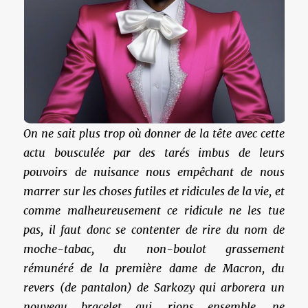
On ne sait plus trop où donner de la tête avec cette
actu bousculée par des tarés imbus de leurs
pouvoirs de nuisance nous empêchant de nous
marrer sur les choses futiles et ridicules de la vie, et
comme malheureusement ce ridicule ne les tue
pas, il faut donc se contenter de rire du nom de
moche-tabac, du non-boulot grassement
rémunéré de la première dame de Macron, du
revers (de pantalon) de Sarkozy qui arborera un
nouveau bracelet qui, rions ensemble, ne