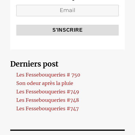
Derniers post
Les Fessebouqueries # 750
Son odeur après la pluie
Les Fessebouqueries #749
Les Fessebouqueries #748
Les Fessebouqueries #747