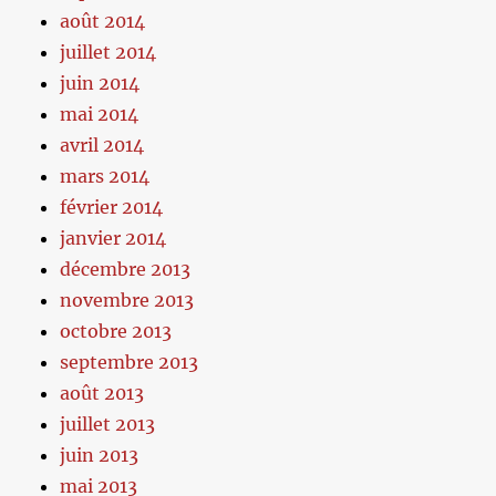
août 2014
juillet 2014
juin 2014
mai 2014
avril 2014
mars 2014
février 2014
janvier 2014
décembre 2013
novembre 2013
octobre 2013
septembre 2013
août 2013
juillet 2013
juin 2013
mai 2013