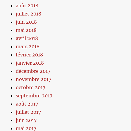
août 2018
juillet 2018
juin 2018
mai 2018
avril 2018
mars 2018
février 2018
janvier 2018
décembre 2017
novembre 2017
octobre 2017
septembre 2017
août 2017
juillet 2017
juin 2017
mai 2017