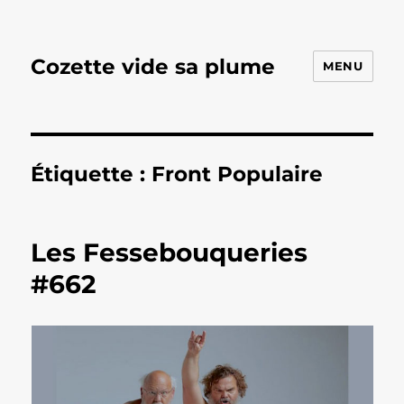
Cozette vide sa plume
MENU
Étiquette :
Front Populaire
Les Fessebouqueries
#662