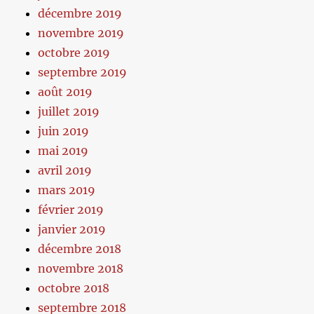
décembre 2019
novembre 2019
octobre 2019
septembre 2019
août 2019
juillet 2019
juin 2019
mai 2019
avril 2019
mars 2019
février 2019
janvier 2019
décembre 2018
novembre 2018
octobre 2018
septembre 2018