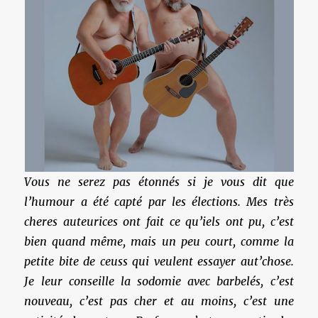
Vous ne serez pas étonnés si je vous dit que
l’humour a été capté par les élections. Mes très
cheres auteurices ont fait ce qu’iels ont pu, c’est
bien quand même, mais un peu court, comme la
petite bite de ceuss qui veulent essayer aut’chose.
Je leur conseille la sodomie avec barbelés, c’est
nouveau, c’est pas cher et au moins, c’est une