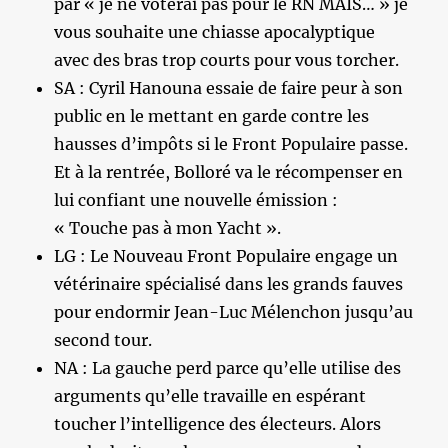
par « je ne voterai pas pour le RN MAIS… » je
vous souhaite une chiasse apocalyptique
avec des bras trop courts pour vous torcher.
SA : Cyril Hanouna essaie de faire peur à son
public en le mettant en garde contre les
hausses d’impôts si le Front Populaire passe.
Et à la rentrée, Bolloré va le récompenser en
lui confiant une nouvelle émission :
« Touche pas à mon Yacht ».
LG : Le Nouveau Front Populaire engage un
vétérinaire spécialisé dans les grands fauves
pour endormir Jean-Luc Mélenchon jusqu’au
second tour.
NA : La gauche perd parce qu’elle utilise des
arguments qu’elle travaille en espérant
toucher l’intelligence des électeurs. Alors