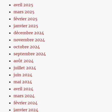
avril 2025
mars 2025
février 2025
janvier 2025
décembre 2024
novembre 2024
octobre 2024
septembre 2024
août 2024
juillet 2024
juin 2024
mai 2024
avril 2024
mars 2024
février 2024
janvier 2024