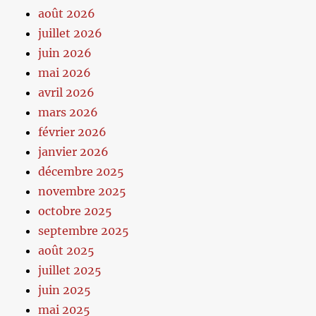
août 2026
juillet 2026
juin 2026
mai 2026
avril 2026
mars 2026
février 2026
janvier 2026
décembre 2025
novembre 2025
octobre 2025
septembre 2025
août 2025
juillet 2025
juin 2025
mai 2025