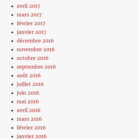
avril 2017
mars 2017
février 2017
janvier 2017
décembre 2016
novembre 2016
octobre 2016
septembre 2016
août 2016
juillet 2016
juin 2016
mai 2016
avril 2016
mars 2016
février 2016
janvier 2016