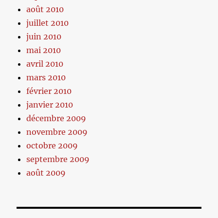
août 2010
juillet 2010
juin 2010
mai 2010
avril 2010
mars 2010
février 2010
janvier 2010
décembre 2009
novembre 2009
octobre 2009
septembre 2009
août 2009