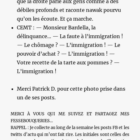
que la droite parle aux gens comme a des
débiles profonds et raconte nawak pourvu
qu’on les écoute. Et ça marche.
CEMT : — Monsieur Bardella, la
délinquance… — La faute à l’immigration !
— Le chômage ? — L’immigration ! — Le
pouvoir d’achat ? — L’immigration ! —
Votre recette de la tarte aux pommes ? —
L’immigration !
Merci Patrick D. pour cette photo prise dans
un de ses posts.
MERCI À VOUS QUI ME SUIVEZ ET PARTAGEZ MES
FESSEBOUQUERIES…
RAPPEL : Je collecte au long de la semaine les posts FB et les
twitts d’actu qui m’ont fait rire. Les initiales sont celles des