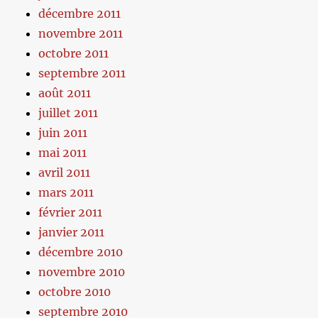
décembre 2011
novembre 2011
octobre 2011
septembre 2011
août 2011
juillet 2011
juin 2011
mai 2011
avril 2011
mars 2011
février 2011
janvier 2011
décembre 2010
novembre 2010
octobre 2010
septembre 2010