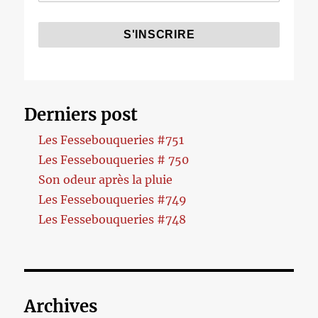
Derniers post
Les Fessebouqueries #751
Les Fessebouqueries # 750
Son odeur après la pluie
Les Fessebouqueries #749
Les Fessebouqueries #748
Archives