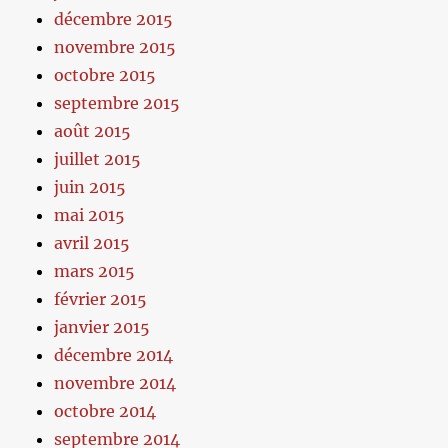
décembre 2015
novembre 2015
octobre 2015
septembre 2015
août 2015
juillet 2015
juin 2015
mai 2015
avril 2015
mars 2015
février 2015
janvier 2015
décembre 2014
novembre 2014
octobre 2014
septembre 2014