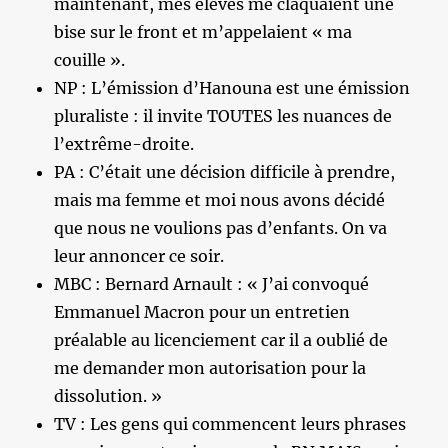
maintenant, mes élèves me claquaient une
bise sur le front et m’appelaient « ma
couille ».
NP : L’émission d’Hanouna est une émission
pluraliste : il invite TOUTES les nuances de
l’extrême-droite.
PA : C’était une décision difficile à prendre,
mais ma femme et moi nous avons décidé
que nous ne voulions pas d’enfants. On va
leur annoncer ce soir.
MBC : Bernard Arnault : « J’ai convoqué
Emmanuel Macron pour un entretien
préalable au licenciement car il a oublié de
me demander mon autorisation pour la
dissolution. »
TV : Les gens qui commencent leurs phrases