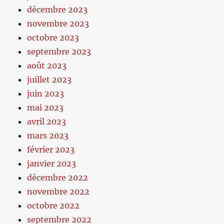
décembre 2023
novembre 2023
octobre 2023
septembre 2023
août 2023
juillet 2023
juin 2023
mai 2023
avril 2023
mars 2023
février 2023
janvier 2023
décembre 2022
novembre 2022
octobre 2022
septembre 2022