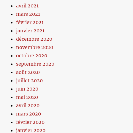
avril 2021
mars 2021
février 2021
janvier 2021
décembre 2020
novembre 2020
octobre 2020
septembre 2020
août 2020
juillet 2020
juin 2020
mai 2020
avril 2020
mars 2020
février 2020
janvier 2020