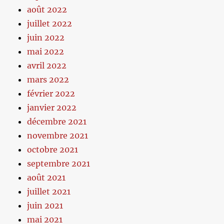
août 2022
juillet 2022
juin 2022
mai 2022
avril 2022
mars 2022
février 2022
janvier 2022
décembre 2021
novembre 2021
octobre 2021
septembre 2021
août 2021
juillet 2021
juin 2021
mai 2021