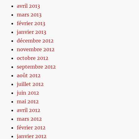
avril 2013
mars 2013
février 2013
janvier 2013
décembre 2012
novembre 2012
octobre 2012
septembre 2012
août 2012
juillet 2012
juin 2012
mai 2012
avril 2012
mars 2012
février 2012
janvier 2012