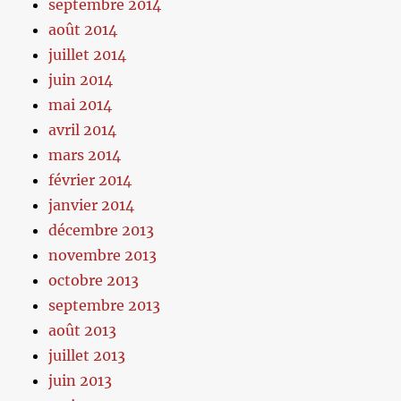
septembre 2014
août 2014
juillet 2014
juin 2014
mai 2014
avril 2014
mars 2014
février 2014
janvier 2014
décembre 2013
novembre 2013
octobre 2013
septembre 2013
août 2013
juillet 2013
juin 2013