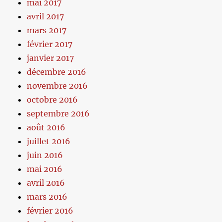
mai 2017
avril 2017
mars 2017
février 2017
janvier 2017
décembre 2016
novembre 2016
octobre 2016
septembre 2016
août 2016
juillet 2016
juin 2016
mai 2016
avril 2016
mars 2016
février 2016