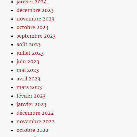
janvier 2024
décembre 2023
novembre 2023
octobre 2023
septembre 2023
août 2023
juillet 2023
juin 2023
mai 2023
avril 2023
mars 2023
février 2023
janvier 2023
décembre 2022
novembre 2022
octobre 2022