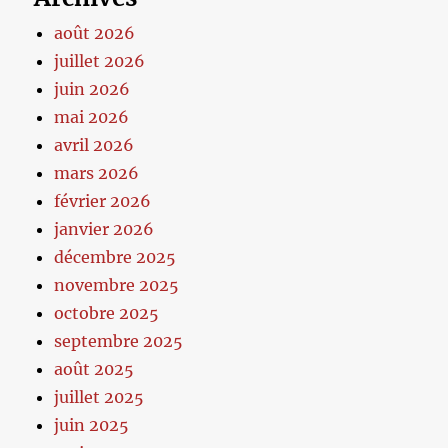
août 2026
juillet 2026
juin 2026
mai 2026
avril 2026
mars 2026
février 2026
janvier 2026
décembre 2025
novembre 2025
octobre 2025
septembre 2025
août 2025
juillet 2025
juin 2025