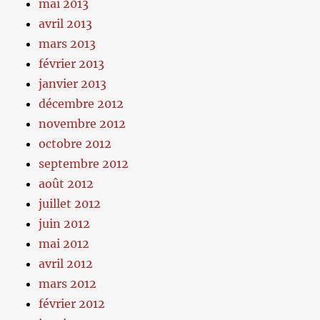
mai 2013
avril 2013
mars 2013
février 2013
janvier 2013
décembre 2012
novembre 2012
octobre 2012
septembre 2012
août 2012
juillet 2012
juin 2012
mai 2012
avril 2012
mars 2012
février 2012