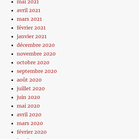
mai 2021
avril 2021
mars 2021
février 2021
janvier 2021
décembre 2020
novembre 2020
octobre 2020
septembre 2020
août 2020
juillet 2020
juin 2020
mai 2020
avril 2020
mars 2020
février 2020