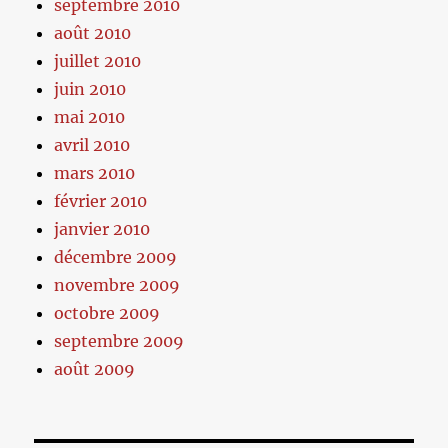
septembre 2010
août 2010
juillet 2010
juin 2010
mai 2010
avril 2010
mars 2010
février 2010
janvier 2010
décembre 2009
novembre 2009
octobre 2009
septembre 2009
août 2009