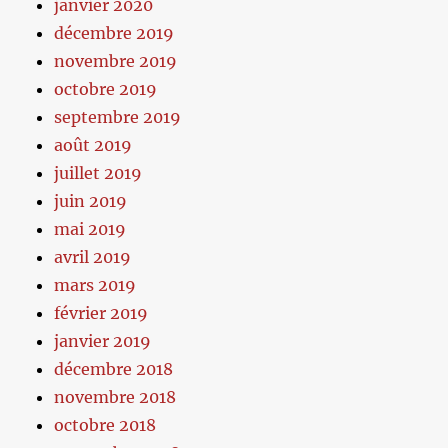
janvier 2020
décembre 2019
novembre 2019
octobre 2019
septembre 2019
août 2019
juillet 2019
juin 2019
mai 2019
avril 2019
mars 2019
février 2019
janvier 2019
décembre 2018
novembre 2018
octobre 2018