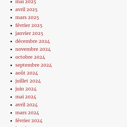
mai 2025
avril 2025
mars 2025
février 2025
janvier 2025
décembre 2024
novembre 2024
octobre 2024
septembre 2024
août 2024
juillet 2024
juin 2024
mai 2024
avril 2024
mars 2024
février 2024