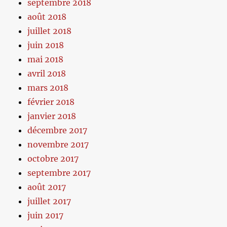
septembre 2018
août 2018
juillet 2018
juin 2018
mai 2018
avril 2018
mars 2018
février 2018
janvier 2018
décembre 2017
novembre 2017
octobre 2017
septembre 2017
août 2017
juillet 2017
juin 2017