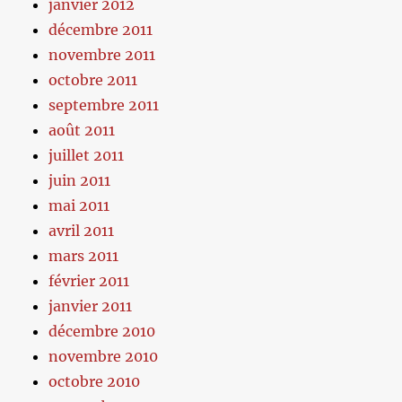
janvier 2012
décembre 2011
novembre 2011
octobre 2011
septembre 2011
août 2011
juillet 2011
juin 2011
mai 2011
avril 2011
mars 2011
février 2011
janvier 2011
décembre 2010
novembre 2010
octobre 2010