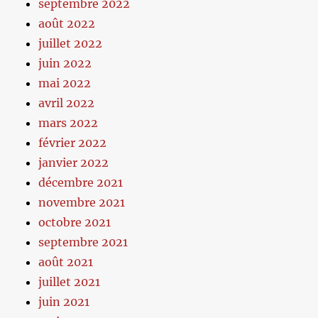
septembre 2022
août 2022
juillet 2022
juin 2022
mai 2022
avril 2022
mars 2022
février 2022
janvier 2022
décembre 2021
novembre 2021
octobre 2021
septembre 2021
août 2021
juillet 2021
juin 2021