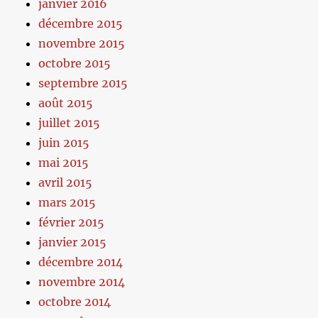
janvier 2016
décembre 2015
novembre 2015
octobre 2015
septembre 2015
août 2015
juillet 2015
juin 2015
mai 2015
avril 2015
mars 2015
février 2015
janvier 2015
décembre 2014
novembre 2014
octobre 2014