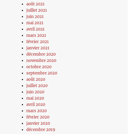
août 2021
juillet 2021
juin 2021
mai 2021
avril 2021
mars 2021
février 2021
janvier 2021
décembre 2020
novembre 2020
octobre 2020
septembre 2020
août 2020
juillet 2020
juin 2020
mai 2020
avril 2020
mars 2020
février 2020
janvier 2020
décembre 2019