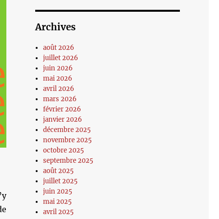
Archives
août 2026
juillet 2026
juin 2026
mai 2026
avril 2026
mars 2026
février 2026
janvier 2026
décembre 2025
novembre 2025
octobre 2025
septembre 2025
août 2025
juillet 2025
juin 2025
’y
mai 2025
de
avril 2025