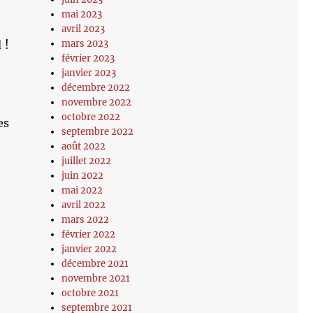
mai 2023
avril 2023
 !
mars 2023
février 2023
janvier 2023
décembre 2022
novembre 2022
octobre 2022
es
septembre 2022
août 2022
juillet 2022
juin 2022
mai 2022
avril 2022
mars 2022
février 2022
janvier 2022
décembre 2021
novembre 2021
octobre 2021
septembre 2021