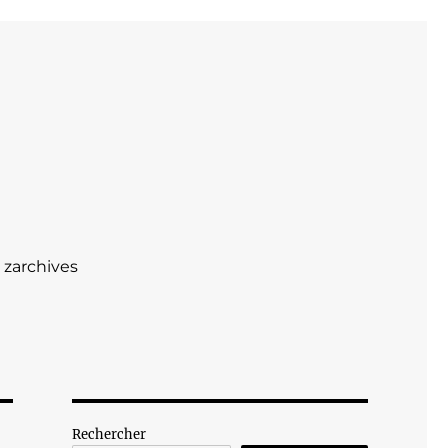
zarchives
Rechercher