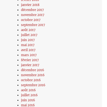
janvier 2018
décembre 2017
novembre 2017
octobre 2017
septembre 2017
août 2017
juillet 2017
juin 2017
mai 2017
avril 2017
mars 2017
février 2017
janvier 2017
décembre 2016
novembre 2016
octobre 2016
septembre 2016
août 2016
juillet 2016
juin 2016
mai 2016