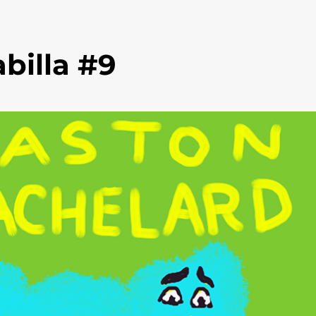
abilla #9