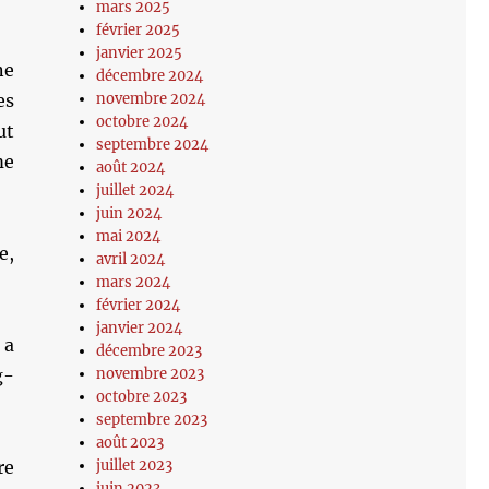
mars 2025
février 2025
janvier 2025
ne
décembre 2024
es
novembre 2024
octobre 2024
ut
septembre 2024
me
août 2024
juillet 2024
juin 2024
mai 2024
e,
avril 2024
mars 2024
février 2024
janvier 2024
 a
décembre 2023
g-
novembre 2023
octobre 2023
septembre 2023
août 2023
re
juillet 2023
juin 2023