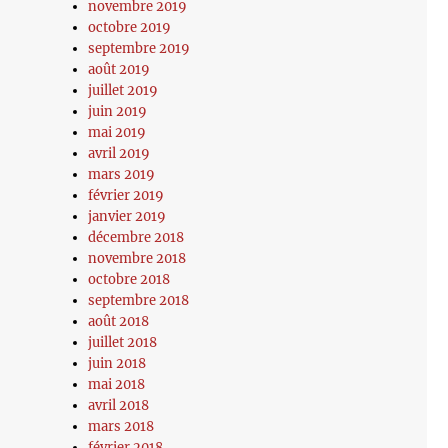
novembre 2019
octobre 2019
septembre 2019
août 2019
juillet 2019
juin 2019
mai 2019
avril 2019
mars 2019
février 2019
janvier 2019
décembre 2018
novembre 2018
octobre 2018
septembre 2018
août 2018
juillet 2018
juin 2018
mai 2018
avril 2018
mars 2018
février 2018