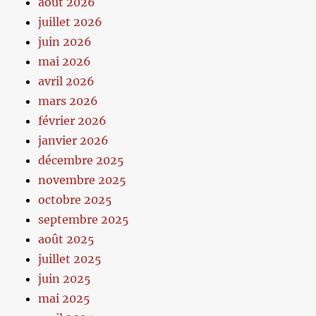
août 2026
juillet 2026
juin 2026
mai 2026
avril 2026
mars 2026
février 2026
janvier 2026
décembre 2025
novembre 2025
octobre 2025
septembre 2025
août 2025
juillet 2025
juin 2025
mai 2025