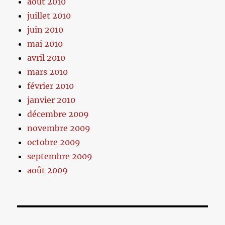
août 2010
juillet 2010
juin 2010
mai 2010
avril 2010
mars 2010
février 2010
janvier 2010
décembre 2009
novembre 2009
octobre 2009
septembre 2009
août 2009