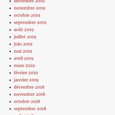
décembre 2019
novembre 2019
octobre 2019
septembre 2019
août 2019
juillet 2019
juin 2019
mai 2019
avril 2019
mars 2019
février 2019
janvier 2019
décembre 2018
novembre 2018
octobre 2018
septembre 2018