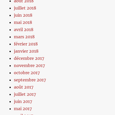
août 2018
juillet 2018
juin 2018
mai 2018
avril 2018
mars 2018
février 2018
janvier 2018
décembre 2017
novembre 2017
octobre 2017
septembre 2017
août 2017
juillet 2017
juin 2017
mai 2017