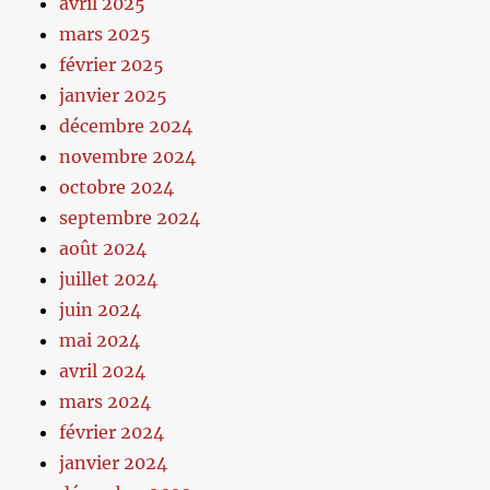
avril 2025
mars 2025
février 2025
janvier 2025
décembre 2024
novembre 2024
octobre 2024
septembre 2024
août 2024
juillet 2024
juin 2024
mai 2024
avril 2024
mars 2024
février 2024
janvier 2024