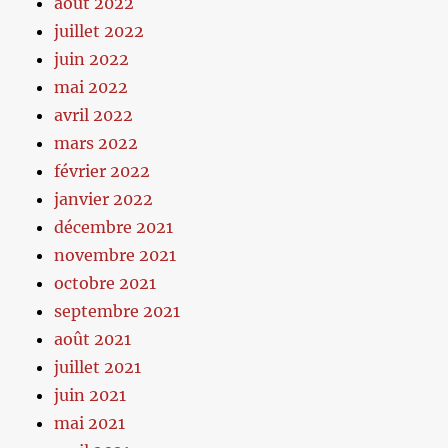
août 2022
juillet 2022
juin 2022
mai 2022
avril 2022
mars 2022
février 2022
janvier 2022
décembre 2021
novembre 2021
octobre 2021
septembre 2021
août 2021
juillet 2021
juin 2021
mai 2021