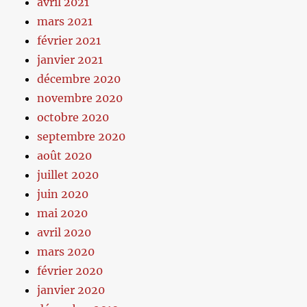
avril 2021
mars 2021
février 2021
janvier 2021
décembre 2020
novembre 2020
octobre 2020
septembre 2020
août 2020
juillet 2020
juin 2020
mai 2020
avril 2020
mars 2020
février 2020
janvier 2020