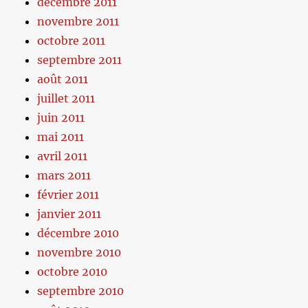
décembre 2011
novembre 2011
octobre 2011
septembre 2011
août 2011
juillet 2011
juin 2011
mai 2011
avril 2011
mars 2011
février 2011
janvier 2011
décembre 2010
novembre 2010
octobre 2010
septembre 2010