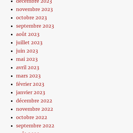
décembre 2023
novembre 2023
octobre 2023
septembre 2023
août 2023
juillet 2023
juin 2023
mai 2023
avril 2023
mars 2023
février 2023
janvier 2023
décembre 2022
novembre 2022
octobre 2022
septembre 2022