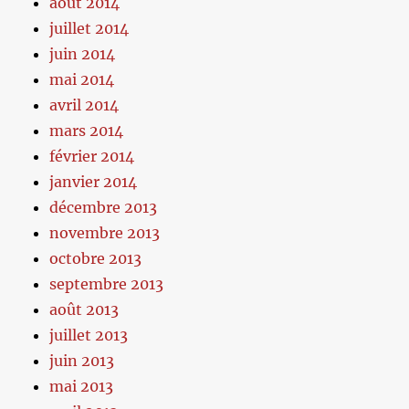
août 2014
juillet 2014
juin 2014
mai 2014
avril 2014
mars 2014
février 2014
janvier 2014
décembre 2013
novembre 2013
octobre 2013
septembre 2013
août 2013
juillet 2013
juin 2013
mai 2013