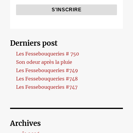
Derniers post
Les Fessebouqueries # 750
Son odeur après la pluie
Les Fessebouqueries #749
Les Fessebouqueries #748
Les Fessebouqueries #747
Archives