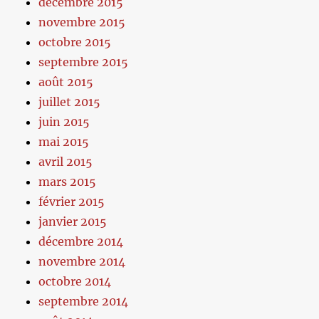
décembre 2015
novembre 2015
octobre 2015
septembre 2015
août 2015
juillet 2015
juin 2015
mai 2015
avril 2015
mars 2015
février 2015
janvier 2015
décembre 2014
novembre 2014
octobre 2014
septembre 2014