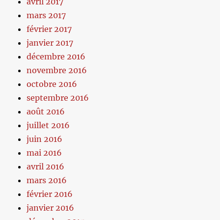
avril 2017
mars 2017
février 2017
janvier 2017
décembre 2016
novembre 2016
octobre 2016
septembre 2016
août 2016
juillet 2016
juin 2016
mai 2016
avril 2016
mars 2016
février 2016
janvier 2016