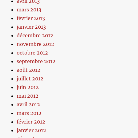
avril 2013
mars 2013
février 2013
janvier 2013
décembre 2012
novembre 2012
octobre 2012
septembre 2012
août 2012
juillet 2012
juin 2012
mai 2012
avril 2012
mars 2012
février 2012
janvier 2012