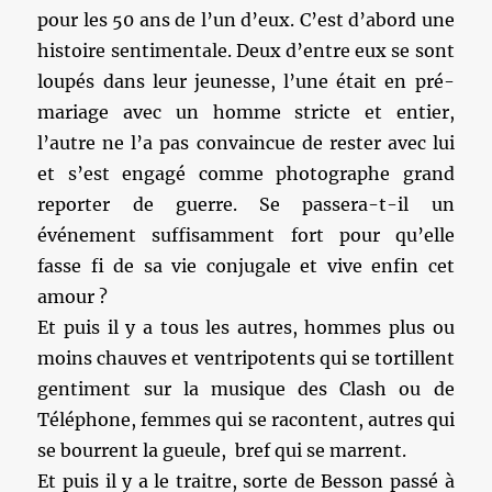
pour les 50 ans de l’un d’eux. C’est d’abord une
histoire sentimentale. Deux d’entre eux se sont
loupés dans leur jeunesse, l’une était en pré-
mariage avec un homme stricte et entier,
l’autre ne l’a pas convaincue de rester avec lui
et s’est engagé comme photographe grand
reporter de guerre. Se passera-t-il un
événement suffisamment fort pour qu’elle
fasse fi de sa vie conjugale et vive enfin cet
amour ?
Et puis il y a tous les autres, hommes plus ou
moins chauves et ventripotents qui se tortillent
gentiment sur la musique des Clash ou de
Téléphone, femmes qui se racontent, autres qui
se bourrent la gueule, bref qui se marrent.
Et puis il y a le traitre, sorte de Besson passé à