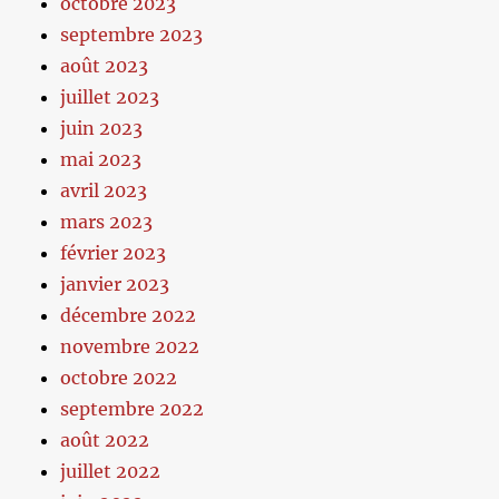
octobre 2023
septembre 2023
août 2023
juillet 2023
juin 2023
mai 2023
avril 2023
mars 2023
février 2023
janvier 2023
décembre 2022
novembre 2022
octobre 2022
septembre 2022
août 2022
juillet 2022