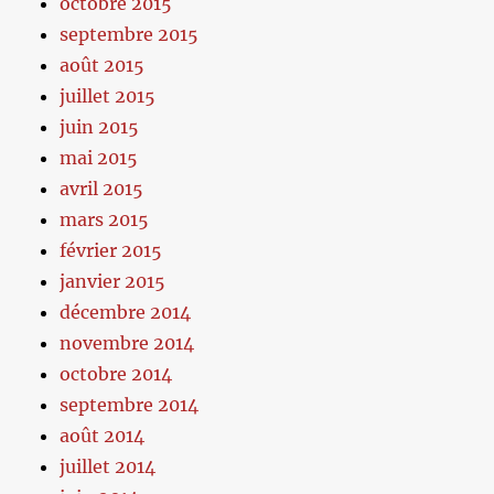
octobre 2015
septembre 2015
août 2015
juillet 2015
juin 2015
mai 2015
avril 2015
mars 2015
février 2015
janvier 2015
décembre 2014
novembre 2014
octobre 2014
septembre 2014
août 2014
juillet 2014