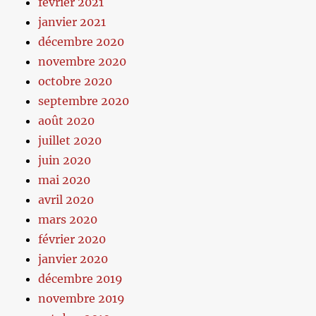
février 2021
janvier 2021
décembre 2020
novembre 2020
octobre 2020
septembre 2020
août 2020
juillet 2020
juin 2020
mai 2020
avril 2020
mars 2020
février 2020
janvier 2020
décembre 2019
novembre 2019