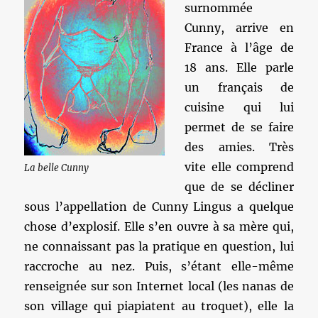
surnommée
Cunny, arrive en
France à l’âge de
18 ans. Elle parle
un français de
cuisine qui lui
permet de se faire
des amies. Très
vite elle comprend
La belle Cunny
que de se décliner
sous l’appellation de Cunny Lingus a quelque
chose d’explosif. Elle s’en ouvre à sa mère qui,
ne connaissant pas la pratique en question, lui
raccroche au nez. Puis, s’étant elle-même
renseignée sur son Internet local (les nanas de
son village qui piapiatent au troquet), elle la