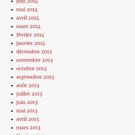
juin 2014
mai 2014
avril 2014
mars 2014
février 2014
janvier 2014
décembre 2013
novembre 2013
octobre 2013
septembre 2013
août 2013
juillet 2013
juin 2013
mai 2013
avril 2013
mars 2013