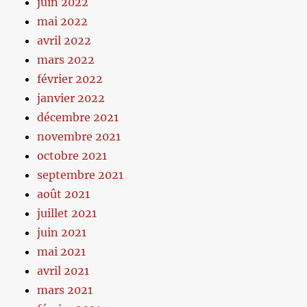
juin 2022
mai 2022
avril 2022
mars 2022
février 2022
janvier 2022
décembre 2021
novembre 2021
octobre 2021
septembre 2021
août 2021
juillet 2021
juin 2021
mai 2021
avril 2021
mars 2021