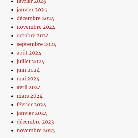
février 2025
janvier 2025
décembre 2024
novembre 2024
octobre 2024
septembre 2024
août 2024
juillet 2024
juin 2024
mai 2024
avril 2024
mars 2024
février 2024
janvier 2024
décembre 2023
novembre 2023