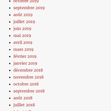
octobre 2019
septembre 2019
août 2019
juillet 2019
juin 2019
mai 2019
avril 2019
mars 2019
février 2019
janvier 2019
décembre 2018
novembre 2018
octobre 2018
septembre 2018
août 2018
juillet 2018