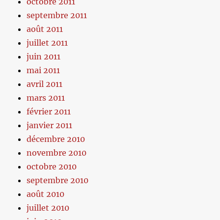
octobre 2011
septembre 2011
août 2011
juillet 2011
juin 2011
mai 2011
avril 2011
mars 2011
février 2011
janvier 2011
décembre 2010
novembre 2010
octobre 2010
septembre 2010
août 2010
juillet 2010