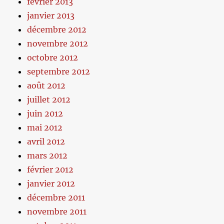
février 2013
janvier 2013
décembre 2012
novembre 2012
octobre 2012
septembre 2012
août 2012
juillet 2012
juin 2012
mai 2012
avril 2012
mars 2012
février 2012
janvier 2012
décembre 2011
novembre 2011