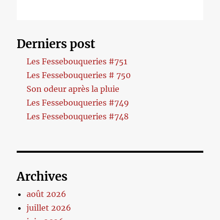
Derniers post
Les Fessebouqueries #751
Les Fessebouqueries # 750
Son odeur après la pluie
Les Fessebouqueries #749
Les Fessebouqueries #748
Archives
août 2026
juillet 2026