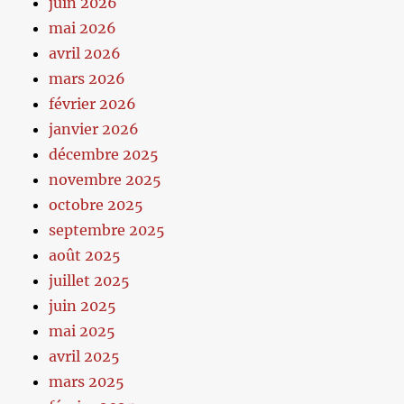
juin 2026
mai 2026
avril 2026
mars 2026
février 2026
janvier 2026
décembre 2025
novembre 2025
octobre 2025
septembre 2025
août 2025
juillet 2025
juin 2025
mai 2025
avril 2025
mars 2025