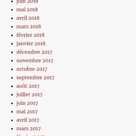
juin 2018
mai 2018
avril 2018
mars 2018
février 2018
janvier 2018
décembre 2017
novembre 2017
octobre 2017
septembre 2017
août 2017
juillet 2017
juin 2017
mai 2017
avril 2017
mars 2017