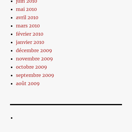
juin 2010
mai 2010
avril 2010
mars 2010
février 2010
janvier 2010
décembre 2009
novembre 2009
octobre 2009
septembre 2009
août 2009