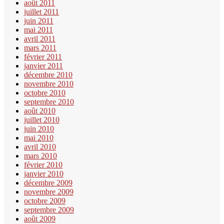
août 2011
juillet 2011
juin 2011
mai 2011
avril 2011
mars 2011
février 2011
janvier 2011
décembre 2010
novembre 2010
octobre 2010
septembre 2010
août 2010
juillet 2010
juin 2010
mai 2010
avril 2010
mars 2010
février 2010
janvier 2010
décembre 2009
novembre 2009
octobre 2009
septembre 2009
août 2009