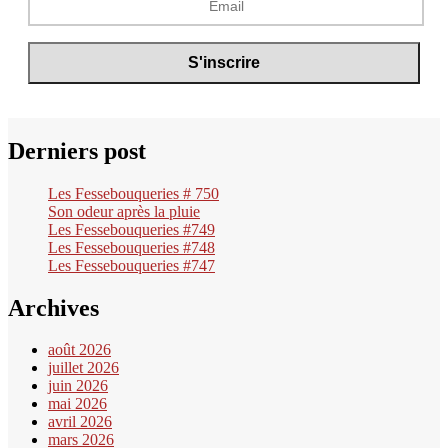
Derniers post
Les Fessebouqueries # 750
Son odeur après la pluie
Les Fessebouqueries #749
Les Fessebouqueries #748
Les Fessebouqueries #747
Archives
août 2026
juillet 2026
juin 2026
mai 2026
avril 2026
mars 2026