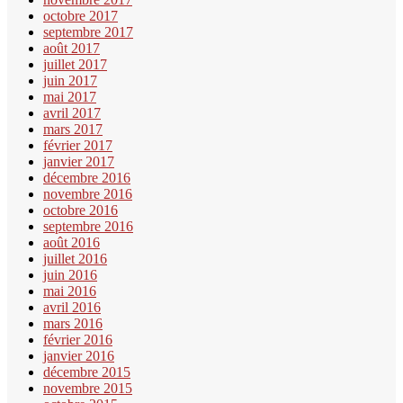
octobre 2017
septembre 2017
août 2017
juillet 2017
juin 2017
mai 2017
avril 2017
mars 2017
février 2017
janvier 2017
décembre 2016
novembre 2016
octobre 2016
septembre 2016
août 2016
juillet 2016
juin 2016
mai 2016
avril 2016
mars 2016
février 2016
janvier 2016
décembre 2015
novembre 2015