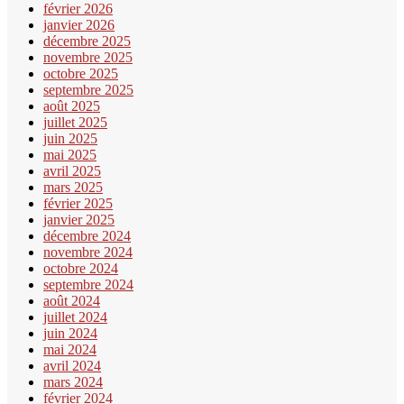
février 2026
janvier 2026
décembre 2025
novembre 2025
octobre 2025
septembre 2025
août 2025
juillet 2025
juin 2025
mai 2025
avril 2025
mars 2025
février 2025
janvier 2025
décembre 2024
novembre 2024
octobre 2024
septembre 2024
août 2024
juillet 2024
juin 2024
mai 2024
avril 2024
mars 2024
février 2024