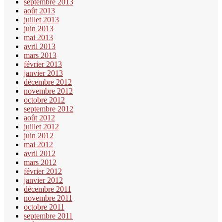
septembre 2013
août 2013
juillet 2013
juin 2013
mai 2013
avril 2013
mars 2013
février 2013
janvier 2013
décembre 2012
novembre 2012
octobre 2012
septembre 2012
août 2012
juillet 2012
juin 2012
mai 2012
avril 2012
mars 2012
février 2012
janvier 2012
décembre 2011
novembre 2011
octobre 2011
septembre 2011