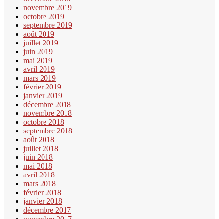
novembre 2019
octobre 2019
septembre 2019
août 2019
juillet 2019
juin 2019
mai 2019
avril 2019
mars 2019
février 2019
janvier 2019
décembre 2018
novembre 2018
octobre 2018
septembre 2018
août 2018
juillet 2018
juin 2018
mai 2018
avril 2018
mars 2018
février 2018
janvier 2018
décembre 2017
novembre 2017