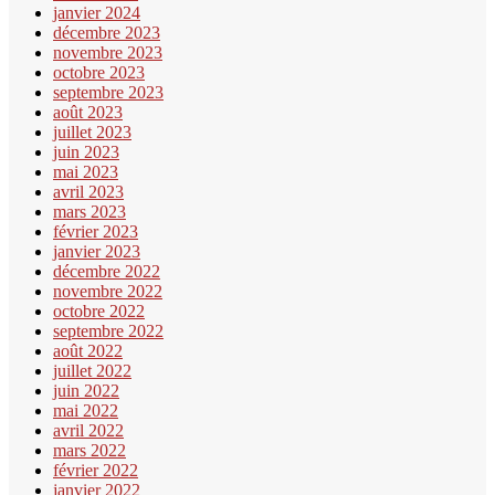
janvier 2024
décembre 2023
novembre 2023
octobre 2023
septembre 2023
août 2023
juillet 2023
juin 2023
mai 2023
avril 2023
mars 2023
février 2023
janvier 2023
décembre 2022
novembre 2022
octobre 2022
septembre 2022
août 2022
juillet 2022
juin 2022
mai 2022
avril 2022
mars 2022
février 2022
janvier 2022