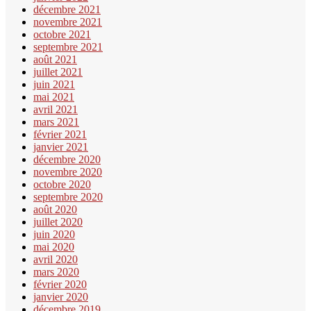
décembre 2021
novembre 2021
octobre 2021
septembre 2021
août 2021
juillet 2021
juin 2021
mai 2021
avril 2021
mars 2021
février 2021
janvier 2021
décembre 2020
novembre 2020
octobre 2020
septembre 2020
août 2020
juillet 2020
juin 2020
mai 2020
avril 2020
mars 2020
février 2020
janvier 2020
décembre 2019