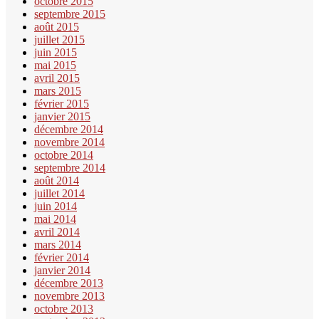
octobre 2015
septembre 2015
août 2015
juillet 2015
juin 2015
mai 2015
avril 2015
mars 2015
février 2015
janvier 2015
décembre 2014
novembre 2014
octobre 2014
septembre 2014
août 2014
juillet 2014
juin 2014
mai 2014
avril 2014
mars 2014
février 2014
janvier 2014
décembre 2013
novembre 2013
octobre 2013