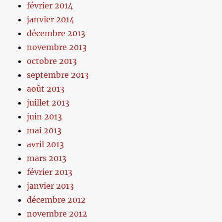
février 2014
janvier 2014
décembre 2013
novembre 2013
octobre 2013
septembre 2013
août 2013
juillet 2013
juin 2013
mai 2013
avril 2013
mars 2013
février 2013
janvier 2013
décembre 2012
novembre 2012