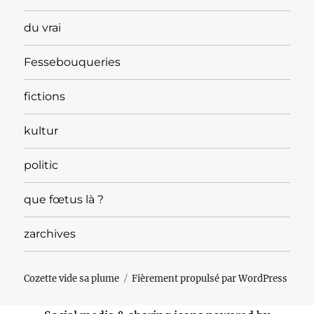
du vrai
Fessebouqueries
fictions
kultur
politic
que fœtus là ?
zarchives
Cozette vide sa plume
Fièrement propulsé par WordPress