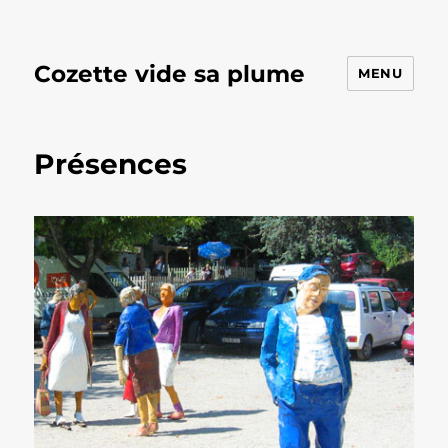
Cozette vide sa plume
MENU
Présences