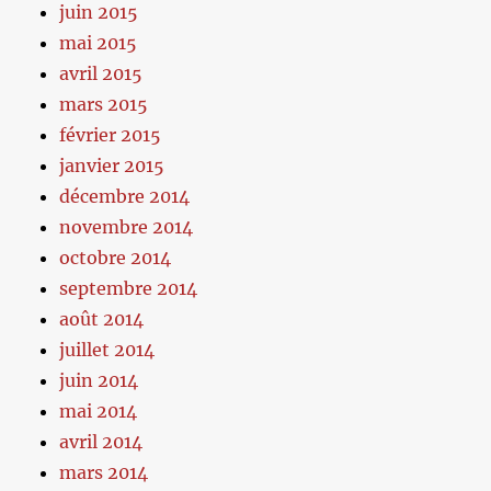
juin 2015
mai 2015
avril 2015
mars 2015
février 2015
janvier 2015
décembre 2014
novembre 2014
octobre 2014
septembre 2014
août 2014
juillet 2014
juin 2014
mai 2014
avril 2014
mars 2014