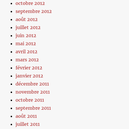
octobre 2012
septembre 2012
août 2012
juillet 2012
juin 2012
mai 2012
avril 2012
mars 2012
février 2012
janvier 2012
décembre 2011
novembre 2011
octobre 2011
septembre 2011
août 2011
juillet 2011