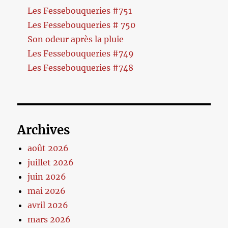
Les Fessebouqueries #751
Les Fessebouqueries # 750
Son odeur après la pluie
Les Fessebouqueries #749
Les Fessebouqueries #748
Archives
août 2026
juillet 2026
juin 2026
mai 2026
avril 2026
mars 2026