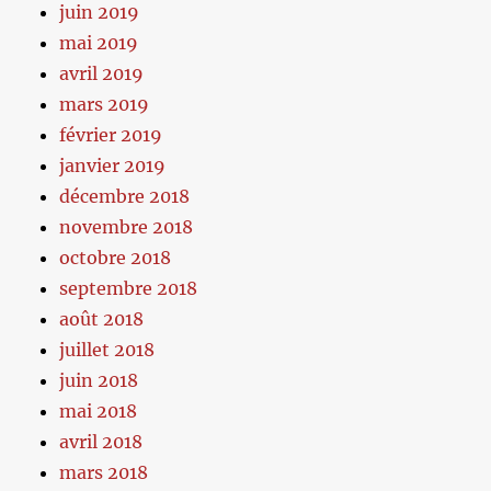
juin 2019
mai 2019
avril 2019
mars 2019
février 2019
janvier 2019
décembre 2018
novembre 2018
octobre 2018
septembre 2018
août 2018
juillet 2018
juin 2018
mai 2018
avril 2018
mars 2018