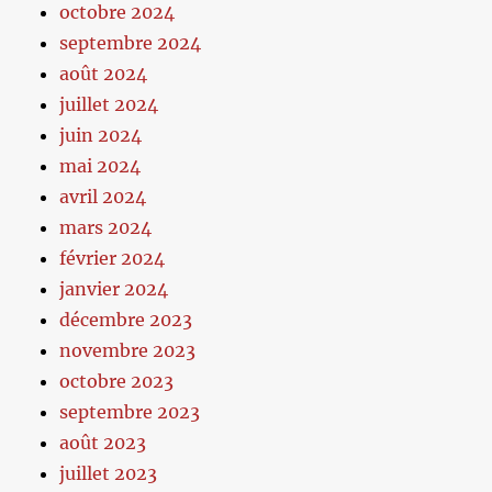
octobre 2024
septembre 2024
août 2024
juillet 2024
juin 2024
mai 2024
avril 2024
mars 2024
février 2024
janvier 2024
décembre 2023
novembre 2023
octobre 2023
septembre 2023
août 2023
juillet 2023