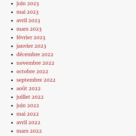
juin 2023
mai 2023
avril 2023
mars 2023
février 2023
janvier 2023
décembre 2022
novembre 2022
octobre 2022
septembre 2022
août 2022
juillet 2022
juin 2022
mai 2022
avril 2022
mars 2022