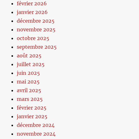
février 2026
janvier 2026
décembre 2025
novembre 2025
octobre 2025
septembre 2025
août 2025
juillet 2025
juin 2025
mai 2025
avril 2025
mars 2025
février 2025
janvier 2025
décembre 2024
novembre 2024