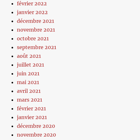
février 2022
janvier 2022
décembre 2021
novembre 2021
octobre 2021
septembre 2021
août 2021
juillet 2021
juin 2021
mai 2021
avril 2021
mars 2021
février 2021
janvier 2021
décembre 2020
novembre 2020