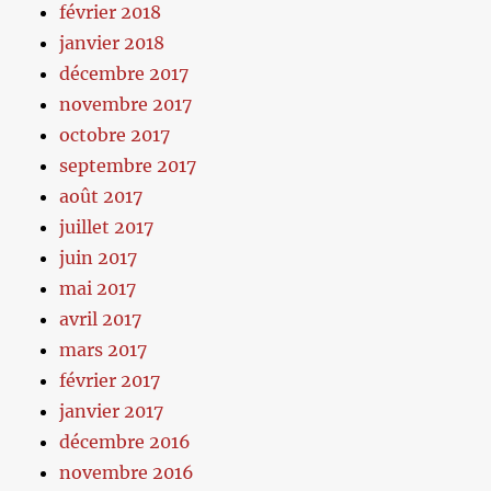
février 2018
janvier 2018
décembre 2017
novembre 2017
octobre 2017
septembre 2017
août 2017
juillet 2017
juin 2017
mai 2017
avril 2017
mars 2017
février 2017
janvier 2017
décembre 2016
novembre 2016