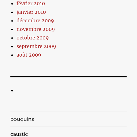
février 2010
janvier 2010
décembre 2009
novembre 2009
octobre 2009
septembre 2009
août 2009
bouquins
caustic