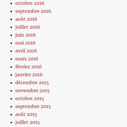
octobre 2016
septembre 2016
août 2016
juillet 2016
juin 2016
mai 2016
avril 2016
mars 2016
février 2016
janvier 2016
décembre 2015
novembre 2015
octobre 2015
septembre 2015
août 2015
juillet 2015