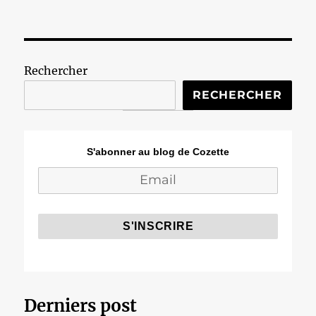
Rechercher
RECHERCHER
S'abonner au blog de Cozette
Derniers post