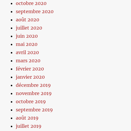
octobre 2020
septembre 2020
août 2020
juillet 2020
juin 2020
mai 2020
avril 2020
mars 2020
février 2020
janvier 2020
décembre 2019
novembre 2019
octobre 2019
septembre 2019
août 2019
juillet 2019