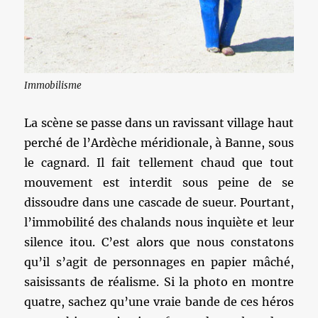
Immobilisme
La scène se passe dans un ravissant village haut
perché de l’Ardèche méridionale, à Banne, sous
le cagnard. Il fait tellement chaud que tout
mouvement est interdit sous peine de se
dissoudre dans une cascade de sueur. Pourtant,
l’immobilité des chalands nous inquiète et leur
silence itou. C’est alors que nous constatons
qu’il s’agit de personnages en papier mâché,
saisissants de réalisme. Si la photo en montre
quatre, sachez qu’une vraie bande de ces héros