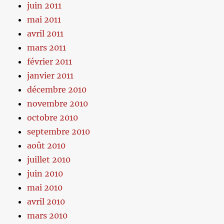
juin 2011
mai 2011
avril 2011
mars 2011
février 2011
janvier 2011
décembre 2010
novembre 2010
octobre 2010
septembre 2010
août 2010
juillet 2010
juin 2010
mai 2010
avril 2010
mars 2010