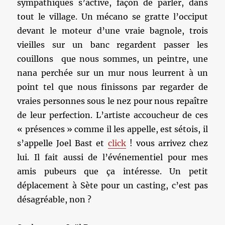
sympathiques s’active, façon de parler, dans
tout le village. Un mécano se gratte l’occiput
devant le moteur d’une vraie bagnole, trois
vieilles sur un banc regardent passer les
couillons que nous sommes, un peintre, une
nana perchée sur un mur nous leurrent à un
point tel que nous finissons par regarder de
vraies personnes sous le nez pour nous repaître
de leur perfection. L’artiste accoucheur de ces
« présences » comme il les appelle, est sétois, il
s’appelle Joel Bast et
click
! vous arrivez chez
lui. Il fait aussi de l’événementiel pour mes
amis pubeurs que ça intéresse. Un petit
déplacement à Sète pour un casting, c’est pas
désagréable, non ?