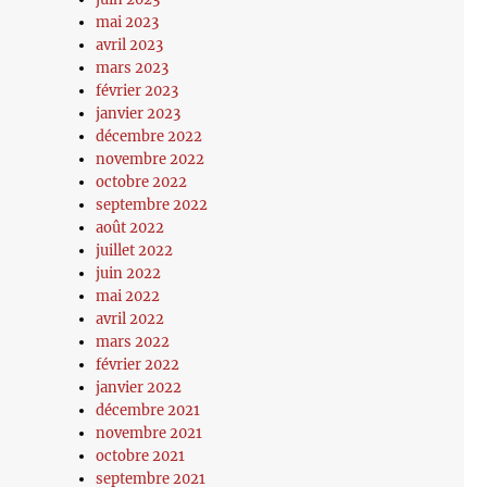
mai 2023
avril 2023
mars 2023
février 2023
janvier 2023
décembre 2022
novembre 2022
octobre 2022
septembre 2022
août 2022
juillet 2022
juin 2022
mai 2022
avril 2022
mars 2022
février 2022
janvier 2022
décembre 2021
novembre 2021
octobre 2021
septembre 2021