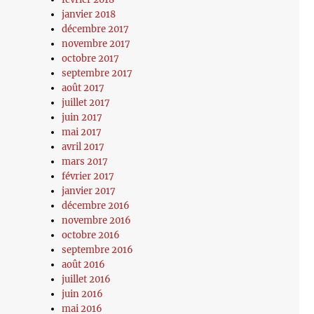
janvier 2018
décembre 2017
novembre 2017
octobre 2017
septembre 2017
août 2017
juillet 2017
juin 2017
mai 2017
avril 2017
mars 2017
février 2017
janvier 2017
décembre 2016
novembre 2016
octobre 2016
septembre 2016
août 2016
juillet 2016
juin 2016
mai 2016