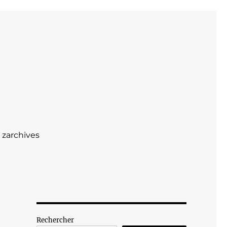
zarchives
Rechercher