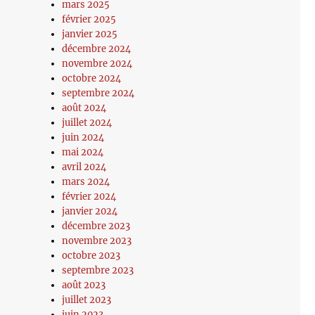
mars 2025
février 2025
janvier 2025
décembre 2024
novembre 2024
octobre 2024
septembre 2024
août 2024
juillet 2024
juin 2024
mai 2024
avril 2024
mars 2024
février 2024
janvier 2024
décembre 2023
novembre 2023
octobre 2023
septembre 2023
août 2023
juillet 2023
juin 2023