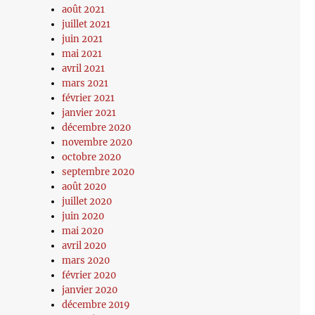
août 2021
juillet 2021
juin 2021
mai 2021
avril 2021
mars 2021
février 2021
janvier 2021
décembre 2020
novembre 2020
octobre 2020
septembre 2020
août 2020
juillet 2020
juin 2020
mai 2020
avril 2020
mars 2020
février 2020
janvier 2020
décembre 2019