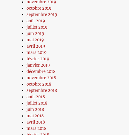
novembre 2019
octobre 2019
septembre 2019
août 2019
juillet 2019
juin 2019
mai 2019
avril 2019
mars 2019
février 2019
janvier 2019
décembre 2018
novembre 2018
octobre 2018
septembre 2018
août 2018
juillet 2018
juin 2018
mai 2018
avril 2018
mars 2018
février 2018