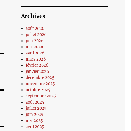
Archives
août 2026
juillet 2026
juin 2026
mai 2026
avril 2026
mars 2026
février 2026
janvier 2026
décembre 2025
novembre 2025
octobre 2025
septembre 2025
août 2025
juillet 2025
juin 2025
mai 2025
avril 2025