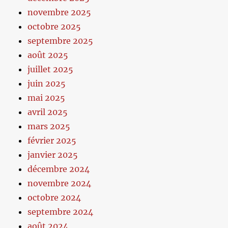
novembre 2025
octobre 2025
septembre 2025
août 2025
juillet 2025
juin 2025
mai 2025
avril 2025
mars 2025
février 2025
janvier 2025
décembre 2024
novembre 2024
octobre 2024
septembre 2024
août 2024