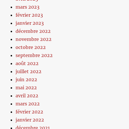
mars 2023
février 2023
janvier 2023
décembre 2022
novembre 2022
octobre 2022
septembre 2022
août 2022
juillet 2022
juin 2022
mai 2022
avril 2022
mars 2022
février 2022
janvier 2022
décembre 2021