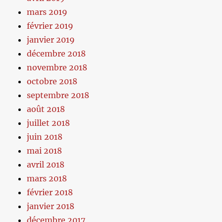
mars 2019
février 2019
janvier 2019
décembre 2018
novembre 2018
octobre 2018
septembre 2018
août 2018
juillet 2018
juin 2018
mai 2018
avril 2018
mars 2018
février 2018
janvier 2018
décembre 2017