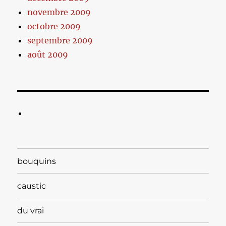
novembre 2009
octobre 2009
septembre 2009
août 2009
bouquins
caustic
du vrai