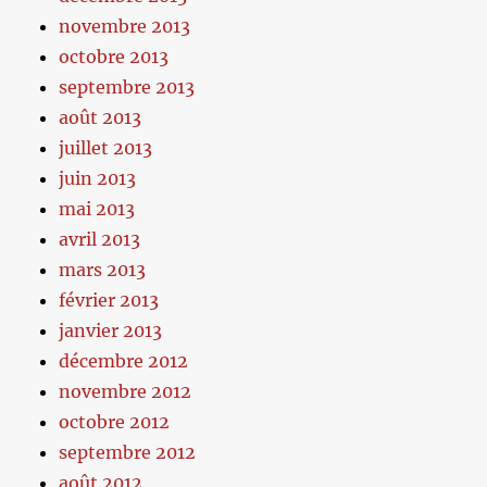
novembre 2013
octobre 2013
septembre 2013
août 2013
juillet 2013
juin 2013
mai 2013
avril 2013
mars 2013
février 2013
janvier 2013
décembre 2012
novembre 2012
octobre 2012
septembre 2012
août 2012