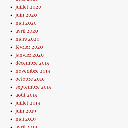
juillet 2020
juin 2020
mai 2020
avril 2020
mars 2020
février 2020
janvier 2020
décembre 2019
novembre 2019
octobre 2019
septembre 2019
août 2019
juillet 2019
juin 2019
mai 2019
avril 2019