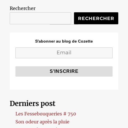
Rechercher
RECHERCHER
S'abonner au blog de Cozette
Derniers post
Les Fessebouqueries # 750
Son odeur après la pluie