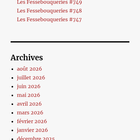
Les Fessebouqueries #749
Les Fessebouqueries #748
Les Fessebouqueries #747
Archives
août 2026
juillet 2026
juin 2026
mai 2026
avril 2026
mars 2026
février 2026
janvier 2026
décembre 2025