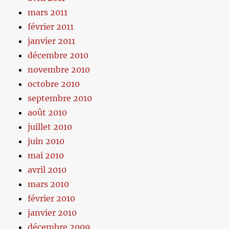
mars 2011
février 2011
janvier 2011
décembre 2010
novembre 2010
octobre 2010
septembre 2010
août 2010
juillet 2010
juin 2010
mai 2010
avril 2010
mars 2010
février 2010
janvier 2010
décembre 2009