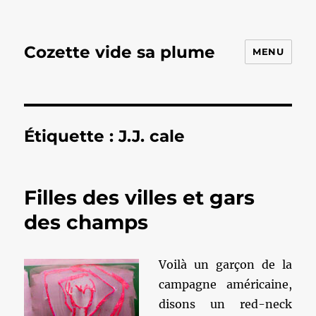
Cozette vide sa plume
MENU
Étiquette :
J.J. cale
Filles des villes et gars
des champs
Voilà un garçon de la
campagne américaine,
disons un red-neck