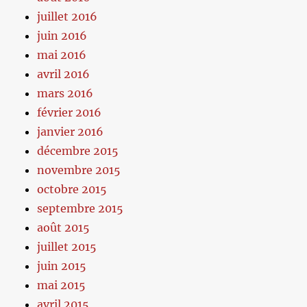
juillet 2016
juin 2016
mai 2016
avril 2016
mars 2016
février 2016
janvier 2016
décembre 2015
novembre 2015
octobre 2015
septembre 2015
août 2015
juillet 2015
juin 2015
mai 2015
avril 2015