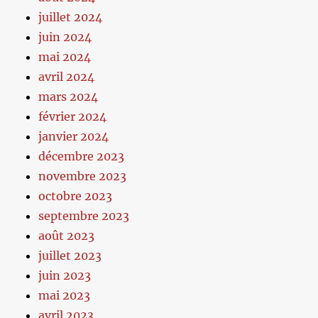
juillet 2024
juin 2024
mai 2024
avril 2024
mars 2024
février 2024
janvier 2024
décembre 2023
novembre 2023
octobre 2023
septembre 2023
août 2023
juillet 2023
juin 2023
mai 2023
avril 2023