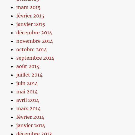
mars 2015
février 2015
janvier 2015
décembre 2014
novembre 2014
octobre 2014
septembre 2014
août 2014
juillet 2014
juin 2014
mai 2014
avril 2014
mars 2014
février 2014
janvier 2014
décembre 2013