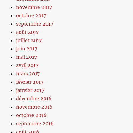
novembre 2017
octobre 2017
septembre 2017
août 2017
juillet 2017
juin 2017
mai 2017
avril 2017
mars 2017
février 2017
janvier 2017
décembre 2016
novembre 2016
octobre 2016
septembre 2016
août 2016