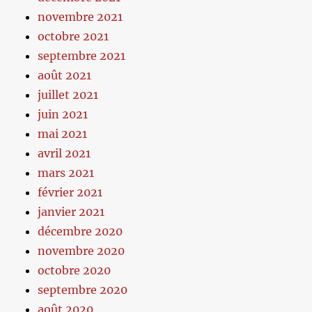
novembre 2021
octobre 2021
septembre 2021
août 2021
juillet 2021
juin 2021
mai 2021
avril 2021
mars 2021
février 2021
janvier 2021
décembre 2020
novembre 2020
octobre 2020
septembre 2020
août 2020