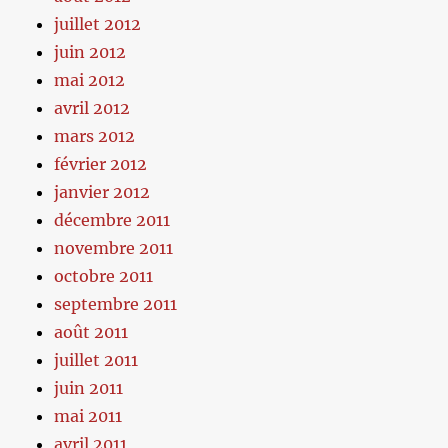
juillet 2012
juin 2012
mai 2012
avril 2012
mars 2012
février 2012
janvier 2012
décembre 2011
novembre 2011
octobre 2011
septembre 2011
août 2011
juillet 2011
juin 2011
mai 2011
avril 2011