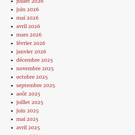
juillet 2026
juin 2026
mai 2026
avril 2026
mars 2026
février 2026
janvier 2026
décembre 2025
novembre 2025
octobre 2025
septembre 2025
août 2025
juillet 2025
juin 2025
mai 2025
avril 2025