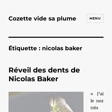
Cozette vide sa plume
MENU
Étiquette :
nicolas baker
Réveil des dents de
Nicolas Baker
« J’ai
le nez
très