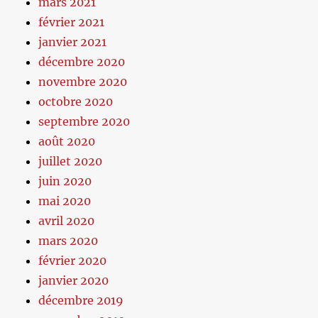
mars 2021
février 2021
janvier 2021
décembre 2020
novembre 2020
octobre 2020
septembre 2020
août 2020
juillet 2020
juin 2020
mai 2020
avril 2020
mars 2020
février 2020
janvier 2020
décembre 2019