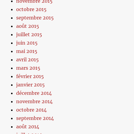
novembre 2015
octobre 2015
septembre 2015
août 2015
juillet 2015
juin 2015
mai 2015
avril 2015
mars 2015
février 2015
janvier 2015
décembre 2014
novembre 2014
octobre 2014
septembre 2014
août 2014