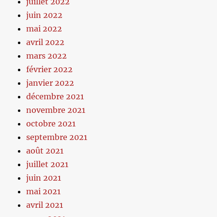
juillet 2022
juin 2022
mai 2022
avril 2022
mars 2022
février 2022
janvier 2022
décembre 2021
novembre 2021
octobre 2021
septembre 2021
août 2021
juillet 2021
juin 2021
mai 2021
avril 2021