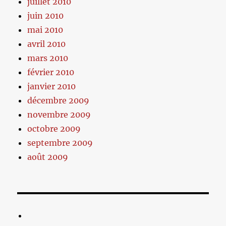
juillet 2010
juin 2010
mai 2010
avril 2010
mars 2010
février 2010
janvier 2010
décembre 2009
novembre 2009
octobre 2009
septembre 2009
août 2009