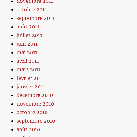
novembre 2011
octobre 2011
septembre 2011
août 2011
juillet 2011
juin 2011
mai 2011
avril 2011
mars 2011
février 2011
janvier 2011
décembre 2010
novembre 2010
octobre 2010
septembre 2010
août 2010