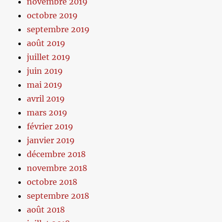
novembre 2019
octobre 2019
septembre 2019
août 2019
juillet 2019
juin 2019
mai 2019
avril 2019
mars 2019
février 2019
janvier 2019
décembre 2018
novembre 2018
octobre 2018
septembre 2018
août 2018