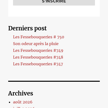
Derniers post
Les Fessebouqueries # 750
Son odeur après la pluie
Les Fessebouqueries #749
Les Fessebouqueries #748
Les Fessebouqueries #747
Archives
août 2026