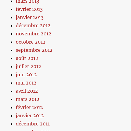
mars 2013
février 2013
janvier 2013
décembre 2012
novembre 2012
octobre 2012
septembre 2012
août 2012
juillet 2012
juin 2012
mai 2012
avril 2012
mars 2012
février 2012
janvier 2012
décembre 2011