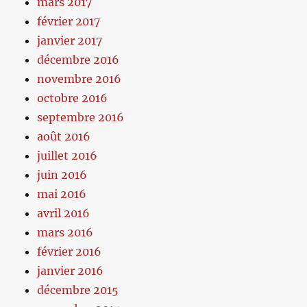
mars 2017
février 2017
janvier 2017
décembre 2016
novembre 2016
octobre 2016
septembre 2016
août 2016
juillet 2016
juin 2016
mai 2016
avril 2016
mars 2016
février 2016
janvier 2016
décembre 2015