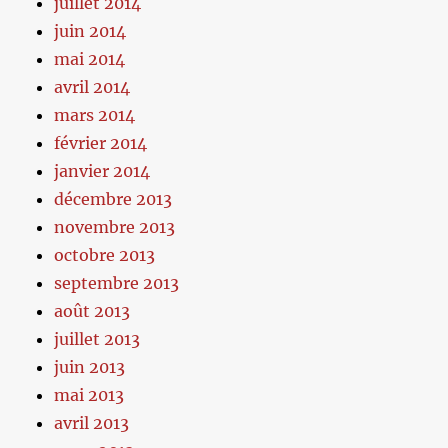
juillet 2014
juin 2014
mai 2014
avril 2014
mars 2014
février 2014
janvier 2014
décembre 2013
novembre 2013
octobre 2013
septembre 2013
août 2013
juillet 2013
juin 2013
mai 2013
avril 2013