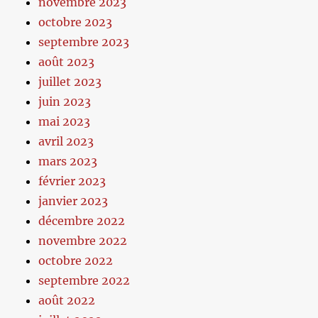
novembre 2023
octobre 2023
septembre 2023
août 2023
juillet 2023
juin 2023
mai 2023
avril 2023
mars 2023
février 2023
janvier 2023
décembre 2022
novembre 2022
octobre 2022
septembre 2022
août 2022