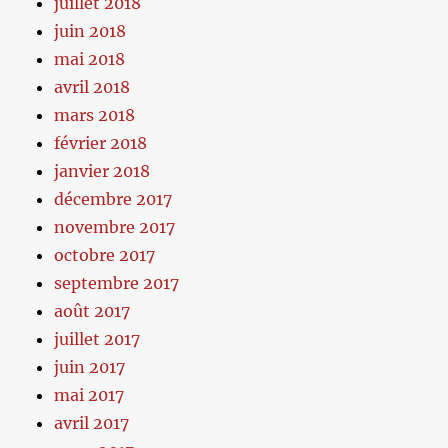
juillet 2018
juin 2018
mai 2018
avril 2018
mars 2018
février 2018
janvier 2018
décembre 2017
novembre 2017
octobre 2017
septembre 2017
août 2017
juillet 2017
juin 2017
mai 2017
avril 2017