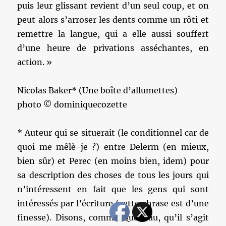
puis leur glissant revient d’un seul coup, et on
peut alors s’arroser les dents comme un rôti et
remettre la langue, qui a elle aussi souffert
d’une heure de privations asséchantes, en
action. »
Nicolas Baker* (Une boîte d’allumettes)
photo © dominiquecozette
* Auteur qui se situerait (le conditionnel car de
quoi me mêlè-je ?) entre Delerm (en mieux,
bien sûr) et Perec (en moins bien, idem) pour
sa description des choses de tous les jours qui
n’intéressent en fait que les gens qui sont
intéressés par l’écriture (cette phrase est d’une
finesse). Disons, comme Queneau, qu’il s’agit