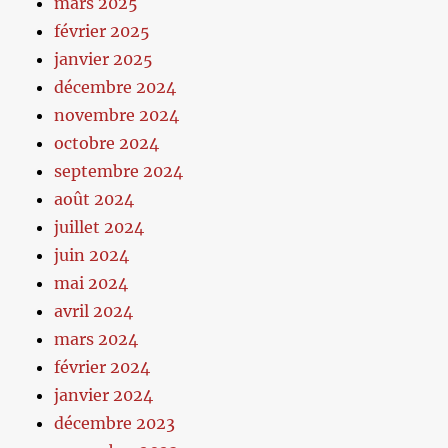
mars 2025
février 2025
janvier 2025
décembre 2024
novembre 2024
octobre 2024
septembre 2024
août 2024
juillet 2024
juin 2024
mai 2024
avril 2024
mars 2024
février 2024
janvier 2024
décembre 2023