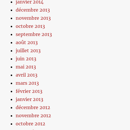
janvier 2014
décembre 2013
novembre 2013
octobre 2013
septembre 2013
août 2013
juillet 2013
juin 2013
mai 2013
avril 2013
mars 2013
février 2013
janvier 2013
décembre 2012
novembre 2012
octobre 2012