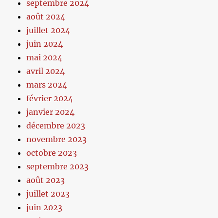
septembre 2024
août 2024
juillet 2024
juin 2024
mai 2024
avril 2024
mars 2024
février 2024
janvier 2024
décembre 2023
novembre 2023
octobre 2023
septembre 2023
août 2023
juillet 2023
juin 2023