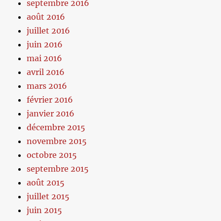
septembre 2016
août 2016
juillet 2016
juin 2016
mai 2016
avril 2016
mars 2016
février 2016
janvier 2016
décembre 2015
novembre 2015
octobre 2015
septembre 2015
août 2015
juillet 2015
juin 2015