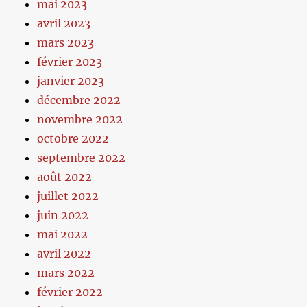
mai 2023
avril 2023
mars 2023
février 2023
janvier 2023
décembre 2022
novembre 2022
octobre 2022
septembre 2022
août 2022
juillet 2022
juin 2022
mai 2022
avril 2022
mars 2022
février 2022