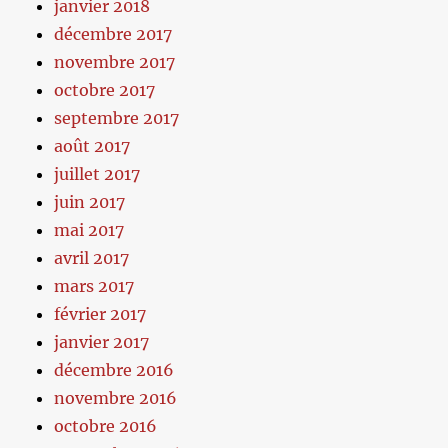
janvier 2018
décembre 2017
novembre 2017
octobre 2017
septembre 2017
août 2017
juillet 2017
juin 2017
mai 2017
avril 2017
mars 2017
février 2017
janvier 2017
décembre 2016
novembre 2016
octobre 2016