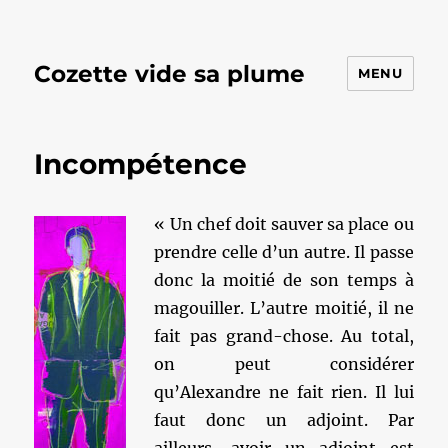
Cozette vide sa plume
MENU
Incompétence
« Un chef doit sauver sa place ou
prendre celle d’un autre. Il passe
donc la moitié de son temps à
magouiller. L’autre moitié, il ne
fait pas grand-chose. Au total,
on peut considérer
qu’Alexandre ne fait rien. Il lui
faut donc un adjoint. Par