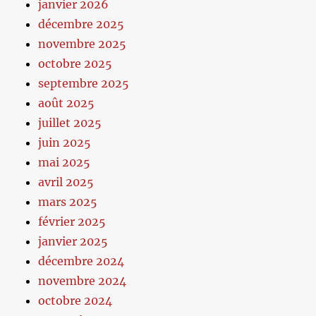
janvier 2026
décembre 2025
novembre 2025
octobre 2025
septembre 2025
août 2025
juillet 2025
juin 2025
mai 2025
avril 2025
mars 2025
février 2025
janvier 2025
décembre 2024
novembre 2024
octobre 2024