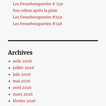
Les Fessebouqueries # 750
Son odeur après la pluie
Les Fessebouqueries #749
Les Fessebouqueries #748
Archives
août 2026
juillet 2026
juin 2026
mai 2026
avril 2026
mars 2026
février 2026