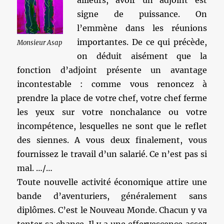
ailleurs, avoir un adjoint est
signe de puissance. On
l’emmène dans les réunions
importantes. De ce qui précède,
Monsieur Asap
on déduit aisément que la
fonction d’adjoint présente un avantage
incontestable : comme vous renoncez à
prendre la place de votre chef, votre chef ferme
les yeux sur votre nonchalance ou votre
incompétence, lesquelles ne sont que le reflet
des siennes. A vous deux finalement, vous
fournissez le travail d’un salarié. Ce n’est pas si
mal. …/…
Toute nouvelle activité économique attire une
bande d’aventuriers, généralement sans
diplômes. C’est le Nouveau Monde. Chacun y va