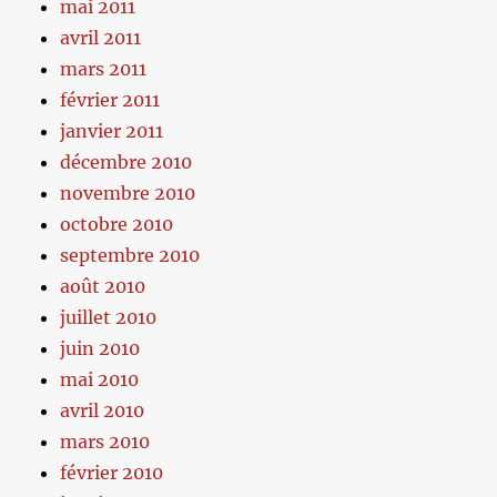
mai 2011
avril 2011
mars 2011
février 2011
janvier 2011
décembre 2010
novembre 2010
octobre 2010
septembre 2010
août 2010
juillet 2010
juin 2010
mai 2010
avril 2010
mars 2010
février 2010