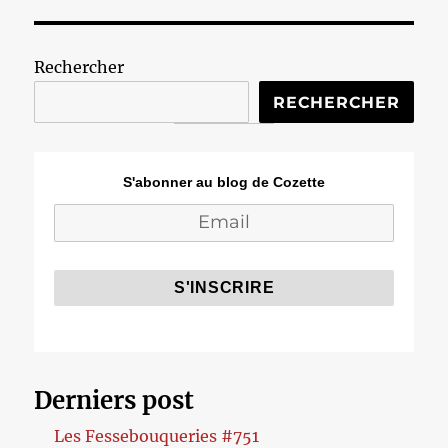
Rechercher
RECHERCHER
S'abonner au blog de Cozette
Derniers post
Les Fessebouqueries #751