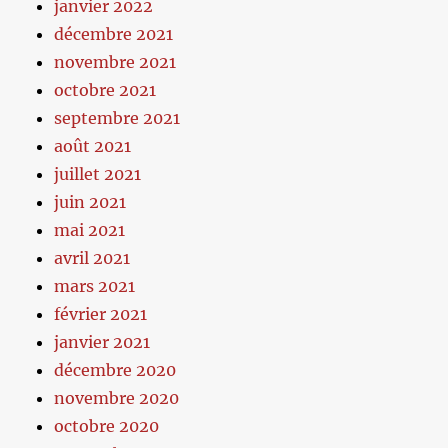
janvier 2022
décembre 2021
novembre 2021
octobre 2021
septembre 2021
août 2021
juillet 2021
juin 2021
mai 2021
avril 2021
mars 2021
février 2021
janvier 2021
décembre 2020
novembre 2020
octobre 2020