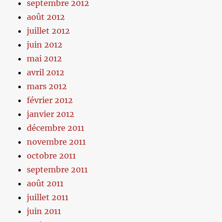
septembre 2012
août 2012
juillet 2012
juin 2012
mai 2012
avril 2012
mars 2012
février 2012
janvier 2012
décembre 2011
novembre 2011
octobre 2011
septembre 2011
août 2011
juillet 2011
juin 2011