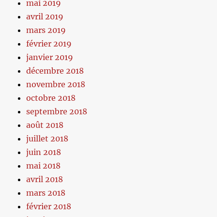
mai 2019
avril 2019
mars 2019
février 2019
janvier 2019
décembre 2018
novembre 2018
octobre 2018
septembre 2018
août 2018
juillet 2018
juin 2018
mai 2018
avril 2018
mars 2018
février 2018