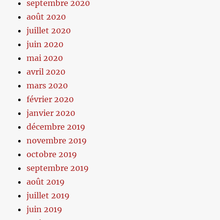
septembre 2020
août 2020
juillet 2020
juin 2020
mai 2020
avril 2020
mars 2020
février 2020
janvier 2020
décembre 2019
novembre 2019
octobre 2019
septembre 2019
août 2019
juillet 2019
juin 2019