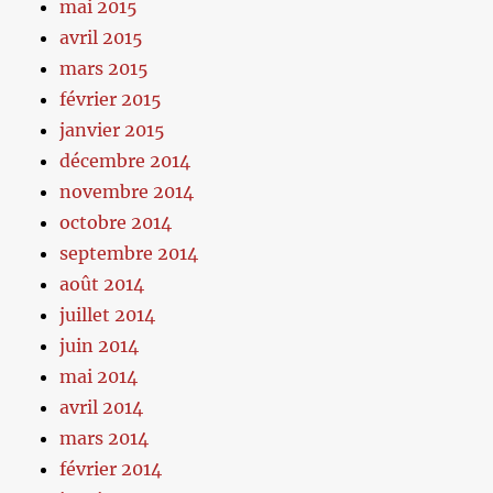
mai 2015
avril 2015
mars 2015
février 2015
janvier 2015
décembre 2014
novembre 2014
octobre 2014
septembre 2014
août 2014
juillet 2014
juin 2014
mai 2014
avril 2014
mars 2014
février 2014