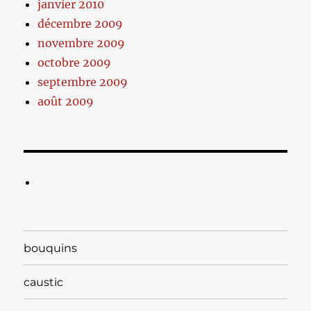
janvier 2010
décembre 2009
novembre 2009
octobre 2009
septembre 2009
août 2009
bouquins
caustic