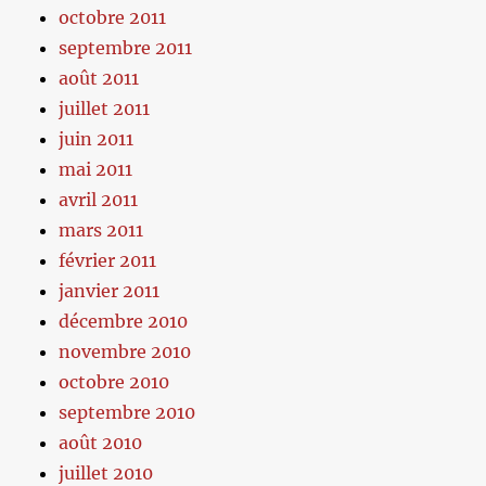
octobre 2011
septembre 2011
août 2011
juillet 2011
juin 2011
mai 2011
avril 2011
mars 2011
février 2011
janvier 2011
décembre 2010
novembre 2010
octobre 2010
septembre 2010
août 2010
juillet 2010