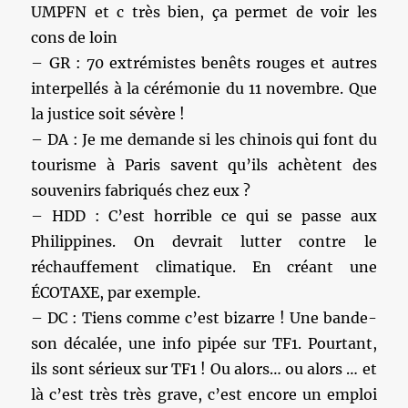
UMPFN et c très bien, ça permet de voir les
cons de loin
– GR : 70 extrémistes benêts rouges et autres
interpellés à la cérémonie du 11 novembre. Que
la justice soit sévère !
– DA : Je me demande si les chinois qui font du
tourisme à Paris savent qu’ils achètent des
souvenirs fabriqués chez eux ?
– HDD : C’est horrible ce qui se passe aux
Philippines. On devrait lutter contre le
réchauffement climatique. En créant une
ÉCOTAXE, par exemple.
– DC : Tiens comme c’est bizarre ! Une bande-
son décalée, une info pipée sur TF1. Pourtant,
ils sont sérieux sur TF1 ! Ou alors… ou alors … et
là c’est très très grave, c’est encore un emploi