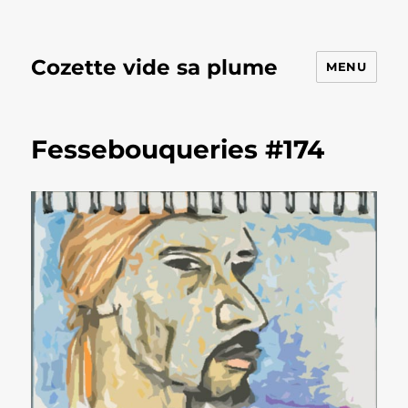
Cozette vide sa plume
MENU
Fessebouqueries #174