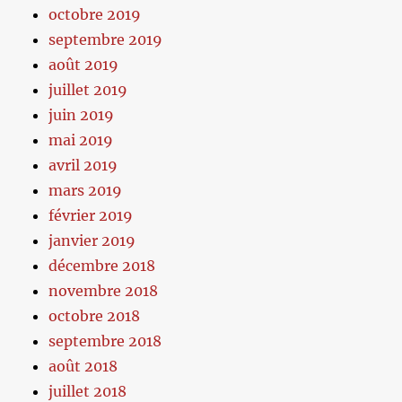
octobre 2019
septembre 2019
août 2019
juillet 2019
juin 2019
mai 2019
avril 2019
mars 2019
février 2019
janvier 2019
décembre 2018
novembre 2018
octobre 2018
septembre 2018
août 2018
juillet 2018