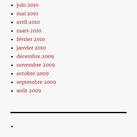
juin 2010
mai 2010
avril 2010
mars 2010
février 2010
janvier 2010
décembre 2009
novembre 2009
octobre 2009
septembre 2009
août 2009