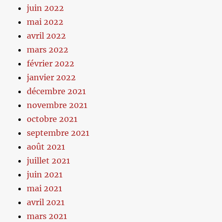
juin 2022
mai 2022
avril 2022
mars 2022
février 2022
janvier 2022
décembre 2021
novembre 2021
octobre 2021
septembre 2021
août 2021
juillet 2021
juin 2021
mai 2021
avril 2021
mars 2021