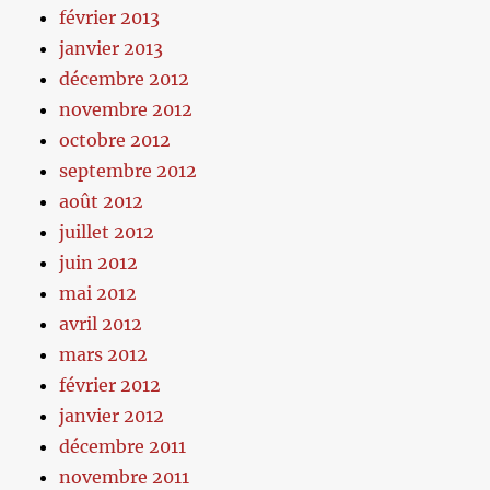
février 2013
janvier 2013
décembre 2012
novembre 2012
octobre 2012
septembre 2012
août 2012
juillet 2012
juin 2012
mai 2012
avril 2012
mars 2012
février 2012
janvier 2012
décembre 2011
novembre 2011