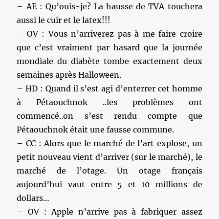
– AE : Qu’ouis-je? La hausse de TVA touchera
aussi le cuir et le latex!!!
– OV : Vous n’arriverez pas à me faire croire
que c’est vraiment par hasard que la journée
mondiale du diabète tombe exactement deux
semaines après Halloween.
– HD : Quand il s’est agi d’enterrer cet homme
à Pétaouchnok ..les problèmes ont
commencé..on s’est rendu compte que
Pétaouchnok était une fausse commune.
– CC : Alors que le marché de l’art explose, un
petit nouveau vient d’arriver (sur le marché), le
marché de l’otage. Un otage français
aujourd’hui vaut entre 5 et 10 millions de
dollars…
– OV : Apple n’arrive pas à fabriquer assez