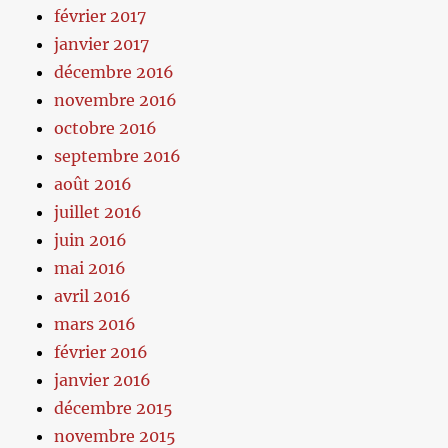
février 2017
janvier 2017
décembre 2016
novembre 2016
octobre 2016
septembre 2016
août 2016
juillet 2016
juin 2016
mai 2016
avril 2016
mars 2016
février 2016
janvier 2016
décembre 2015
novembre 2015