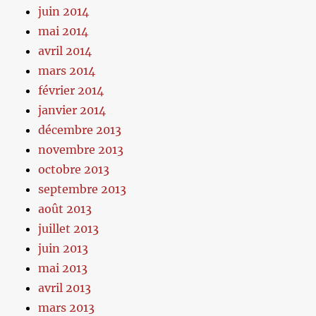
juin 2014
mai 2014
avril 2014
mars 2014
février 2014
janvier 2014
décembre 2013
novembre 2013
octobre 2013
septembre 2013
août 2013
juillet 2013
juin 2013
mai 2013
avril 2013
mars 2013