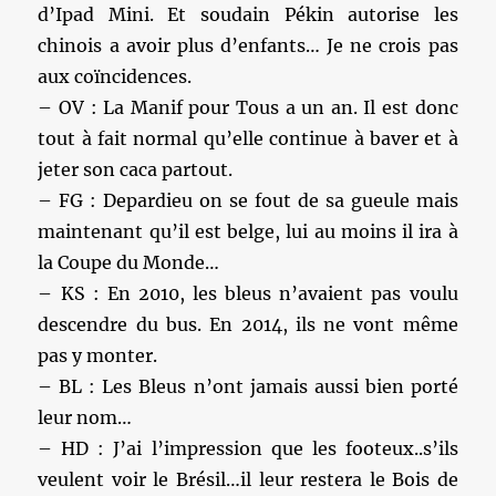
d’Ipad Mini. Et soudain Pékin autorise les
chinois a avoir plus d’enfants… Je ne crois pas
aux coïncidences.
– OV : La Manif pour Tous a un an. Il est donc
tout à fait normal qu’elle continue à baver et à
jeter son caca partout.
– FG : Depardieu on se fout de sa gueule mais
maintenant qu’il est belge, lui au moins il ira à
la Coupe du Monde…
– KS : En 2010, les bleus n’avaient pas voulu
descendre du bus. En 2014, ils ne vont même
pas y monter.
– BL : Les Bleus n’ont jamais aussi bien porté
leur nom…
– HD : J’ai l’impression que les footeux..s’ils
veulent voir le Brésil…il leur restera le Bois de