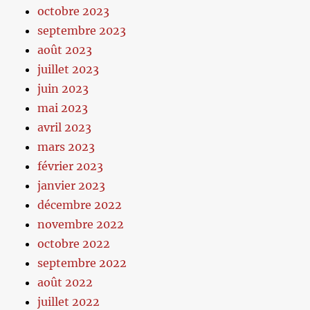
octobre 2023
septembre 2023
août 2023
juillet 2023
juin 2023
mai 2023
avril 2023
mars 2023
février 2023
janvier 2023
décembre 2022
novembre 2022
octobre 2022
septembre 2022
août 2022
juillet 2022