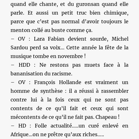
quand elle chante, et du guronsan quand elle
parle. Et aussi un petit truc bien chimique,
parce que c’est pas normal d’avoir toujours le
menton collé au buste comme ça.
– OV : Lara Fabian devient sourde, Michel
Sardou perd sa voix… Cette année la fête de la
musique tombe en novembre !
– HDD : Ne restons pas muets face à la
bananisation du racisme.
– OV : François Hollande est vraiment un
homme de synthèse : il a réussi à rassembler
contre lui à la fois ceux qui ne sont pas
contents de ce qu’il fait et ceux qui sont
mécontents de ce qu’il ne fait pas. Chapeau !
– HD : Folle actualité…..un curé enlevé en
Afrique…on ne prêtre qu’aux riches…..