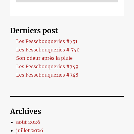
Derniers post
Les Fessebouqueries #751
Les Fessebouqueries # 750
Son odeur après la pluie
Les Fessebouqueries #749
Les Fessebouqueries #748
Archives
août 2026
juillet 2026