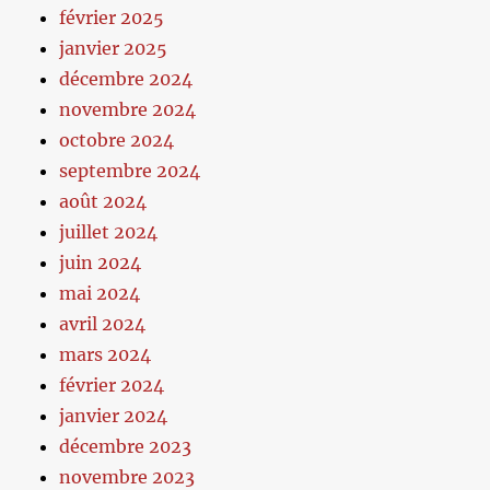
février 2025
janvier 2025
décembre 2024
novembre 2024
octobre 2024
septembre 2024
août 2024
juillet 2024
juin 2024
mai 2024
avril 2024
mars 2024
février 2024
janvier 2024
décembre 2023
novembre 2023