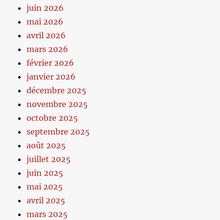
juin 2026
mai 2026
avril 2026
mars 2026
février 2026
janvier 2026
décembre 2025
novembre 2025
octobre 2025
septembre 2025
août 2025
juillet 2025
juin 2025
mai 2025
avril 2025
mars 2025