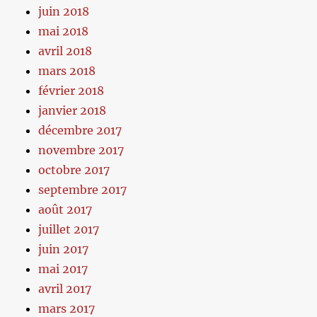
juin 2018
mai 2018
avril 2018
mars 2018
février 2018
janvier 2018
décembre 2017
novembre 2017
octobre 2017
septembre 2017
août 2017
juillet 2017
juin 2017
mai 2017
avril 2017
mars 2017