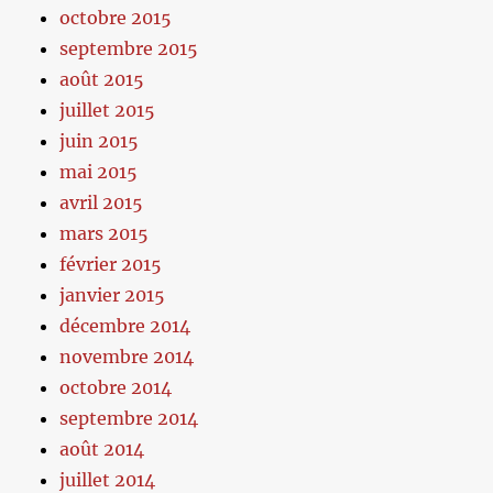
octobre 2015
septembre 2015
août 2015
juillet 2015
juin 2015
mai 2015
avril 2015
mars 2015
février 2015
janvier 2015
décembre 2014
novembre 2014
octobre 2014
septembre 2014
août 2014
juillet 2014