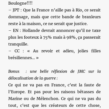
Boulogne!!!!
– JPT : Que la France n’aille pas à Rio, ce serait
dommage, mais que cette bande de branleurs
reste à la maison, ce ne serait que justice.
– EN : Hollande devrait annoncer qu’il ne taxe
plus les footeux à 75% mais à 98%, ça passerait
tranquille.
– CC : « Au revoir et adieu, jolies filles
brésiliennes… »
Bonus : une belle réflexion de JMC sur la
délocalisation de la guerre :
Ce qui ne va pas en France, c’est la faute de
l’Europe. Et pas pour les raisons bêtasses de
Marine ou de Mélenchon. Ce qui ne va pas du
tout, c’est que les créateurs de cette chose,