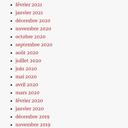
février 2021
janvier 2021
décembre 2020
novembre 2020
octobre 2020
septembre 2020
août 2020
juillet 2020
juin 2020
mai 2020
avril 2020
mars 2020
février 2020
janvier 2020
décembre 2019
novembre 2019