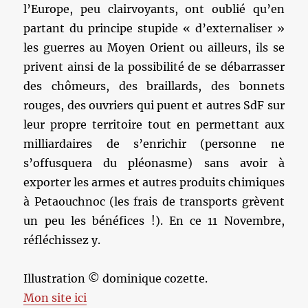
l’Europe, peu clairvoyants, ont oublié qu’en
partant du principe stupide « d’externaliser »
les guerres au Moyen Orient ou ailleurs, ils se
privent ainsi de la possibilité de se débarrasser
des chômeurs, des braillards, des bonnets
rouges, des ouvriers qui puent et autres SdF sur
leur propre territoire tout en permettant aux
milliardaires de s’enrichir (personne ne
s’offusquera du pléonasme) sans avoir à
exporter les armes et autres produits chimiques
à Petaouchnoc (les frais de transports grèvent
un peu les bénéfices !). En ce 11 Novembre,
réfléchissez y.
Illustration © dominique cozette.
Mon site ici