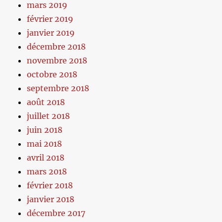
mars 2019
février 2019
janvier 2019
décembre 2018
novembre 2018
octobre 2018
septembre 2018
août 2018
juillet 2018
juin 2018
mai 2018
avril 2018
mars 2018
février 2018
janvier 2018
décembre 2017