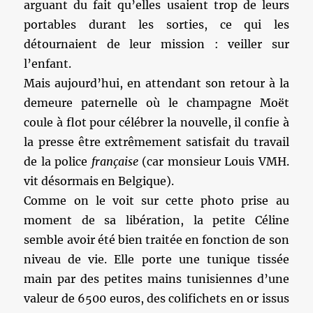
arguant du fait qu’elles usaient trop de leurs
portables durant les sorties, ce qui les
détournaient de leur mission : veiller sur
l’enfant.
Mais aujourd’hui, en attendant son retour à la
demeure paternelle où le champagne Moët
coule à flot pour célébrer la nouvelle, il confie à
la presse être extrêmement satisfait du travail
de la police
française
(car monsieur Louis VMH.
vit désormais en Belgique).
Comme on le voit sur cette photo prise au
moment de sa libération, la petite Céline
semble avoir été bien traitée en fonction de son
niveau de vie. Elle porte une tunique tissée
main par des petites mains tunisiennes d’une
valeur de 6500 euros, des colifichets en or issus