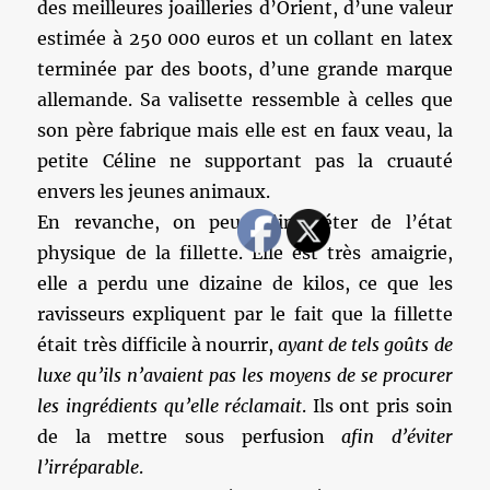
des meilleures joailleries d’Orient, d’une valeur
estimée à 250 000 euros et un collant en latex
terminée par des boots, d’une grande marque
allemande. Sa valisette ressemble à celles que
son père fabrique mais elle est en faux veau, la
petite Céline ne supportant pas la cruauté
envers les jeunes animaux.
En revanche, on peut s’inquiéter de l’état
physique de la fillette. Elle est très amaigrie,
elle a perdu une dizaine de kilos, ce que les
ravisseurs expliquent par le fait que la fillette
était très difficile à nourrir,
ayant de tels goûts de
luxe qu’ils n’avaient pas les moyens de se procurer
les ingrédients qu’elle réclamait
. Ils ont pris soin
de la mettre sous perfusion
afin d’éviter
l’irréparable
.