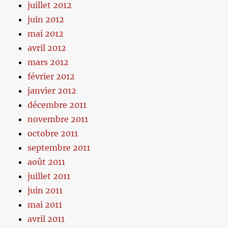
juillet 2012
juin 2012
mai 2012
avril 2012
mars 2012
février 2012
janvier 2012
décembre 2011
novembre 2011
octobre 2011
septembre 2011
août 2011
juillet 2011
juin 2011
mai 2011
avril 2011