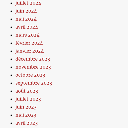
juillet 2024
juin 2024
mai 2024
avril 2024
mars 2024
février 2024
janvier 2024
décembre 2023
novembre 2023
octobre 2023
septembre 2023
août 2023
juillet 2023
juin 2023
mai 2023
avril 2023