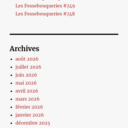
Les Fessebouqueries #749
Les Fessebouqueries #748
Archives
août 2026
juillet 2026
juin 2026
mai 2026
avril 2026
mars 2026
février 2026
janvier 2026
décembre 2025