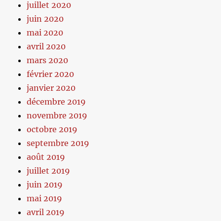
juillet 2020
juin 2020
mai 2020
avril 2020
mars 2020
février 2020
janvier 2020
décembre 2019
novembre 2019
octobre 2019
septembre 2019
août 2019
juillet 2019
juin 2019
mai 2019
avril 2019