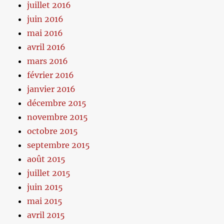
juillet 2016
juin 2016
mai 2016
avril 2016
mars 2016
février 2016
janvier 2016
décembre 2015
novembre 2015
octobre 2015
septembre 2015
août 2015
juillet 2015
juin 2015
mai 2015
avril 2015