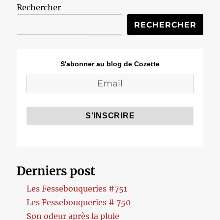
Rechercher
RECHERCHER
S'abonner au blog de Cozette
Derniers post
Les Fessebouqueries #751
Les Fessebouqueries # 750
Son odeur après la pluie