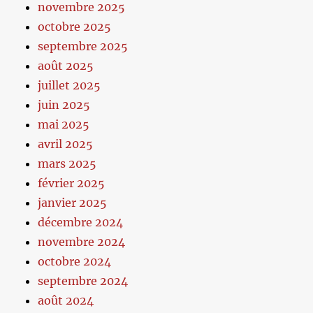
novembre 2025
octobre 2025
septembre 2025
août 2025
juillet 2025
juin 2025
mai 2025
avril 2025
mars 2025
février 2025
janvier 2025
décembre 2024
novembre 2024
octobre 2024
septembre 2024
août 2024