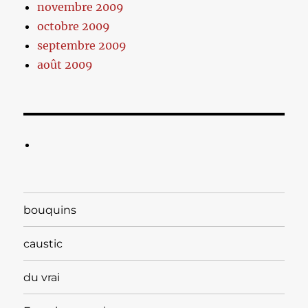
novembre 2009
octobre 2009
septembre 2009
août 2009
bouquins
caustic
du vrai