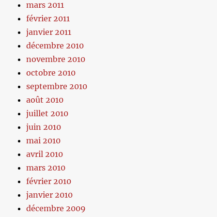
mars 2011
février 2011
janvier 2011
décembre 2010
novembre 2010
octobre 2010
septembre 2010
août 2010
juillet 2010
juin 2010
mai 2010
avril 2010
mars 2010
février 2010
janvier 2010
décembre 2009