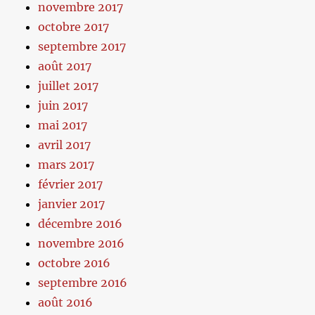
novembre 2017
octobre 2017
septembre 2017
août 2017
juillet 2017
juin 2017
mai 2017
avril 2017
mars 2017
février 2017
janvier 2017
décembre 2016
novembre 2016
octobre 2016
septembre 2016
août 2016