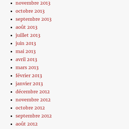
novembre 2013
octobre 2013
septembre 2013
août 2013
juillet 2013
juin 2013
mai 2013
avril 2013
mars 2013
février 2013
janvier 2013
décembre 2012
novembre 2012
octobre 2012
septembre 2012
août 2012