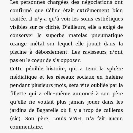
Les personnes chargées des négociations ont
confirmé que Céline était extrêmement bien
traitée. Il n’y a qu’à voir les soins esthétiques
visibles sur ce cliché. D’ailleurs, elle a exigé de
conserver le superbe matelas pneumatique
orange métal sur lequel elle jouait dans la
piscine à débordement. Les ravisseurs n’ont
pas eu le coeur de s’y opposer.
Cette pénible histoire, qui a tenu la sphère
médiatique et les réseaux sociaux en haleine
pendant plusieurs mois, sera vite oubliée par la
fillette qui a elle-même annoncé à son père
qu’elle ne voulait plus jamais jouer dans les
jardins de Bagatelle où il y a trop de cailleras
(sic). Son père, Louis VMH, n’a fait aucun
commentaire.