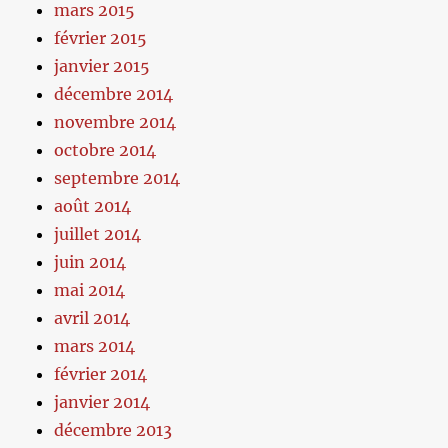
mars 2015
février 2015
janvier 2015
décembre 2014
novembre 2014
octobre 2014
septembre 2014
août 2014
juillet 2014
juin 2014
mai 2014
avril 2014
mars 2014
février 2014
janvier 2014
décembre 2013