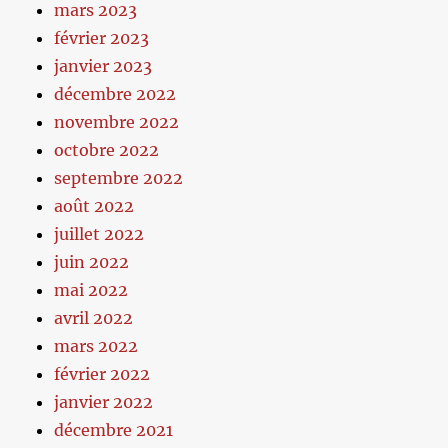
mars 2023
février 2023
janvier 2023
décembre 2022
novembre 2022
octobre 2022
septembre 2022
août 2022
juillet 2022
juin 2022
mai 2022
avril 2022
mars 2022
février 2022
janvier 2022
décembre 2021