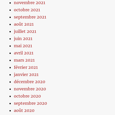
novembre 2021
octobre 2021
septembre 2021
août 2021
juillet 2021
juin 2021
mai 2021
avril 2021
mars 2021
février 2021
janvier 2021
décembre 2020
novembre 2020
octobre 2020
septembre 2020
août 2020