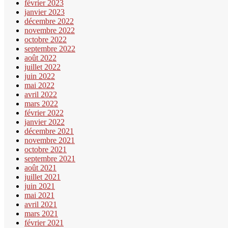
février 2023
janvier 2023
décembre 2022
novembre 2022
octobre 2022
septembre 2022
août 2022
juillet 2022
juin 2022
mai 2022
avril 2022
mars 2022
février 2022
janvier 2022
décembre 2021
novembre 2021
octobre 2021
septembre 2021
août 2021
juillet 2021
juin 2021
mai 2021
avril 2021
mars 2021
février 2021