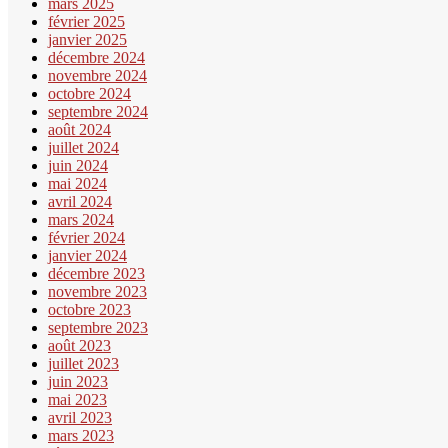
mars 2025
février 2025
janvier 2025
décembre 2024
novembre 2024
octobre 2024
septembre 2024
août 2024
juillet 2024
juin 2024
mai 2024
avril 2024
mars 2024
février 2024
janvier 2024
décembre 2023
novembre 2023
octobre 2023
septembre 2023
août 2023
juillet 2023
juin 2023
mai 2023
avril 2023
mars 2023