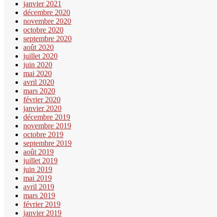
janvier 2021
décembre 2020
novembre 2020
octobre 2020
septembre 2020
août 2020
juillet 2020
juin 2020
mai 2020
avril 2020
mars 2020
février 2020
janvier 2020
décembre 2019
novembre 2019
octobre 2019
septembre 2019
août 2019
juillet 2019
juin 2019
mai 2019
avril 2019
mars 2019
février 2019
janvier 2019