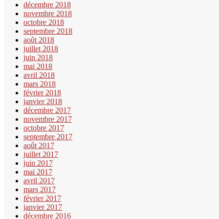
décembre 2018
novembre 2018
octobre 2018
septembre 2018
août 2018
juillet 2018
juin 2018
mai 2018
avril 2018
mars 2018
février 2018
janvier 2018
décembre 2017
novembre 2017
octobre 2017
septembre 2017
août 2017
juillet 2017
juin 2017
mai 2017
avril 2017
mars 2017
février 2017
janvier 2017
décembre 2016