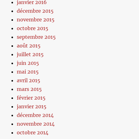
janvier 2016
décembre 2015
novembre 2015
octobre 2015
septembre 2015
août 2015
juillet 2015
juin 2015
mai 2015
avril 2015
mars 2015
février 2015
janvier 2015
décembre 2014
novembre 2014
octobre 2014