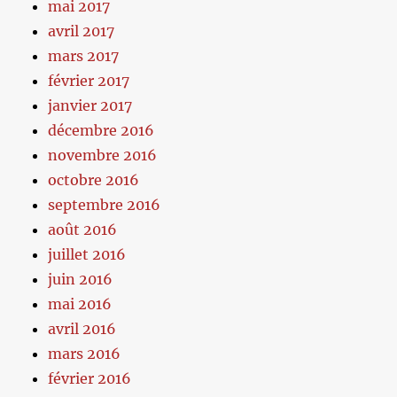
mai 2017
avril 2017
mars 2017
février 2017
janvier 2017
décembre 2016
novembre 2016
octobre 2016
septembre 2016
août 2016
juillet 2016
juin 2016
mai 2016
avril 2016
mars 2016
février 2016