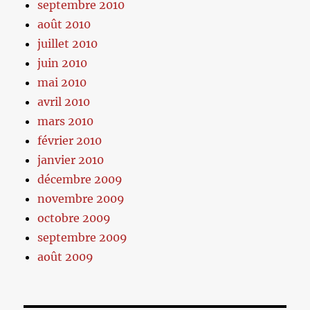
septembre 2010
août 2010
juillet 2010
juin 2010
mai 2010
avril 2010
mars 2010
février 2010
janvier 2010
décembre 2009
novembre 2009
octobre 2009
septembre 2009
août 2009