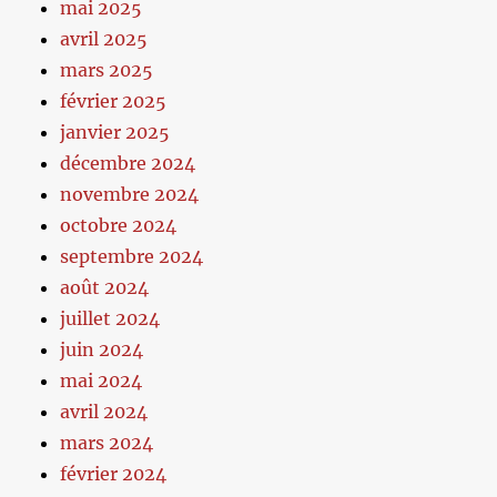
mai 2025
avril 2025
mars 2025
février 2025
janvier 2025
décembre 2024
novembre 2024
octobre 2024
septembre 2024
août 2024
juillet 2024
juin 2024
mai 2024
avril 2024
mars 2024
février 2024