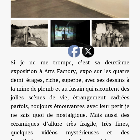
Si je ne me trompe, c’est sa deuxième
exposition à Arts Factory, expo sur les quatre
demi-étages, riche, superbe, avec ses dessins à
la mine de plomb et au fusain qui racontent des
jolies scènes de vie, étrangement cadrées
parfois, toujours émouvantes avec leur petit je
ne sais quoi de nostalgique. Mais aussi des
céramiques d’allure très fragile, très fines,
quelques vidéos mystérieuses et des