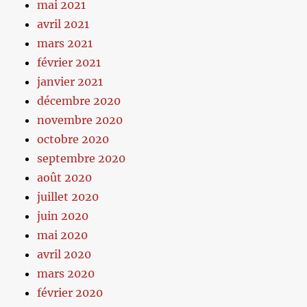
mai 2021
avril 2021
mars 2021
février 2021
janvier 2021
décembre 2020
novembre 2020
octobre 2020
septembre 2020
août 2020
juillet 2020
juin 2020
mai 2020
avril 2020
mars 2020
février 2020