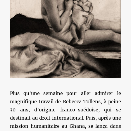
Plus qu’une semaine pour aller admirer le
magnifique travail de Rebecca Tollens, à peine
30 ans, d’origine franco-suédoise, qui se
destinait au droit international. Puis, après une
mission humanitaire au Ghana, se lança dans