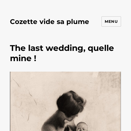
Cozette vide sa plume
MENU
The last wedding, quelle
mine !