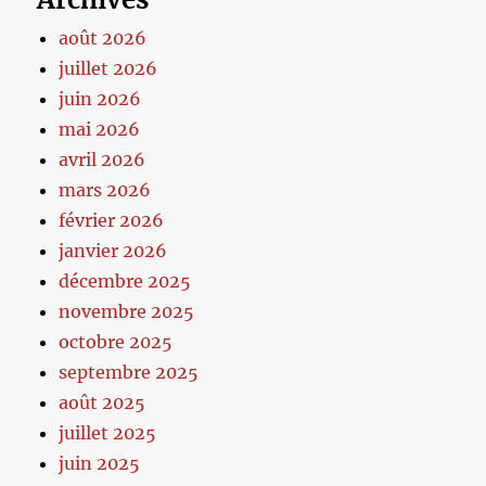
août 2026
juillet 2026
juin 2026
mai 2026
avril 2026
mars 2026
février 2026
janvier 2026
décembre 2025
novembre 2025
octobre 2025
septembre 2025
août 2025
juillet 2025
juin 2025