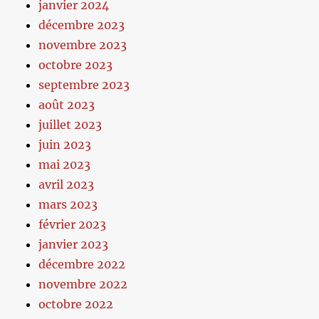
janvier 2024
décembre 2023
novembre 2023
octobre 2023
septembre 2023
août 2023
juillet 2023
juin 2023
mai 2023
avril 2023
mars 2023
février 2023
janvier 2023
décembre 2022
novembre 2022
octobre 2022