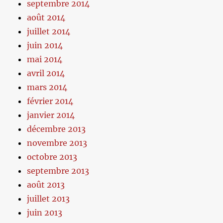
septembre 2014
août 2014
juillet 2014
juin 2014
mai 2014
avril 2014
mars 2014
février 2014
janvier 2014
décembre 2013
novembre 2013
octobre 2013
septembre 2013
août 2013
juillet 2013
juin 2013