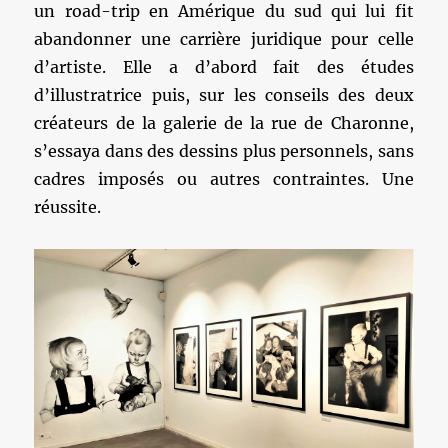
un road-trip en Amérique du sud qui lui fit
abandonner une carrière juridique pour celle
d’artiste. Elle a d’abord fait des études
d’illustratrice puis, sur les conseils des deux
créateurs de la galerie de la rue de Charonne,
s’essaya dans des dessins plus personnels, sans
cadres imposés ou autres contraintes. Une
réussite.