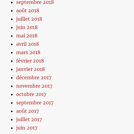
septembre 2018
août 2018
juillet 2018
juin 2018
mai 2018
avril 2018
mars 2018
février 2018
janvier 2018
décembre 2017
novembre 2017
octobre 2017
septembre 2017
août 2017
juillet 2017
juin 2017