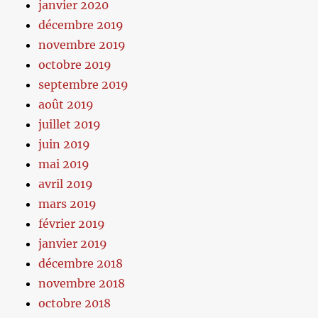
janvier 2020
décembre 2019
novembre 2019
octobre 2019
septembre 2019
août 2019
juillet 2019
juin 2019
mai 2019
avril 2019
mars 2019
février 2019
janvier 2019
décembre 2018
novembre 2018
octobre 2018