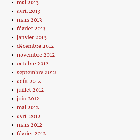
mai 2013
avril 2013
mars 2013
février 2013
janvier 2013
décembre 2012
novembre 2012
octobre 2012
septembre 2012
août 2012
juillet 2012
juin 2012
mai 2012
avril 2012
mars 2012
février 2012