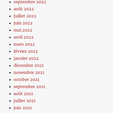
septembre 2022
août 2022
juillet 2022
juin 2022
mai 2022
avril 2022
mars 2022
février 2022
janvier 2022
décembre 2021
novembre 2021
octobre 2021
septembre 2021
août 2021
juillet 2021
juin 2021