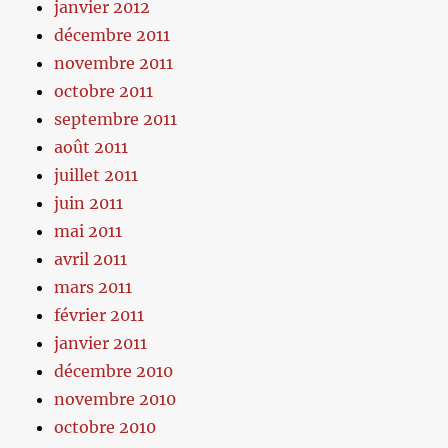
janvier 2012
décembre 2011
novembre 2011
octobre 2011
septembre 2011
août 2011
juillet 2011
juin 2011
mai 2011
avril 2011
mars 2011
février 2011
janvier 2011
décembre 2010
novembre 2010
octobre 2010