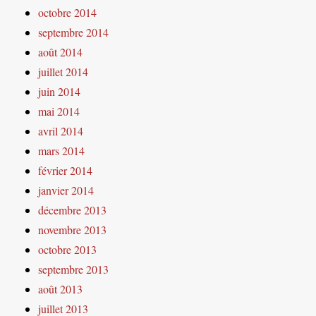
octobre 2014
septembre 2014
août 2014
juillet 2014
juin 2014
mai 2014
avril 2014
mars 2014
février 2014
janvier 2014
décembre 2013
novembre 2013
octobre 2013
septembre 2013
août 2013
juillet 2013