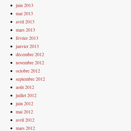
juin 2013
mai 2013
avril 2013
mars 2013
février 2013
janvier 2013
décembre 2012
novembre 2012
octobre 2012
septembre 2012
août 2012
juillet 2012
juin 2012
mai 2012
avril 2012
mars 2012