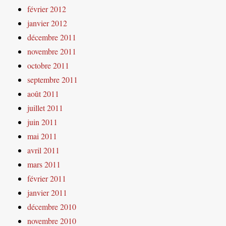
février 2012
janvier 2012
décembre 2011
novembre 2011
octobre 2011
septembre 2011
août 2011
juillet 2011
juin 2011
mai 2011
avril 2011
mars 2011
février 2011
janvier 2011
décembre 2010
novembre 2010