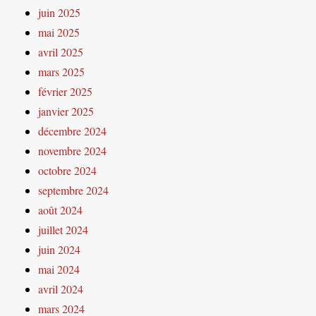
juin 2025
mai 2025
avril 2025
mars 2025
février 2025
janvier 2025
décembre 2024
novembre 2024
octobre 2024
septembre 2024
août 2024
juillet 2024
juin 2024
mai 2024
avril 2024
mars 2024