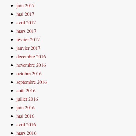
juin 2017
mai 2017
avril 2017
mars 2017
février 2017
janvier 2017
décembre 2016
novembre 2016
octobre 2016
septembre 2016
août 2016
juillet 2016
juin 2016
mai 2016
avril 2016
mars 2016