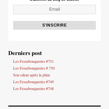
Derniers post
Les Fessebouqueries #751
Les Fessebouqueries # 750
Son odeur après la pluie
Les Fessebouqueries #749
Les Fessebouqueries #748