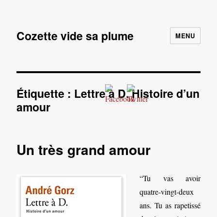
Cozette vide sa plume
MENU
Étiquette :
Lettre à D. Histoire d’un
amour
Un très grand amour
“Tu vas avoir
quatre-vingt-deux
ans. Tu as rapetissé