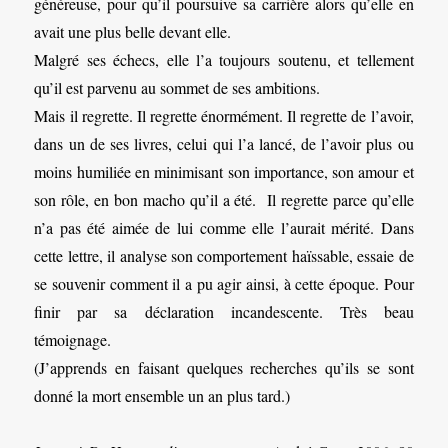
généreuse, pour qu’il poursuive sa carrière alors qu’elle en
avait une plus belle devant elle.
Malgré ses échecs, elle l’a toujours soutenu, et tellement
qu’il est parvenu au sommet de ses ambitions.
Mais il regrette. Il regrette énormément. Il regrette de l’avoir,
dans un de ses livres, celui qui l’a lancé, de l’avoir plus ou
moins humiliée en minimisant son importance, son amour et
son rôle, en bon macho qu’il a été. Il regrette parce qu’elle
n’a pas été aimée de lui comme elle l’aurait mérité. Dans
cette lettre, il analyse son comportement haïssable, essaie de
se souvenir comment il a pu agir ainsi, à cette époque. Pour
finir par sa déclaration incandescente. Très beau
témoignage.
(J’apprends en faisant quelques recherches qu’ils se sont
donné la mort ensemble un an plus tard.)