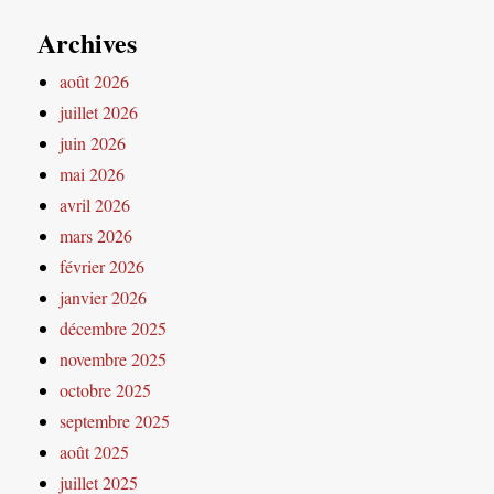
Archives
août 2026
juillet 2026
juin 2026
mai 2026
avril 2026
mars 2026
février 2026
janvier 2026
décembre 2025
novembre 2025
octobre 2025
septembre 2025
août 2025
juillet 2025