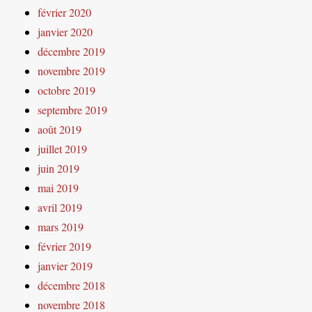
février 2020
janvier 2020
décembre 2019
novembre 2019
octobre 2019
septembre 2019
août 2019
juillet 2019
juin 2019
mai 2019
avril 2019
mars 2019
février 2019
janvier 2019
décembre 2018
novembre 2018