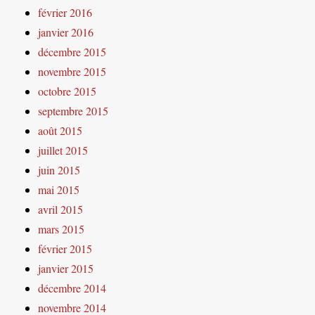
février 2016
janvier 2016
décembre 2015
novembre 2015
octobre 2015
septembre 2015
août 2015
juillet 2015
juin 2015
mai 2015
avril 2015
mars 2015
février 2015
janvier 2015
décembre 2014
novembre 2014