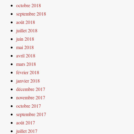
octobre 2018
septembre 2018
août 2018
juillet 2018
juin 2018
mai 2018
avril 2018
mars 2018
février 2018
janvier 2018
décembre 2017
novembre 2017
octobre 2017
septembre 2017
août 2017
juillet 2017