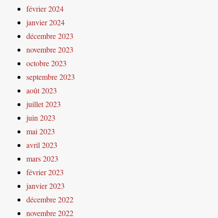
février 2024
janvier 2024
décembre 2023
novembre 2023
octobre 2023
septembre 2023
août 2023
juillet 2023
juin 2023
mai 2023
avril 2023
mars 2023
février 2023
janvier 2023
décembre 2022
novembre 2022