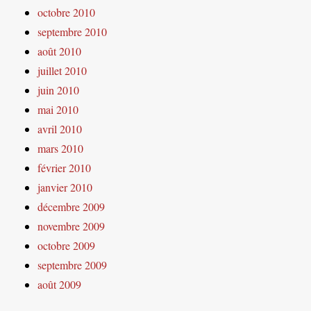
octobre 2010
septembre 2010
août 2010
juillet 2010
juin 2010
mai 2010
avril 2010
mars 2010
février 2010
janvier 2010
décembre 2009
novembre 2009
octobre 2009
septembre 2009
août 2009