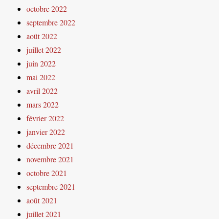
octobre 2022
septembre 2022
août 2022
juillet 2022
juin 2022
mai 2022
avril 2022
mars 2022
février 2022
janvier 2022
décembre 2021
novembre 2021
octobre 2021
septembre 2021
août 2021
juillet 2021