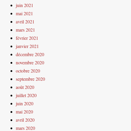
juin 2021
mai 2021
avril 2021
mars 2021
février 2021
janvier 2021
décembre 2020
novembre 2020
octobre 2020
septembre 2020
août 2020
juillet 2020
juin 2020
mai 2020
avril 2020
mars 2020