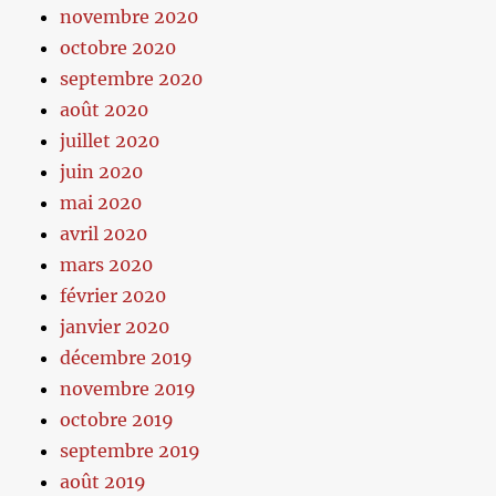
novembre 2020
octobre 2020
septembre 2020
août 2020
juillet 2020
juin 2020
mai 2020
avril 2020
mars 2020
février 2020
janvier 2020
décembre 2019
novembre 2019
octobre 2019
septembre 2019
août 2019