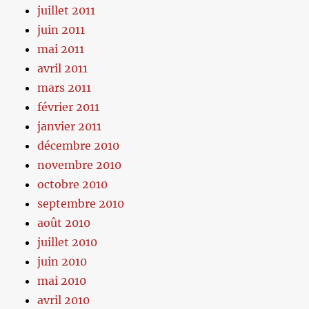
juillet 2011
juin 2011
mai 2011
avril 2011
mars 2011
février 2011
janvier 2011
décembre 2010
novembre 2010
octobre 2010
septembre 2010
août 2010
juillet 2010
juin 2010
mai 2010
avril 2010