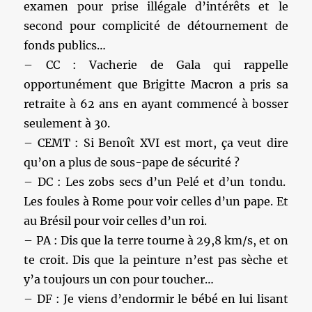
examen pour prise illégale d’intérêts et le
second pour complicité de détournement de
fonds publics…
– CC : Vacherie de Gala qui rappelle
opportunément que Brigitte Macron a pris sa
retraite à 62 ans en ayant commencé à bosser
seulement à 30.
– CEMT : Si Benoît XVI est mort, ça veut dire
qu’on a plus de sous-pape de sécurité ?
– DC : Les zobs secs d’un Pelé et d’un tondu.
Les foules à Rome pour voir celles d’un pape. Et
au Brésil pour voir celles d’un roi.
– PA : Dis que la terre tourne à 29,8 km/s, et on
te croit. Dis que la peinture n’est pas sèche et
y’a toujours un con pour toucher…
– DF : Je viens d’endormir le bébé en lui lisant