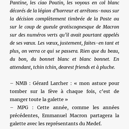
Pantine, les ciao Poutin, les voyous en col blanc
décorés de la légion d’horreur et arrêtons-nous sur
la décision complètement timbrée de la Poste ou
sur le coup de gueule grotiscognesque de Macron
sur des numéros verts qu’il avait pourtant appelés
de ses vœux. Les vœux, justement, faites-en tant et
plus, on verra ce qui se passera. Rien que du beau,
du bon, du bonnet blanc et blanc bonnet. En
attendant, tchin tchin, dearest friends et à pluche.
– NMB : Gérard Larcher : « mon astuce pour
tomber sur la fève à chaque fois, c’est de
manger toute la galette »
– MPG : Cette année, comme les années
précédentes, Emmanuel Macron partagera la
galette avec les représentants du Medef.