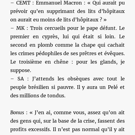
– CEMT : Emmanuel Macron : « Qui aurait pu
prévoir qu’en supprimant des lits d’hôpitaux
on aurait eu moins de lits d’hôpitaux ? »
– MK : Trois cercueils pour le pape défunt. Le
premier en cyprès, lui qui était si loin. Le
second en plomb comme la chape qui cachait
les crimes pédophiles de ses prêtres et évêques.
Le troisième en chêne : pour les glands, je
suppose.
– SA : J’attends les obsèques avec tout le
peuple brésilien si pauvre. Il y aura un Pelé et
des millions de tondus.
Bonus
: « J’en ai, comme vous, assez qu’on ait
des gens qui, sur la base de la crise, fassent des
profits excessifs. Il n’est pas normal qu’il y ait