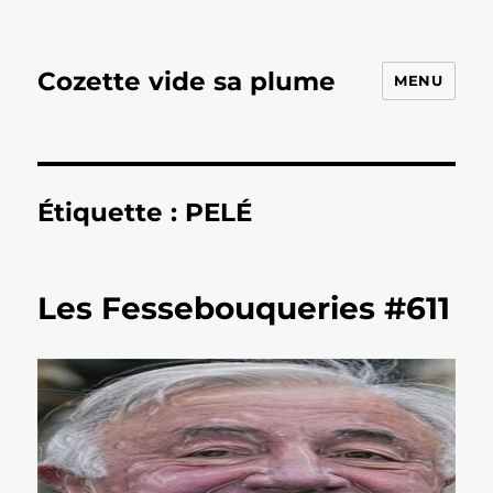
Cozette vide sa plume
MENU
Étiquette :
PELÉ
Les Fessebouqueries #611