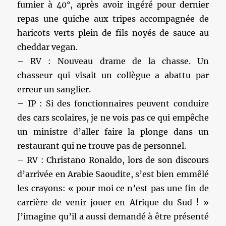
fumier à 40°, après avoir ingéré pour dernier
repas une quiche aux tripes accompagnée de
haricots verts plein de fils noyés de sauce au
cheddar vegan.
– RV : Nouveau drame de la chasse. Un
chasseur qui visait un collègue a abattu par
erreur un sanglier.
– IP : Si des fonctionnaires peuvent conduire
des cars scolaires, je ne vois pas ce qui empêche
un ministre d’aller faire la plonge dans un
restaurant qui ne trouve pas de personnel.
– RV : Christano Ronaldo, lors de son discours
d’arrivée en Arabie Saoudite, s’est bien emmêlé
les crayons: « pour moi ce n’est pas une fin de
carrière de venir jouer en Afrique du Sud ! »
J’imagine qu’il a aussi demandé à être présenté