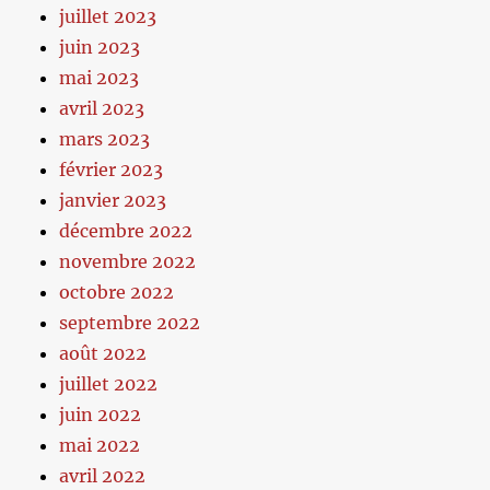
juillet 2023
juin 2023
mai 2023
avril 2023
mars 2023
février 2023
janvier 2023
décembre 2022
novembre 2022
octobre 2022
septembre 2022
août 2022
juillet 2022
juin 2022
mai 2022
avril 2022