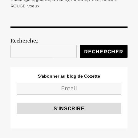
ROUGE
,
voeux
Rechercher
RECHERCHER
S'abonner au blog de Cozette