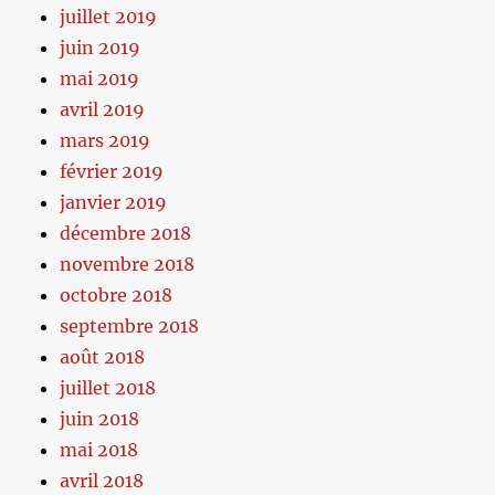
juillet 2019
juin 2019
mai 2019
avril 2019
mars 2019
février 2019
janvier 2019
décembre 2018
novembre 2018
octobre 2018
septembre 2018
août 2018
juillet 2018
juin 2018
mai 2018
avril 2018