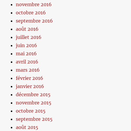
novembre 2016
octobre 2016
septembre 2016
août 2016
juillet 2016
juin 2016
mai 2016
avril 2016
mars 2016
février 2016
janvier 2016
décembre 2015
novembre 2015
octobre 2015
septembre 2015
août 2015