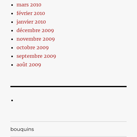
mars 2010
février 2010
janvier 2010
décembre 2009
novembre 2009
octobre 2009
septembre 2009
août 2009
bouquins