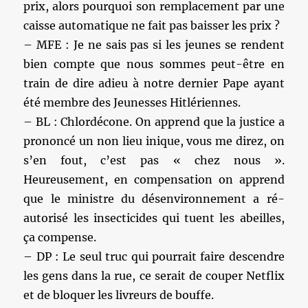
prix, alors pourquoi son remplacement par une
caisse automatique ne fait pas baisser les prix ?
– MFE : Je ne sais pas si les jeunes se rendent
bien compte que nous sommes peut-être en
train de dire adieu à notre dernier Pape ayant
été membre des Jeunesses Hitlériennes.
– BL : Chlordécone. On apprend que la justice a
prononcé un non lieu inique, vous me direz, on
s’en fout, c’est pas « chez nous ».
Heureusement, en compensation on apprend
que le ministre du désenvironnement a ré-
autorisé les insecticides qui tuent les abeilles,
ça compense.
– DP : Le seul truc qui pourrait faire descendre
les gens dans la rue, ce serait de couper Netflix
et de bloquer les livreurs de bouffe.