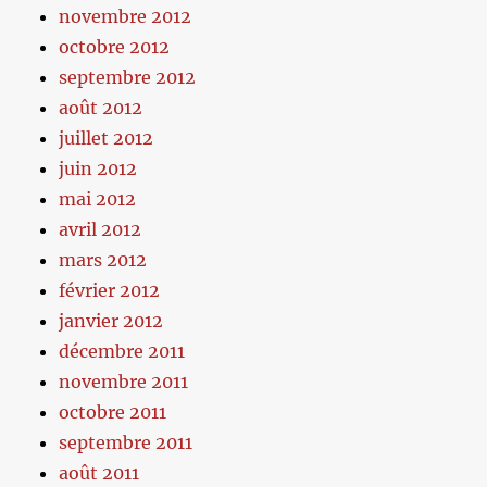
novembre 2012
octobre 2012
septembre 2012
août 2012
juillet 2012
juin 2012
mai 2012
avril 2012
mars 2012
février 2012
janvier 2012
décembre 2011
novembre 2011
octobre 2011
septembre 2011
août 2011