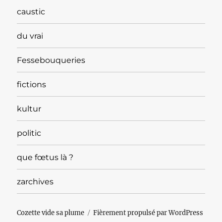
caustic
du vrai
Fessebouqueries
fictions
kultur
politic
que fœtus là ?
zarchives
Cozette vide sa plume
Fièrement propulsé par WordPress