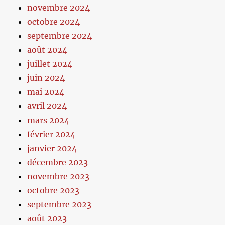
novembre 2024
octobre 2024
septembre 2024
août 2024
juillet 2024
juin 2024
mai 2024
avril 2024
mars 2024
février 2024
janvier 2024
décembre 2023
novembre 2023
octobre 2023
septembre 2023
août 2023