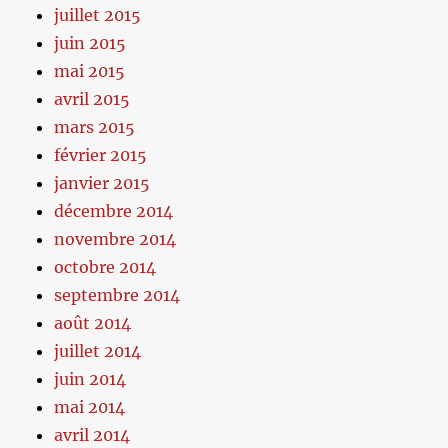
juillet 2015
juin 2015
mai 2015
avril 2015
mars 2015
février 2015
janvier 2015
décembre 2014
novembre 2014
octobre 2014
septembre 2014
août 2014
juillet 2014
juin 2014
mai 2014
avril 2014