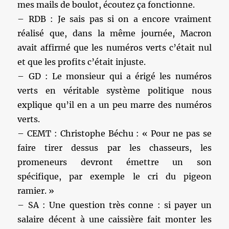
mes mails de boulot, écoutez ça fonctionne.
– RDB : Je sais pas si on a encore vraiment
réalisé que, dans la même journée, Macron
avait affirmé que les numéros verts c’était nul
et que les profits c’était injuste.
– GD : Le monsieur qui a érigé les numéros
verts en véritable système politique nous
explique qu’il en a un peu marre des numéros
verts.
– CEMT : Christophe Béchu : « Pour ne pas se
faire tirer dessus par les chasseurs, les
promeneurs devront émettre un son
spécifique, par exemple le cri du pigeon
ramier. »
– SA : Une question très conne : si payer un
salaire décent à une caissière fait monter les