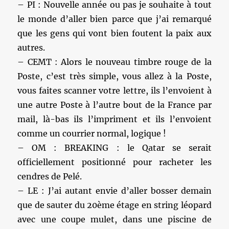
– PI : Nouvelle année ou pas je souhaite à tout
le monde d’aller bien parce que j’ai remarqué
que les gens qui vont bien foutent la paix aux
autres.
– CEMT : Alors le nouveau timbre rouge de la
Poste, c’est très simple, vous allez à la Poste,
vous faites scanner votre lettre, ils l’envoient à
une autre Poste à l’autre bout de la France par
mail, là-bas ils l’impriment et ils l’envoient
comme un courrier normal, logique !
– OM : BREAKING : le Qatar se serait
officiellement positionné pour racheter les
cendres de Pelé.
– LE : J’ai autant envie d’aller bosser demain
que de sauter du 20ème étage en string léopard
avec une coupe mulet, dans une piscine de