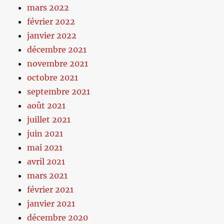
mars 2022
février 2022
janvier 2022
décembre 2021
novembre 2021
octobre 2021
septembre 2021
août 2021
juillet 2021
juin 2021
mai 2021
avril 2021
mars 2021
février 2021
janvier 2021
décembre 2020