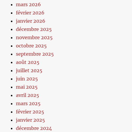
mars 2026
février 2026
janvier 2026
décembre 2025
novembre 2025
octobre 2025
septembre 2025
août 2025
juillet 2025
juin 2025
mai 2025
avril 2025
mars 2025
février 2025
janvier 2025
décembre 2024