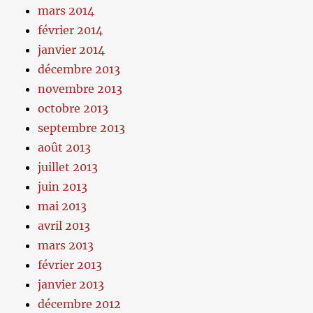
mars 2014
février 2014
janvier 2014
décembre 2013
novembre 2013
octobre 2013
septembre 2013
août 2013
juillet 2013
juin 2013
mai 2013
avril 2013
mars 2013
février 2013
janvier 2013
décembre 2012