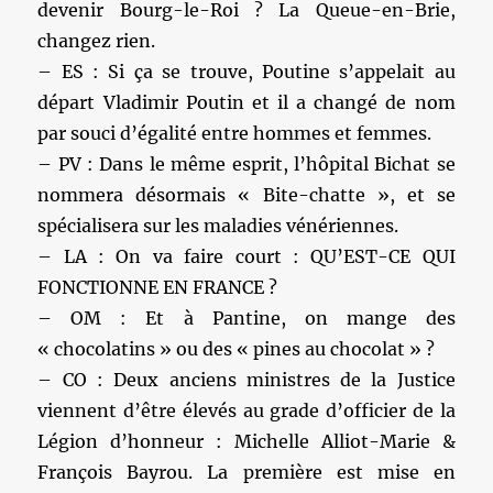
devenir Bourg-le-Roi ? La Queue-en-Brie,
changez rien.
– ES : Si ça se trouve, Poutine s’appelait au
départ Vladimir Poutin et il a changé de nom
par souci d’égalité entre hommes et femmes.
– PV : Dans le même esprit, l’hôpital Bichat se
nommera désormais « Bite-chatte », et se
spécialisera sur les maladies vénériennes.
– LA : On va faire court : QU’EST-CE QUI
FONCTIONNE EN FRANCE ?
– OM : Et à Pantine, on mange des
« chocolatins » ou des « pines au chocolat » ?
– CO : Deux anciens ministres de la Justice
viennent d’être élevés au grade d’officier de la
Légion d’honneur : Michelle Alliot-Marie &
François Bayrou. La première est mise en