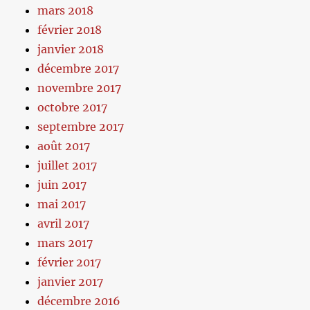
mars 2018
février 2018
janvier 2018
décembre 2017
novembre 2017
octobre 2017
septembre 2017
août 2017
juillet 2017
juin 2017
mai 2017
avril 2017
mars 2017
février 2017
janvier 2017
décembre 2016