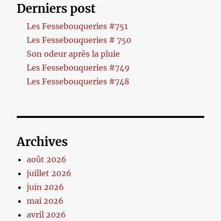
Derniers post
Les Fessebouqueries #751
Les Fessebouqueries # 750
Son odeur après la pluie
Les Fessebouqueries #749
Les Fessebouqueries #748
Archives
août 2026
juillet 2026
juin 2026
mai 2026
avril 2026