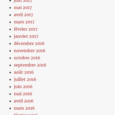
juin 2017
mai 2017
avril 2017
mars 2017
février 2017
janvier 2017
décembre 2016
novembre 2016
octobre 2016
septembre 2016
août 2016
juillet 2016
juin 2016
mai 2016
avril 2016
mars 2016