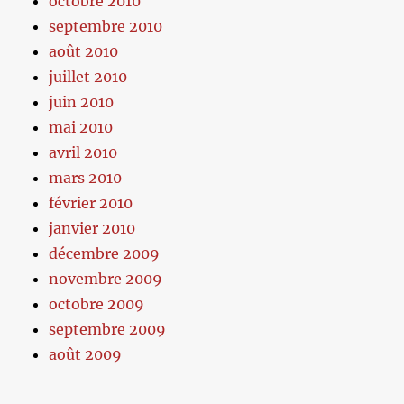
octobre 2010
septembre 2010
août 2010
juillet 2010
juin 2010
mai 2010
avril 2010
mars 2010
février 2010
janvier 2010
décembre 2009
novembre 2009
octobre 2009
septembre 2009
août 2009