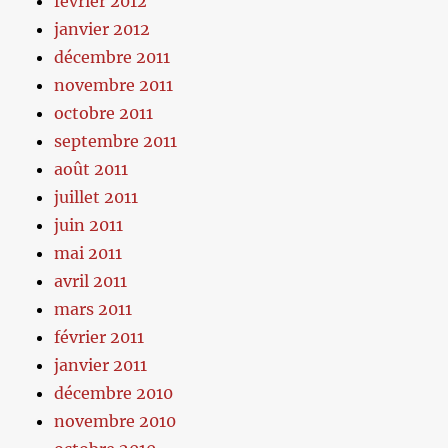
février 2012
janvier 2012
décembre 2011
novembre 2011
octobre 2011
septembre 2011
août 2011
juillet 2011
juin 2011
mai 2011
avril 2011
mars 2011
février 2011
janvier 2011
décembre 2010
novembre 2010