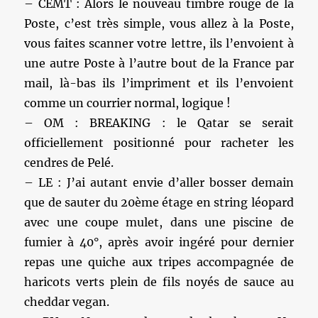
– CEMT : Alors le nouveau timbre rouge de la
Poste, c’est très simple, vous allez à la Poste,
vous faites scanner votre lettre, ils l’envoient à
une autre Poste à l’autre bout de la France par
mail, là-bas ils l’impriment et ils l’envoient
comme un courrier normal, logique !
– OM : BREAKING : le Qatar se serait
officiellement positionné pour racheter les
cendres de Pelé.
– LE : J’ai autant envie d’aller bosser demain
que de sauter du 20ème étage en string léopard
avec une coupe mulet, dans une piscine de
fumier à 40°, après avoir ingéré pour dernier
repas une quiche aux tripes accompagnée de
haricots verts plein de fils noyés de sauce au
cheddar vegan.