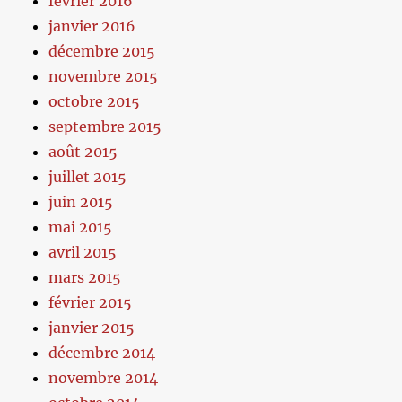
février 2016
janvier 2016
décembre 2015
novembre 2015
octobre 2015
septembre 2015
août 2015
juillet 2015
juin 2015
mai 2015
avril 2015
mars 2015
février 2015
janvier 2015
décembre 2014
novembre 2014