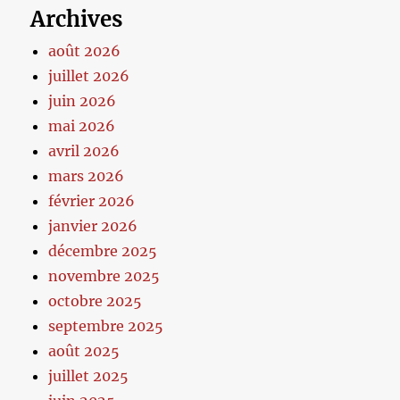
Archives
août 2026
juillet 2026
juin 2026
mai 2026
avril 2026
mars 2026
février 2026
janvier 2026
décembre 2025
novembre 2025
octobre 2025
septembre 2025
août 2025
juillet 2025