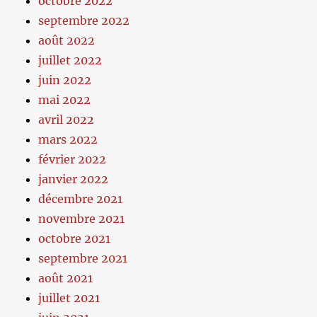
octobre 2022
septembre 2022
août 2022
juillet 2022
juin 2022
mai 2022
avril 2022
mars 2022
février 2022
janvier 2022
décembre 2021
novembre 2021
octobre 2021
septembre 2021
août 2021
juillet 2021