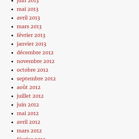
juin 2013
mai 2013
avril 2013
mars 2013
février 2013
janvier 2013
décembre 2012
novembre 2012
octobre 2012
septembre 2012
août 2012
juillet 2012
juin 2012
mai 2012
avril 2012
mars 2012