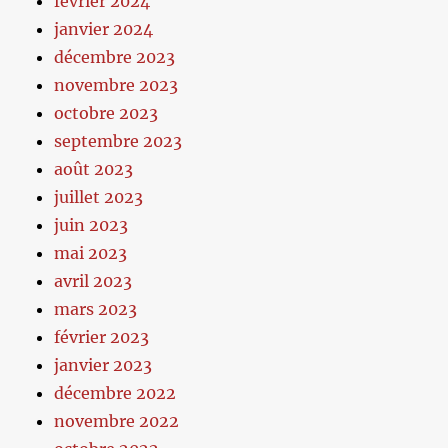
février 2024
janvier 2024
décembre 2023
novembre 2023
octobre 2023
septembre 2023
août 2023
juillet 2023
juin 2023
mai 2023
avril 2023
mars 2023
février 2023
janvier 2023
décembre 2022
novembre 2022