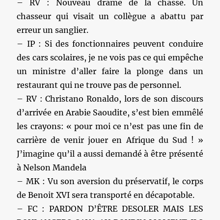
– RV : Nouveau drame de la chasse. Un
chasseur qui visait un collègue a abattu par
erreur un sanglier.
– IP : Si des fonctionnaires peuvent conduire
des cars scolaires, je ne vois pas ce qui empêche
un ministre d’aller faire la plonge dans un
restaurant qui ne trouve pas de personnel.
– RV : Christano Ronaldo, lors de son discours
d’arrivée en Arabie Saoudite, s’est bien emmêlé
les crayons: « pour moi ce n’est pas une fin de
carrière de venir jouer en Afrique du Sud ! »
J’imagine qu’il a aussi demandé à être présenté
à Nelson Mandela
– MK : Vu son aversion du préservatif, le corps
de Benoit XVI sera transporté en décapotable.
– FC : PARDON D’ÊTRE DESOLER MAIS LES