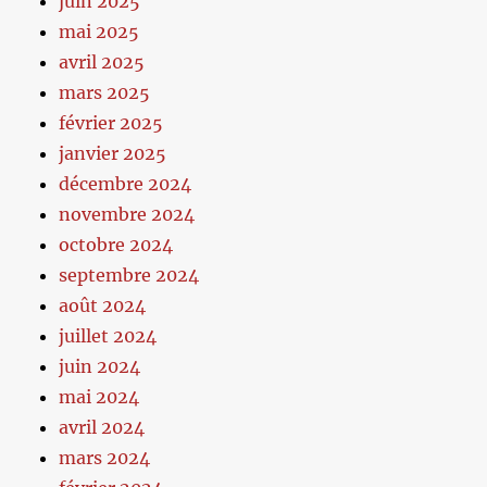
juin 2025
mai 2025
avril 2025
mars 2025
février 2025
janvier 2025
décembre 2024
novembre 2024
octobre 2024
septembre 2024
août 2024
juillet 2024
juin 2024
mai 2024
avril 2024
mars 2024