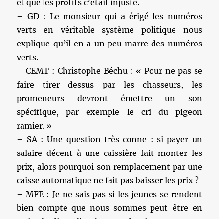
et que les profits c’était injuste.
– GD : Le monsieur qui a érigé les numéros
verts en véritable système politique nous
explique qu’il en a un peu marre des numéros
verts.
– CEMT : Christophe Béchu : « Pour ne pas se
faire tirer dessus par les chasseurs, les
promeneurs devront émettre un son
spécifique, par exemple le cri du pigeon
ramier. »
– SA : Une question très conne : si payer un
salaire décent à une caissière fait monter les
prix, alors pourquoi son remplacement par une
caisse automatique ne fait pas baisser les prix ?
– MFE : Je ne sais pas si les jeunes se rendent
bien compte que nous sommes peut-être en