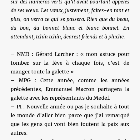
sur des numéros verts qu’il avait pourtant appelés
de ses vœux. Les vœux, justement, faites-en tant et
plus, on verra ce qui se passera. Rien que du beau,
du bon, du bonnet blanc et blanc bonnet. En
attendant, tchin tchin, dearest friends et à pluche.
– NMB : Gérard Larcher : « mon astuce pour
tomber sur la fève à chaque fois, c’est de
manger toute la galette »
– MPG : Cette année, comme les années
précédentes, Emmanuel Macron partagera la
galette avec les représentants du Medef.
– PI : Nouvelle année ou pas je souhaite à tout
le monde d’aller bien parce que j’ai remarqué
que les gens qui vont bien foutent la paix aux
autres.