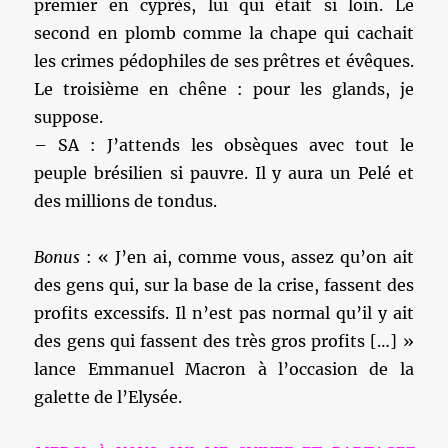
premier en cyprès, lui qui était si loin. Le
second en plomb comme la chape qui cachait
les crimes pédophiles de ses prêtres et évêques.
Le troisième en chêne : pour les glands, je
suppose.
– SA : J’attends les obsèques avec tout le
peuple brésilien si pauvre. Il y aura un Pelé et
des millions de tondus.
Bonus
: « J’en ai, comme vous, assez qu’on ait
des gens qui, sur la base de la crise, fassent des
profits excessifs. Il n’est pas normal qu’il y ait
des gens qui fassent des très gros profits […] »
lance Emmanuel Macron à l’occasion de la
galette de l’Elysée.