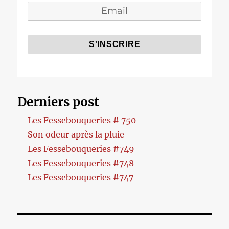
Derniers post
Les Fessebouqueries # 750
Son odeur après la pluie
Les Fessebouqueries #749
Les Fessebouqueries #748
Les Fessebouqueries #747