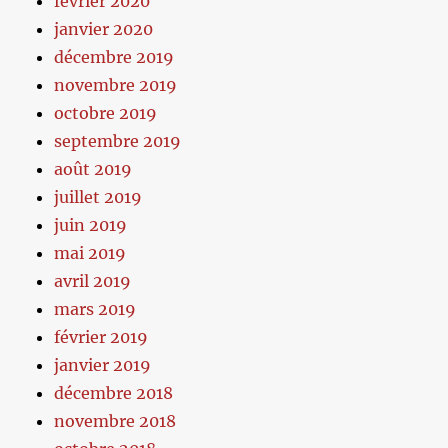
février 2020
janvier 2020
décembre 2019
novembre 2019
octobre 2019
septembre 2019
août 2019
juillet 2019
juin 2019
mai 2019
avril 2019
mars 2019
février 2019
janvier 2019
décembre 2018
novembre 2018