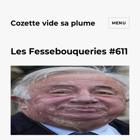
Cozette vide sa plume
MENU
Les Fessebouqueries #611