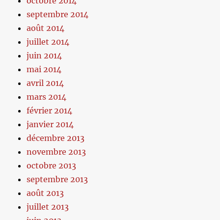
octobre 2014
septembre 2014
août 2014
juillet 2014
juin 2014
mai 2014
avril 2014
mars 2014
février 2014
janvier 2014
décembre 2013
novembre 2013
octobre 2013
septembre 2013
août 2013
juillet 2013