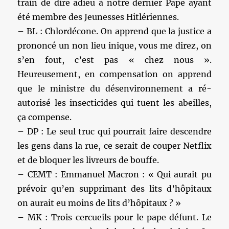
train de dire adieu à notre dernier Pape ayant
été membre des Jeunesses Hitlériennes.
– BL : Chlordécone. On apprend que la justice a
prononcé un non lieu inique, vous me direz, on
s’en fout, c’est pas « chez nous ».
Heureusement, en compensation on apprend
que le ministre du désenvironnement a ré-
autorisé les insecticides qui tuent les abeilles,
ça compense.
– DP : Le seul truc qui pourrait faire descendre
les gens dans la rue, ce serait de couper Netflix
et de bloquer les livreurs de bouffe.
– CEMT : Emmanuel Macron : « Qui aurait pu
prévoir qu’en supprimant des lits d’hôpitaux
on aurait eu moins de lits d’hôpitaux ? »
– MK : Trois cercueils pour le pape défunt. Le