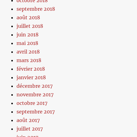
octobre 2018
septembre 2018
août 2018
juillet 2018
juin 2018
mai 2018
avril 2018
mars 2018
février 2018
janvier 2018
décembre 2017
novembre 2017
octobre 2017
septembre 2017
août 2017
juillet 2017