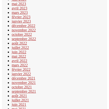
mai 2023
avril 2023
mars 2023
février 2023
janvier 2023
décembre 2022
novembre 2022
octobre 2022
septembre 2022
août 2022
juillet 2022
juin 2022
mai 2022
avril 2022
mars 2022
février 2022
janvier 2022
décembre 2021
novembre 2021
octobre 2021
septembre 2021
août 2021
juillet 2021
juin 2021
mai 2021