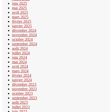
juin 2025
mai 2025
avril 2025
mars 2025
février 2025
janvier 2025
décembre 2024
novembre 2024
octobre 2024
septembre 2024
août 2024
juillet 2024
juin 2024
mai 2024
avril 2024
mars 2024
février 2024
janvier 2024
décembre 2023
novembre 2023
octobre 2023
septembre 2023
août 2023
juillet 2023
juin 2023