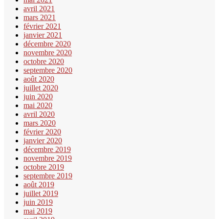
avril 2021
mars 2021
février 2021
janvier 2021
décembre 2020
novembre 2020
octobre 2020
septembre 2020
août 2020
juillet 2020
juin 2020
mai 2020
avril 2020
mars 2020
février 2020
janvier 2020
décembre 2019
novembre 2019
octobre 2019
septembre 2019
août 2019
juillet 2019
juin 2019
mai 2019