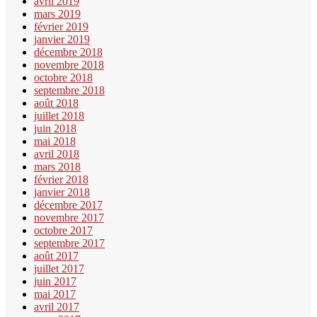
avril 2019
mars 2019
février 2019
janvier 2019
décembre 2018
novembre 2018
octobre 2018
septembre 2018
août 2018
juillet 2018
juin 2018
mai 2018
avril 2018
mars 2018
février 2018
janvier 2018
décembre 2017
novembre 2017
octobre 2017
septembre 2017
août 2017
juillet 2017
juin 2017
mai 2017
avril 2017