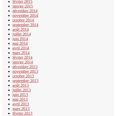
février 2015
janvier 2015
décembre 2014
novembre 2014
octobre 2014
septembre 2014
août 2014
juillet 2014
juin 2014
mai 2014
avril 2014
mars 2014
février 2014
janvier 2014
décembre 2013
novembre 2013
octobre 2013
septembre 2013
août 2013
juillet 2013
juin 2013
mai 2013
avril 2013
mars 2013
février 2013