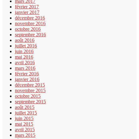
mars 2017
février 2017
janvier 2017
décembre 2016
novembre 2016
octobre 2016
septembre 2016
août 2016
juillet 2016
juin 2016
mai 2016
avril 2016
mars 2016
février 2016
janvier 2016
décembre 2015
novembre 2015
octobre 2015
septembre 2015
août 2015
juillet 2015
juin 2015
mai 2015
avril 2015
mars 2015