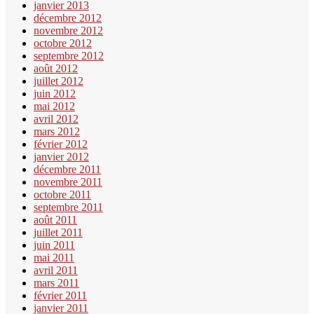
janvier 2013
décembre 2012
novembre 2012
octobre 2012
septembre 2012
août 2012
juillet 2012
juin 2012
mai 2012
avril 2012
mars 2012
février 2012
janvier 2012
décembre 2011
novembre 2011
octobre 2011
septembre 2011
août 2011
juillet 2011
juin 2011
mai 2011
avril 2011
mars 2011
février 2011
janvier 2011