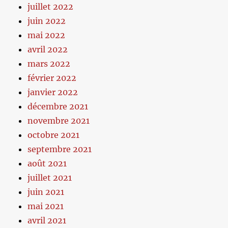
juillet 2022
juin 2022
mai 2022
avril 2022
mars 2022
février 2022
janvier 2022
décembre 2021
novembre 2021
octobre 2021
septembre 2021
août 2021
juillet 2021
juin 2021
mai 2021
avril 2021