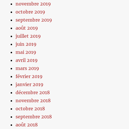
novembre 2019
octobre 2019
septembre 2019
août 2019
juillet 2019
juin 2019
mai 2019
avril 2019
mars 2019
février 2019
janvier 2019
décembre 2018
novembre 2018
octobre 2018
septembre 2018
août 2018