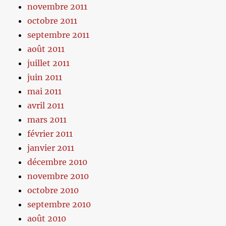
novembre 2011
octobre 2011
septembre 2011
août 2011
juillet 2011
juin 2011
mai 2011
avril 2011
mars 2011
février 2011
janvier 2011
décembre 2010
novembre 2010
octobre 2010
septembre 2010
août 2010