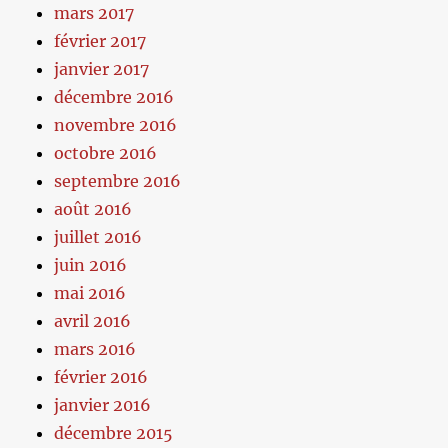
mars 2017
février 2017
janvier 2017
décembre 2016
novembre 2016
octobre 2016
septembre 2016
août 2016
juillet 2016
juin 2016
mai 2016
avril 2016
mars 2016
février 2016
janvier 2016
décembre 2015