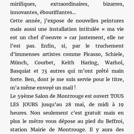
mirifiques, extraordinaires, bizarres,
innovantes, ébouriffantes…
Cette année, j’expose de nouvelles peintures
mais aussi une installation intitulée « ma vie
est un chef d’oeuvre » car justement, elle ne
l’est pas. Enfin, si, par le truchement
d’immenses artistes comme Picasso, Schiele,
Münch, Courbet, Keith Haring, Warhol,
Basquiat et 73 autres qui m’ont prêté main
forte. Ben, dont je me suis servie pour le titre,
m’a même envoyé un mail !
Le 59ème Salon de Montrouge est ouvert TOUS
LES JOURS jusqu’au 28 mai, de midi à 19
heures. Non seulement c’est gratuit mais en
plus le métro vous dépose au pied du Beffroi,
station Mairie de Montrouge. Il y aura des