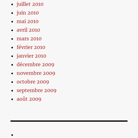
juillet 2010
juin 2010
mai 2010
avril 2010
mars 2010
février 2010
janvier 2010
décembre 2009
novembre 2009
octobre 2009
septembre 2009
août 2009