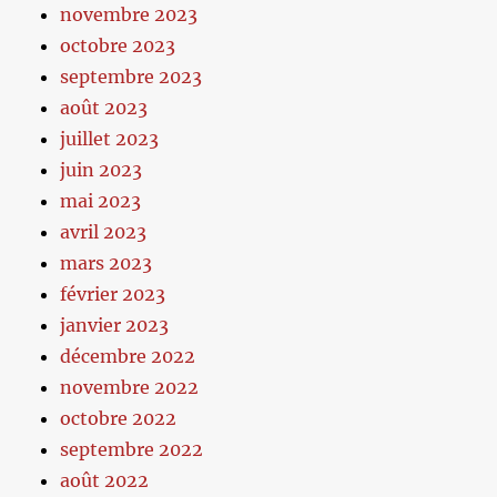
novembre 2023
octobre 2023
septembre 2023
août 2023
juillet 2023
juin 2023
mai 2023
avril 2023
mars 2023
février 2023
janvier 2023
décembre 2022
novembre 2022
octobre 2022
septembre 2022
août 2022