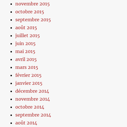
novembre 2015
octobre 2015
septembre 2015
août 2015
juillet 2015
juin 2015
mai 2015
avril 2015
mars 2015
février 2015
janvier 2015
décembre 2014
novembre 2014
octobre 2014
septembre 2014
août 2014