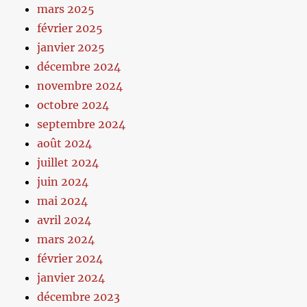
mars 2025
février 2025
janvier 2025
décembre 2024
novembre 2024
octobre 2024
septembre 2024
août 2024
juillet 2024
juin 2024
mai 2024
avril 2024
mars 2024
février 2024
janvier 2024
décembre 2023