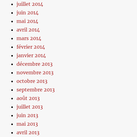
juillet 2014
juin 2014
mai 2014
avril 2014
mars 2014
février 2014
janvier 2014
décembre 2013
novembre 2013
octobre 2013
septembre 2013
août 2013
juillet 2013
juin 2013
mai 2013
avril 2013