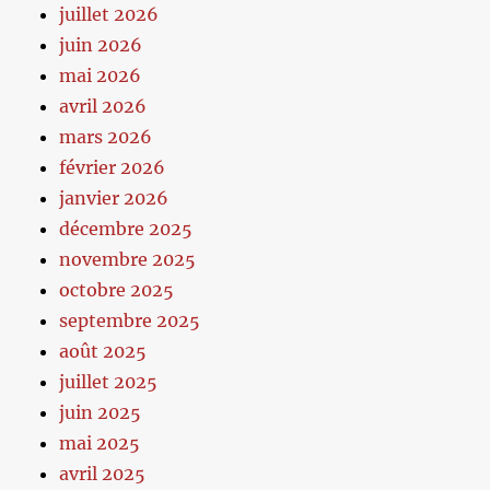
juillet 2026
juin 2026
mai 2026
avril 2026
mars 2026
février 2026
janvier 2026
décembre 2025
novembre 2025
octobre 2025
septembre 2025
août 2025
juillet 2025
juin 2025
mai 2025
avril 2025