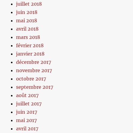
juillet 2018
juin 2018
mai 2018
avril 2018
mars 2018
février 2018
janvier 2018
décembre 2017
novembre 2017
octobre 2017
septembre 2017
août 2017
juillet 2017
juin 2017
mai 2017
avril 2017