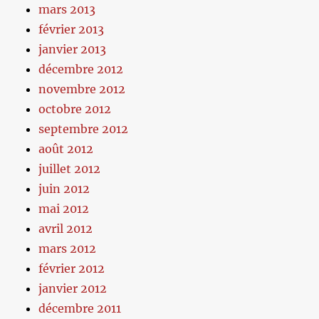
mars 2013
février 2013
janvier 2013
décembre 2012
novembre 2012
octobre 2012
septembre 2012
août 2012
juillet 2012
juin 2012
mai 2012
avril 2012
mars 2012
février 2012
janvier 2012
décembre 2011