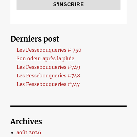
Derniers post
Les Fessebouqueries # 750
Son odeur après la pluie
Les Fessebouqueries #749
Les Fessebouqueries #748
Les Fessebouqueries #747
Archives
août 2026