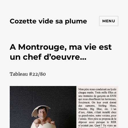
Cozette vide sa plume
MENU
A Montrouge, ma vie est
un chef d’oeuvre…
Tableau #22/80