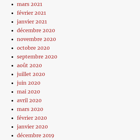
mars 2021
février 2021
janvier 2021
décembre 2020
novembre 2020
octobre 2020
septembre 2020
août 2020
juillet 2020
juin 2020
mai 2020
avril 2020
mars 2020
février 2020
janvier 2020
décembre 2019