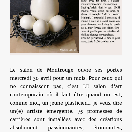
Le salon de Montrouge ouvre ses portes
mercredi 30 avril pour un mois. Pour ceux qui
ne connaissent pas, c’est LE salon d’art
contemporain où il faut être quand on est,
comme moi, un jeune plasticien… je veux dire
un(e) artiste émergente. 75 promesses de
carrières sont installées avec des créations
absolument passionnantes, étonnantes,