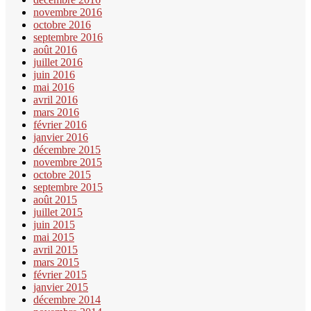
novembre 2016
octobre 2016
septembre 2016
août 2016
juillet 2016
juin 2016
mai 2016
avril 2016
mars 2016
février 2016
janvier 2016
décembre 2015
novembre 2015
octobre 2015
septembre 2015
août 2015
juillet 2015
juin 2015
mai 2015
avril 2015
mars 2015
février 2015
janvier 2015
décembre 2014