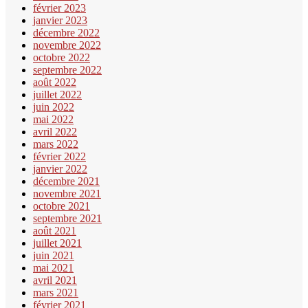
février 2023
janvier 2023
décembre 2022
novembre 2022
octobre 2022
septembre 2022
août 2022
juillet 2022
juin 2022
mai 2022
avril 2022
mars 2022
février 2022
janvier 2022
décembre 2021
novembre 2021
octobre 2021
septembre 2021
août 2021
juillet 2021
juin 2021
mai 2021
avril 2021
mars 2021
février 2021