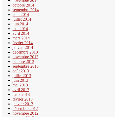
novembre 2014
octobre 2014
septembre 2014
août 2014
juillet 2014
juin 2014
mai 2014
avril 2014
mars 2014
février 2014
janvier 2014
décembre 2013
novembre 2013
octobre 2013
septembre 2013
août 2013
juillet 2013
juin 2013
mai 2013
avril 2013
mars 2013
février 2013
janvier 2013
décembre 2012
novembre 2012