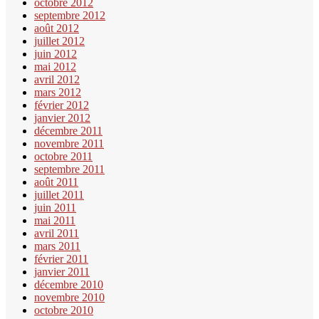
octobre 2012
septembre 2012
août 2012
juillet 2012
juin 2012
mai 2012
avril 2012
mars 2012
février 2012
janvier 2012
décembre 2011
novembre 2011
octobre 2011
septembre 2011
août 2011
juillet 2011
juin 2011
mai 2011
avril 2011
mars 2011
février 2011
janvier 2011
décembre 2010
novembre 2010
octobre 2010