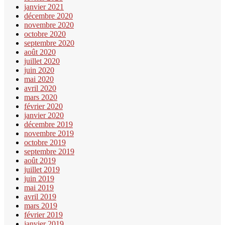
janvier 2021
décembre 2020
novembre 2020
octobre 2020
septembre 2020
août 2020
juillet 2020
juin 2020
mai 2020
avril 2020
mars 2020
février 2020
janvier 2020
décembre 2019
novembre 2019
octobre 2019
septembre 2019
août 2019
juillet 2019
juin 2019
mai 2019
avril 2019
mars 2019
février 2019
janvier 2019