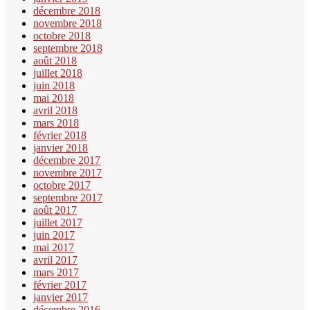
décembre 2018
novembre 2018
octobre 2018
septembre 2018
août 2018
juillet 2018
juin 2018
mai 2018
avril 2018
mars 2018
février 2018
janvier 2018
décembre 2017
novembre 2017
octobre 2017
septembre 2017
août 2017
juillet 2017
juin 2017
mai 2017
avril 2017
mars 2017
février 2017
janvier 2017
décembre 2016