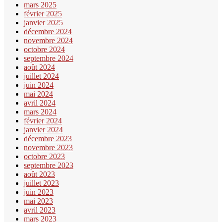
mars 2025
février 2025
janvier 2025
décembre 2024
novembre 2024
octobre 2024
septembre 2024
août 2024
juillet 2024
juin 2024
mai 2024
avril 2024
mars 2024
février 2024
janvier 2024
décembre 2023
novembre 2023
octobre 2023
septembre 2023
août 2023
juillet 2023
juin 2023
mai 2023
avril 2023
mars 2023