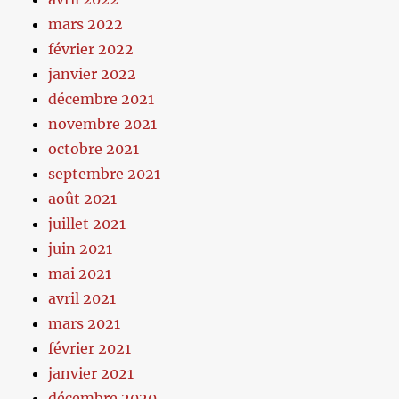
mars 2022
février 2022
janvier 2022
décembre 2021
novembre 2021
octobre 2021
septembre 2021
août 2021
juillet 2021
juin 2021
mai 2021
avril 2021
mars 2021
février 2021
janvier 2021
décembre 2020