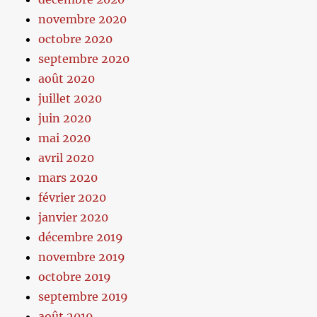
novembre 2020
octobre 2020
septembre 2020
août 2020
juillet 2020
juin 2020
mai 2020
avril 2020
mars 2020
février 2020
janvier 2020
décembre 2019
novembre 2019
octobre 2019
septembre 2019
août 2019