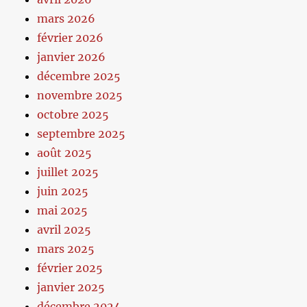
mars 2026
février 2026
janvier 2026
décembre 2025
novembre 2025
octobre 2025
septembre 2025
août 2025
juillet 2025
juin 2025
mai 2025
avril 2025
mars 2025
février 2025
janvier 2025
décembre 2024