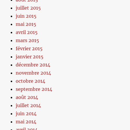
juillet 2015
juin 2015
mai 2015
avril 2015
mars 2015
février 2015
janvier 2015
décembre 2014
novembre 2014
octobre 2014
septembre 2014
août 2014
juillet 2014
juin 2014
mai 2014
avril 2014