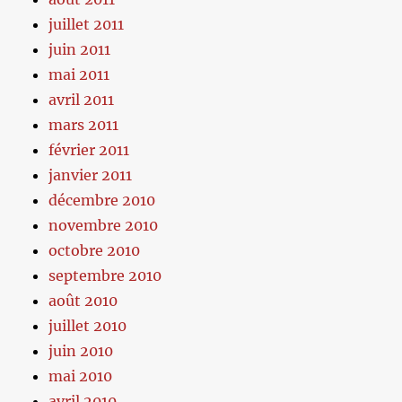
juillet 2011
juin 2011
mai 2011
avril 2011
mars 2011
février 2011
janvier 2011
décembre 2010
novembre 2010
octobre 2010
septembre 2010
août 2010
juillet 2010
juin 2010
mai 2010
avril 2010