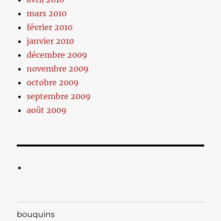
mars 2010
février 2010
janvier 2010
décembre 2009
novembre 2009
octobre 2009
septembre 2009
août 2009
bouquins