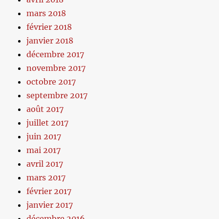
mars 2018
février 2018
janvier 2018
décembre 2017
novembre 2017
octobre 2017
septembre 2017
août 2017
juillet 2017
juin 2017
mai 2017
avril 2017
mars 2017
février 2017
janvier 2017
décembre 2016