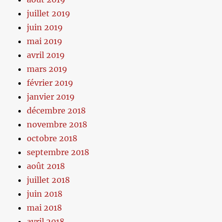
juillet 2019
juin 2019
mai 2019
avril 2019
mars 2019
février 2019
janvier 2019
décembre 2018
novembre 2018
octobre 2018
septembre 2018
août 2018
juillet 2018
juin 2018
mai 2018
avril 2018