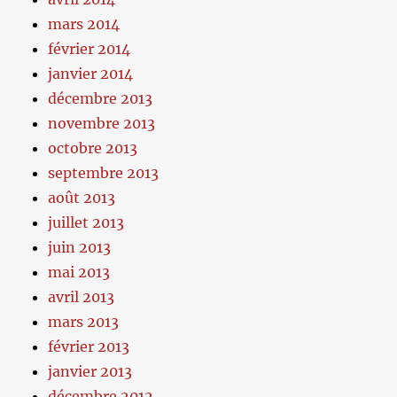
mars 2014
février 2014
janvier 2014
décembre 2013
novembre 2013
octobre 2013
septembre 2013
août 2013
juillet 2013
juin 2013
mai 2013
avril 2013
mars 2013
février 2013
janvier 2013
décembre 2012