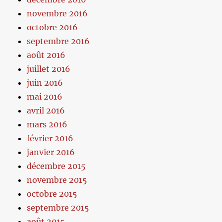
novembre 2016
octobre 2016
septembre 2016
août 2016
juillet 2016
juin 2016
mai 2016
avril 2016
mars 2016
février 2016
janvier 2016
décembre 2015
novembre 2015
octobre 2015
septembre 2015
août 2015