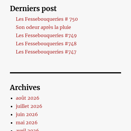
Derniers post
Les Fessebouqueries # 750
Son odeur après la pluie
Les Fessebouqueries #749
Les Fessebouqueries #748
Les Fessebouqueries #747
Archives
août 2026
juillet 2026
juin 2026
mai 2026
avril 2026