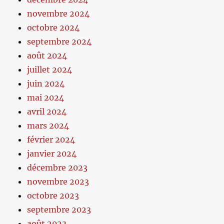
novembre 2024
octobre 2024
septembre 2024
août 2024
juillet 2024
juin 2024
mai 2024
avril 2024
mars 2024
février 2024
janvier 2024
décembre 2023
novembre 2023
octobre 2023
septembre 2023
août 2023