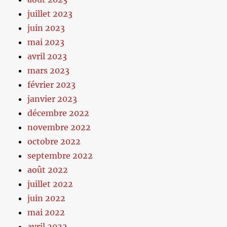
juillet 2023
juin 2023
mai 2023
avril 2023
mars 2023
février 2023
janvier 2023
décembre 2022
novembre 2022
octobre 2022
septembre 2022
août 2022
juillet 2022
juin 2022
mai 2022
avril 2022