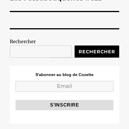
suivante :
Rechercher
RECHERCHER
S'abonner au blog de Cozette