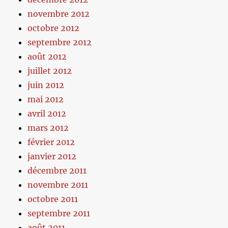
novembre 2012
octobre 2012
septembre 2012
août 2012
juillet 2012
juin 2012
mai 2012
avril 2012
mars 2012
février 2012
janvier 2012
décembre 2011
novembre 2011
octobre 2011
septembre 2011
août 2011