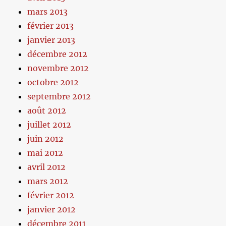
mars 2013
février 2013
janvier 2013
décembre 2012
novembre 2012
octobre 2012
septembre 2012
août 2012
juillet 2012
juin 2012
mai 2012
avril 2012
mars 2012
février 2012
janvier 2012
décembre 2011