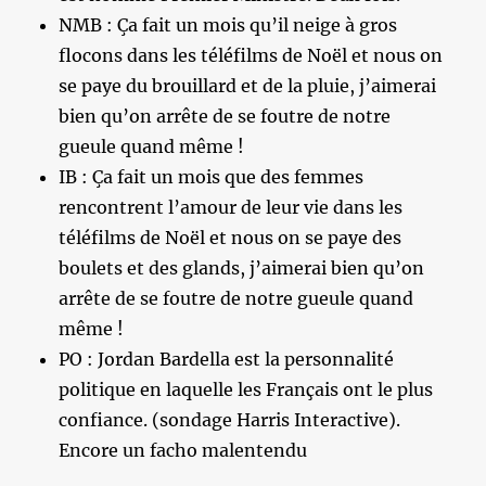
NMB : Ça fait un mois qu’il neige à gros
flocons dans les téléfilms de Noël et nous on
se paye du brouillard et de la pluie, j’aimerai
bien qu’on arrête de se foutre de notre
gueule quand même !
IB : Ça fait un mois que des femmes
rencontrent l’amour de leur vie dans les
téléfilms de Noël et nous on se paye des
boulets et des glands, j’aimerai bien qu’on
arrête de se foutre de notre gueule quand
même !
PO : Jordan Bardella est la personnalité
politique en laquelle les Français ont le plus
confiance. (sondage Harris Interactive).
Encore un facho malentendu