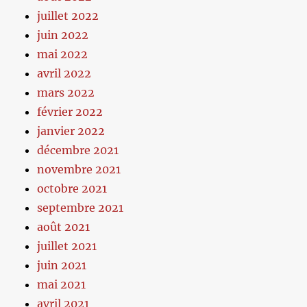
juillet 2022
juin 2022
mai 2022
avril 2022
mars 2022
février 2022
janvier 2022
décembre 2021
novembre 2021
octobre 2021
septembre 2021
août 2021
juillet 2021
juin 2021
mai 2021
avril 2021