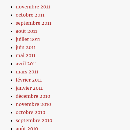
novembre 2011
octobre 2011
septembre 2011
août 2011
juillet 2011
juin 2011
mai 2011
avril 2011
mars 2011
février 2011
janvier 2011
décembre 2010
novembre 2010
octobre 2010
septembre 2010
août 2010