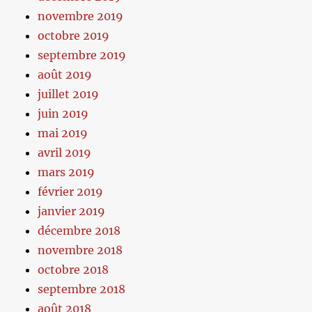
novembre 2019
octobre 2019
septembre 2019
août 2019
juillet 2019
juin 2019
mai 2019
avril 2019
mars 2019
février 2019
janvier 2019
décembre 2018
novembre 2018
octobre 2018
septembre 2018
août 2018