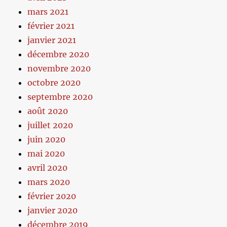
mars 2021
février 2021
janvier 2021
décembre 2020
novembre 2020
octobre 2020
septembre 2020
août 2020
juillet 2020
juin 2020
mai 2020
avril 2020
mars 2020
février 2020
janvier 2020
décembre 2019