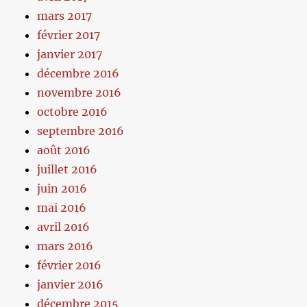
mars 2017
février 2017
janvier 2017
décembre 2016
novembre 2016
octobre 2016
septembre 2016
août 2016
juillet 2016
juin 2016
mai 2016
avril 2016
mars 2016
février 2016
janvier 2016
décembre 2015