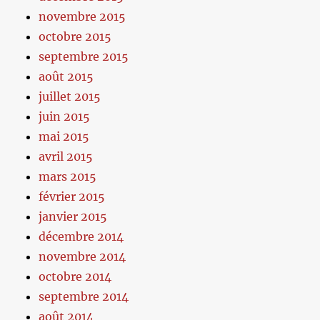
novembre 2015
octobre 2015
septembre 2015
août 2015
juillet 2015
juin 2015
mai 2015
avril 2015
mars 2015
février 2015
janvier 2015
décembre 2014
novembre 2014
octobre 2014
septembre 2014
août 2014