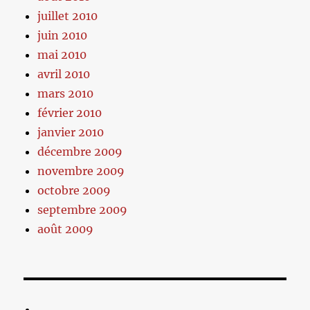
juillet 2010
juin 2010
mai 2010
avril 2010
mars 2010
février 2010
janvier 2010
décembre 2009
novembre 2009
octobre 2009
septembre 2009
août 2009