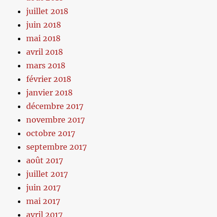
juillet 2018
juin 2018
mai 2018
avril 2018
mars 2018
février 2018
janvier 2018
décembre 2017
novembre 2017
octobre 2017
septembre 2017
août 2017
juillet 2017
juin 2017
mai 2017
avril 2017