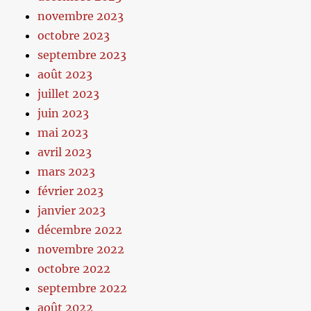
novembre 2023
octobre 2023
septembre 2023
août 2023
juillet 2023
juin 2023
mai 2023
avril 2023
mars 2023
février 2023
janvier 2023
décembre 2022
novembre 2022
octobre 2022
septembre 2022
août 2022