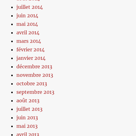
juillet 2014
juin 2014
mai 2014
avril 2014
mars 2014
février 2014
janvier 2014
décembre 2013
novembre 2013
octobre 2013
septembre 2013
août 2013
juillet 2013
juin 2013
mai 2013
avril 2013