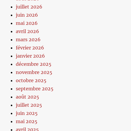
juillet 2026
juin 2026
mai 2026
avril 2026
mars 2026
février 2026
janvier 2026
décembre 2025
novembre 2025
octobre 2025
septembre 2025
août 2025
juillet 2025
juin 2025
mai 2025
avril 2025