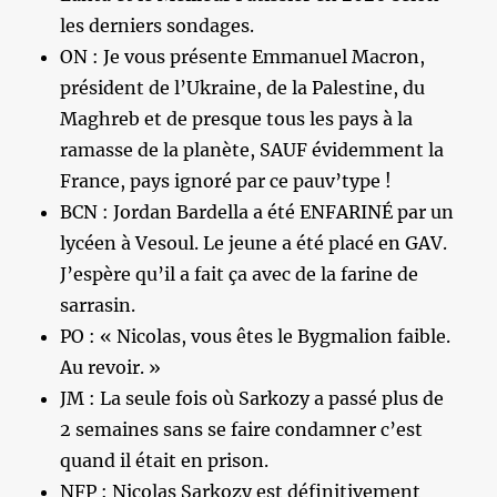
les derniers sondages.
ON : Je vous présente Emmanuel Macron,
président de l’Ukraine, de la Palestine, du
Maghreb et de presque tous les pays à la
ramasse de la planète, SAUF évidemment la
France, pays ignoré par ce pauv’type !
BCN : Jordan Bardella a été ENFARINÉ par un
lycéen à Vesoul. Le jeune a été placé en GAV.
J’espère qu’il a fait ça avec de la farine de
sarrasin.
PO : « Nicolas, vous êtes le Bygmalion faible.
Au revoir. »
JM : La seule fois où Sarkozy a passé plus de
2 semaines sans se faire condamner c’est
quand il était en prison.
NFP : Nicolas Sarkozy est définitivement