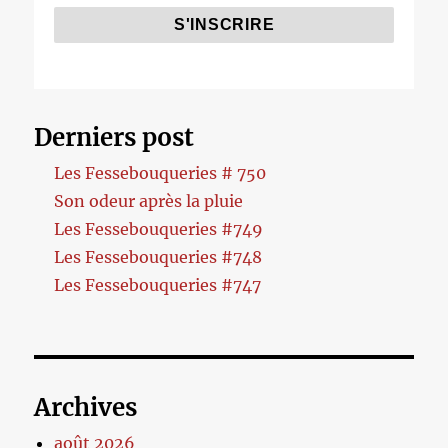
Derniers post
Les Fessebouqueries # 750
Son odeur après la pluie
Les Fessebouqueries #749
Les Fessebouqueries #748
Les Fessebouqueries #747
Archives
août 2026