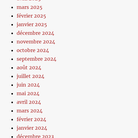
mars 2025
février 2025
janvier 2025
décembre 2024
novembre 2024
octobre 2024
septembre 2024
août 2024
juillet 2024
juin 2024
mai 2024
avril 2024
mars 2024
février 2024
janvier 2024
décembre 2023