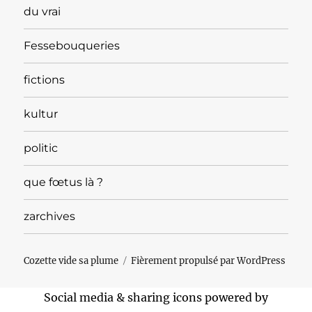
du vrai
Fessebouqueries
fictions
kultur
politic
que fœtus là ?
zarchives
Cozette vide sa plume
Fièrement propulsé par WordPress
Social media & sharing icons powered by