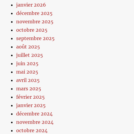
janvier 2026
décembre 2025
novembre 2025
octobre 2025
septembre 2025
août 2025
juillet 2025
juin 2025
mai 2025
avril 2025
mars 2025
février 2025
janvier 2025
décembre 2024
novembre 2024
octobre 2024