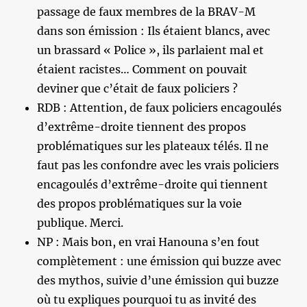
passage de faux membres de la BRAV-M
dans son émission : Ils étaient blancs, avec
un brassard « Police », ils parlaient mal et
étaient racistes… Comment on pouvait
deviner que c’était de faux policiers ?
RDB : Attention, de faux policiers encagoulés
d’extrême-droite tiennent des propos
problématiques sur les plateaux télés. Il ne
faut pas les confondre avec les vrais policiers
encagoulés d’extrême-droite qui tiennent
des propos problématiques sur la voie
publique. Merci.
NP : Mais bon, en vrai Hanouna s’en fout
complètement : une émission qui buzze avec
des mythos, suivie d’une émission qui buzze
où tu expliques pourquoi tu as invité des