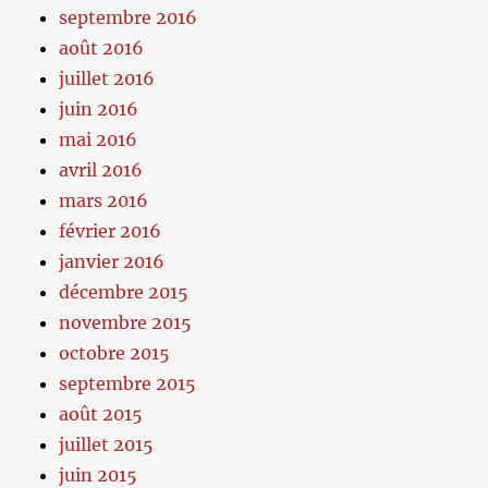
septembre 2016
août 2016
juillet 2016
juin 2016
mai 2016
avril 2016
mars 2016
février 2016
janvier 2016
décembre 2015
novembre 2015
octobre 2015
septembre 2015
août 2015
juillet 2015
juin 2015