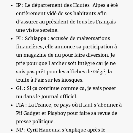
IP : Le département des Hautes-Alpes a été
entièrement vidé de ses habitants afin
d’assurer au président de tous les Français
une visite sereine.
PI : Schiappa : accusée de malversations
financières, elle annonce sa participation à
un magazine de nu pour faire diversion. Je
prie pour que Larcher soit intègre car je ne
suis pas prêt pour les affiches de Gégé, la
truite à l’air sur les kiosques.
GL : Si ça continue comme ça, je vais poser
nu dans le Journal officiel.
FIA : La France, ce pays où il faut s’abonner à
Pif Gadget et Playboy pour faire sa revue de
presse politique.
NP : Cyril Hanouna s’explique après le