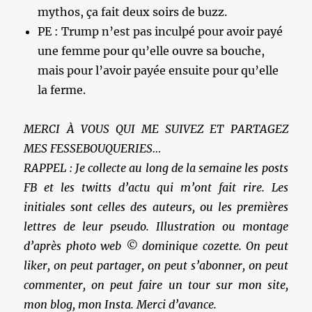
mythos, ça fait deux soirs de buzz.
PE : Trump n’est pas inculpé pour avoir payé
une femme pour qu’elle ouvre sa bouche,
mais pour l’avoir payée ensuite pour qu’elle
la ferme.
MERCI À VOUS QUI ME SUIVEZ ET PARTAGEZ
MES FESSEBOUQUERIES…
RAPPEL : Je collecte au long de la semaine les posts
FB et les twitts d’actu qui m’ont fait rire. Les
initiales sont celles des auteurs, ou les premières
lettres de leur pseudo. Illustration ou montage
d’après photo web © dominique cozette. On peut
liker, on peut partager, on peut s’abonner, on peut
commenter, on peut faire un tour sur mon site,
mon blog, mon Insta. Merci d’avance.