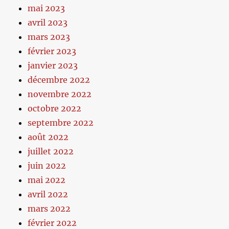
mai 2023
avril 2023
mars 2023
février 2023
janvier 2023
décembre 2022
novembre 2022
octobre 2022
septembre 2022
août 2022
juillet 2022
juin 2022
mai 2022
avril 2022
mars 2022
février 2022