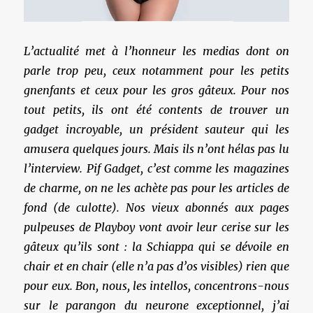
L’actualité met à l’honneur les medias dont on
parle trop peu, ceux notamment pour les petits
gnenfants et ceux pour les gros gâteux. Pour nos
tout petits, ils ont été contents de trouver un
gadget incroyable, un président sauteur qui les
amusera quelques jours. Mais ils n’ont hélas pas lu
l’interview. Pif Gadget, c’est comme les magazines
de charme, on ne les achète pas pour les articles de
fond (de culotte). Nos vieux abonnés aux pages
pulpeuses de Playboy vont avoir leur cerise sur les
gâteux qu’ils sont : la Schiappa qui se dévoile en
chair et en chair (elle n’a pas d’os visibles) rien que
pour eux. Bon, nous, les intellos, concentrons-nous
sur le parangon du neurone exceptionnel, j’ai