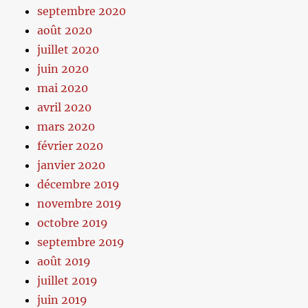
septembre 2020
août 2020
juillet 2020
juin 2020
mai 2020
avril 2020
mars 2020
février 2020
janvier 2020
décembre 2019
novembre 2019
octobre 2019
septembre 2019
août 2019
juillet 2019
juin 2019