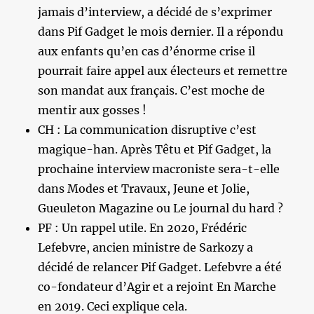
jamais d’interview, a décidé de s’exprimer
dans Pif Gadget le mois dernier. Il a répondu
aux enfants qu’en cas d’énorme crise il
pourrait faire appel aux électeurs et remettre
son mandat aux français. C’est moche de
mentir aux gosses !
CH : La communication disruptive c’est
magique-han. Après Têtu et Pif Gadget, la
prochaine interview macroniste sera-t-elle
dans Modes et Travaux, Jeune et Jolie,
Gueuleton Magazine ou Le journal du hard ?
PF : Un rappel utile. En 2020, Frédéric
Lefebvre, ancien ministre de Sarkozy a
décidé de relancer Pif Gadget. Lefebvre a été
co-fondateur d’Agir et a rejoint En Marche
en 2019. Ceci explique cela.