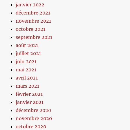
janvier 2022
décembre 2021
novembre 2021
octobre 2021
septembre 2021
août 2021
juillet 2021
juin 2021
mai 2021
avril 2021
mars 2021
février 2021
janvier 2021
décembre 2020
novembre 2020
octobre 2020