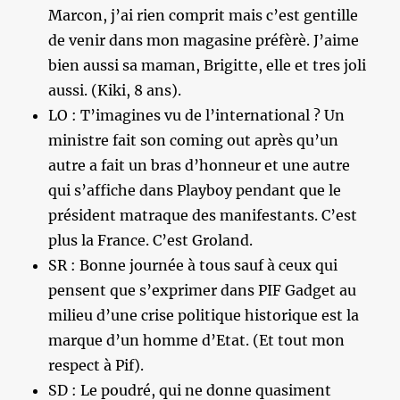
Marcon, j’ai rien comprit mais c’est gentille
de venir dans mon magasine préfèrè. J’aime
bien aussi sa maman, Brigitte, elle et tres joli
aussi. (Kiki, 8 ans).
LO : T’imagines vu de l’international ? Un
ministre fait son coming out après qu’un
autre a fait un bras d’honneur et une autre
qui s’affiche dans Playboy pendant que le
président matraque des manifestants. C’est
plus la France. C’est Groland.
SR : Bonne journée à tous sauf à ceux qui
pensent que s’exprimer dans PIF Gadget au
milieu d’une crise politique historique est la
marque d’un homme d’Etat. (Et tout mon
respect à Pif).
SD : Le poudré, qui ne donne quasiment