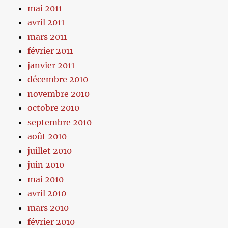
mai 2011
avril 2011
mars 2011
février 2011
janvier 2011
décembre 2010
novembre 2010
octobre 2010
septembre 2010
août 2010
juillet 2010
juin 2010
mai 2010
avril 2010
mars 2010
février 2010