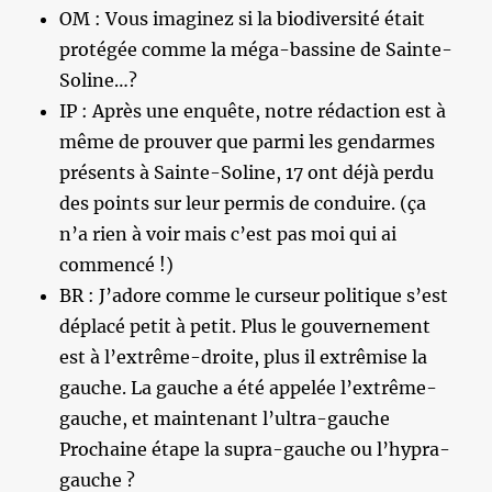
OM : Vous imaginez si la biodiversité était
protégée comme la méga-bassine de Sainte-
Soline…?
IP : Après une enquête, notre rédaction est à
même de prouver que parmi les gendarmes
présents à Sainte-Soline, 17 ont déjà perdu
des points sur leur permis de conduire. (ça
n’a rien à voir mais c’est pas moi qui ai
commencé !)
BR : J’adore comme le curseur politique s’est
déplacé petit à petit. Plus le gouvernement
est à l’extrême-droite, plus il extrêmise la
gauche. La gauche a été appelée l’extrême-
gauche, et maintenant l’ultra-gauche
Prochaine étape la supra-gauche ou l’hypra-
gauche ?