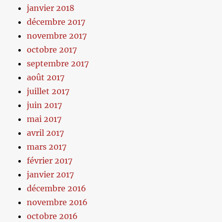
janvier 2018
décembre 2017
novembre 2017
octobre 2017
septembre 2017
août 2017
juillet 2017
juin 2017
mai 2017
avril 2017
mars 2017
février 2017
janvier 2017
décembre 2016
novembre 2016
octobre 2016