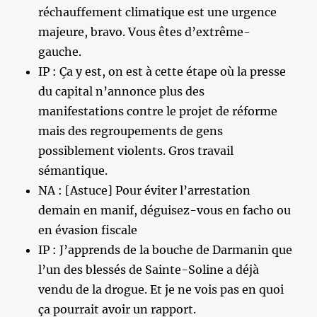
réchauffement climatique est une urgence
majeure, bravo. Vous êtes d’extrême-
gauche.
IP : Ça y est, on est à cette étape où la presse
du capital n’annonce plus des
manifestations contre le projet de réforme
mais des regroupements de gens
possiblement violents. Gros travail
sémantique.
NA : [Astuce] Pour éviter l’arrestation
demain en manif, déguisez-vous en facho ou
en évasion fiscale
IP : J’apprends de la bouche de Darmanin que
l’un des blessés de Sainte-Soline a déjà
vendu de la drogue. Et je ne vois pas en quoi
ça pourrait avoir un rapport.