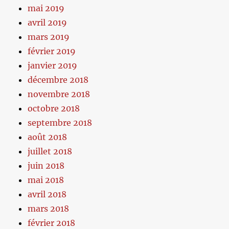
mai 2019
avril 2019
mars 2019
février 2019
janvier 2019
décembre 2018
novembre 2018
octobre 2018
septembre 2018
août 2018
juillet 2018
juin 2018
mai 2018
avril 2018
mars 2018
février 2018