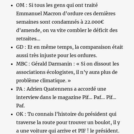
OM : Si tous les gens qui ont traité
Emmanuel Macron d’ordure ces dernières
semaines sont condamnés à 22.000€
d’amende, on va vite combler le déficit des
retraites…
GD : Et en même temps, la comparaison était
aussi très injuste pour les ordures.
MBC : Gérald Darmanin : « Si on dissout les
associations écologistes, il n’y aura plus de
problème climatique. »
PA : Adrien Quatennens a accordé une
interview dans le magazine Pif… Paf… Pif…
Paf.
OK : Tu connais l’histoire du président qui
traverse la route pour trouver un boulot, il y
a une voiture qui arrive et PIF ! le président.