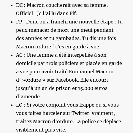
DC : Macron coucherait avec sa femme.
Officiel ! Je l’ai lu dans Pif.
FP : Donc on a franchi une nouvelle étape : tu
peux menacer de mort une meuf pendant
des années et tu gambades. Tu dis une fois
Macron ordure ! t’es en garde à vue.
AC : Une femme a été interpellée à son
domicile par trois policiers et placée en garde
à vue pour avoir traité Emmanuel Macron
d’ »ordure » sur Facebook. Elle encourt
jusqu’à un an de prison et 15.000 euros
d’amende.
LO : Si votre conjoint vous frappe ou si vous
vous faites harceler sur Twitter, vraiment,
traitez Macron d’ordure. La police se déplace
visiblement plus vite.