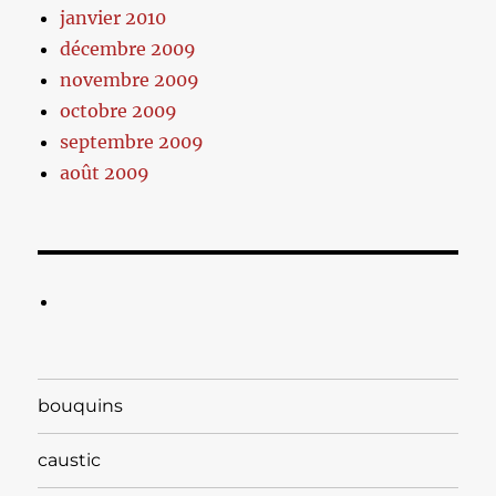
janvier 2010
décembre 2009
novembre 2009
octobre 2009
septembre 2009
août 2009
bouquins
caustic