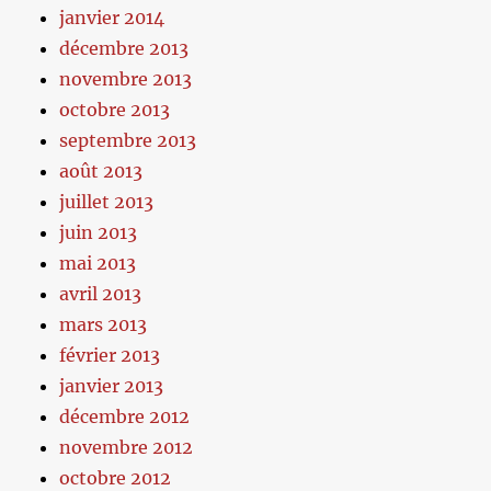
janvier 2014
décembre 2013
novembre 2013
octobre 2013
septembre 2013
août 2013
juillet 2013
juin 2013
mai 2013
avril 2013
mars 2013
février 2013
janvier 2013
décembre 2012
novembre 2012
octobre 2012