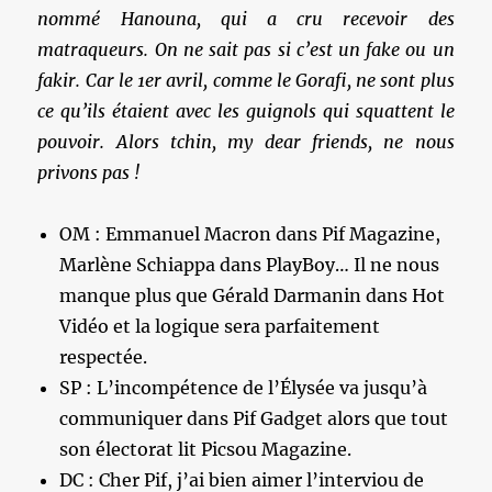
nommé Hanouna, qui a cru recevoir des
matraqueurs. On ne sait pas si c’est un fake ou un
fakir. Car le 1er avril, comme le Gorafi, ne sont plus
ce qu’ils étaient avec les guignols qui squattent le
pouvoir. Alors tchin, my dear friends, ne nous
privons pas !
OM : Emmanuel Macron dans Pif Magazine,
Marlène Schiappa dans PlayBoy… Il ne nous
manque plus que Gérald Darmanin dans Hot
Vidéo et la logique sera parfaitement
respectée.
SP : L’incompétence de l’Élysée va jusqu’à
communiquer dans Pif Gadget alors que tout
son électorat lit Picsou Magazine.
DC : Cher Pif, j’ai bien aimer l’interviou de