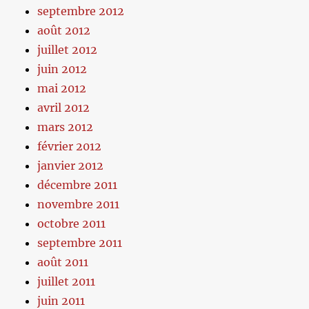
septembre 2012
août 2012
juillet 2012
juin 2012
mai 2012
avril 2012
mars 2012
février 2012
janvier 2012
décembre 2011
novembre 2011
octobre 2011
septembre 2011
août 2011
juillet 2011
juin 2011