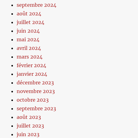
septembre 2024
août 2024
juillet 2024
juin 2024
mai 2024
avril 2024
mars 2024
février 2024
janvier 2024
décembre 2023
novembre 2023
octobre 2023
septembre 2023
août 2023
juillet 2023
juin 2023