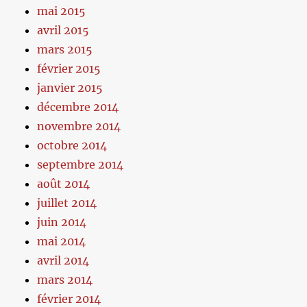
mai 2015
avril 2015
mars 2015
février 2015
janvier 2015
décembre 2014
novembre 2014
octobre 2014
septembre 2014
août 2014
juillet 2014
juin 2014
mai 2014
avril 2014
mars 2014
février 2014