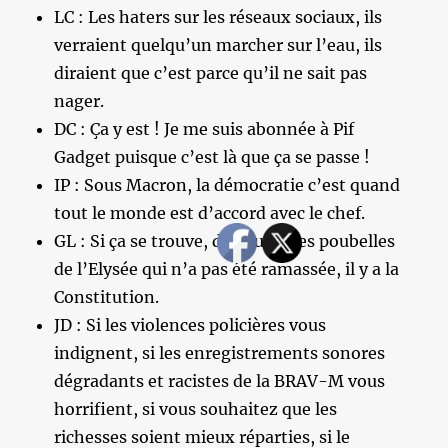
LC : Les haters sur les réseaux sociaux, ils
verraient quelqu’un marcher sur l’eau, ils
diraient que c’est parce qu’il ne sait pas
nager.
DC : Ça y est ! Je me suis abonnée à Pif
Gadget puisque c’est là que ça se passe !
IP : Sous Macron, la démocratie c’est quand
tout le monde est d’accord avec le chef.
GL : Si ça se trouve, dans une des poubelles
de l’Elysée qui n’a pas été ramassée, il y a la
Constitution.
JD : Si les violences policières vous
indignent, si les enregistrements sonores
dégradants et racistes de la BRAV-M vous
horrifient, si vous souhaitez que les
richesses soient mieux réparties, si le