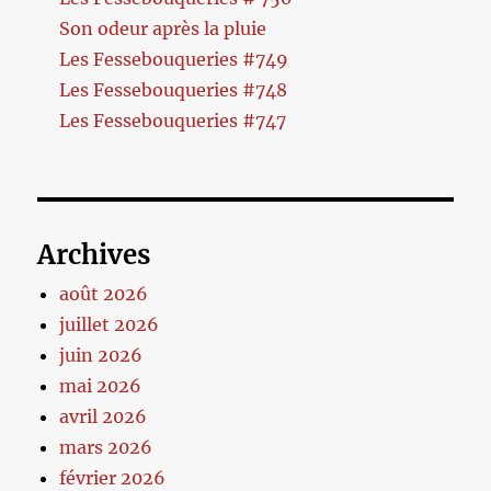
Son odeur après la pluie
Les Fessebouqueries #749
Les Fessebouqueries #748
Les Fessebouqueries #747
Archives
août 2026
juillet 2026
juin 2026
mai 2026
avril 2026
mars 2026
février 2026