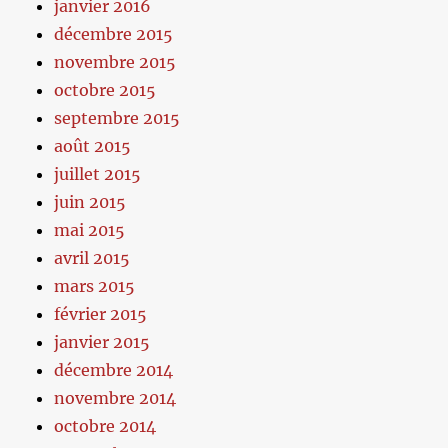
janvier 2016
décembre 2015
novembre 2015
octobre 2015
septembre 2015
août 2015
juillet 2015
juin 2015
mai 2015
avril 2015
mars 2015
février 2015
janvier 2015
décembre 2014
novembre 2014
octobre 2014