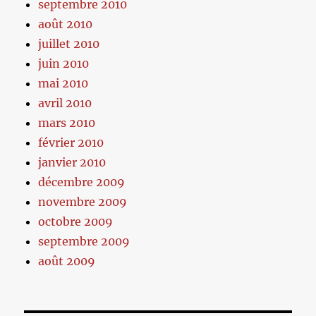
septembre 2010
août 2010
juillet 2010
juin 2010
mai 2010
avril 2010
mars 2010
février 2010
janvier 2010
décembre 2009
novembre 2009
octobre 2009
septembre 2009
août 2009