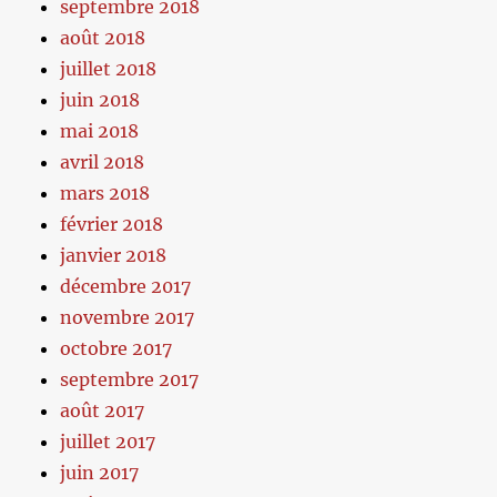
septembre 2018
août 2018
juillet 2018
juin 2018
mai 2018
avril 2018
mars 2018
février 2018
janvier 2018
décembre 2017
novembre 2017
octobre 2017
septembre 2017
août 2017
juillet 2017
juin 2017