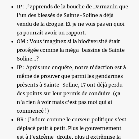
IP : J’apprends de la bouche de Darmanin que
l’un des blessés de Sainte-Soline a déjà
vendu de la drogue. Et je ne vois pas en quoi
ça pourrait avoir un rapport.
OM : Vous imaginez si la biodiversité était
protégée comme la méga-bassine de Sainte-
Soline…?
IP : Après une enquête, notre rédaction est à
même de prouver que parmi les gendarmes
présents à Sainte-Soline, 17 ont déjà perdu
des points sur leur permis de conduire. (ça
n’a rien à voir mais c’est pas moi qui ai
commencé !)
BR : J’adore comme le curseur politique s’est
déplacé petit à petit. Plus le gouvernement
est à l’extrême-droite, plus il extrêmise la