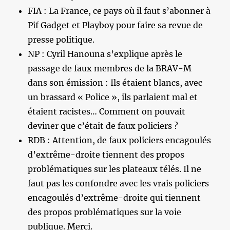
FIA : La France, ce pays où il faut s’abonner à
Pif Gadget et Playboy pour faire sa revue de
presse politique.
NP : Cyril Hanouna s’explique après le
passage de faux membres de la BRAV-M
dans son émission : Ils étaient blancs, avec
un brassard « Police », ils parlaient mal et
étaient racistes… Comment on pouvait
deviner que c’était de faux policiers ?
RDB : Attention, de faux policiers encagoulés
d’extrême-droite tiennent des propos
problématiques sur les plateaux télés. Il ne
faut pas les confondre avec les vrais policiers
encagoulés d’extrême-droite qui tiennent
des propos problématiques sur la voie
publique. Merci.