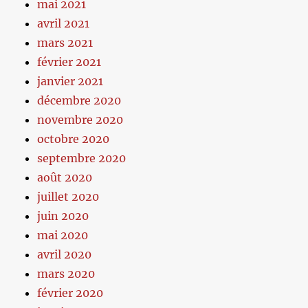
mai 2021
avril 2021
mars 2021
février 2021
janvier 2021
décembre 2020
novembre 2020
octobre 2020
septembre 2020
août 2020
juillet 2020
juin 2020
mai 2020
avril 2020
mars 2020
février 2020