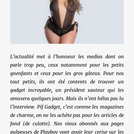
L’actualité met à l’honneur les medias dont on
parle trop peu, ceux notamment pour les petits
gnenfants et ceux pour les gros gâteux. Pour nos
tout petits, ils ont été contents de trouver un
gadget incroyable, un président sauteur qui les
amusera quelques jours. Mais ils n’ont hélas pas lu
l’interview. Pif Gadget, c’est comme les magazines
de charme, on ne les achète pas pour les articles de
fond (de culotte). Nos vieux abonnés aux pages
pulpeuses de Playboy vont avoir leur cerise sur les