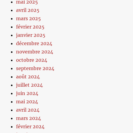
mai 2025
avril 2025
mars 2025
février 2025
janvier 2025
décembre 2024
novembre 2024
octobre 2024
septembre 2024
août 2024
juillet 2024
juin 2024
mai 2024
avril 2024
mars 2024
février 2024