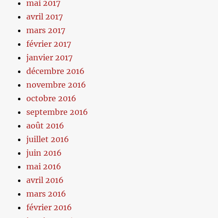
mai 2017
avril 2017
mars 2017
février 2017
janvier 2017
décembre 2016
novembre 2016
octobre 2016
septembre 2016
août 2016
juillet 2016
juin 2016
mai 2016
avril 2016
mars 2016
février 2016