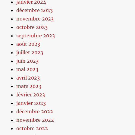
janvier 2024
décembre 2023
novembre 2023
octobre 2023
septembre 2023
août 2023
juillet 2023
juin 2023
mai 2023
avril 2023
mars 2023
février 2023
janvier 2023
décembre 2022
novembre 2022
octobre 2022