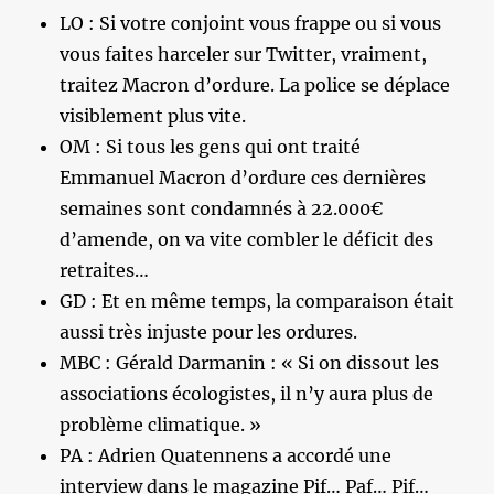
LO : Si votre conjoint vous frappe ou si vous
vous faites harceler sur Twitter, vraiment,
traitez Macron d’ordure. La police se déplace
visiblement plus vite.
OM : Si tous les gens qui ont traité
Emmanuel Macron d’ordure ces dernières
semaines sont condamnés à 22.000€
d’amende, on va vite combler le déficit des
retraites…
GD : Et en même temps, la comparaison était
aussi très injuste pour les ordures.
MBC : Gérald Darmanin : « Si on dissout les
associations écologistes, il n’y aura plus de
problème climatique. »
PA : Adrien Quatennens a accordé une
interview dans le magazine Pif… Paf… Pif…