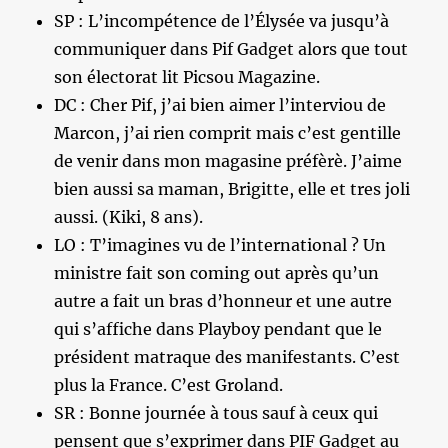
SP : L’incompétence de l’Élysée va jusqu’à
communiquer dans Pif Gadget alors que tout
son électorat lit Picsou Magazine.
DC : Cher Pif, j’ai bien aimer l’interviou de
Marcon, j’ai rien comprit mais c’est gentille
de venir dans mon magasine préfèrè. J’aime
bien aussi sa maman, Brigitte, elle et tres joli
aussi. (Kiki, 8 ans).
LO : T’imagines vu de l’international ? Un
ministre fait son coming out après qu’un
autre a fait un bras d’honneur et une autre
qui s’affiche dans Playboy pendant que le
président matraque des manifestants. C’est
plus la France. C’est Groland.
SR : Bonne journée à tous sauf à ceux qui
pensent que s’exprimer dans PIF Gadget au