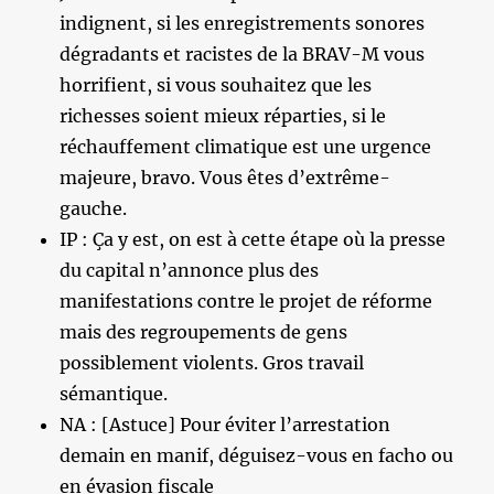
indignent, si les enregistrements sonores
dégradants et racistes de la BRAV-M vous
horrifient, si vous souhaitez que les
richesses soient mieux réparties, si le
réchauffement climatique est une urgence
majeure, bravo. Vous êtes d’extrême-
gauche.
IP : Ça y est, on est à cette étape où la presse
du capital n’annonce plus des
manifestations contre le projet de réforme
mais des regroupements de gens
possiblement violents. Gros travail
sémantique.
NA : [Astuce] Pour éviter l’arrestation
demain en manif, déguisez-vous en facho ou
en évasion fiscale