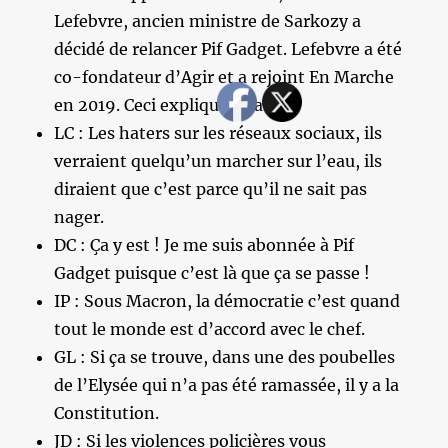
Lefebvre, ancien ministre de Sarkozy a
décidé de relancer Pif Gadget. Lefebvre a été
co-fondateur d’Agir et a rejoint En Marche
en 2019. Ceci explique cela.
LC : Les haters sur les réseaux sociaux, ils
verraient quelqu’un marcher sur l’eau, ils
diraient que c’est parce qu’il ne sait pas
nager.
DC : Ça y est ! Je me suis abonnée à Pif
Gadget puisque c’est là que ça se passe !
IP : Sous Macron, la démocratie c’est quand
tout le monde est d’accord avec le chef.
GL : Si ça se trouve, dans une des poubelles
de l’Elysée qui n’a pas été ramassée, il y a la
Constitution.
JD : Si les violences policières vous