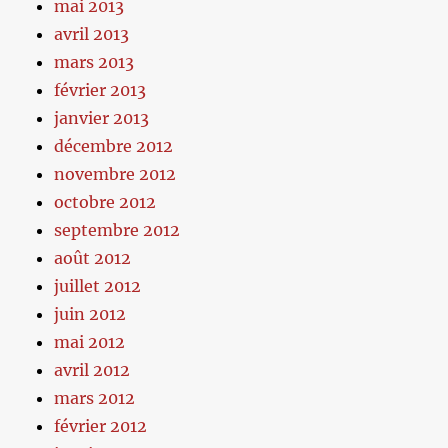
mai 2013
avril 2013
mars 2013
février 2013
janvier 2013
décembre 2012
novembre 2012
octobre 2012
septembre 2012
août 2012
juillet 2012
juin 2012
mai 2012
avril 2012
mars 2012
février 2012