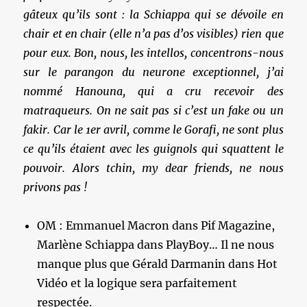
gâteux qu’ils sont : la Schiappa qui se dévoile en
chair et en chair (elle n’a pas d’os visibles) rien que
pour eux. Bon, nous, les intellos, concentrons-nous
sur le parangon du neurone exceptionnel, j’ai
nommé Hanouna, qui a cru recevoir des
matraqueurs. On ne sait pas si c’est un fake ou un
fakir. Car le 1er avril, comme le Gorafi, ne sont plus
ce qu’ils étaient avec les guignols qui squattent le
pouvoir. Alors tchin, my dear friends, ne nous
privons pas !
OM : Emmanuel Macron dans Pif Magazine,
Marlène Schiappa dans PlayBoy… Il ne nous
manque plus que Gérald Darmanin dans Hot
Vidéo et la logique sera parfaitement
respectée.