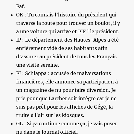
Paf.
OK : Tu connais l’histoire du président qui
traverse la route pour trouver un boulot, il y
a une voiture qui arrive et PIF ! le président.
IP : Le département des Hautes-Alpes a été
entièrement vidé de ses habitants afin
d’assurer au président de tous les Français
une visite sereine.
PI : Schiappa : accusée de malversations
financières, elle annonce sa participation à
un magazine de nu pour faire diversion. Je
prie pour que Larcher soit intègre car je ne
suis pas prêt pour les affiches de Gégé, la
truite à l’air sur les kiosques.
GL : Si ça continue comme ça, je vais poser
nu dans le Journal officiel.