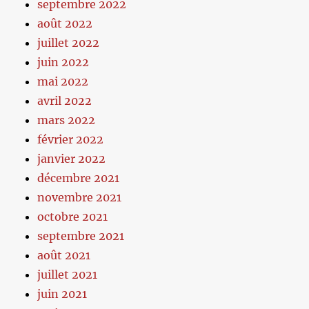
septembre 2022
août 2022
juillet 2022
juin 2022
mai 2022
avril 2022
mars 2022
février 2022
janvier 2022
décembre 2021
novembre 2021
octobre 2021
septembre 2021
août 2021
juillet 2021
juin 2021