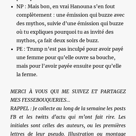
NP : Mais bon, en vrai Hanouna s’en fout
complètement : une émission qui buzze avec
des mythos, suivie d’une émission qui buzze
où tu expliques pourquoi tu as invité des
mythos, ça fait deux soirs de buzz.
PE : Trump n’est pas inculpé pour avoir payé
une femme pour qu’elle ouvre sa bouche,
mais pour l’avoir payée ensuite pour qu’elle
la ferme.
MERCI À VOUS QUI ME SUIVEZ ET PARTAGEZ
MES FESSEBOUQUERIES…
RAPPEL : Je collecte au long de la semaine les posts
FB et les twitts d’actu qui m’ont fait rire. Les
initiales sont celles des auteurs, ou les premières
lettres de leur pseudo. Illustration ou montage