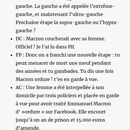
gauche. La gauche a été appelée l’extrême-
gauche, et maintenant l’ultra-gauche
Prochaine étape la supra-gauche ou l’hypra-
gauche ?
DC : Macron coucherait avec sa femme.
Officiel ! Je l’ai lu dans Pif.
FP : Donc on a franchi une nouvelle étape : tu
peux menacer de mort une meuf pendant
des années et tu gambades. Tu dis une fois
Macron ordure ! t’es en garde à vue.
AC : Une femme a été interpellée à son
domicile par trois policiers et placée en garde
à vue pour avoir traité Emmanuel Macron
d’ »ordure » sur Facebook. Elle encourt
jusqu’à un an de prison et 15.000 euros
d’amende.