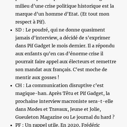
milieu d’une crise politique historique est la
marque d’un homme d’Etat. (Et tout mon
respect à Pif).
SD : Le poudré, qui ne donne quasiment
jamais d’interview, a décidé de s’exprimer
dans Pif Gadget le mois dernier. Il a répondu
aux enfants qu’en cas d’énorme crise il
pourrait faire appel aux électeurs et remettre
son mandat aux français. C’est moche de
mentir aux gosses !
CH : La communication disruptive c’est
magique-han. Après Têtu et Pif Gadget, la
prochaine interview macroniste sera-t-elle
dans Modes et Travaux, Jeune et Jolie,
Gueuleton Magazine ou Le journal du hard ?
PF : Un rappel utile. En 2020, Frédéric