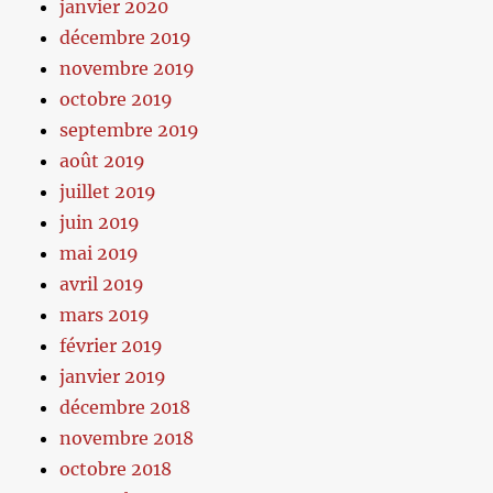
janvier 2020
décembre 2019
novembre 2019
octobre 2019
septembre 2019
août 2019
juillet 2019
juin 2019
mai 2019
avril 2019
mars 2019
février 2019
janvier 2019
décembre 2018
novembre 2018
octobre 2018