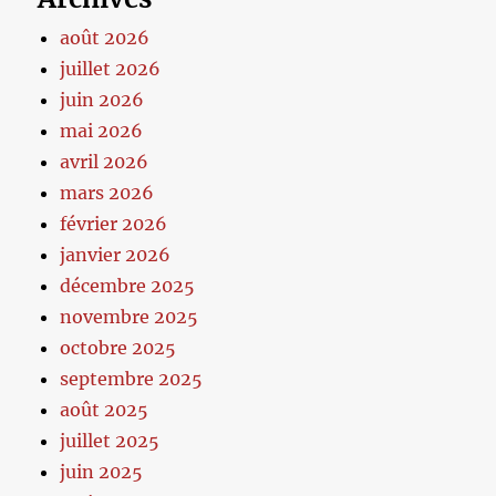
août 2026
juillet 2026
juin 2026
mai 2026
avril 2026
mars 2026
février 2026
janvier 2026
décembre 2025
novembre 2025
octobre 2025
septembre 2025
août 2025
juillet 2025
juin 2025