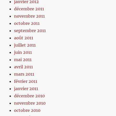
janvier 2012
décembre 2011
novembre 2011
octobre 2011
septembre 2011
août 2011
juillet 2011
juin 2011
mai 2011
avril 2011
mars 2011
février 2011
janvier 2011
décembre 2010
novembre 2010
octobre 2010