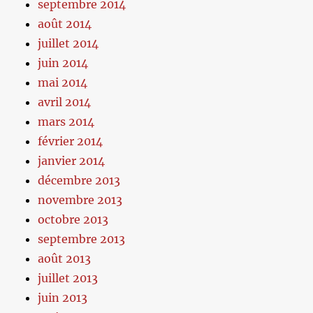
septembre 2014
août 2014
juillet 2014
juin 2014
mai 2014
avril 2014
mars 2014
février 2014
janvier 2014
décembre 2013
novembre 2013
octobre 2013
septembre 2013
août 2013
juillet 2013
juin 2013