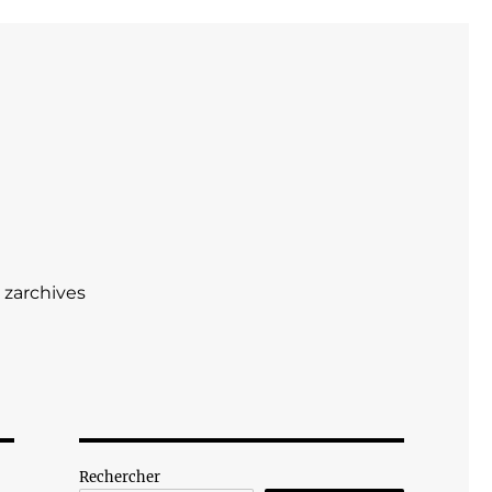
zarchives
Rechercher