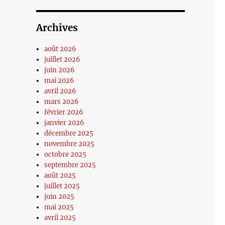
Archives
août 2026
juillet 2026
juin 2026
mai 2026
avril 2026
mars 2026
février 2026
janvier 2026
décembre 2025
novembre 2025
octobre 2025
septembre 2025
août 2025
juillet 2025
juin 2025
mai 2025
avril 2025