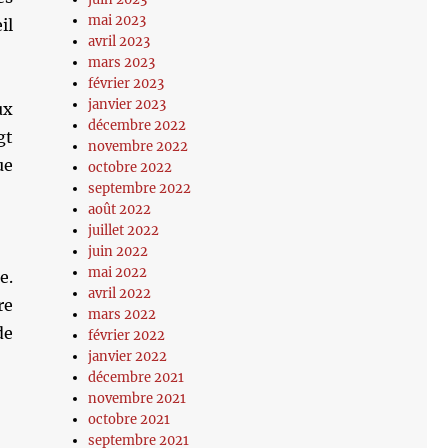
mai 2023
il
avril 2023
mars 2023
février 2023
janvier 2023
ux
décembre 2022
gt
novembre 2022
ue
octobre 2022
septembre 2022
août 2022
juillet 2022
juin 2022
mai 2022
e.
avril 2022
re
mars 2022
de
février 2022
janvier 2022
décembre 2021
novembre 2021
octobre 2021
septembre 2021