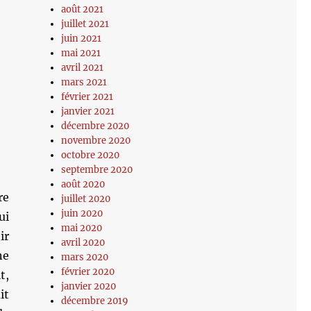
août 2021
juillet 2021
juin 2021
mai 2021
avril 2021
mars 2021
février 2021
janvier 2021
décembre 2020
novembre 2020
octobre 2020
septembre 2020
août 2020
re
juillet 2020
juin 2020
ui
mai 2020
ir
avril 2020
ne
mars 2020
février 2020
t,
janvier 2020
it
décembre 2019