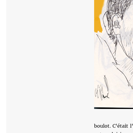
boulot. C’était l