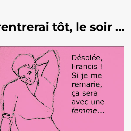
entrerai tôt, le soir …