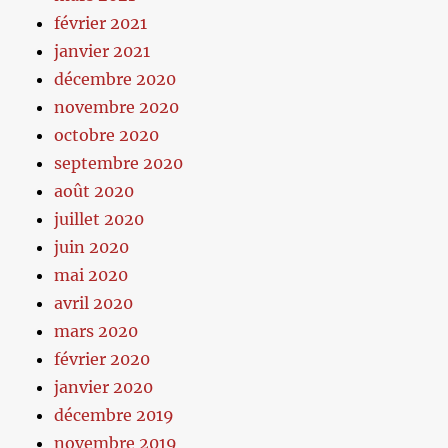
février 2021
janvier 2021
décembre 2020
novembre 2020
octobre 2020
septembre 2020
août 2020
juillet 2020
juin 2020
mai 2020
avril 2020
mars 2020
février 2020
janvier 2020
décembre 2019
novembre 2019