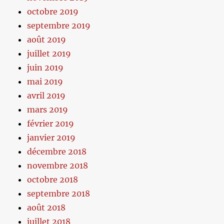
octobre 2019
septembre 2019
août 2019
juillet 2019
juin 2019
mai 2019
avril 2019
mars 2019
février 2019
janvier 2019
décembre 2018
novembre 2018
octobre 2018
septembre 2018
août 2018
juillet 2018