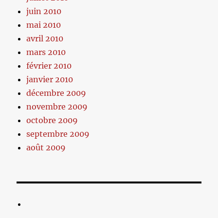
juin 2010
mai 2010
avril 2010
mars 2010
février 2010
janvier 2010
décembre 2009
novembre 2009
octobre 2009
septembre 2009
août 2009