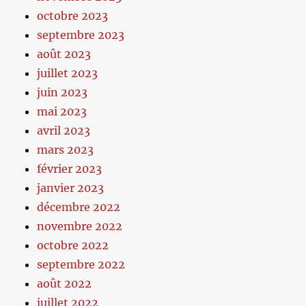
octobre 2023
septembre 2023
août 2023
juillet 2023
juin 2023
mai 2023
avril 2023
mars 2023
février 2023
janvier 2023
décembre 2022
novembre 2022
octobre 2022
septembre 2022
août 2022
juillet 2022