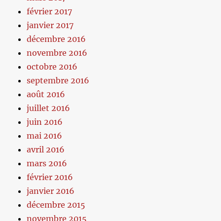
février 2017
janvier 2017
décembre 2016
novembre 2016
octobre 2016
septembre 2016
août 2016
juillet 2016
juin 2016
mai 2016
avril 2016
mars 2016
février 2016
janvier 2016
décembre 2015
novembre 2015