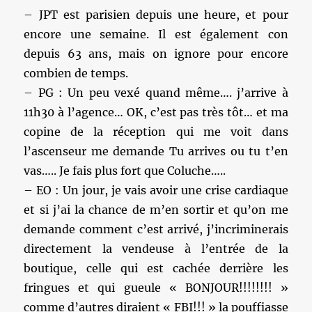
– JPT est parisien depuis une heure, et pour
encore une semaine. Il est également con
depuis 63 ans, mais on ignore pour encore
combien de temps.
– PG : Un peu vexé quand même…. j’arrive à
11h30 à l’agence… OK, c’est pas très tôt… et ma
copine de la réception qui me voit dans
l’ascenseur me demande Tu arrives ou tu t’en
vas….. Je fais plus fort que Coluche…..
– EO : Un jour, je vais avoir une crise cardiaque
et si j’ai la chance de m’en sortir et qu’on me
demande comment c’est arrivé, j’incriminerais
directement la vendeuse à l’entrée de la
boutique, celle qui est cachée derrière les
fringues et qui gueule « BONJOUR!!!!!!!! »
comme d’autres diraient « FBI!!! » la pouffiasse