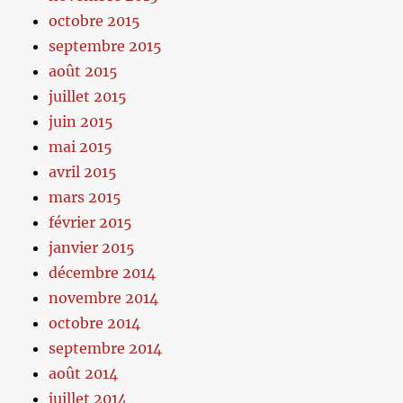
octobre 2015
septembre 2015
août 2015
juillet 2015
juin 2015
mai 2015
avril 2015
mars 2015
février 2015
janvier 2015
décembre 2014
novembre 2014
octobre 2014
septembre 2014
août 2014
juillet 2014