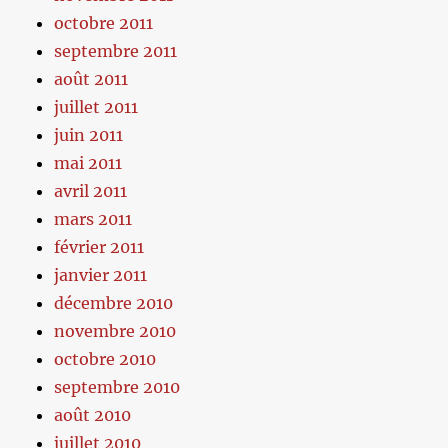
octobre 2011
septembre 2011
août 2011
juillet 2011
juin 2011
mai 2011
avril 2011
mars 2011
février 2011
janvier 2011
décembre 2010
novembre 2010
octobre 2010
septembre 2010
août 2010
juillet 2010