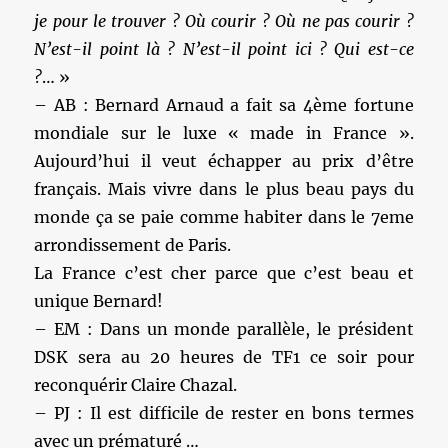
je pour le trouver ? Où courir ? Où ne pas courir ?
N’est-il point là ? N’est-il point ici ? Qui est-ce
?
… »
– AB : Bernard Arnaud a fait sa 4ème fortune
mondiale sur le luxe « made in France ».
Aujourd’hui il veut échapper au prix d’être
français. Mais vivre dans le plus beau pays du
monde ça se paie comme habiter dans le 7eme
arrondissement de Paris.
La France c’est cher parce que c’est beau et
unique Bernard!
– EM : Dans un monde parallèle, le président
DSK sera au 20 heures de TF1 ce soir pour
reconquérir Claire Chazal.
– PJ : Il est difficile de rester en bons termes
avec un prématuré …