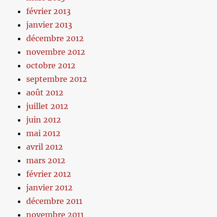
février 2013
janvier 2013
décembre 2012
novembre 2012
octobre 2012
septembre 2012
août 2012
juillet 2012
juin 2012
mai 2012
avril 2012
mars 2012
février 2012
janvier 2012
décembre 2011
novembre 2011