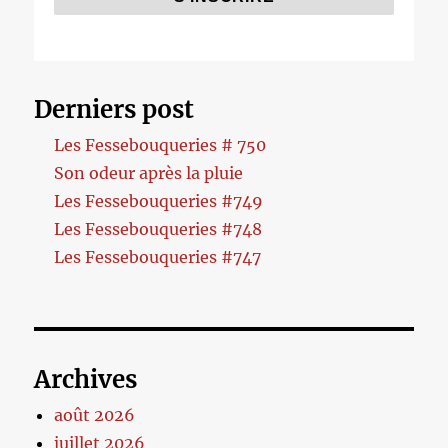
Derniers post
Les Fessebouqueries # 750
Son odeur après la pluie
Les Fessebouqueries #749
Les Fessebouqueries #748
Les Fessebouqueries #747
Archives
août 2026
juillet 2026