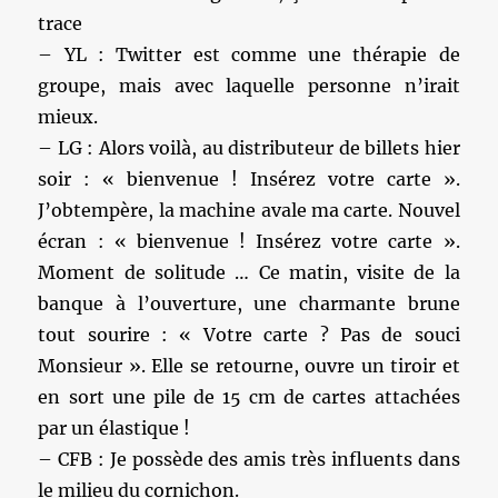
trace
– YL : Twitter est comme une thérapie de
groupe, mais avec laquelle personne n’irait
mieux.
– LG : Alors voilà, au distributeur de billets hier
soir : « bienvenue ! Insérez votre carte ».
J’obtempère, la machine avale ma carte. Nouvel
écran : « bienvenue ! Insérez votre carte ».
Moment de solitude … Ce matin, visite de la
banque à l’ouverture, une charmante brune
tout sourire : « Votre carte ? Pas de souci
Monsieur ». Elle se retourne, ouvre un tiroir et
en sort une pile de 15 cm de cartes attachées
par un élastique !
– CFB : Je possède des amis très influents dans
le milieu du cornichon.