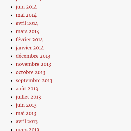
juin 2014
mai 2014
avril 2014
mars 2014
février 2014
janvier 2014
décembre 2013
novembre 2013
octobre 2013
septembre 2013
août 2013
juillet 2013
juin 2013
mai 2013
avril 2013
mars 2013