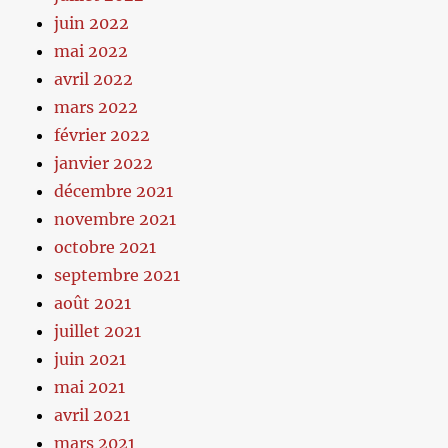
juin 2022
mai 2022
avril 2022
mars 2022
février 2022
janvier 2022
décembre 2021
novembre 2021
octobre 2021
septembre 2021
août 2021
juillet 2021
juin 2021
mai 2021
avril 2021
mars 2021