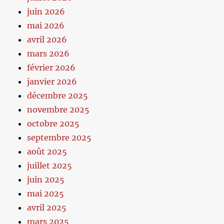
juin 2026
mai 2026
avril 2026
mars 2026
février 2026
janvier 2026
décembre 2025
novembre 2025
octobre 2025
septembre 2025
août 2025
juillet 2025
juin 2025
mai 2025
avril 2025
mars 2025