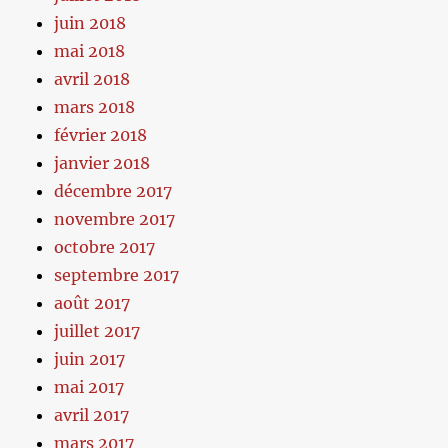
juin 2018
mai 2018
avril 2018
mars 2018
février 2018
janvier 2018
décembre 2017
novembre 2017
octobre 2017
septembre 2017
août 2017
juillet 2017
juin 2017
mai 2017
avril 2017
mars 2017