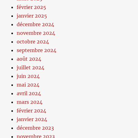
février 2025
janvier 2025
décembre 2024
novembre 2024
octobre 2024
septembre 2024
août 2024
juillet 2024
juin 2024
mai 2024
avril 2024
mars 2024
février 2024
janvier 2024
décembre 2023
novembre 2023