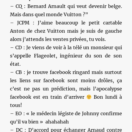
– CQ : Bernard Arnault qui veut devenir belge.
Mais dans quel monde Vuitton ?”
– JCPM : J’aime beaucoup le petit cartable
Anton de chez Vuitton mais je suis de gauche
alors j’attends les ventes privées, tu vois.
– CD : Je viens de voir à la télé un monsieur qui
s’appelle Flageolet, ingénieur du son de son
état.
– CB : je trouve facebook ringard mais surtout
les liens sur facebook sont moins drôles, ça
c’est ne pas un prédiction, mais l’apocalypse
facebook est en train d’arriver
Bon lundi à
tous!
– EO : « le médecin légiste de Johnny confirme
qu’il va bien » ahahahah
– DC : D’accord pour échanger Arnaud contre