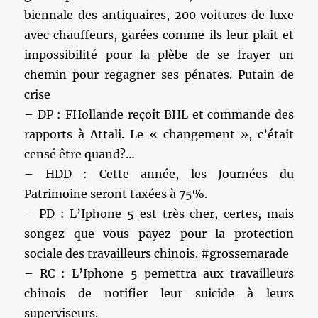
biennale des antiquaires, 200 voitures de luxe
avec chauffeurs, garées comme ils leur plait et
impossibilité pour la plèbe de se frayer un
chemin pour regagner ses pénates. Putain de
crise
– DP : FHollande reçoit BHL et commande des
rapports à Attali. Le « changement », c’était
censé être quand?…
– HDD : Cette année, les Journées du
Patrimoine seront taxées à 75%.
– PD : L’Iphone 5 est très cher, certes, mais
songez que vous payez pour la protection
sociale des travailleurs chinois. #grossemarade
– RC : L’Iphone 5 pemettra aux travailleurs
chinois de notifier leur suicide à leurs
superviseurs.