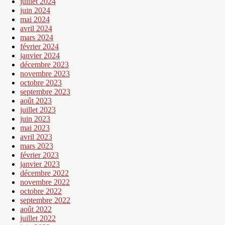
juillet 2024
juin 2024
mai 2024
avril 2024
mars 2024
février 2024
janvier 2024
décembre 2023
novembre 2023
octobre 2023
septembre 2023
août 2023
juillet 2023
juin 2023
mai 2023
avril 2023
mars 2023
février 2023
janvier 2023
décembre 2022
novembre 2022
octobre 2022
septembre 2022
août 2022
juillet 2022