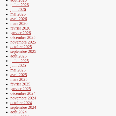
août 2026
juillet 2026
juin 2026
mai 2026
avril 2026
mars 2026
février 2026
janvier 2026
décembre 2025
novembre 2025
octobre 2025
septembre 2025
août 2025
juillet 2025
juin 2025
mai 2025
avril 2025
mars 2025
février 2025
janvier 2025
décembre 2024
novembre 2024
octobre 2024
septembre 2024
août 2024