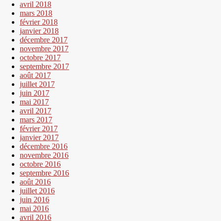
avril 2018
mars 2018
février 2018
janvier 2018
décembre 2017
novembre 2017
octobre 2017
septembre 2017
août 2017
juillet 2017
juin 2017
mai 2017
avril 2017
mars 2017
février 2017
janvier 2017
décembre 2016
novembre 2016
octobre 2016
septembre 2016
août 2016
juillet 2016
juin 2016
mai 2016
avril 2016