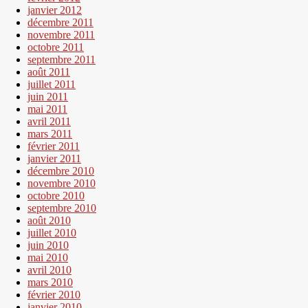
janvier 2012
décembre 2011
novembre 2011
octobre 2011
septembre 2011
août 2011
juillet 2011
juin 2011
mai 2011
avril 2011
mars 2011
février 2011
janvier 2011
décembre 2010
novembre 2010
octobre 2010
septembre 2010
août 2010
juillet 2010
juin 2010
mai 2010
avril 2010
mars 2010
février 2010
janvier 2010