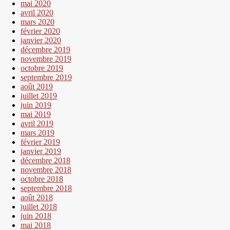
mai 2020
avril 2020
mars 2020
février 2020
janvier 2020
décembre 2019
novembre 2019
octobre 2019
septembre 2019
août 2019
juillet 2019
juin 2019
mai 2019
avril 2019
mars 2019
février 2019
janvier 2019
décembre 2018
novembre 2018
octobre 2018
septembre 2018
août 2018
juillet 2018
juin 2018
mai 2018