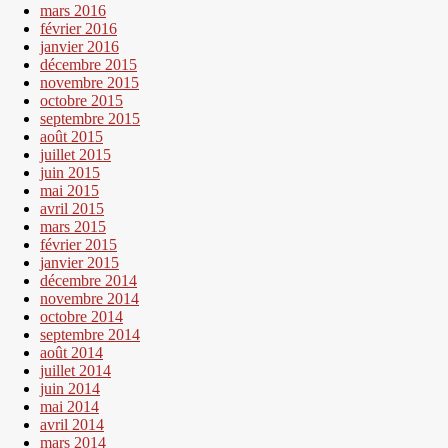
mars 2016
février 2016
janvier 2016
décembre 2015
novembre 2015
octobre 2015
septembre 2015
août 2015
juillet 2015
juin 2015
mai 2015
avril 2015
mars 2015
février 2015
janvier 2015
décembre 2014
novembre 2014
octobre 2014
septembre 2014
août 2014
juillet 2014
juin 2014
mai 2014
avril 2014
mars 2014