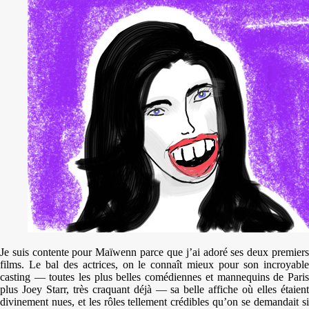
Je suis contente pour Maïwenn parce que j’ai adoré ses deux premiers
films. Le bal des actrices, on le connaît mieux pour son incroyable
casting — toutes les plus belles comédiennes et mannequins de Paris
plus Joey Starr, très craquant déjà — sa belle affiche où elles étaient
divinement nues, et les rôles tellement crédibles qu’on se demandait si