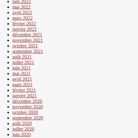
juin 2022
mai 2022
avril 2022
mars 2022
février 2022
janvier 2022
décembre 2021
novembre 2021
octobre 2021
septembre 2021
août 2021
juillet 2021
juin 2021
mai 2021
avril 2021
mars 2021
février 2021
janvier 2021
décembre 2020
novembre 2020
octobre 2020
septembre 2020
août 2020
juillet 2020
juin 2020