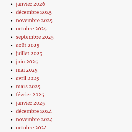
janvier 2026
décembre 2025
novembre 2025
octobre 2025
septembre 2025
août 2025
juillet 2025
juin 2025
mai 2025
avril 2025
mars 2025
février 2025
janvier 2025
décembre 2024
novembre 2024
octobre 2024