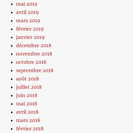
mai 2019
avril 2019
mars 2019
février 2019
janvier 2019
décembre 2018
novembre 2018
octobre 2018
septembre 2018
août 2018
juillet 2018
juin 2018
mai 2018
avril 2018
mars 2018
février 2018