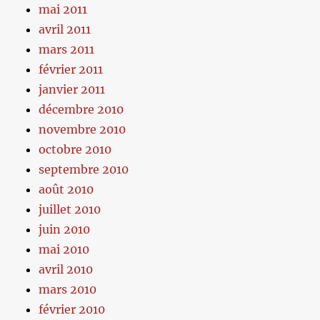
mai 2011
avril 2011
mars 2011
février 2011
janvier 2011
décembre 2010
novembre 2010
octobre 2010
septembre 2010
août 2010
juillet 2010
juin 2010
mai 2010
avril 2010
mars 2010
février 2010