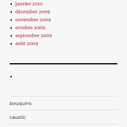
janvier 2010
décembre 2009
novembre 2009
octobre 2009
septembre 2009
août 2009
bouquins
caustic