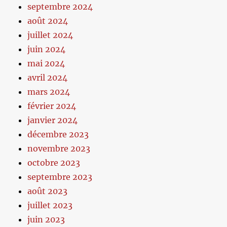
septembre 2024
août 2024
juillet 2024
juin 2024
mai 2024
avril 2024
mars 2024
février 2024
janvier 2024
décembre 2023
novembre 2023
octobre 2023
septembre 2023
août 2023
juillet 2023
juin 2023