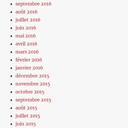
septembre 2016
août 2016
juillet 2016
juin 2016
mai 2016
avril 2016
mars 2016
février 2016
janvier 2016
décembre 2015
novembre 2015
octobre 2015
septembre 2015
août 2015
juillet 2015
juin 2015