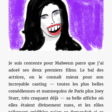
Je suis contente pour Maïwenn parce que j’ai
adoré ses deux premiers films. Le bal des
actrices, on le connaît mieux pour son
incroyable casting — toutes les plus belles
comédiennes et mannequins de Paris plus Joey
Starr, très craquant déjà — sa belle affiche où
elles étaient divinement nues, et les rôles