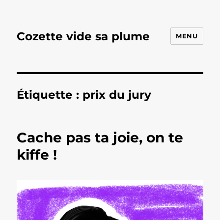
Cozette vide sa plume
MENU
Étiquette :
prix du jury
Cache pas ta joie, on te
kiffe !