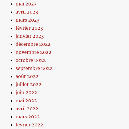
mai 2023
avril 2023
mars 2023
février 2023
janvier 2023
décembre 2022
novembre 2022
octobre 2022
septembre 2022
août 2022
juillet 2022
juin 2022
mai 2022
avril 2022
mars 2022
février 2022