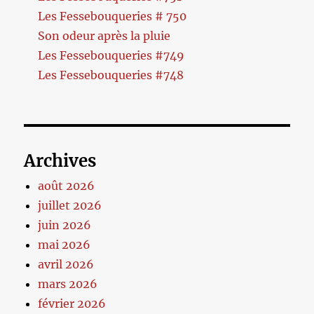
Les Fessebouqueries # 750
Son odeur après la pluie
Les Fessebouqueries #749
Les Fessebouqueries #748
Archives
août 2026
juillet 2026
juin 2026
mai 2026
avril 2026
mars 2026
février 2026