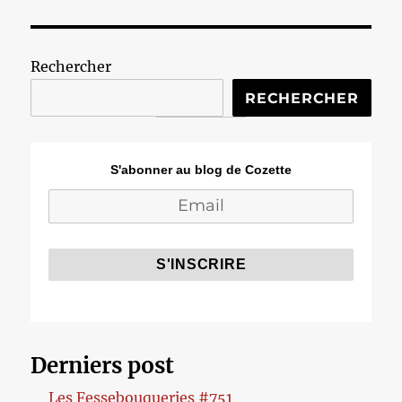
Rechercher
RECHERCHER
S'abonner au blog de Cozette
Derniers post
Les Fessebouqueries #751