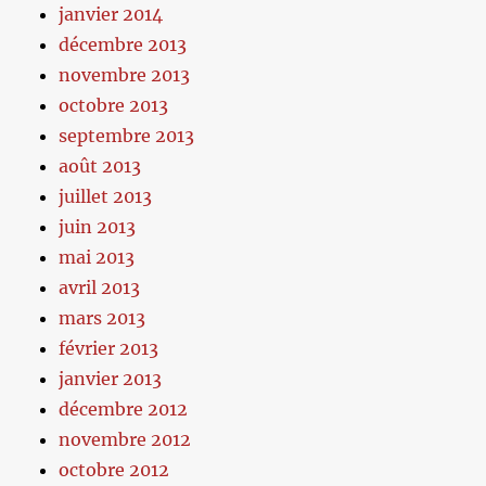
janvier 2014
décembre 2013
novembre 2013
octobre 2013
septembre 2013
août 2013
juillet 2013
juin 2013
mai 2013
avril 2013
mars 2013
février 2013
janvier 2013
décembre 2012
novembre 2012
octobre 2012