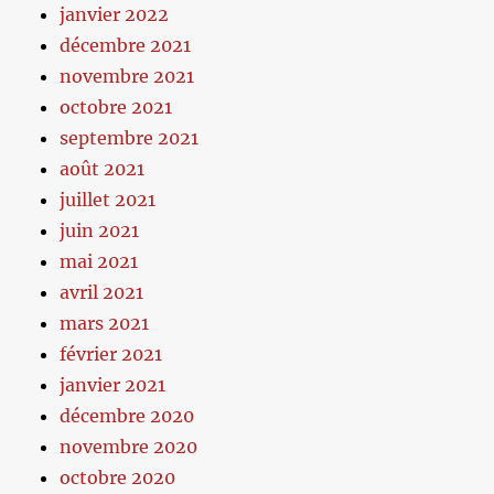
janvier 2022
décembre 2021
novembre 2021
octobre 2021
septembre 2021
août 2021
juillet 2021
juin 2021
mai 2021
avril 2021
mars 2021
février 2021
janvier 2021
décembre 2020
novembre 2020
octobre 2020