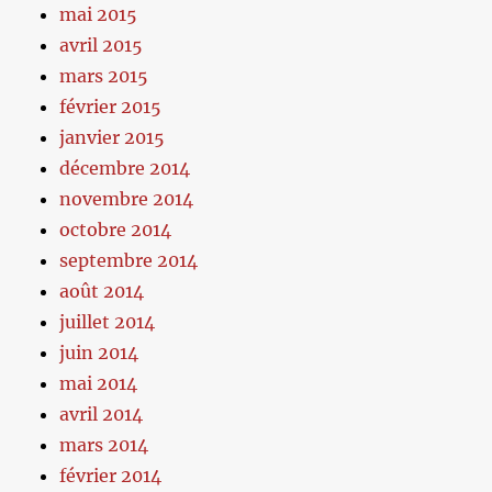
mai 2015
avril 2015
mars 2015
février 2015
janvier 2015
décembre 2014
novembre 2014
octobre 2014
septembre 2014
août 2014
juillet 2014
juin 2014
mai 2014
avril 2014
mars 2014
février 2014