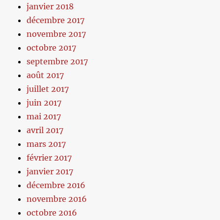
janvier 2018
décembre 2017
novembre 2017
octobre 2017
septembre 2017
août 2017
juillet 2017
juin 2017
mai 2017
avril 2017
mars 2017
février 2017
janvier 2017
décembre 2016
novembre 2016
octobre 2016