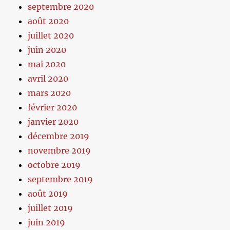
septembre 2020
août 2020
juillet 2020
juin 2020
mai 2020
avril 2020
mars 2020
février 2020
janvier 2020
décembre 2019
novembre 2019
octobre 2019
septembre 2019
août 2019
juillet 2019
juin 2019