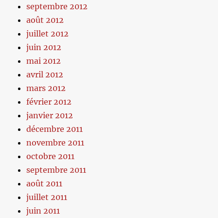
septembre 2012
août 2012
juillet 2012
juin 2012
mai 2012
avril 2012
mars 2012
février 2012
janvier 2012
décembre 2011
novembre 2011
octobre 2011
septembre 2011
août 2011
juillet 2011
juin 2011