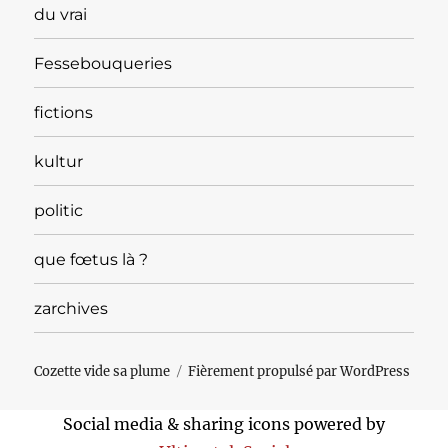
du vrai
Fessebouqueries
fictions
kultur
politic
que fœtus là ?
zarchives
Cozette vide sa plume
Fièrement propulsé par WordPress
Social media & sharing icons powered by