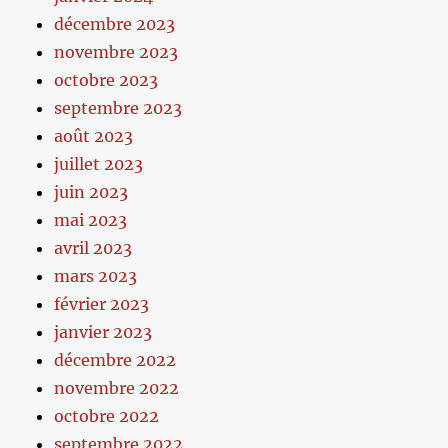
décembre 2023
novembre 2023
octobre 2023
septembre 2023
août 2023
juillet 2023
juin 2023
mai 2023
avril 2023
mars 2023
février 2023
janvier 2023
décembre 2022
novembre 2022
octobre 2022
septembre 2022