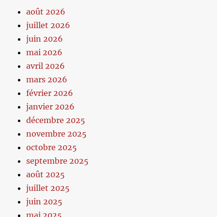
août 2026
juillet 2026
juin 2026
mai 2026
avril 2026
mars 2026
février 2026
janvier 2026
décembre 2025
novembre 2025
octobre 2025
septembre 2025
août 2025
juillet 2025
juin 2025
mai 2025