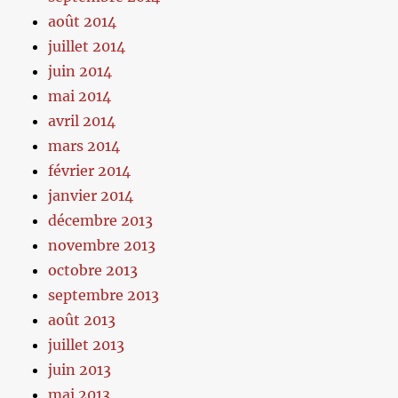
août 2014
juillet 2014
juin 2014
mai 2014
avril 2014
mars 2014
février 2014
janvier 2014
décembre 2013
novembre 2013
octobre 2013
septembre 2013
août 2013
juillet 2013
juin 2013
mai 2013