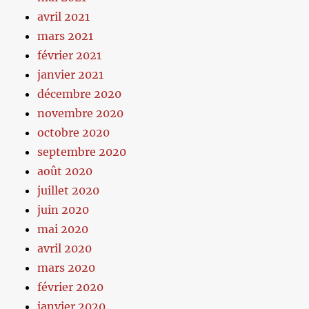
avril 2021
mars 2021
février 2021
janvier 2021
décembre 2020
novembre 2020
octobre 2020
septembre 2020
août 2020
juillet 2020
juin 2020
mai 2020
avril 2020
mars 2020
février 2020
janvier 2020