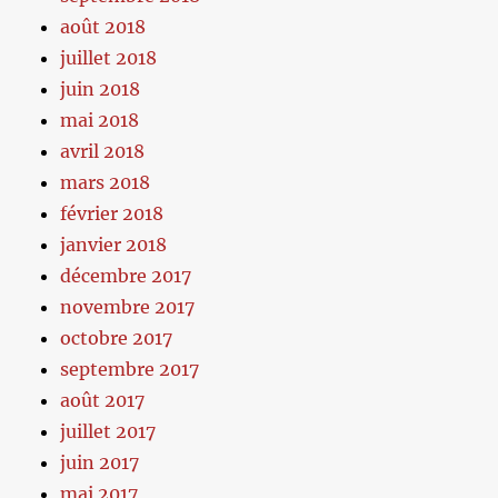
août 2018
juillet 2018
juin 2018
mai 2018
avril 2018
mars 2018
février 2018
janvier 2018
décembre 2017
novembre 2017
octobre 2017
septembre 2017
août 2017
juillet 2017
juin 2017
mai 2017