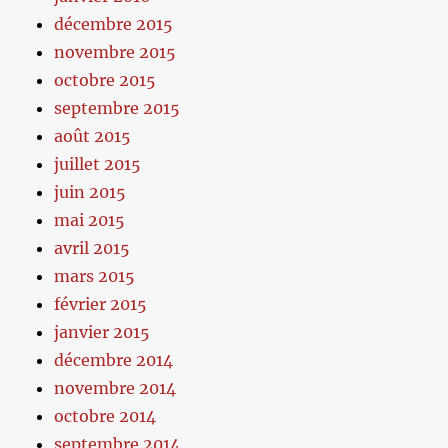
décembre 2015
novembre 2015
octobre 2015
septembre 2015
août 2015
juillet 2015
juin 2015
mai 2015
avril 2015
mars 2015
février 2015
janvier 2015
décembre 2014
novembre 2014
octobre 2014
septembre 2014