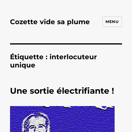
Cozette vide sa plume
MENU
Étiquette :
interlocuteur
unique
Une sortie électrifiante !