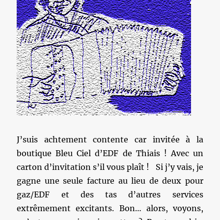
J’suis achtement contente car invitée à la
boutique Bleu Ciel d’EDF de Thiais ! Avec un
carton d’invitation s’il vous plaît ! Si j’y vais, je
gagne une seule facture au lieu de deux pour
gaz/EDF et des tas d’autres services
extrêmement excitants. Bon… alors, voyons,