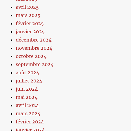
avril 2025
mars 2025
février 2025
janvier 2025
décembre 2024
novembre 2024
octobre 2024
septembre 2024
août 2024
juillet 2024
juin 2024
mai 2024
avril 2024
mars 2024
février 2024
janvier 2024