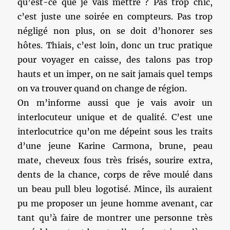
qu’est-ce que je vais mettre ? Pas trop chic,
c’est juste une soirée en compteurs. Pas trop
négligé non plus, on se doit d’honorer ses
hôtes. Thiais, c’est loin, donc un truc pratique
pour voyager en caisse, des talons pas trop
hauts et un imper, on ne sait jamais quel temps
on va trouver quand on change de région.
On m’informe aussi que je vais avoir un
interlocuteur unique et de qualité. C’est une
interlocutrice qu’on me dépeint sous les traits
d’une jeune Karine Carmona, brune, peau
mate, cheveux fous très frisés, sourire extra,
dents de la chance, corps de rêve moulé dans
un beau pull bleu logotisé. Mince, ils auraient
pu me proposer un jeune homme avenant, car
tant qu’à faire de montrer une personne très