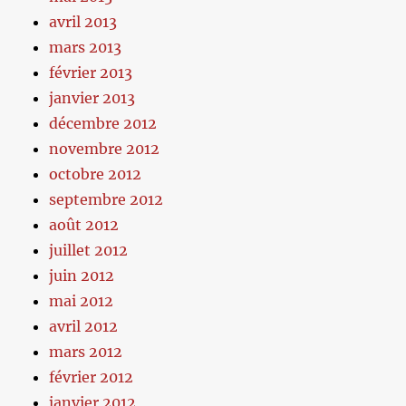
avril 2013
mars 2013
février 2013
janvier 2013
décembre 2012
novembre 2012
octobre 2012
septembre 2012
août 2012
juillet 2012
juin 2012
mai 2012
avril 2012
mars 2012
février 2012
janvier 2012