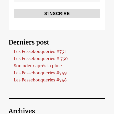
Derniers post
Les Fessebouqueries #751
Les Fessebouqueries # 750
Son odeur après la pluie
Les Fessebouqueries #749
Les Fessebouqueries #748
Archives