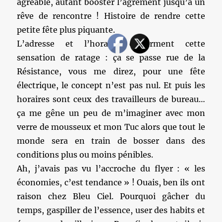
agréable, autant booster l’agrément jusqu’à un
rêve de rencontre ! Histoire de rendre cette
petite fête plus piquante.
L’adresse et l’horaire confirment cette
sensation de ratage : ça se passe rue de la
Résistance, vous me direz, pour une fête
électrique, le concept n’est pas nul. Et puis les
horaires sont ceux des travailleurs de bureau…
ça me gêne un peu de m’imaginer avec mon
verre de mousseux et mon Tuc alors que tout le
monde sera en train de bosser dans des
conditions plus ou moins pénibles.
Ah, j’avais pas vu l’accroche du flyer : « les
économies, c’est tendance » ! Ouais, ben ils ont
raison chez Bleu Ciel. Pourquoi gâcher du
temps, gaspiller de l’essence, user des habits et