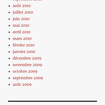
août 2010
juillet 2010
juin 2010
mai 2010
avril 2010
mars 2010
février 2010
janvier 2010
décembre 2009
novembre 2009
octobre 2009
septembre 2009
août 2009