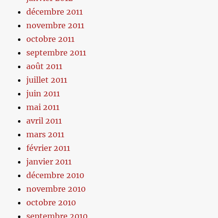
décembre 2011
novembre 2011
octobre 2011
septembre 2011
août 2011
juillet 2011
juin 2011
mai 2011
avril 2011
mars 2011
février 2011
janvier 2011
décembre 2010
novembre 2010
octobre 2010
septembre 2010