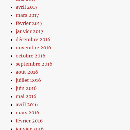
avril 2017
mars 2017
février 2017
janvier 2017
décembre 2016
novembre 2016
octobre 2016
septembre 2016
août 2016
juillet 2016
juin 2016
mai 2016
avril 2016
mars 2016
février 2016
janvier 2016