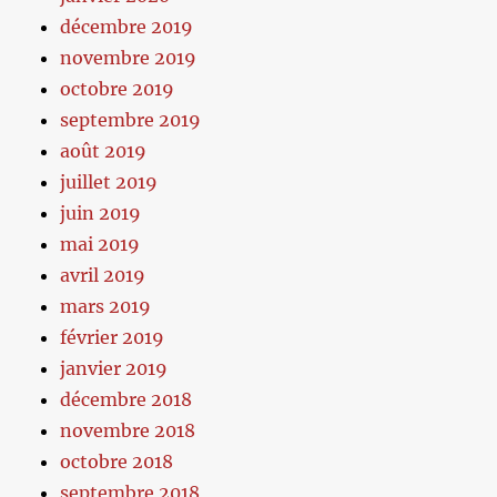
décembre 2019
novembre 2019
octobre 2019
septembre 2019
août 2019
juillet 2019
juin 2019
mai 2019
avril 2019
mars 2019
février 2019
janvier 2019
décembre 2018
novembre 2018
octobre 2018
septembre 2018