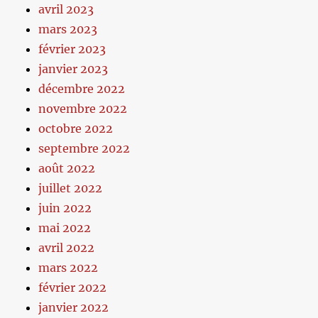
avril 2023
mars 2023
février 2023
janvier 2023
décembre 2022
novembre 2022
octobre 2022
septembre 2022
août 2022
juillet 2022
juin 2022
mai 2022
avril 2022
mars 2022
février 2022
janvier 2022