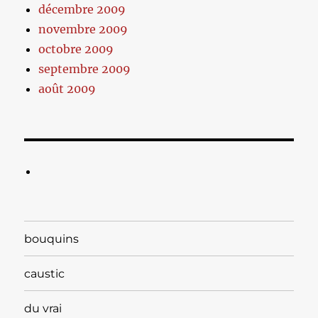
décembre 2009
novembre 2009
octobre 2009
septembre 2009
août 2009
bouquins
caustic
du vrai