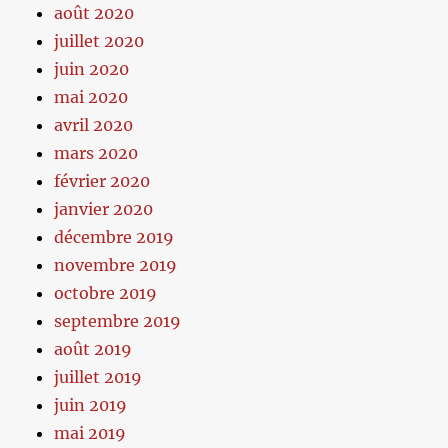
août 2020
juillet 2020
juin 2020
mai 2020
avril 2020
mars 2020
février 2020
janvier 2020
décembre 2019
novembre 2019
octobre 2019
septembre 2019
août 2019
juillet 2019
juin 2019
mai 2019