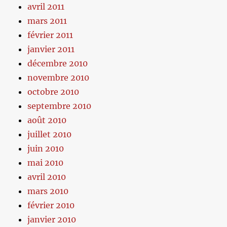
avril 2011
mars 2011
février 2011
janvier 2011
décembre 2010
novembre 2010
octobre 2010
septembre 2010
août 2010
juillet 2010
juin 2010
mai 2010
avril 2010
mars 2010
février 2010
janvier 2010