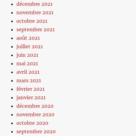
décembre 2021
novembre 2021
octobre 2021
septembre 2021
août 2021
juillet 2021
juin 2021
mai 2021
avril 2021
mars 2021
février 2021
janvier 2021
décembre 2020
novembre 2020
octobre 2020
septembre 2020