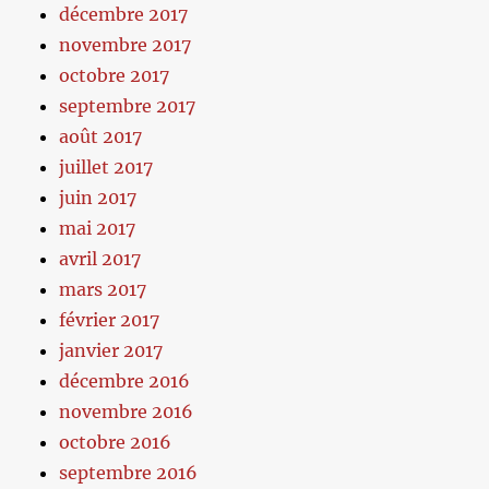
décembre 2017
novembre 2017
octobre 2017
septembre 2017
août 2017
juillet 2017
juin 2017
mai 2017
avril 2017
mars 2017
février 2017
janvier 2017
décembre 2016
novembre 2016
octobre 2016
septembre 2016