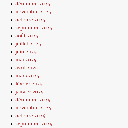
décembre 2025
novembre 2025
octobre 2025
septembre 2025
août 2025
juillet 2025
juin 2025
mai 2025
avril 2025
mars 2025
février 2025
janvier 2025
décembre 2024
novembre 2024
octobre 2024
septembre 2024