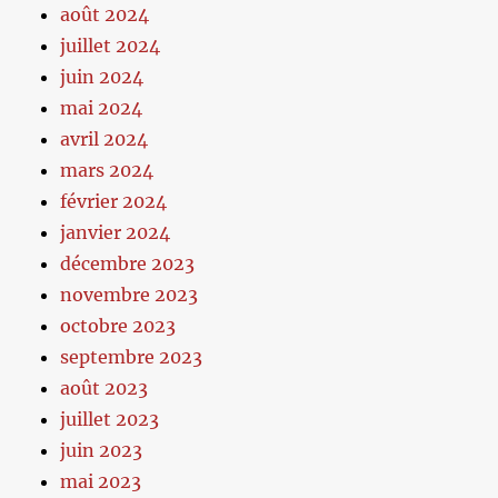
août 2024
juillet 2024
juin 2024
mai 2024
avril 2024
mars 2024
février 2024
janvier 2024
décembre 2023
novembre 2023
octobre 2023
septembre 2023
août 2023
juillet 2023
juin 2023
mai 2023