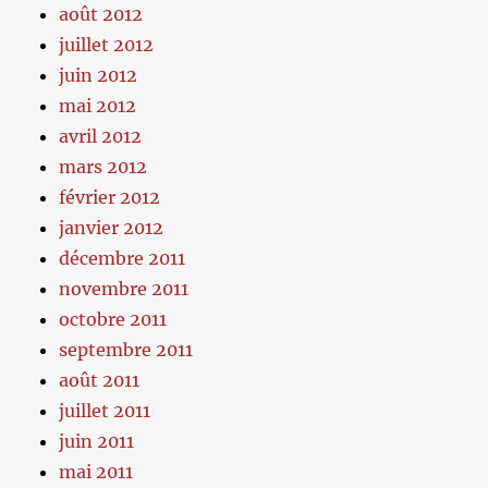
août 2012
juillet 2012
juin 2012
mai 2012
avril 2012
mars 2012
février 2012
janvier 2012
décembre 2011
novembre 2011
octobre 2011
septembre 2011
août 2011
juillet 2011
juin 2011
mai 2011