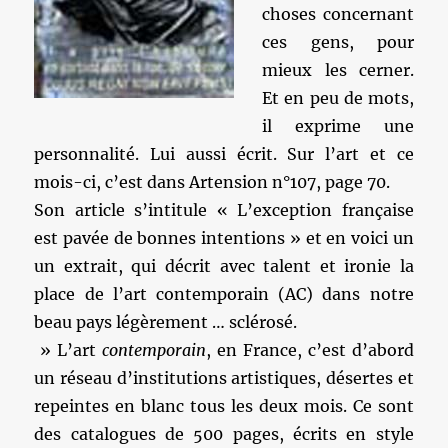
choses concernant
ces gens, pour
mieux les cerner.
Et en peu de mots,
il exprime une
personnalité. Lui aussi écrit. Sur l’art et ce
mois-ci, c’est dans Artension n°107, page 70.
Son article s’intitule « L’exception française
est pavée de bonnes intentions » et en voici un
un extrait, qui décrit avec talent et ironie la
place de l’art contemporain (AC) dans notre
beau pays légèrement … sclérosé.
» L’art
contemporain
, en France, c’est d’abord
un réseau d’institutions artistiques, désertes et
repeintes en blanc tous les deux mois. Ce sont
des catalogues de 500 pages, écrits en style