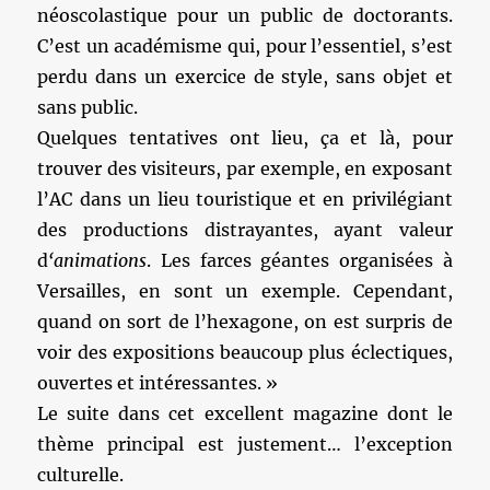
néoscolastique pour un public de doctorants.
C’est un académisme qui, pour l’essentiel, s’est
perdu dans un exercice de style, sans objet et
sans public.
Quelques tentatives ont lieu, ça et là, pour
trouver des visiteurs, par exemple, en exposant
l’AC dans un lieu touristique et en privilégiant
des productions distrayantes, ayant valeur
d
‘animations
. Les farces géantes organisées à
Versailles, en sont un exemple. Cependant,
quand on sort de l’hexagone, on est surpris de
voir des expositions beaucoup plus éclectiques,
ouvertes et intéressantes. »
Le suite dans cet excellent magazine dont le
thème principal est justement… l’exception
culturelle.