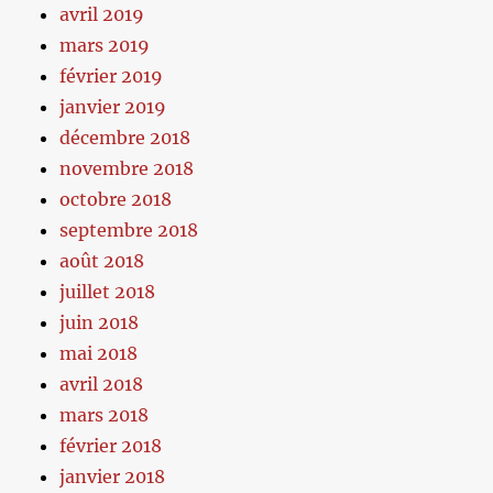
avril 2019
mars 2019
février 2019
janvier 2019
décembre 2018
novembre 2018
octobre 2018
septembre 2018
août 2018
juillet 2018
juin 2018
mai 2018
avril 2018
mars 2018
février 2018
janvier 2018