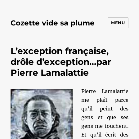
Cozette vide sa plume
MENU
L’exception française,
drôle d’exception…par
Pierre Lamalattie
Pierre Lamalattie
me plaît parce
qu’il peint des
gens et que ses
gens me touchent.
Et qu’il écrit des