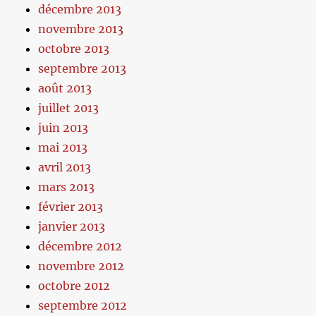
décembre 2013
novembre 2013
octobre 2013
septembre 2013
août 2013
juillet 2013
juin 2013
mai 2013
avril 2013
mars 2013
février 2013
janvier 2013
décembre 2012
novembre 2012
octobre 2012
septembre 2012