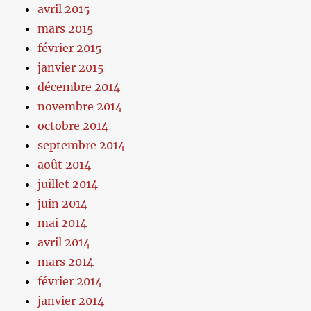
avril 2015
mars 2015
février 2015
janvier 2015
décembre 2014
novembre 2014
octobre 2014
septembre 2014
août 2014
juillet 2014
juin 2014
mai 2014
avril 2014
mars 2014
février 2014
janvier 2014