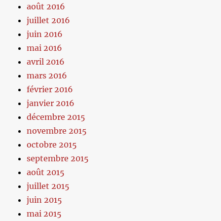
août 2016
juillet 2016
juin 2016
mai 2016
avril 2016
mars 2016
février 2016
janvier 2016
décembre 2015
novembre 2015
octobre 2015
septembre 2015
août 2015
juillet 2015
juin 2015
mai 2015