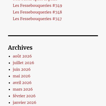
Les Fessebouqueries #749
Les Fessebouqueries #748
Les Fessebouqueries #747
Archives
août 2026
juillet 2026
juin 2026
mai 2026
avril 2026
mars 2026
février 2026
janvier 2026