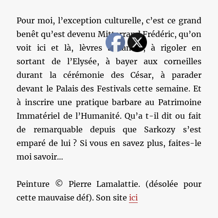
Pour moi, l’exception culturelle, c’est ce grand
benêt qu’est devenu Mitterrand Frédéric, qu’on
voit ici et là, lèvres ballantes, à rigoler en
sortant de l’Elysée, à bayer aux corneilles
durant la cérémonie des César, à parader
devant le Palais des Festivals cette semaine. Et
à inscrire une pratique barbare au Patrimoine
Immatériel de l’Humanité. Qu’a t-il dit ou fait
de remarquable depuis que Sarkozy s’est
emparé de lui ? Si vous en savez plus, faites-le
moi savoir…
Peinture © Pierre Lamalattie. (désolée pour
cette mauvaise déf). Son site
ici