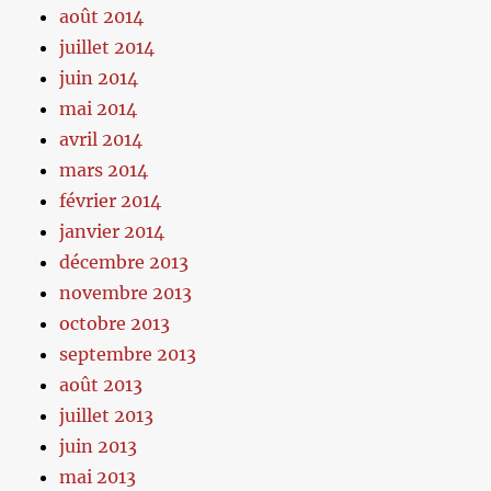
août 2014
juillet 2014
juin 2014
mai 2014
avril 2014
mars 2014
février 2014
janvier 2014
décembre 2013
novembre 2013
octobre 2013
septembre 2013
août 2013
juillet 2013
juin 2013
mai 2013