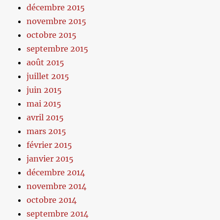
décembre 2015
novembre 2015
octobre 2015
septembre 2015
août 2015
juillet 2015
juin 2015
mai 2015
avril 2015
mars 2015
février 2015
janvier 2015
décembre 2014
novembre 2014
octobre 2014
septembre 2014