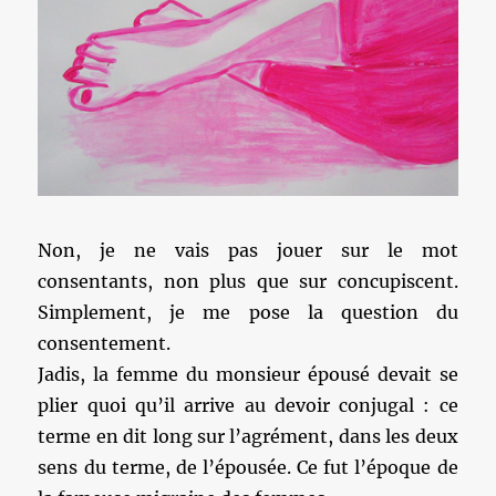
Non, je ne vais pas jouer sur le mot
consentants, non plus que sur concupiscent.
Simplement, je me pose la question du
consentement.
Jadis, la femme du monsieur épousé devait se
plier quoi qu’il arrive au devoir conjugal : ce
terme en dit long sur l’agrément, dans les deux
sens du terme, de l’épousée. Ce fut l’époque de