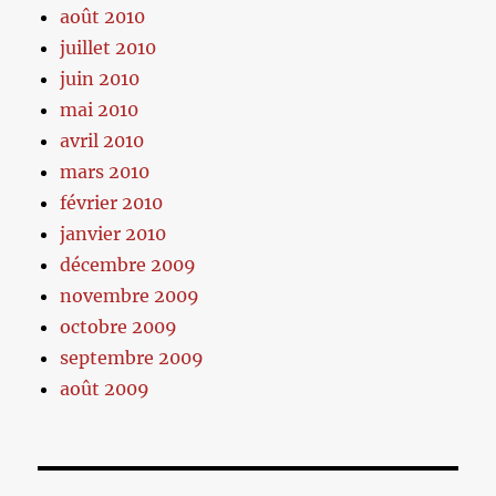
août 2010
juillet 2010
juin 2010
mai 2010
avril 2010
mars 2010
février 2010
janvier 2010
décembre 2009
novembre 2009
octobre 2009
septembre 2009
août 2009