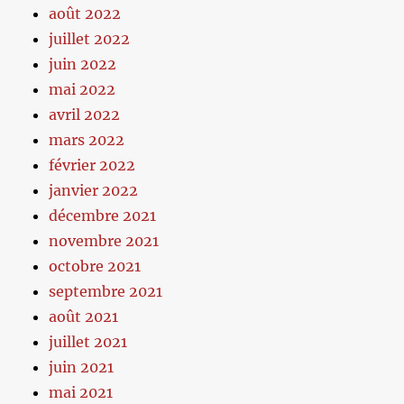
août 2022
juillet 2022
juin 2022
mai 2022
avril 2022
mars 2022
février 2022
janvier 2022
décembre 2021
novembre 2021
octobre 2021
septembre 2021
août 2021
juillet 2021
juin 2021
mai 2021