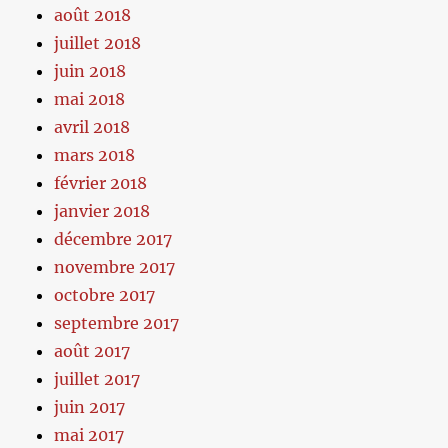
août 2018
juillet 2018
juin 2018
mai 2018
avril 2018
mars 2018
février 2018
janvier 2018
décembre 2017
novembre 2017
octobre 2017
septembre 2017
août 2017
juillet 2017
juin 2017
mai 2017