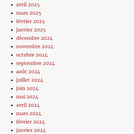
avril 2025
mars 2025
février 2025
janvier 2025
décembre 2024
novembre 2024
octobre 2024
septembre 2024
août 2024
juillet 2024
juin 2024
mai 2024
avril 2024
mars 2024
février 2024
janvier 2024