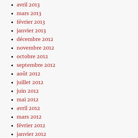
avril 2013
mars 2013
février 2013
janvier 2013
décembre 2012
novembre 2012
octobre 2012
septembre 2012
août 2012
juillet 2012
juin 2012
mai 2012
avril 2012
mars 2012
février 2012
janvier 2012