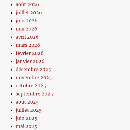
août 2026
juillet 2026
juin 2026
mai 2026
avril 2026
mars 2026
février 2026
janvier 2026
décembre 2025
novembre 2025
octobre 2025
septembre 2025
août 2025
juillet 2025
juin 2025
mai 2025