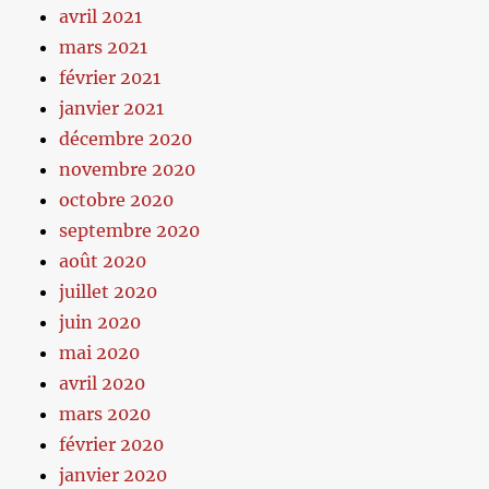
avril 2021
mars 2021
février 2021
janvier 2021
décembre 2020
novembre 2020
octobre 2020
septembre 2020
août 2020
juillet 2020
juin 2020
mai 2020
avril 2020
mars 2020
février 2020
janvier 2020