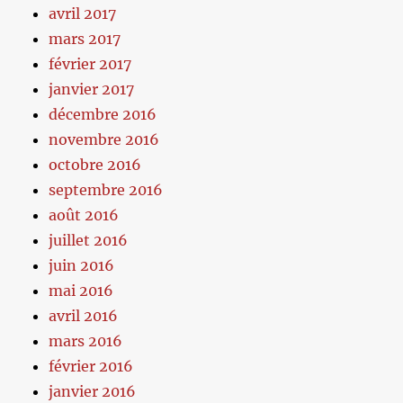
avril 2017
mars 2017
février 2017
janvier 2017
décembre 2016
novembre 2016
octobre 2016
septembre 2016
août 2016
juillet 2016
juin 2016
mai 2016
avril 2016
mars 2016
février 2016
janvier 2016