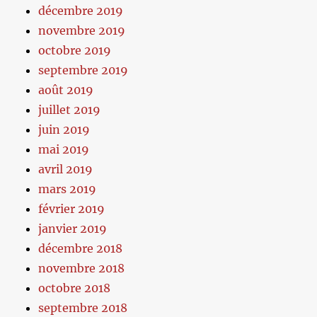
décembre 2019
novembre 2019
octobre 2019
septembre 2019
août 2019
juillet 2019
juin 2019
mai 2019
avril 2019
mars 2019
février 2019
janvier 2019
décembre 2018
novembre 2018
octobre 2018
septembre 2018