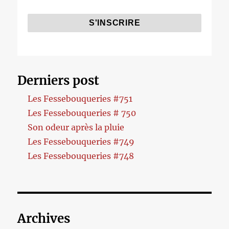
Derniers post
Les Fessebouqueries #751
Les Fessebouqueries # 750
Son odeur après la pluie
Les Fessebouqueries #749
Les Fessebouqueries #748
Archives