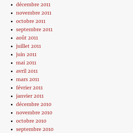
décembre 2011
novembre 2011
octobre 2011
septembre 2011
août 2011
juillet 2011
juin 2011
mai 2011
avril 2011
mars 2011
février 2011
janvier 2011
décembre 2010
novembre 2010
octobre 2010
septembre 2010