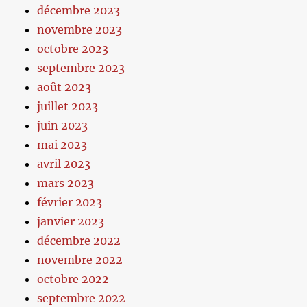
décembre 2023
novembre 2023
octobre 2023
septembre 2023
août 2023
juillet 2023
juin 2023
mai 2023
avril 2023
mars 2023
février 2023
janvier 2023
décembre 2022
novembre 2022
octobre 2022
septembre 2022