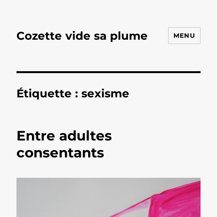
Cozette vide sa plume
MENU
Étiquette :
sexisme
Entre adultes
consentants