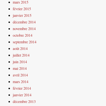
mars 2015
février 2015
janvier 2015
décembre 2014
novembre 2014
octobre 2014
septembre 2014
août 2014
juillet 2014
juin 2014
mai 2014
avril 2014
mars 2014
février 2014
janvier 2014
décembre 2013