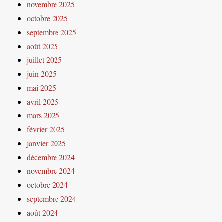
novembre 2025
octobre 2025
septembre 2025
août 2025
juillet 2025
juin 2025
mai 2025
avril 2025
mars 2025
février 2025
janvier 2025
décembre 2024
novembre 2024
octobre 2024
septembre 2024
août 2024