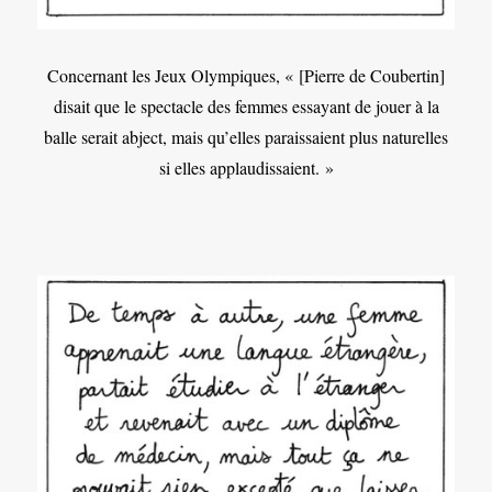
Concernant les Jeux Olympiques, « [Pierre de Coubertin]
disait que le spectacle des femmes essayant de jouer à la
balle serait abject, mais qu’elles paraissaient plus naturelles
si elles applaudissaient. »