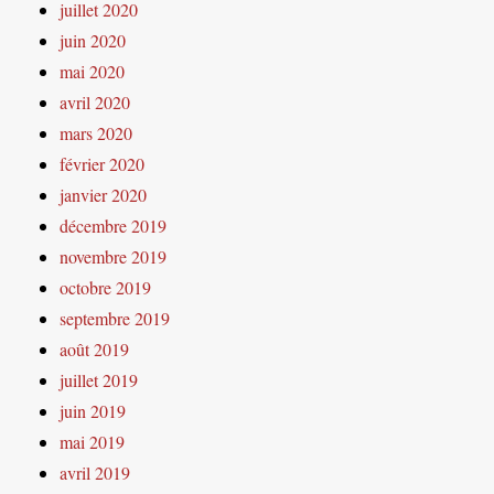
juillet 2020
juin 2020
mai 2020
avril 2020
mars 2020
février 2020
janvier 2020
décembre 2019
novembre 2019
octobre 2019
septembre 2019
août 2019
juillet 2019
juin 2019
mai 2019
avril 2019