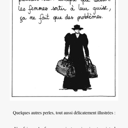
Quelques autres perles, tout aussi délicatement illustrées :