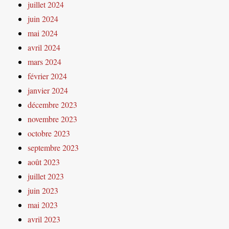
juillet 2024
juin 2024
mai 2024
avril 2024
mars 2024
février 2024
janvier 2024
décembre 2023
novembre 2023
octobre 2023
septembre 2023
août 2023
juillet 2023
juin 2023
mai 2023
avril 2023