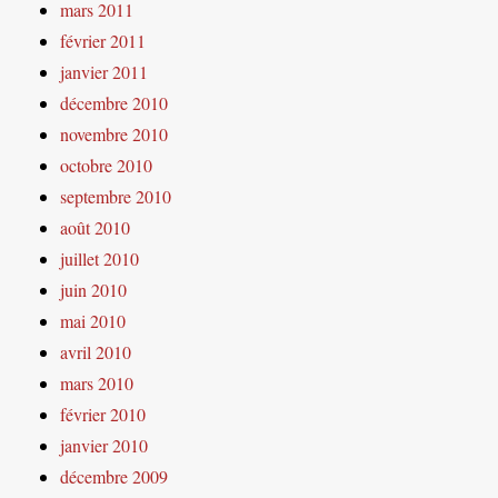
mars 2011
février 2011
janvier 2011
décembre 2010
novembre 2010
octobre 2010
septembre 2010
août 2010
juillet 2010
juin 2010
mai 2010
avril 2010
mars 2010
février 2010
janvier 2010
décembre 2009