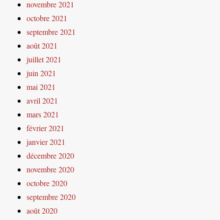
novembre 2021
octobre 2021
septembre 2021
août 2021
juillet 2021
juin 2021
mai 2021
avril 2021
mars 2021
février 2021
janvier 2021
décembre 2020
novembre 2020
octobre 2020
septembre 2020
août 2020