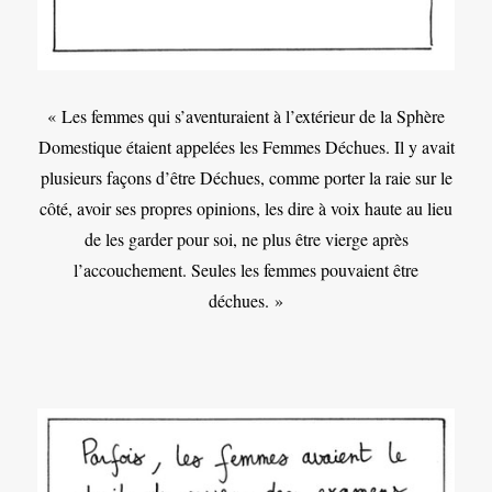
« Les femmes qui s’aventuraient à l’extérieur de la Sphère
Domestique étaient appelées les Femmes Déchues. Il y avait
plusieurs façons d’être Déchues, comme porter la raie sur le
côté, avoir ses propres opinions, les dire à voix haute au lieu
de les garder pour soi, ne plus être vierge après
l’accouchement. Seules les femmes pouvaient être
déchues. »