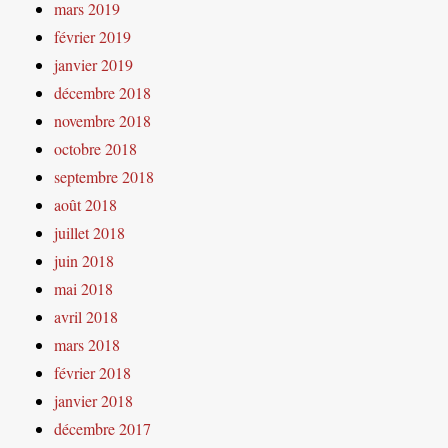
mars 2019
février 2019
janvier 2019
décembre 2018
novembre 2018
octobre 2018
septembre 2018
août 2018
juillet 2018
juin 2018
mai 2018
avril 2018
mars 2018
février 2018
janvier 2018
décembre 2017