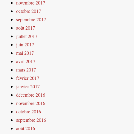
novembre 2017
octobre 2017
septembre 2017
août 2017
juillet 2017
juin 2017
mai 2017
avril 2017
mars 2017
février 2017
janvier 2017
décembre 2016
novembre 2016
octobre 2016
septembre 2016
août 2016