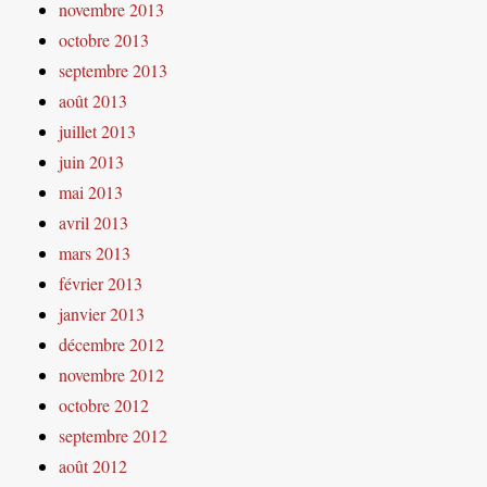
novembre 2013
octobre 2013
septembre 2013
août 2013
juillet 2013
juin 2013
mai 2013
avril 2013
mars 2013
février 2013
janvier 2013
décembre 2012
novembre 2012
octobre 2012
septembre 2012
août 2012