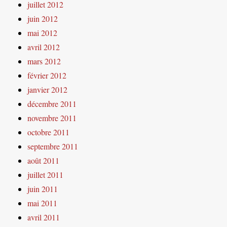
juillet 2012
juin 2012
mai 2012
avril 2012
mars 2012
février 2012
janvier 2012
décembre 2011
novembre 2011
octobre 2011
septembre 2011
août 2011
juillet 2011
juin 2011
mai 2011
avril 2011