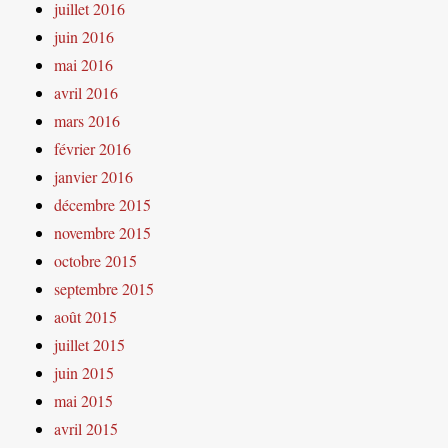
juillet 2016
juin 2016
mai 2016
avril 2016
mars 2016
février 2016
janvier 2016
décembre 2015
novembre 2015
octobre 2015
septembre 2015
août 2015
juillet 2015
juin 2015
mai 2015
avril 2015