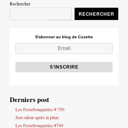
Rechercher
RECHERCHER
S'abonner au blog de Cozette
Derniers post
Les Fessebouqueries # 750
Son odeur après la pluie
Les Fessebouqueries #749