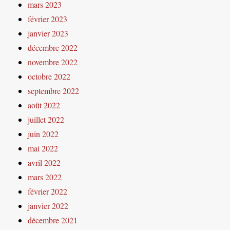
mars 2023
février 2023
janvier 2023
décembre 2022
novembre 2022
octobre 2022
septembre 2022
août 2022
juillet 2022
juin 2022
mai 2022
avril 2022
mars 2022
février 2022
janvier 2022
décembre 2021