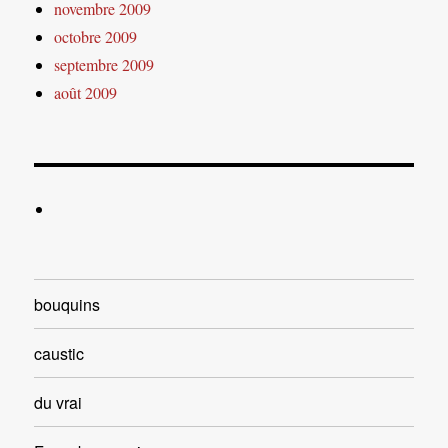
novembre 2009
octobre 2009
septembre 2009
août 2009
bouquins
caustic
du vrai