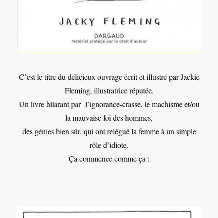
C’est le titre du délicieux ouvrage écrit et illustré par Jackie
Fleming, illustratrice réputée.
Un livre hilarant par l’ignorance-crasse, le machisme et/ou
la mauvaise foi des hommes,
des génies bien sûr, qui ont relégué la femme à un simple
rôle d’idiote.
Ça commence comme ça :