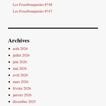
Les Fessebouqueries #748
Les Fessebouqueries #747
Archives
août 2026
juillet 2026
juin 2026
mai 2026
avril 2026
mars 2026
février 2026
janvier 2026
décembre 2025