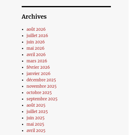
Archives
août 2026
juillet 2026
juin 2026
mai 2026
avril 2026
mars 2026
février 2026
janvier 2026
décembre 2025
novembre 2025
octobre 2025
septembre 2025
août 2025
juillet 2025
juin 2025
mai 2025
avril 2025