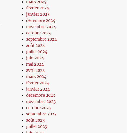
mars 2025
février 2025
janvier 2025
décembre 2024
e
novembre 2024
octobre 2024
septembre 2024
août 2024
juillet 2024
juin 2024
mai 2024
avril 2024
mars 2024
février 2024
janvier 2024
décembre 2023
novembre 2023
octobre 2023
septembre 2023
août 2023
juillet 2023
juin 2023