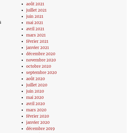
août 2021
juillet 2021
juin 2021
s
mai 2021
avril 2021
mars 2021
février 2021
janvier 2021
décembre 2020
novembre 2020
octobre 2020
septembre 2020
août 2020
juillet 2020
juin 2020
mai 2020
avril 2020
mars 2020
février 2020
janvier 2020
décembre 2019