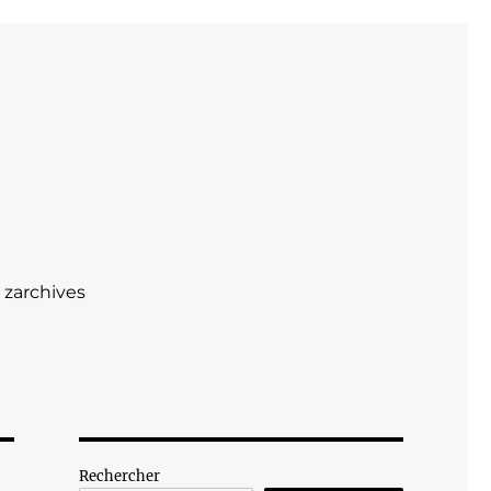
zarchives
Rechercher