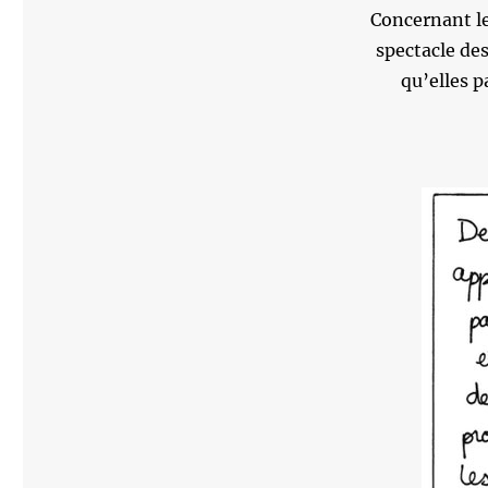
Concernant le
spectacle des
qu’elles p