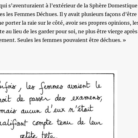
ui s’aventuraient à l’extérieur de la Sphère Domestique
es les Femmes Déchues. Il y avait plusieurs façons d’être
porter la raie sur le côté, avoir ses propres opinions, le
te au lieu de les garder pour soi, ne plus être vierge après
ement. Seules les femmes pouvaient être déchues. »