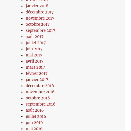
janvier 2018
décembre 2017
novembre 2017
octobre 2017
septembre 2017
août 2017
juillet 2017
juin 2017
mai 2017
avril 2017
mars 2017
février 2017
janvier 2017
décembre 2016
novembre 2016
octobre 2016
septembre 2016
août 2016
juillet 2016
juin 2016
mai 2016