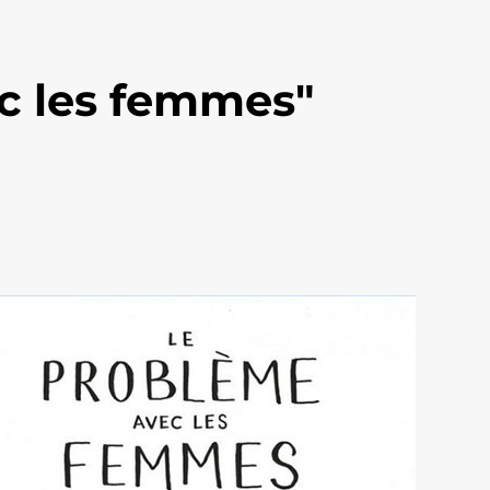
c les femmes"