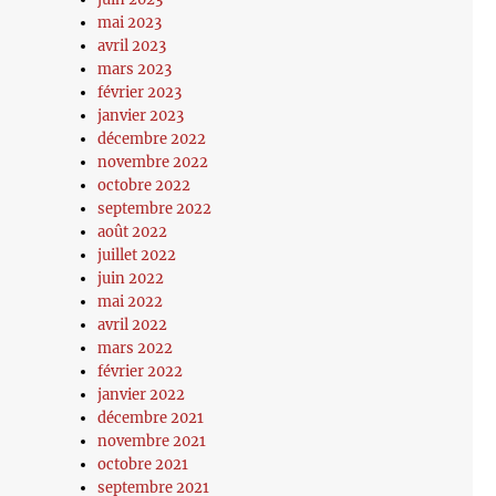
mai 2023
avril 2023
mars 2023
février 2023
janvier 2023
décembre 2022
novembre 2022
octobre 2022
septembre 2022
août 2022
juillet 2022
juin 2022
mai 2022
avril 2022
mars 2022
février 2022
janvier 2022
décembre 2021
novembre 2021
octobre 2021
septembre 2021