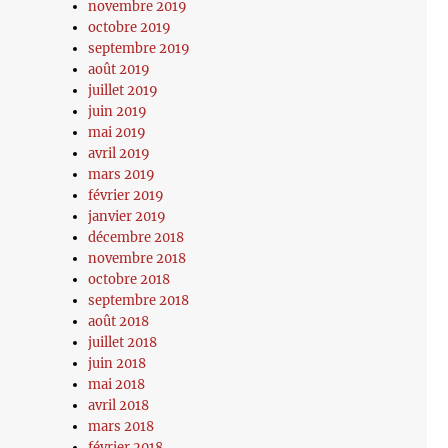
novembre 2019
octobre 2019
septembre 2019
août 2019
juillet 2019
juin 2019
mai 2019
avril 2019
mars 2019
février 2019
janvier 2019
décembre 2018
novembre 2018
octobre 2018
septembre 2018
août 2018
juillet 2018
juin 2018
mai 2018
avril 2018
mars 2018
février 2018