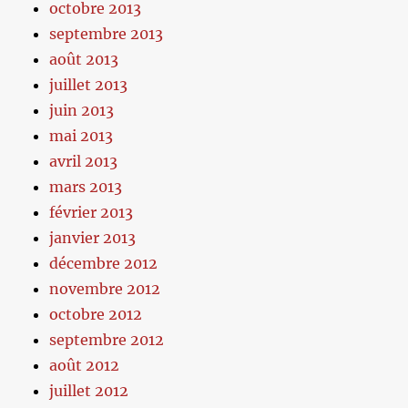
octobre 2013
septembre 2013
août 2013
juillet 2013
juin 2013
mai 2013
avril 2013
mars 2013
février 2013
janvier 2013
décembre 2012
novembre 2012
octobre 2012
septembre 2012
août 2012
juillet 2012