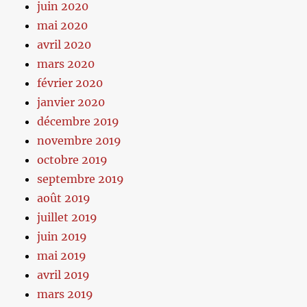
juin 2020
mai 2020
avril 2020
mars 2020
février 2020
janvier 2020
décembre 2019
novembre 2019
octobre 2019
septembre 2019
août 2019
juillet 2019
juin 2019
mai 2019
avril 2019
mars 2019