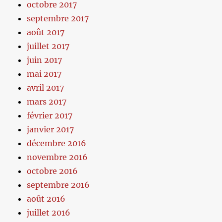
octobre 2017
septembre 2017
août 2017
juillet 2017
juin 2017
mai 2017
avril 2017
mars 2017
février 2017
janvier 2017
décembre 2016
novembre 2016
octobre 2016
septembre 2016
août 2016
juillet 2016