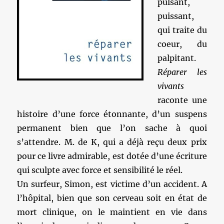
pulsant,
puissant,
qui traite du
coeur, du
palpitant.
Réparer les
vivants
raconte une
histoire d’une force étonnante, d’un suspens
permanent bien que l’on sache à quoi
s’attendre. M. de K, qui a déjà reçu deux prix
pour ce livre admirable, est dotée d’une écriture
qui sculpte avec force et sensibilité le réel.
Un surfeur, Simon, est victime d’un accident. A
l’hôpital, bien que son cerveau soit en état de
mort clinique, on le maintient en vie dans