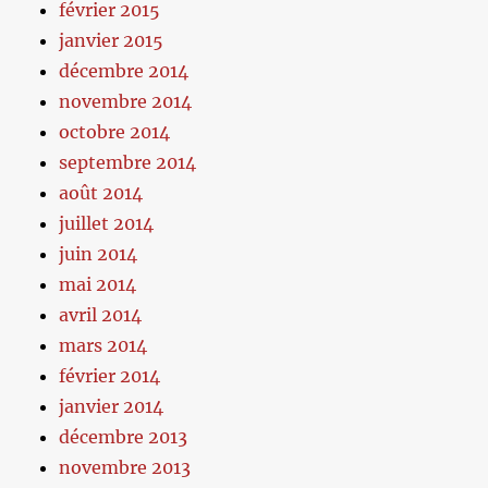
février 2015
janvier 2015
décembre 2014
novembre 2014
octobre 2014
septembre 2014
août 2014
juillet 2014
juin 2014
mai 2014
avril 2014
mars 2014
février 2014
janvier 2014
décembre 2013
novembre 2013