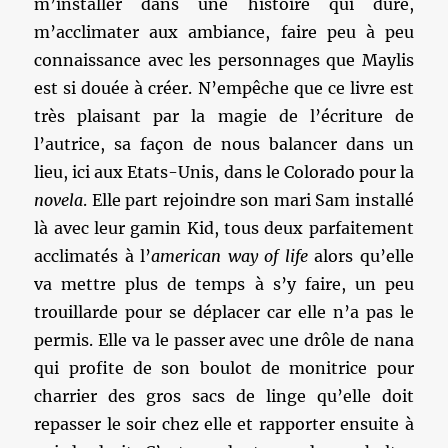
m’installer dans une histoire qui dure,
m’acclimater aux ambiance, faire peu à peu
connaissance avec les personnages que Maylis
est si douée à créer. N’empêche que ce livre est
très plaisant par la magie de l’écriture de
l’autrice, sa façon de nous balancer dans un
lieu, ici aux Etats-Unis, dans le Colorado pour la
novela
. Elle part rejoindre son mari Sam installé
là avec leur gamin Kid, tous deux parfaitement
acclimatés à l’
american way of life
alors qu’elle
va mettre plus de temps à s’y faire, un peu
trouillarde pour se déplacer car elle n’a pas le
permis. Elle va le passer avec une drôle de nana
qui profite de son boulot de monitrice pour
charrier des gros sacs de linge qu’elle doit
repasser le soir chez elle et rapporter ensuite à