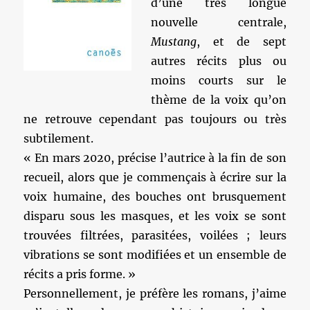
d’une très longue
nouvelle centrale,
Mustang
, et de sept
autres récits plus ou
moins courts sur le
thème de la voix qu’on
ne retrouve cependant pas toujours ou très
subtilement.
« En mars 2020, précise l’autrice à la fin de son
recueil, alors que je commençais à écrire sur la
voix humaine, des bouches ont brusquement
disparu sous les masques, et les voix se sont
trouvées filtrées, parasitées, voilées ; leurs
vibrations se sont modifiées et un ensemble de
récits a pris forme. »
Personnellement, je préfère les romans, j’aime