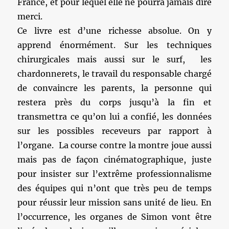
France, et pour lequel elle ne pourra jamais dire
merci.
Ce livre est d’une richesse absolue. On y
apprend énormément. Sur les techniques
chirurgicales mais aussi sur le surf, les
chardonnerets, le travail du responsable chargé
de convaincre les parents, la personne qui
restera près du corps jusqu’à la fin et
transmettra ce qu’on lui a confié, les données
sur les possibles receveurs par rapport à
l’organe. La course contre la montre joue aussi
mais pas de façon cinématographique, juste
pour insister sur l’extrême professionnalisme
des équipes qui n’ont que très peu de temps
pour réussir leur mission sans unité de lieu. En
l’occurrence, les organes de Simon vont être