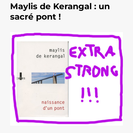
Maylis de Kerangal : un
sacré pont !