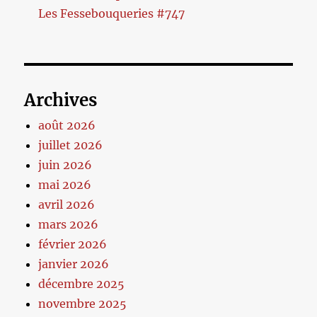
Les Fessebouqueries #747
Archives
août 2026
juillet 2026
juin 2026
mai 2026
avril 2026
mars 2026
février 2026
janvier 2026
décembre 2025
novembre 2025