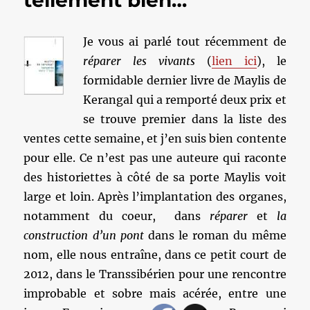
tellement bien…
Je vous ai parlé tout récemment de
réparer les vivants
(
lien ici
), le
formidable dernier livre de Maylis de
Kerangal qui a remporté deux prix et
se trouve premier dans la liste des
ventes cette semaine, et j’en suis bien contente
pour elle. Ce n’est pas une auteure qui raconte
des historiettes à côté de sa porte Maylis voit
large et loin. Après l’implantation des organes,
notamment du coeur, dans
réparer
et
la
construction d’un pont
dans le roman du même
nom, elle nous entraîne, dans ce petit court de
2012, dans le Transsibérien pour une rencontre
improbable et sobre mais acérée, entre une