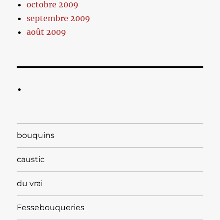
octobre 2009
septembre 2009
août 2009
bouquins
caustic
du vrai
Fessebouqueries