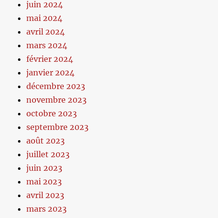
juin 2024
mai 2024
avril 2024
mars 2024
février 2024
janvier 2024
décembre 2023
novembre 2023
octobre 2023
septembre 2023
août 2023
juillet 2023
juin 2023
mai 2023
avril 2023
mars 2023