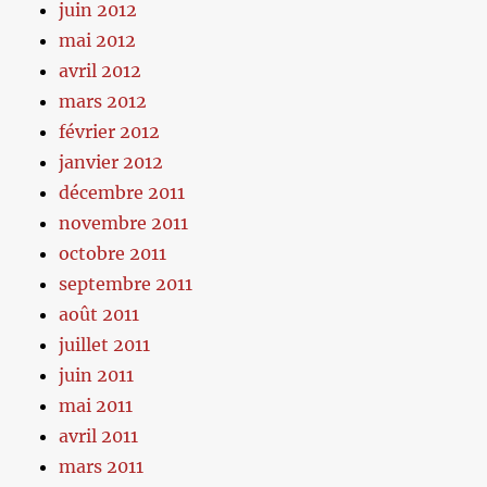
juin 2012
mai 2012
avril 2012
mars 2012
février 2012
janvier 2012
décembre 2011
novembre 2011
octobre 2011
septembre 2011
août 2011
juillet 2011
juin 2011
mai 2011
avril 2011
mars 2011