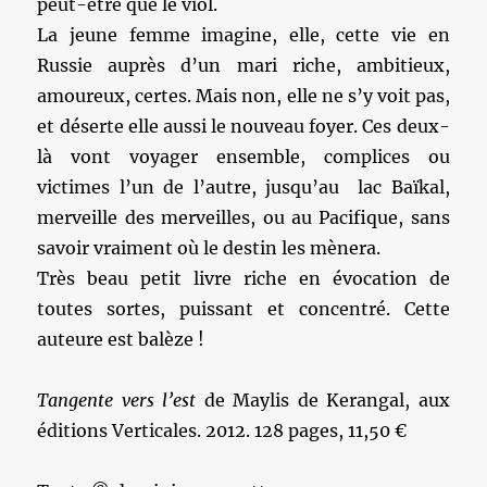
peut-être que le viol.
La jeune femme imagine, elle, cette vie en
Russie auprès d’un mari riche, ambitieux,
amoureux, certes. Mais non, elle ne s’y voit pas,
et déserte elle aussi le nouveau foyer. Ces deux-
là vont voyager ensemble, complices ou
victimes l’un de l’autre, jusqu’au lac Baïkal,
merveille des merveilles, ou au Pacifique, sans
savoir vraiment où le destin les mènera.
Très beau petit livre riche en évocation de
toutes sortes, puissant et concentré. Cette
auteure est balèze !
Tangente vers l’est
de Maylis de Kerangal, aux
éditions Verticales. 2012. 128 pages, 11,50 €