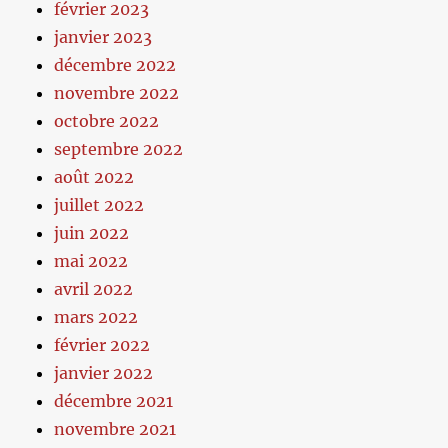
février 2023
janvier 2023
décembre 2022
novembre 2022
octobre 2022
septembre 2022
août 2022
juillet 2022
juin 2022
mai 2022
avril 2022
mars 2022
février 2022
janvier 2022
décembre 2021
novembre 2021