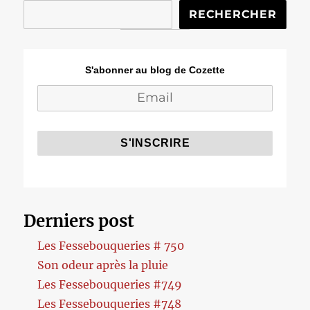
RECHERCHER
S'abonner au blog de Cozette
Derniers post
Les Fessebouqueries # 750
Son odeur après la pluie
Les Fessebouqueries #749
Les Fessebouqueries #748