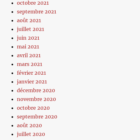
octobre 2021
septembre 2021
août 2021
juillet 2021
juin 2021
mai 2021
avril 2021
mars 2021
février 2021
janvier 2021
décembre 2020
novembre 2020
octobre 2020
septembre 2020
août 2020
juillet 2020