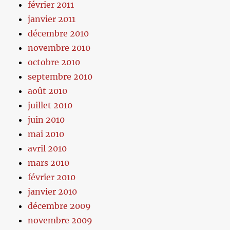
février 2011
janvier 2011
décembre 2010
novembre 2010
octobre 2010
septembre 2010
août 2010
juillet 2010
juin 2010
mai 2010
avril 2010
mars 2010
février 2010
janvier 2010
décembre 2009
novembre 2009