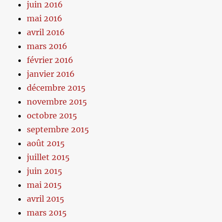
juin 2016
mai 2016
avril 2016
mars 2016
février 2016
janvier 2016
décembre 2015
novembre 2015
octobre 2015
septembre 2015
août 2015
juillet 2015
juin 2015
mai 2015
avril 2015
mars 2015