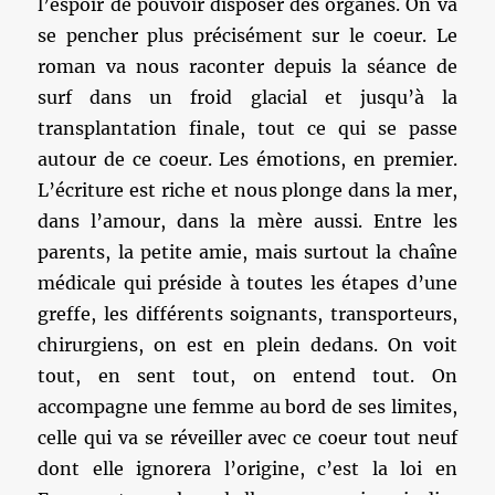
l’espoir de pouvoir disposer des organes. On va
se pencher plus précisément sur le coeur. Le
roman va nous raconter depuis la séance de
surf dans un froid glacial et jusqu’à la
transplantation finale, tout ce qui se passe
autour de ce coeur. Les émotions, en premier.
L’écriture est riche et nous plonge dans la mer,
dans l’amour, dans la mère aussi. Entre les
parents, la petite amie, mais surtout la chaîne
médicale qui préside à toutes les étapes d’une
greffe, les différents soignants, transporteurs,
chirurgiens, on est en plein dedans. On voit
tout, en sent tout, on entend tout. On
accompagne une femme au bord de ses limites,
celle qui va se réveiller avec ce coeur tout neuf
dont elle ignorera l’origine, c’est la loi en