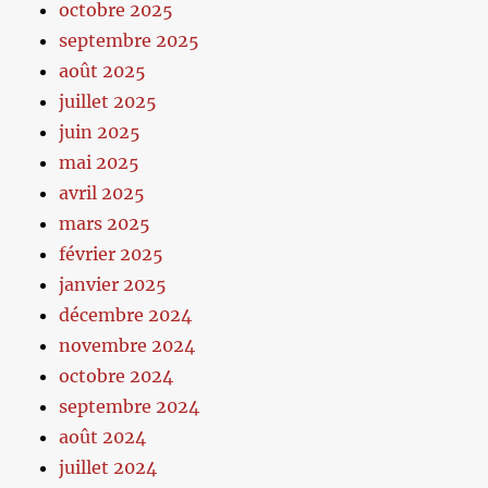
octobre 2025
septembre 2025
août 2025
juillet 2025
juin 2025
mai 2025
avril 2025
mars 2025
février 2025
janvier 2025
décembre 2024
novembre 2024
octobre 2024
septembre 2024
août 2024
juillet 2024