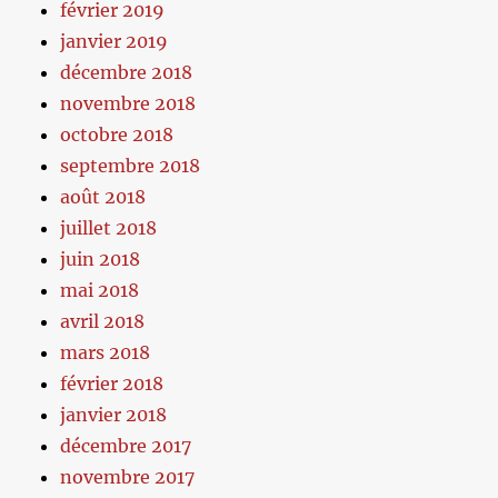
février 2019
janvier 2019
décembre 2018
novembre 2018
octobre 2018
septembre 2018
août 2018
juillet 2018
juin 2018
mai 2018
avril 2018
mars 2018
février 2018
janvier 2018
décembre 2017
novembre 2017